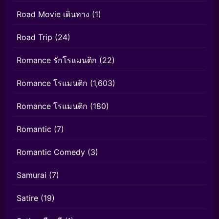
Road Movie เดินทาง
(1)
Road Trip
(24)
Romance รักโรแมนติก
(22)
Romance โรแมนติก
(1,603)
Romance โรแมนติก
(180)
Romantic
(7)
Romantic Comedy
(3)
Samurai
(7)
Satire
(19)