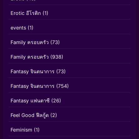
Erotic อีโรติก
(1)
events
(1)
Family ครอบครัว
(73)
Family ครอบครัว
(938)
Fantasy จินตนาการ
(73)
Fantasy จินตนาการ
(754)
Fantasy แฟนตาซี
(26)
Feel Good ฟีลกู้ด
(2)
Feminism
(1)