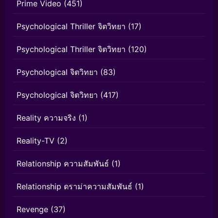
Prime Video
(451)
Psychological Thriller จิตวิทยา
(17)
Psychological Thriller จิตวิทยา
(120)
Psychological จิตวิทยา
(83)
Psychological จิตวิทยา
(417)
Reality ความจริง
(1)
Reality-TV
(2)
Relationship ความสัมพันธ์
(1)
Relationship ดราม่าความสัมพันธ์
(1)
Revenge
(37)