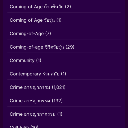
Coming of Age ก้าวพ้นวัย
(2)
Coming of Age วัยรุ่น
(1)
Coming-of-Age
(7)
Coming-of-age ชีวิตวัยรุ่น
(29)
Community
(1)
Contemporary ร่วมสมัย
(1)
Crime อาชญากรรม
(1,021)
Crime อาชญากรรม
(132)
Crime อาชญากากรรม
(1)
Cult Film
(10)