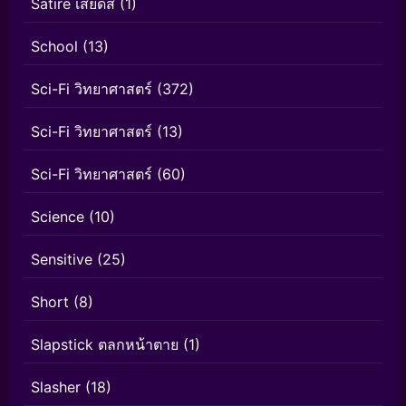
Satire เสียดสี
(1)
School
(13)
Sci-Fi วิทยาศาสตร์
(372)
Sci-Fi วิทยาศาสตร์
(13)
Sci-Fi วิทยาศาสตร์
(60)
Science
(10)
Sensitive
(25)
Short
(8)
Slapstick ตลกหน้าตาย
(1)
Slasher
(18)