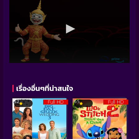
เรื่องอื่นๆที่น่าสนใจ
Full HD
Full HD
5.2
6.5