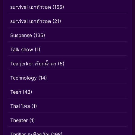
survival เอาตัวรอด
(165)
survival เอาตัวรอด
(21)
Suspense
(135)
Talk show
(1)
Tearjerker เรียกน้ำตา
(5)
Technology
(14)
Teen
(43)
Thai ไทย
(1)
Theater
(1)
Thriller ระทึกขวัญ
(198)