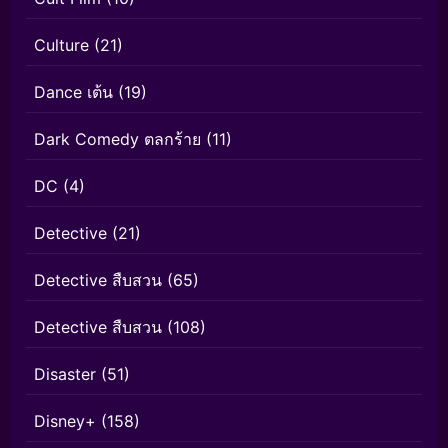
Culture
(21)
Dance เต้น
(19)
Dark Comedy ตลกร้าย
(11)
DC
(4)
Detective
(21)
Detective สืบสวน
(65)
Detective สืบสวน
(108)
Disaster
(51)
Disney+
(158)