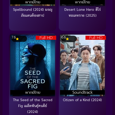
พากย์ไทย
พากย์ไทย
Spellbound (2024) ผจญ
Desert Lone Hero ฮีโร่
ภัยแดนต้องสาป
ทะเลทราย (2025)
Full HD
Full HD
7.6
6.6
พากย์ไทย
Soundtrack
The Seed of the Sacred
Citizen of a Kind (2024)
Fig เมล็ดพันธุ์คนดีย์
(2024)