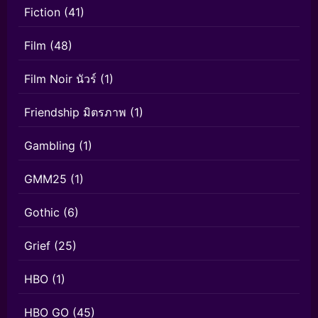
Fiction
(41)
Film
(48)
Film Noir นัวร์
(1)
Friendship มิตรภาพ
(1)
Gambling
(1)
GMM25
(1)
Gothic
(6)
Grief
(25)
HBO
(1)
HBO GO
(45)