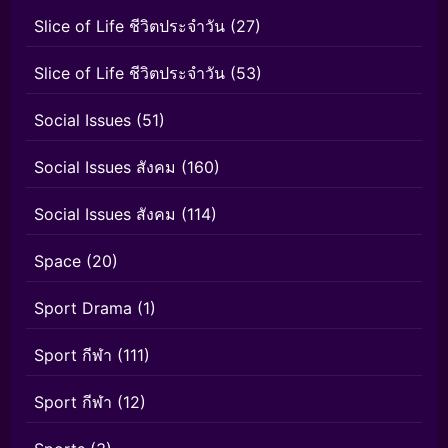
Slice of Life ชีวิตประจำวัน
(27)
Slice of Life ชีวิตประจำวัน
(53)
Social Issues
(51)
Social Issues สังคม
(160)
Social Issues สังคม
(114)
Space
(20)
Sport Drama
(1)
Sport กีฬา
(111)
Sport กีฬา
(12)