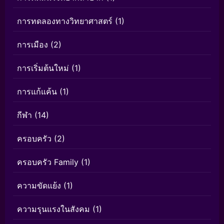
การทดลองทางวิทยาศาสตร์
(1)
การเมือง
(2)
การเริ่มต้นใหม่
(1)
การแก้แค้น
(1)
กีฬา
(14)
ครอบครัว
(2)
ครอบครัว Family
(1)
ความขัดแย้ง
(1)
ความรุนแรงในสังคม
(1)