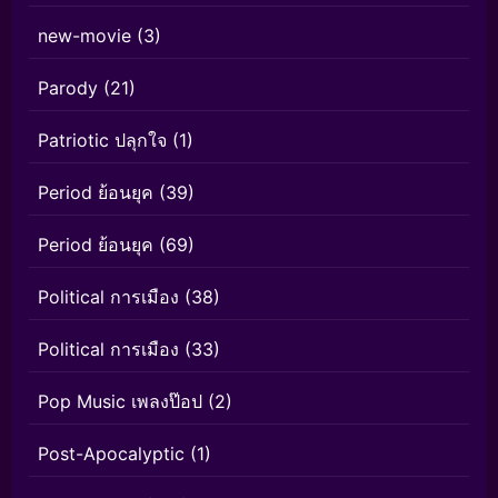
new-movie
(3)
Parody
(21)
Patriotic ปลุกใจ
(1)
Period ย้อนยุค
(39)
Period ย้อนยุค
(69)
Political การเมือง
(38)
Political การเมือง
(33)
Pop Music เพลงป๊อป
(2)
Post-Apocalyptic
(1)