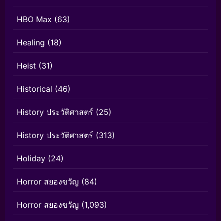
HBO Max
(63)
Healing
(18)
Heist
(31)
Historical
(46)
History ประวัติศาสตร์
(25)
History ประวัติศาสตร์
(313)
Holiday
(24)
Horror สยองขวัญ
(84)
Horror สยองขวัญ
(1,093)