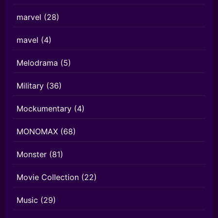
marvel
(28)
mavel
(4)
Melodrama
(5)
Military
(36)
Mockumentary
(4)
MONOMAX
(68)
Monster
(81)
Movie Collection
(22)
Music
(29)