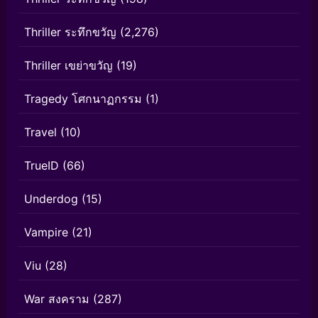
Thriller ระทึกขวัญ
(2,276)
Thriller เขย่าขวัญ
(19)
Tragedy โศกนาฏกรรม
(1)
Travel
(10)
TrueID
(66)
Underdog
(15)
Vampire
(21)
Viu
(28)
War สงคราม
(287)