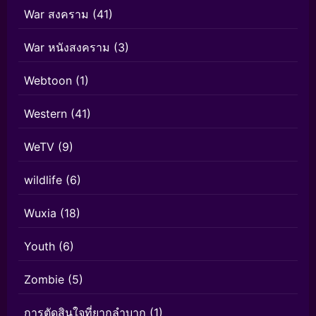
War สงคราม
(41)
War หนังสงคราม
(3)
Webtoon
(1)
Western
(41)
WeTV
(9)
wildlife
(6)
Wuxia
(18)
Youth
(6)
Zombie
(5)
การตัดสินใจที่ยากลำบาก
(1)