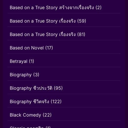
Based on a True Story สร้างจากเรื่องจริง
(2)
Based on a True Story เรื่องจริง
(59)
Based on a True Story เรื่องจริง
(81)
Based on Novel
(17)
Betrayal
(1)
Biography
(3)
Biography ชีวประวัติ
(95)
Biography ชีวิตจริง
(122)
Black Comedy
(22)