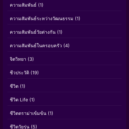
ความสัมพันธ์
(1)
ความสัมพันธ์ระหว่างวัฒนธรรม
(1)
ความสัมพันธ์วัยต่างกัน
(1)
ความสัมพันธ์ในครอบครัว
(4)
จิตวิทยา
(3)
ชีวประวัติ
(19)
ชีวิต
(1)
ชีวิต Life
(1)
ชีวิตดราม่าเข้มข้น
(1)
ชีวิตวัยรุ่น
(5)