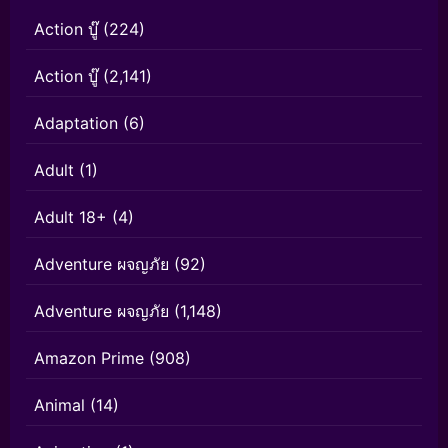
Action บู๊
(224)
Action บู๊
(2,141)
Adaptation
(6)
Adult
(1)
Adult 18+
(4)
Adventure ผจญภัย
(92)
Adventure ผจญภัย
(1,148)
Amazon Prime
(908)
Animal
(14)