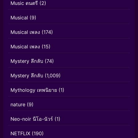
Music ดนตรี
(2)
Musical
(9)
Musical เพลง
(174)
Musical เพลง
(15)
Mystery ลึกลับ
(74)
Mystery ลึกลับ
(1,009)
Mythology เทพนิยาย
(1)
nature
(9)
Neo-noir นีโอ-นัวร์
(1)
NETFLIX
(190)