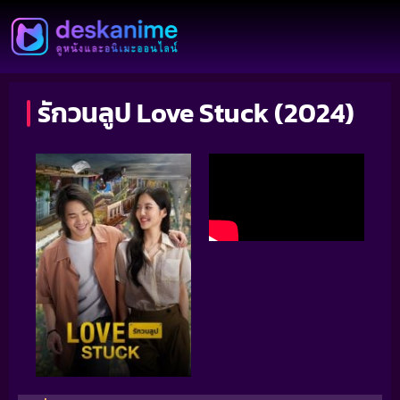
รักวนลูป Love Stuck (2024)