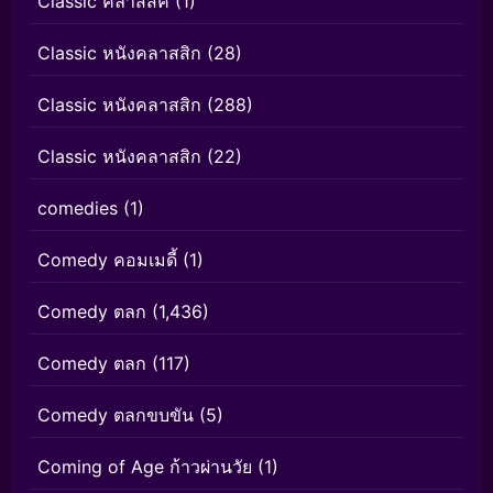
Classic คลาสสิค
(1)
Classic หนังคลาสสิก
(28)
Classic หนังคลาสสิก
(288)
Classic หนังคลาสสิก
(22)
comedies
(1)
Comedy คอมเมดี้
(1)
Comedy ตลก
(1,436)
Comedy ตลก
(117)
Comedy ตลกขบขัน
(5)
Coming of Age ก้าวผ่านวัย
(1)