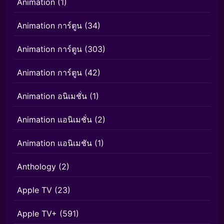
Animation
(1)
Animation การ์ตูน
(34)
Animation การ์ตูน
(303)
Animation การ์ตูน
(42)
Animation อนิเมชั่น
(1)
Animation แอนิเมชั่น
(2)
Animation แอนิเมชัน
(1)
Anthology
(2)
Apple TV
(23)
Apple TV+
(591)