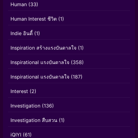
Human
(33)
Human Interest ชีวิต
(1)
Indie อินดี้
(1)
Inspiration สร้างแรงบันดาลใจ
(1)
Inspirational แรงบันดาลใจ
(358)
Inspirational แรงบันดาลใจ
(187)
Interest
(2)
Investigation
(136)
Investigation สืบสวน
(1)
iQIYI
(61)