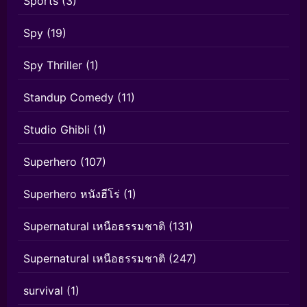
Sports
(3)
Spy
(19)
Spy Thriller
(1)
Standup Comedy
(11)
Studio Ghibli
(1)
Superhero
(107)
Superhero หนังฮีโร่
(1)
Supernatural เหนือธรรมชาติ
(131)
Supernatural เหนือธรรมชาติ
(247)
survival
(1)