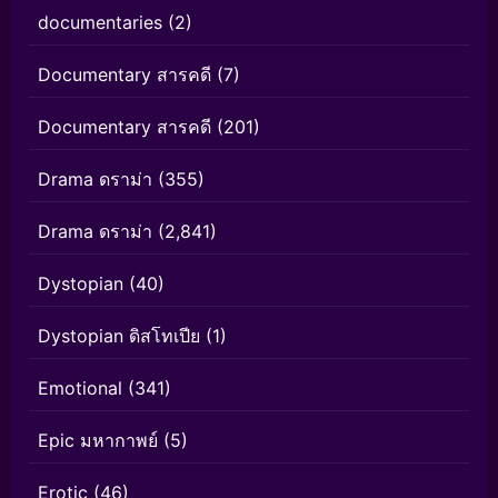
documentaries
(2)
Documentary สารคดี
(7)
Documentary สารคดี
(201)
Drama ดราม่า
(355)
Drama ดราม่า
(2,841)
Dystopian
(40)
Dystopian ดิสโทเปีย
(1)
Emotional
(341)
Epic มหากาพย์
(5)
Erotic
(46)