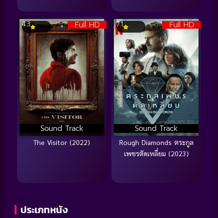
Full HD
Full HD
4.3
7.1
Sound Track
Sound Track
The Visitor (2022)
Rough Diamonds ตระกูล
เพชรตัดเหลี่ยม (2023)
ประเภทหนัง