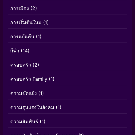
การเมือง
(2)
การเริ่มต้นใหม่
(1)
การแก้แค้น
(1)
กีฬา
(14)
ครอบครัว
(2)
ครอบครัว Family
(1)
ความขัดแย้ง
(1)
ความรุนแรงในสังคม
(1)
ความสัมพันธ์
(1)