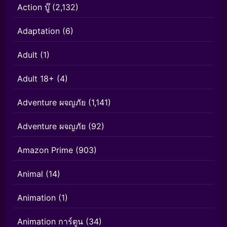
Action บู๊
(2,132)
Adaptation
(6)
Adult
(1)
Adult 18+
(4)
Adventure ผจญภัย
(1,141)
Adventure ผจญภัย
(92)
Amazon Prime
(903)
Animal
(14)
Animation
(1)
Animation การ์ตูน
(34)