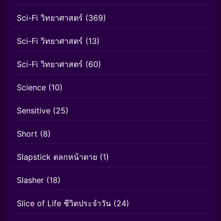
Sci-Fi วิทยาศาสตร์
(369)
Sci-Fi วิทยาศาสตร์
(13)
Sci-Fi วิทยาศาสตร์
(60)
Science
(10)
Sensitive
(25)
Short
(8)
Slapstick ตลกหน้าตาย
(1)
Slasher
(18)
Slice of Life ชีวิตประจำวัน
(24)