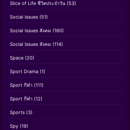
Slice of Life ชีวิตประจำวัน
(53)
Social Issues
(51)
Social Issues สังคม
(160)
Social Issues สังคม
(114)
Space
(20)
Sport Drama
(1)
Sport กีฬา
(111)
Sport กีฬา
(12)
Sports
(3)
Spy
(19)