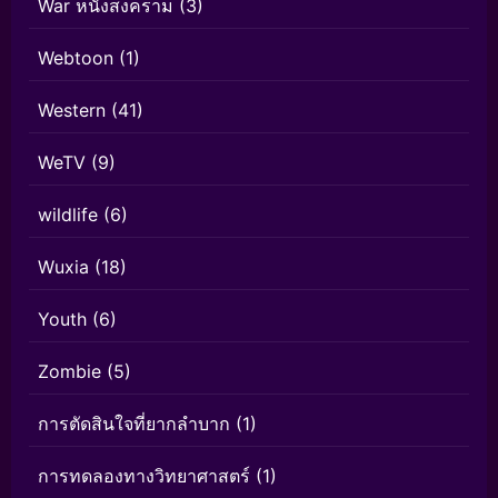
War หนังสงคราม
(3)
Webtoon
(1)
Western
(41)
WeTV
(9)
wildlife
(6)
Wuxia
(18)
Youth
(6)
Zombie
(5)
การตัดสินใจที่ยากลำบาก
(1)
การทดลองทางวิทยาศาสตร์
(1)