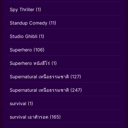
Spy Thriller
(1)
Standup Comedy
(11)
Studio Ghibli
(1)
Superhero
(106)
Superhero หนังฮีโร่
(1)
Supernatural เหนือธรรมชาติ
(127)
Supernatural เหนือธรรมชาติ
(247)
survival
(1)
survival เอาตัวรอด
(165)