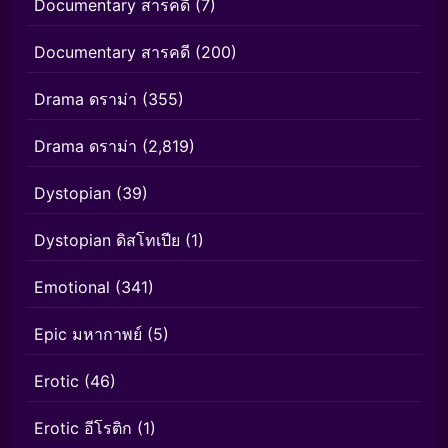
Documentary สารคดี
(7)
Documentary สารคดี
(200)
Drama ดราม่า
(355)
Drama ดราม่า
(2,819)
Dystopian
(39)
Dystopian ดิสโทเปีย
(1)
Emotional
(341)
Epic มหากาพย์
(5)
Erotic
(46)
Erotic อีโรติก
(1)