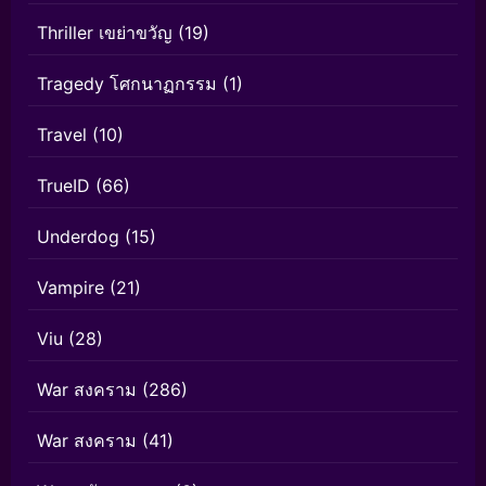
Thriller เขย่าขวัญ
(19)
Tragedy โศกนาฏกรรม
(1)
Travel
(10)
TrueID
(66)
Underdog
(15)
Vampire
(21)
Viu
(28)
War สงคราม
(286)
War สงคราม
(41)