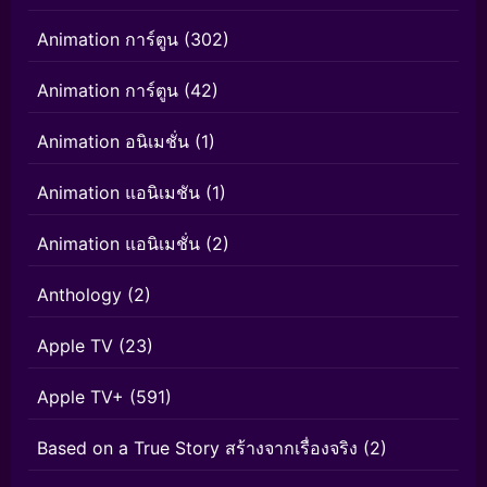
Animation การ์ตูน
(302)
Animation การ์ตูน
(42)
Animation อนิเมชั่น
(1)
Animation แอนิเมชัน
(1)
Animation แอนิเมชั่น
(2)
Anthology
(2)
Apple TV
(23)
Apple TV+
(591)
Based on a True Story สร้างจากเรื่องจริง
(2)