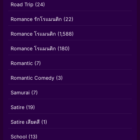
Road Trip
(24)
Romance รักโรแมนติก
(22)
Romance โรแมนติก
(1,588)
Romance โรแมนติก
(180)
Romantic
(7)
Romantic Comedy
(3)
Samurai
(7)
Satire
(19)
Satire เสียดสี
(1)
School
(13)