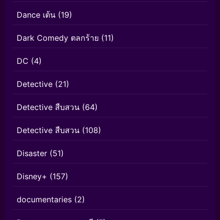
Dance เต้น
(19)
Dark Comedy ตลกร้าย
(11)
DC
(4)
Detective
(21)
Detective สืบสวน
(64)
Detective สืบสวน
(108)
Disaster
(51)
Disney+
(157)
documentaries
(2)