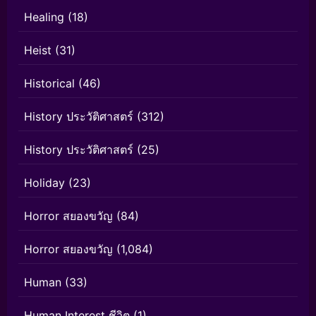
Healing
(18)
Heist
(31)
Historical
(46)
History ประวัติศาสตร์
(312)
History ประวัติศาสตร์
(25)
Holiday
(23)
Horror สยองขวัญ
(84)
Horror สยองขวัญ
(1,084)
Human
(33)
Human Interest ชีวิต
(1)