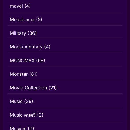
mavel
(4)
Melodrama
(5)
Military
(36)
Mockumentary
(4)
MONOMAX
(68)
Monster
(81)
Movie Collection
(21)
Music
(29)
Music ดนตรี
(2)
Musical
(9)