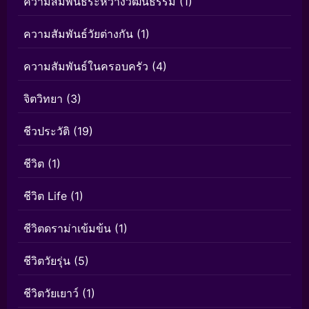
ความสัมพันธ์ระหว่างวัฒนธรรม
(1)
ความสัมพันธ์วัยต่างกัน
(1)
ความสัมพันธ์ในครอบครัว
(4)
จิตวิทยา
(3)
ชีวประวัติ
(19)
ชีวิต
(1)
ชีวิต Life
(1)
ชีวิตดราม่าเข้มข้น
(1)
ชีวิตวัยรุ่น
(5)
ชีวิตวัยเยาว์
(1)