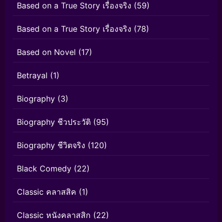
Based on a True Story เรื่องจริง
(59)
Based on a True Story เรื่องจริง
(78)
Based on Novel
(17)
Betrayal
(1)
Biography
(3)
Biography ชีวประวัติ
(95)
Biography ชีวิตจริง
(120)
Black Comedy
(22)
Classic คลาสสิค
(1)
Classic หนังคลาสสิก
(22)