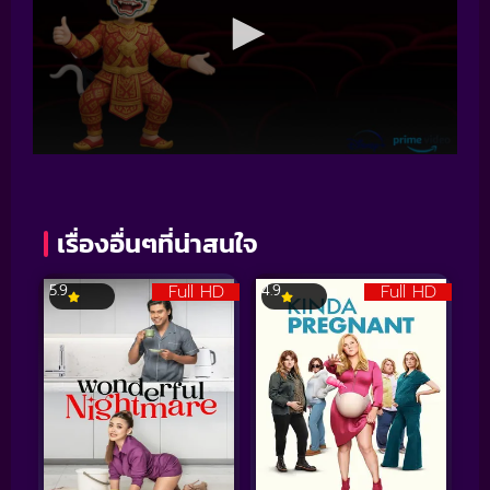
เรื่องอื่นๆที่น่าสนใจ
Full HD
Full HD
5.9
4.9