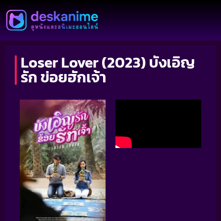
Loser Lover (2023) บังเอิญ
รัก ข่อยฮักเจ้า