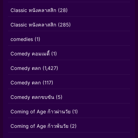
Classic หนังคลาสสิก
(28)
Classic หนังคลาสสิก
(285)
comedies
(1)
Comedy คอมเมดี้
(1)
Comedy ตลก
(1,427)
Comedy ตลก
(117)
Comedy ตลกขบขัน
(5)
Coming of Age ก้าวผ่านวัย
(1)
Coming of Age ก้าวพ้นวัย
(2)