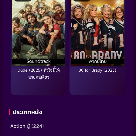
Soundtrack
พากย์ไทย
Dude (2025) หัวใจนี้ให้
80 for Brady (2023)
นายคนเดียว
ประเภทหนัง
Action บู๊
(224)