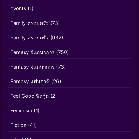
events
(1)
Family ครอบครัว
(73)
Family ครอบครัว
(932)
Fantasy จินตนาการ
(750)
Fantasy จินตนาการ
(73)
Fantasy แฟนตาซี
(26)
Feel Good ฟีลกู้ด
(2)
Feminism
(1)
Fiction
(41)