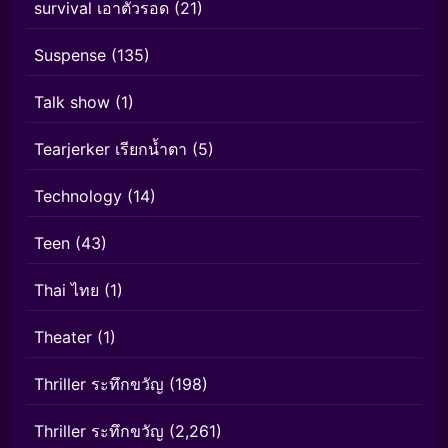
survival เอาตัวรอด
(21)
Suspense
(135)
Talk show
(1)
Tearjerker เรียกน้ำตา
(5)
Technology
(14)
Teen
(43)
Thai ไทย
(1)
Theater
(1)
Thriller ระทึกขวัญ
(198)
Thriller ระทึกขวัญ
(2,261)