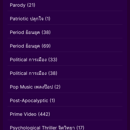
Parody
(21)
Patriotic ปลุกใจ
(1)
Period ย้อนยุค
(38)
Period ย้อนยุค
(69)
Political การเมือง
(33)
Political การเมือง
(38)
Pop Music เพลงป๊อป
(2)
Post-Apocalyptic
(1)
Prime Video
(442)
Psychological Thriller จิตวิทยา
(17)