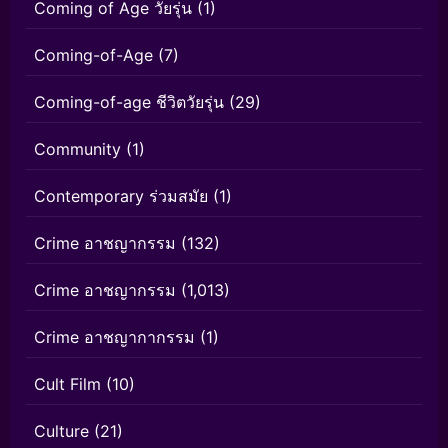
Coming of Age วัยรุ่น
(1)
Coming-of-Age
(7)
Coming-of-age ชีวิตวัยรุ่น
(29)
Community
(1)
Contemporary ร่วมสมัย
(1)
Crime อาชญากรรม
(132)
Crime อาชญากรรม
(1,013)
Crime อาชญากากรรม
(1)
Cult Film
(10)
Culture
(21)