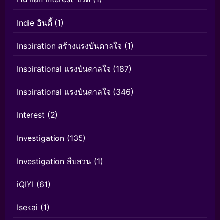
Indie อินดี้
(1)
Inspiration สร้างแรงบันดาลใจ
(1)
Inspirational แรงบันดาลใจ
(187)
Inspirational แรงบันดาลใจ
(346)
Interest
(2)
Investigation
(135)
Investigation สืบสวน
(1)
iQIYI
(61)
Isekai
(1)