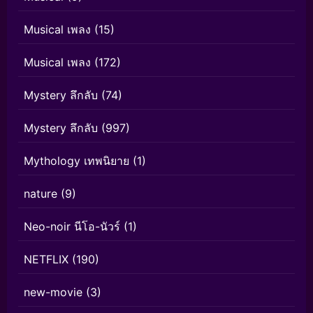
Musical เพลง
(15)
Musical เพลง
(172)
Mystery ลึกลับ
(74)
Mystery ลึกลับ
(997)
Mythology เทพนิยาย
(1)
nature
(9)
Neo-noir นีโอ-นัวร์
(1)
NETFLIX
(190)
new-movie
(3)