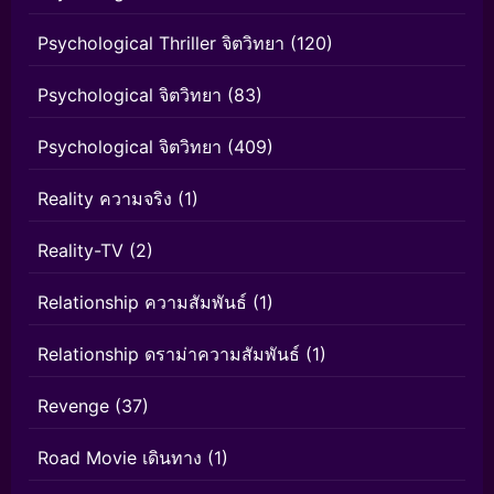
Psychological Thriller จิตวิทยา
(120)
Psychological จิตวิทยา
(83)
Psychological จิตวิทยา
(409)
Reality ความจริง
(1)
Reality-TV
(2)
Relationship ความสัมพันธ์
(1)
Relationship ดราม่าความสัมพันธ์
(1)
Revenge
(37)
Road Movie เดินทาง
(1)