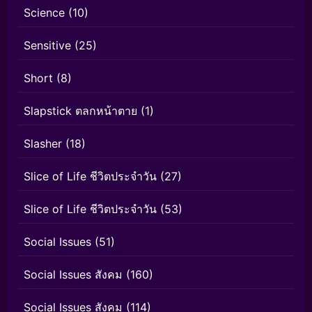
Science
(10)
Sensitive
(25)
Short
(8)
Slapstick ตลกหน้าตาย
(1)
Slasher
(18)
Slice of Life ชีวิตประจำวัน
(27)
Slice of Life ชีวิตประจำวัน
(53)
Social Issues
(51)
Social Issues สังคม
(160)
Social Issues สังคม
(114)