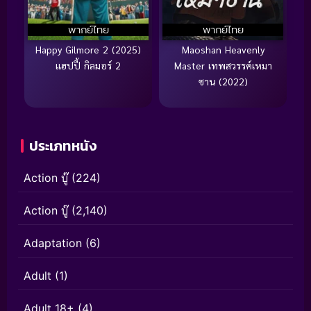
พากย์ไทย
พากย์ไทย
Happy Gilmore 2 (2025)
Maoshan Heavenly
แฮปปี้ กิลมอร์ 2
Master เทพสวรรค์เหมา
ซาน (2022)
ประเภทหนัง
Action บู๊
(224)
Action บู๊
(2,140)
Adaptation
(6)
Adult
(1)
Adult 18+
(4)