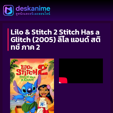
Lilo & Stitch 2 Stitch Has a
Glitch (2005) ลีโล แอนด์ สติ
ทช์ ภาค 2