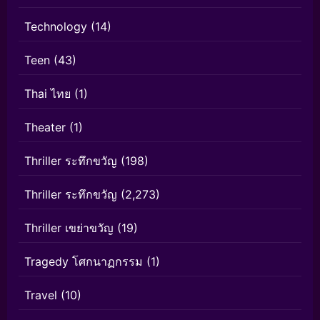
Technology
(14)
Teen
(43)
Thai ไทย
(1)
Theater
(1)
Thriller ระทึกขวัญ
(198)
Thriller ระทึกขวัญ
(2,273)
Thriller เขย่าขวัญ
(19)
Tragedy โศกนาฏกรรม
(1)
Travel
(10)