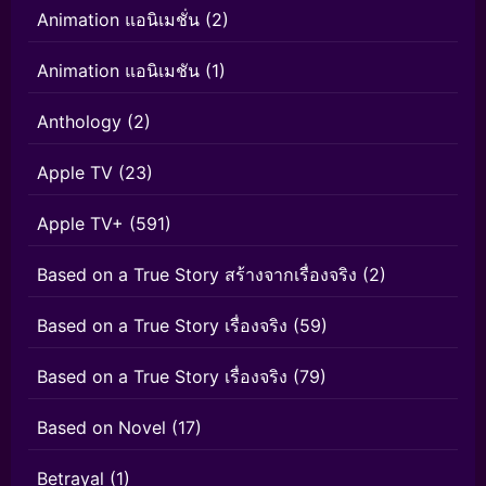
Animation แอนิเมชั่น
(2)
Animation แอนิเมชัน
(1)
Anthology
(2)
Apple TV
(23)
Apple TV+
(591)
Based on a True Story สร้างจากเรื่องจริง
(2)
Based on a True Story เรื่องจริง
(59)
Based on a True Story เรื่องจริง
(79)
Based on Novel
(17)
Betrayal
(1)