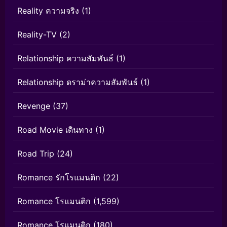
Reality ความจริง
(1)
Reality-TV
(2)
Relationship ความสัมพันธ์
(1)
Relationship ดราม่าความสัมพันธ์
(1)
Revenge
(37)
Road Movie เดินทาง
(1)
Road Trip
(24)
Romance รักโรแมนติก
(22)
Romance โรแมนติก
(1,599)
Romance โรแมนติก
(180)