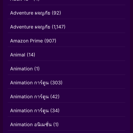
Adventure ผจญภัย
(92)
Adventure ผจญภัย
(1,147)
Amazon Prime
(907)
Animal
(14)
Animation
(1)
Animation การ์ตูน
(303)
Animation การ์ตูน
(42)
Animation การ์ตูน
(34)
Animation อนิเมชั่น
(1)