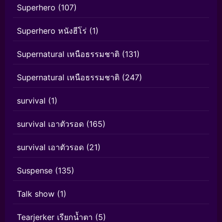
Superhero
(107)
Superhero หนังฮีโร่
(1)
Supernatural เหนือธรรมชาติ
(131)
Supernatural เหนือธรรมชาติ
(247)
survival
(1)
survival เอาตัวรอด
(165)
survival เอาตัวรอด
(21)
Suspense
(135)
Talk show
(1)
Tearjerker เรียกน้ำตา
(5)