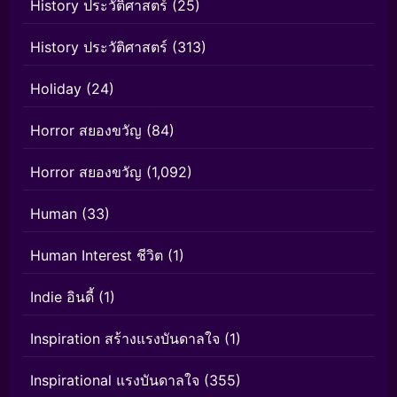
History ประวัติศาสตร์
(25)
History ประวัติศาสตร์
(313)
Holiday
(24)
Horror สยองขวัญ
(84)
Horror สยองขวัญ
(1,092)
Human
(33)
Human Interest ชีวิต
(1)
Indie อินดี้
(1)
Inspiration สร้างแรงบันดาลใจ
(1)
Inspirational แรงบันดาลใจ
(355)