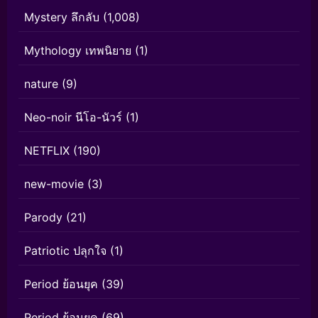
Mystery ลึกลับ
(1,008)
Mythology เทพนิยาย
(1)
nature
(9)
Neo-noir นีโอ-นัวร์
(1)
NETFLIX
(190)
new-movie
(3)
Parody
(21)
Patriotic ปลุกใจ
(1)
Period ย้อนยุค
(39)
Period ย้อนยุค
(69)