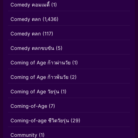
Comedy คอมเมดี้
(1)
Comedy ตลก
(1,436)
Comedy ตลก
(117)
Comedy ตลกขบขัน
(5)
Coming of Age ก้าวผ่านวัย
(1)
Coming of Age ก้าวพ้นวัย
(2)
Coming of Age วัยรุ่น
(1)
Coming-of-Age
(7)
Coming-of-age ชีวิตวัยรุ่น
(29)
Community
(1)