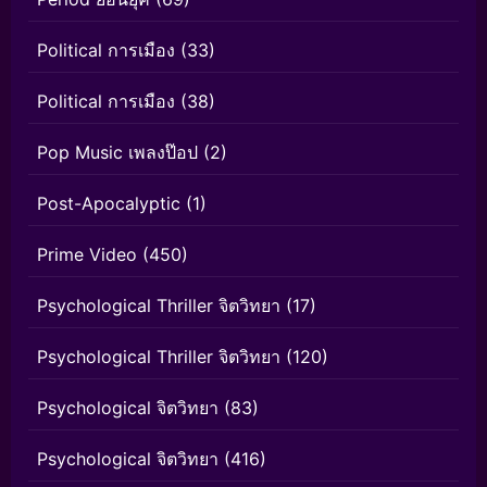
Political การเมือง
(33)
Political การเมือง
(38)
Pop Music เพลงป๊อป
(2)
Post-Apocalyptic
(1)
Prime Video
(450)
Psychological Thriller จิตวิทยา
(17)
Psychological Thriller จิตวิทยา
(120)
Psychological จิตวิทยา
(83)
Psychological จิตวิทยา
(416)