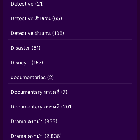
Detective
(21)
Detective สืบสวน
(65)
Detective สืบสวน
(108)
Disaster
(51)
Disney+
(157)
documentaries
(2)
Documentary สารคดี
(7)
Documentary สารคดี
(201)
Drama ดราม่า
(355)
Drama ดราม่า
(2,836)