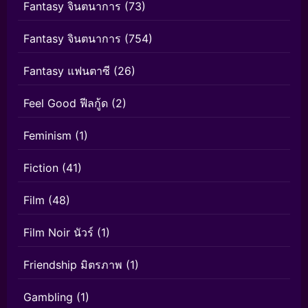
Fantasy จินตนาการ
(73)
Fantasy จินตนาการ
(754)
Fantasy แฟนตาซี
(26)
Feel Good ฟีลกู้ด
(2)
Feminism
(1)
Fiction
(41)
Film
(48)
Film Noir นัวร์
(1)
Friendship มิตรภาพ
(1)
Gambling
(1)