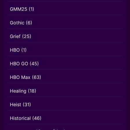
GMM25
(1)
Gothic
(6)
Grief
(25)
HBO
(1)
HBO GO
(45)
HBO Max
(63)
Healing
(18)
Heist
(31)
Historical
(46)