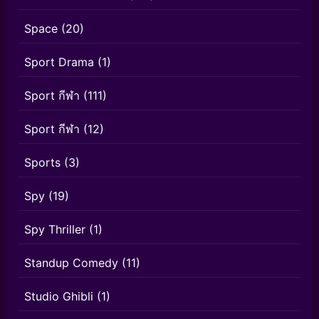
Space
(20)
Sport Drama
(1)
Sport กีฬา
(111)
Sport กีฬา
(12)
Sports
(3)
Spy
(19)
Spy Thriller
(1)
Standup Comedy
(11)
Studio Ghibli
(1)