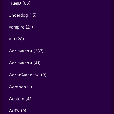
TrueID
(66)
Underdog
(15)
Vampire
(21)
Viu
(28)
War สงคราม
(287)
War สงคราม
(41)
War หนังสงคราม
(3)
Webtoon
(1)
Western
(41)
WeTV
(9)