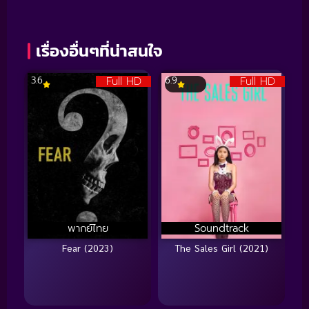
เรื่องอื่นๆที่น่าสนใจ
Full HD
Full HD
3.6
6.9
พากย์ไทย
Soundtrack
Fear (2023)
The Sales Girl (2021)