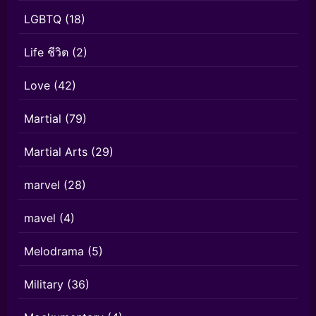
LGBTQ
(18)
Life ชีวิต
(2)
Love
(42)
Martial
(79)
Martial Arts
(29)
marvel
(28)
mavel
(4)
Melodrama
(5)
Military
(36)