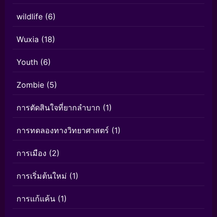
wildlife
(6)
Wuxia
(18)
Youth
(6)
Zombie
(5)
การตัดสินใจที่ยากลำบาก
(1)
การทดลองทางวิทยาศาสตร์
(1)
การเมือง
(2)
การเริ่มต้นใหม่
(1)
การแก้แค้น
(1)