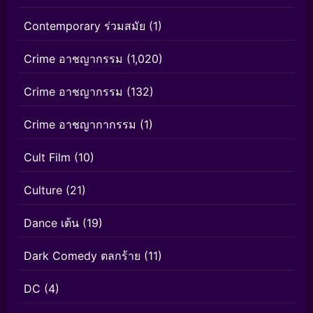
Contemporary ร่วมสมัย
(1)
Crime อาชญากรรม
(1,020)
Crime อาชญากรรม
(132)
Crime อาชญากากรรม
(1)
Cult Film
(10)
Culture
(21)
Dance เต้น
(19)
Dark Comedy ตลกร้าย
(11)
DC
(4)