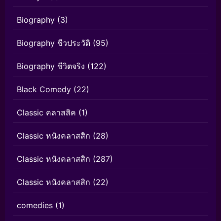
Biography
(3)
Biography ชีวประวัติ
(95)
Biography ชีวิตจริง
(122)
Black Comedy
(22)
Classic คลาสสิค
(1)
Classic หนังคลาสสิก
(28)
Classic หนังคลาสสิก
(287)
Classic หนังคลาสสิก
(22)
comedies
(1)