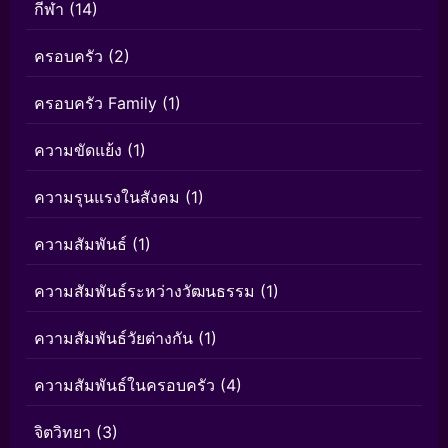
กีฬา
(14)
ครอบครัว
(2)
ครอบครัว Family
(1)
ความขัดแย้ง
(1)
ความรุนแรงในสังคม
(1)
ความสัมพันธ์
(1)
ความสัมพันธ์ระหว่างวัฒนธรรม
(1)
ความสัมพันธ์วัยต่างกัน
(1)
ความสัมพันธ์ในครอบครัว
(4)
จิตวิทยา
(3)