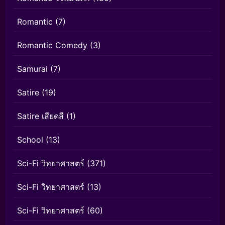
Romantic
(7)
Romantic Comedy
(3)
Samurai
(7)
Satire
(19)
Satire เสียดสี
(1)
School
(13)
Sci-Fi วิทยาศาสตร์
(371)
Sci-Fi วิทยาศาสตร์
(13)
Sci-Fi วิทยาศาสตร์
(60)