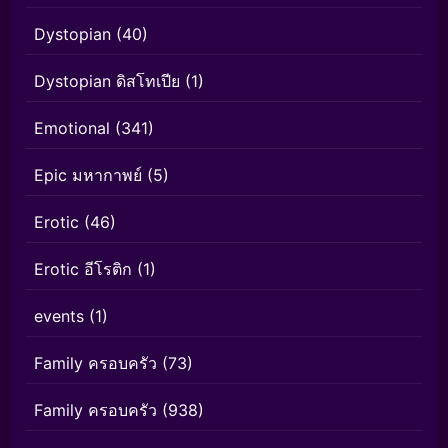
Dystopian
(40)
Dystopian ดิสโทเปีย
(1)
Emotional
(341)
Epic มหากาพย์
(5)
Erotic
(46)
Erotic อีโรติก
(1)
events
(1)
Family ครอบครัว
(73)
Family ครอบครัว
(938)