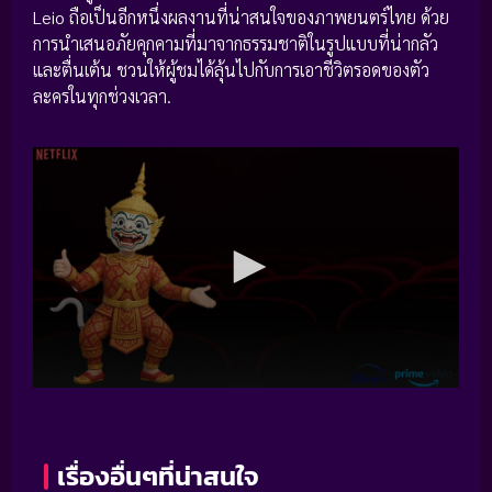
Leio ถือเป็นอีกหนึ่งผลงานที่น่าสนใจของภาพยนตร์ไทย ด้วย
การนำเสนอภัยคุกคามที่มาจากธรรมชาติในรูปแบบที่น่ากลัว
และตื่นเต้น ชวนให้ผู้ชมได้ลุ้นไปกับการเอาชีวิตรอดของตัว
ละครในทุกช่วงเวลา.
เรื่องอื่นๆที่น่าสนใจ