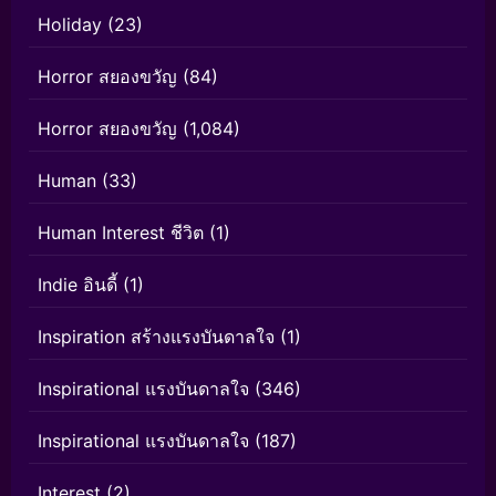
Holiday
(23)
Horror สยองขวัญ
(84)
Horror สยองขวัญ
(1,084)
Human
(33)
Human Interest ชีวิต
(1)
Indie อินดี้
(1)
Inspiration สร้างแรงบันดาลใจ
(1)
Inspirational แรงบันดาลใจ
(346)
Inspirational แรงบันดาลใจ
(187)
Interest
(2)