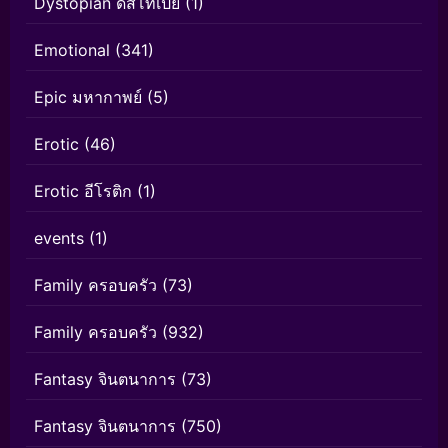
Dystopian ดิสโทเปีย
(1)
Emotional
(341)
Epic มหากาพย์
(5)
Erotic
(46)
Erotic อีโรติก
(1)
events
(1)
Family ครอบครัว
(73)
Family ครอบครัว
(932)
Fantasy จินตนาการ
(73)
Fantasy จินตนาการ
(750)