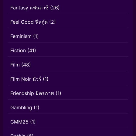
Fantasy แฟนตาซี
(26)
Feel Good ฟีลกู้ด
(2)
Feminism
(1)
Fiction
(41)
Film
(48)
Film Noir นัวร์
(1)
Friendship มิตรภาพ
(1)
Gambling
(1)
GMM25
(1)