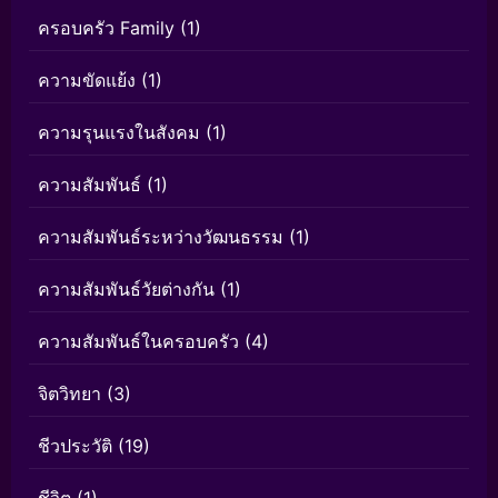
ครอบครัว Family
(1)
ความขัดแย้ง
(1)
ความรุนแรงในสังคม
(1)
ความสัมพันธ์
(1)
ความสัมพันธ์ระหว่างวัฒนธรรม
(1)
ความสัมพันธ์วัยต่างกัน
(1)
ความสัมพันธ์ในครอบครัว
(4)
จิตวิทยา
(3)
ชีวประวัติ
(19)