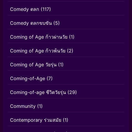
Comedy ตลก
(117)
Comedy ตลกขบขัน
(5)
Coming of Age ก้าวผ่านวัย
(1)
Coming of Age ก้าวพ้นวัย
(2)
Coming of Age วัยรุ่น
(1)
Coming-of-Age
(7)
Coming-of-age ชีวิตวัยรุ่น
(29)
Community
(1)
Contemporary ร่วมสมัย
(1)