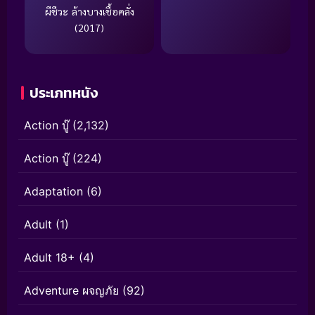
ผีชีวะ ล้างบางเชื้อคลั่ง
(2017)
ประเภทหนัง
Action บู๊
(2,132)
Action บู๊
(224)
Adaptation
(6)
Adult
(1)
Adult 18+
(4)
Adventure ผจญภัย
(92)