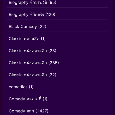
Biography ชีวประวัติ
(95)
Biography ชีวิตจริง
(120)
Black Comedy
(22)
Classic คลาสสิค
(1)
Classic หนังคลาสสิก
(28)
Classic หนังคลาสสิก
(285)
Classic หนังคลาสสิก
(22)
comedies
(1)
Comedy คอมเมดี้
(1)
Comedy ตลก
(1,427)