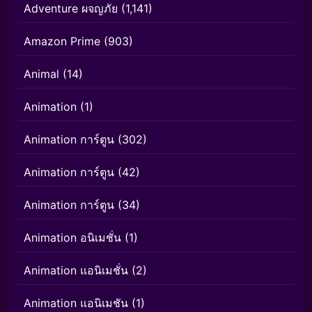
Adventure ผจญภัย
(1,141)
Amazon Prime
(903)
Animal
(14)
Animation
(1)
Animation การ์ตูน
(302)
Animation การ์ตูน
(42)
Animation การ์ตูน
(34)
Animation อนิเมชั่น
(1)
Animation แอนิเมชั่น
(2)
Animation แอนิเมชัน
(1)