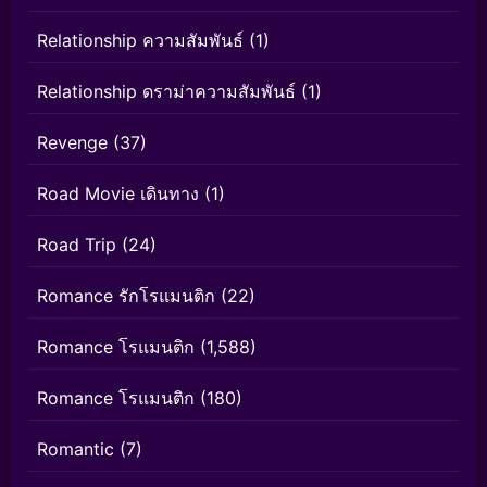
Relationship ความสัมพันธ์
(1)
Relationship ดราม่าความสัมพันธ์
(1)
Revenge
(37)
Road Movie เดินทาง
(1)
Road Trip
(24)
Romance รักโรแมนติก
(22)
Romance โรแมนติก
(1,588)
Romance โรแมนติก
(180)
Romantic
(7)