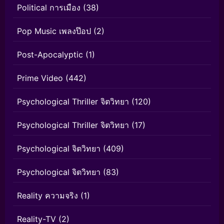
Political การเมือง
(38)
Pop Music เพลงป๊อป
(2)
Post-Apocalyptic
(1)
Prime Video
(442)
Psychological Thriller จิตวิทยา
(120)
Psychological Thriller จิตวิทยา
(17)
Psychological จิตวิทยา
(409)
Psychological จิตวิทยา
(83)
Reality ความจริง
(1)
Reality-TV
(2)