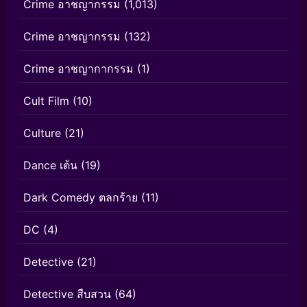
Crime อาชญากรรม
(1,013)
Crime อาชญากรรม
(132)
Crime อาชญากากรรม
(1)
Cult Film
(10)
Culture
(21)
Dance เต้น
(19)
Dark Comedy ตลกร้าย
(11)
DC
(4)
Detective
(21)
Detective สืบสวน
(64)