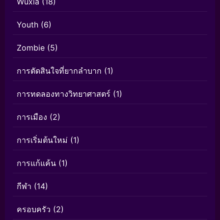
Wuxia
(18)
Youth
(6)
Zombie
(5)
การตัดสินใจที่ยากลำบาก
(1)
การทดลองทางวิทยาศาสตร์
(1)
การเมือง
(2)
การเริ่มต้นใหม่
(1)
การแก้แค้น
(1)
กีฬา
(14)
ครอบครัว
(2)