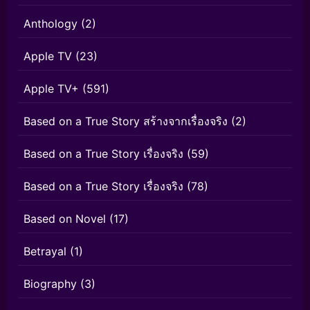
Anthology
(2)
Apple TV
(23)
Apple TV+
(591)
Based on a True Story สร้างจากเรื่องจริง
(2)
Based on a True Story เรื่องจริง
(59)
Based on a True Story เรื่องจริง
(78)
Based on Novel
(17)
Betrayal
(1)
Biography
(3)