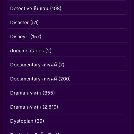
Detective สืบสวน
(108)
Disaster
(51)
Disney+
(157)
documentaries
(2)
Documentary สารคดี
(7)
Documentary สารคดี
(200)
Drama ดราม่า
(355)
Drama ดราม่า
(2,819)
Dystopian
(39)