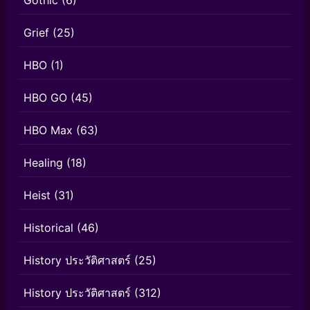
Gothic
(6)
Grief
(25)
HBO
(1)
HBO GO
(45)
HBO Max
(63)
Healing
(18)
Heist
(31)
Historical
(46)
History ประวัติศาสตร์
(25)
History ประวัติศาสตร์
(312)