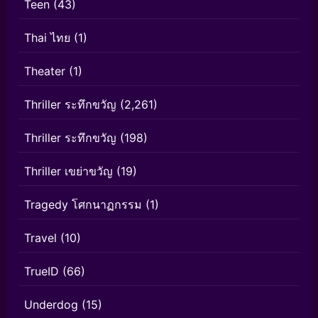
Teen
(43)
Thai ไทย
(1)
Theater
(1)
Thriller ระทึกขวัญ
(2,261)
Thriller ระทึกขวัญ
(198)
Thriller เขย่าขวัญ
(19)
Tragedy โศกนาฏกรรม
(1)
Travel
(10)
TrueID
(66)
Underdog
(15)