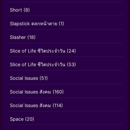
Short
(8)
Slapstick ตลกหน้าตาย
(1)
Slasher
(18)
Slice of Life ชีวิตประจำวัน
(24)
Slice of Life ชีวิตประจำวัน
(53)
Social Issues
(51)
Social Issues สังคม
(160)
Social Issues สังคม
(114)
Space
(20)