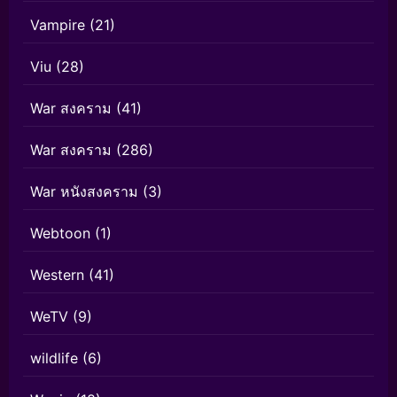
Vampire
(21)
Viu
(28)
War สงคราม
(41)
War สงคราม
(286)
War หนังสงคราม
(3)
Webtoon
(1)
Western
(41)
WeTV
(9)
wildlife
(6)