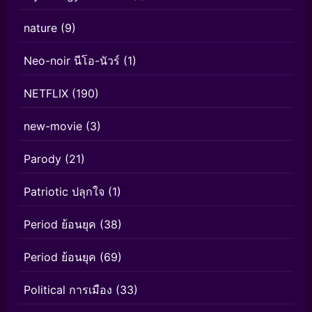
nature
(9)
Neo-noir นีโอ-นัวร์
(1)
NETFLIX
(190)
new-movie
(3)
Parody
(21)
Patriotic ปลุกใจ
(1)
Period ย้อนยุค
(38)
Period ย้อนยุค
(69)
Political การเมือง
(33)