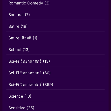
Romantic Comedy
(3)
Samurai
(7)
Satire
(19)
Satire เสียดสี
(1)
School
(13)
Sci-Fi วิทยาศาสตร์
(13)
Sci-Fi วิทยาศาสตร์
(60)
Sci-Fi วิทยาศาสตร์
(369)
Science
(10)
Sensitive
(25)