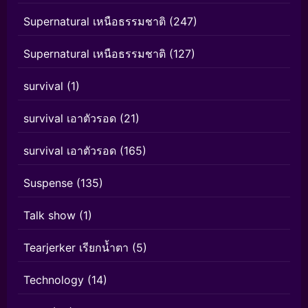
Supernatural เหนือธรรมชาติ
(247)
Supernatural เหนือธรรมชาติ
(127)
survival
(1)
survival เอาตัวรอด
(21)
survival เอาตัวรอด
(165)
Suspense
(135)
Talk show
(1)
Tearjerker เรียกน้ำตา
(5)
Technology
(14)