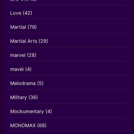
Love
(42)
Martial
(79)
Martial Arts
(29)
marvel
(28)
mavel
(4)
Melodrama
(5)
Military
(36)
Mockumentary
(4)
MONOMAX
(68)