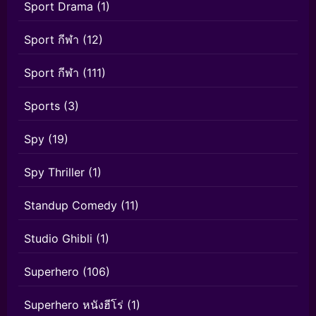
Sport Drama
(1)
Sport กีฬา
(12)
Sport กีฬา
(111)
Sports
(3)
Spy
(19)
Spy Thriller
(1)
Standup Comedy
(11)
Studio Ghibli
(1)
Superhero
(106)
Superhero หนังฮีโร่
(1)