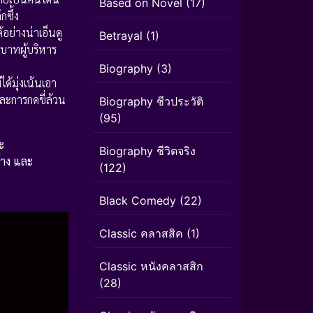
Based on Novel
(17)
กซึ้ง
ย่างน่าเอ็นดู
Betrayal
(1)
บาทผู้บริหาร
Biography
(3)
ด้มุ่งเน้นเอา
ละการกดขี่ล้วน
Biography ชีวประวัติ
(95)
ะ
Biography ชีวิตจริง
้าง และ
(122)
Black Comedy
(22)
Classic คลาสสิค
(1)
Classic หนังคลาสสิก
(28)