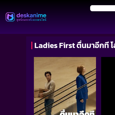
Ladies First ตื่นมาอีกที 