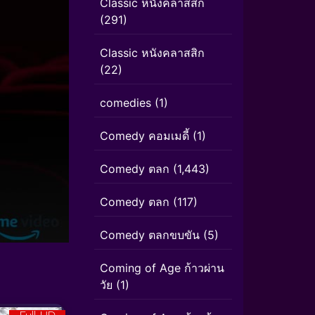
Classic หนังคลาสสิก
(291)
Classic หนังคลาสสิก
(22)
comedies
(1)
Comedy คอมเมดี้
(1)
Comedy ตลก
(1,443)
Comedy ตลก
(117)
Comedy ตลกขบขัน
(5)
Coming of Age ก้าวผ่าน
วัย
(1)