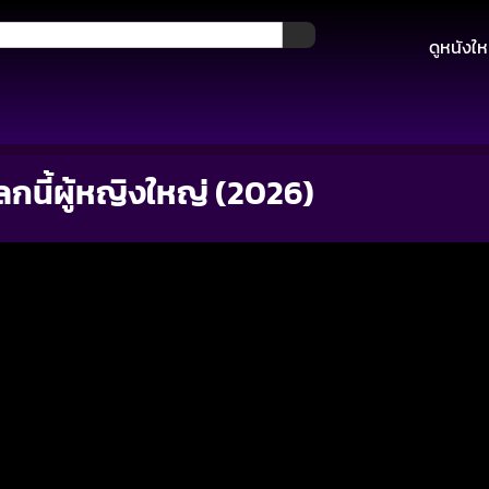
ดูหนังให
โลกนี้ผู้หญิงใหญ่ (2026)