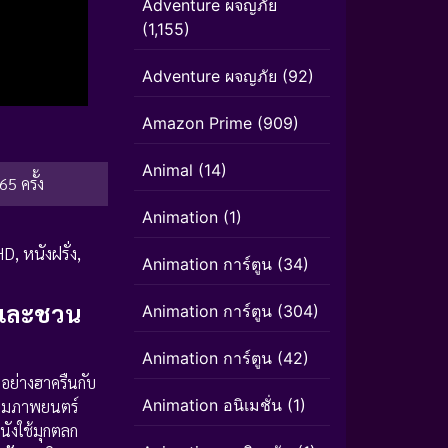
Adventure ผจญภัย
(1,155)
Adventure ผจญภัย
(92)
Amazon Prime
(909)
Animal
(14)
65 ครั้ง
Animation
(1)
HD
,
หนังฝรั่ง
,
Animation การ์ตูน
(34)
น และชวน
Animation การ์ตูน
(304)
Animation การ์ตูน
(42)
อย่างฮาครืนกับ
Animation อนิเมชั่น
(1)
วามภาพยนตร์
นังใช้มุกตลก