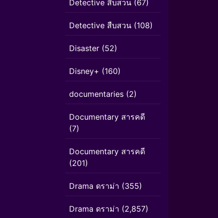
Detective สืบสวน
(67)
Detective สืบสวน
(108)
Disaster
(52)
Disney+
(160)
documentaries
(2)
Documentary สารคดี
(7)
Documentary สารคดี
(201)
Drama ดราม่า
(355)
Drama ดราม่า
(2,857)