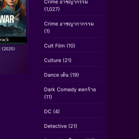
Crime อาชญากรรม
(1,027)
Crime อาชญากากรรม
(1)
rack
Cult Film
(10)
 (2025)
Culture
(21)
Dance เต้น
(19)
Dark Comedy ตลกร้าย
(11)
DC
(4)
Detective
(21)