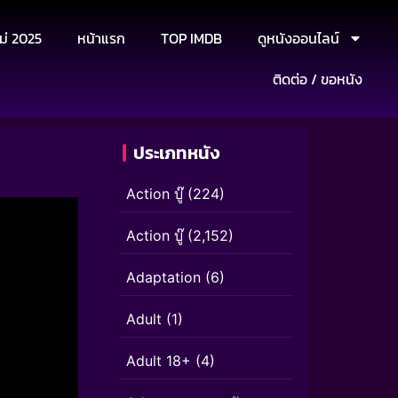
ม่ 2025
หน้าแรก
TOP IMDB
ดูหนังออนไลน์
ติดต่อ / ขอหนัง
ประเภทหนัง
Action บู๊
(224)
Action บู๊
(2,152)
Adaptation
(6)
Adult
(1)
Adult 18+
(4)