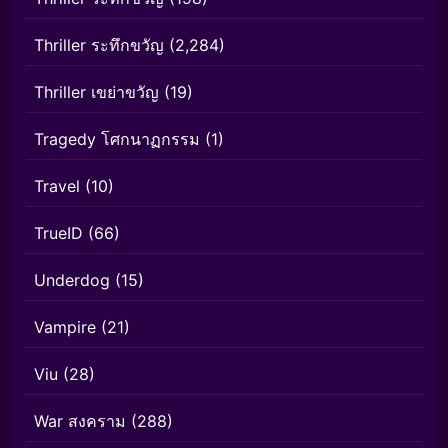
Thriller ระทึกขวัญ
(2,284)
Thriller เขย่าขวัญ
(19)
Tragedy โศกนาฏกรรม
(1)
Travel
(10)
TrueID
(66)
Underdog
(15)
Vampire
(21)
Viu
(28)
War สงคราม
(288)