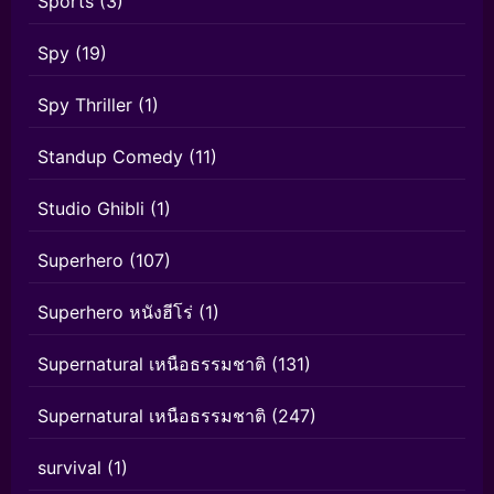
Sports
(3)
Spy
(19)
Spy Thriller
(1)
Standup Comedy
(11)
Studio Ghibli
(1)
Superhero
(107)
Superhero หนังฮีโร่
(1)
Supernatural เหนือธรรมชาติ
(131)
Supernatural เหนือธรรมชาติ
(247)
survival
(1)