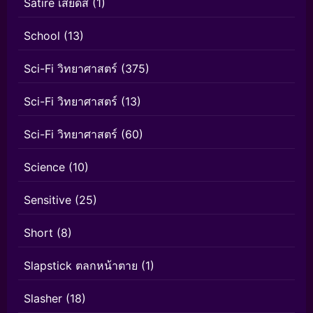
Satire เสียดสี
(1)
School
(13)
Sci-Fi วิทยาศาสตร์
(375)
Sci-Fi วิทยาศาสตร์
(13)
Sci-Fi วิทยาศาสตร์
(60)
Science
(10)
Sensitive
(25)
Short
(8)
Slapstick ตลกหน้าตาย
(1)
Slasher
(18)