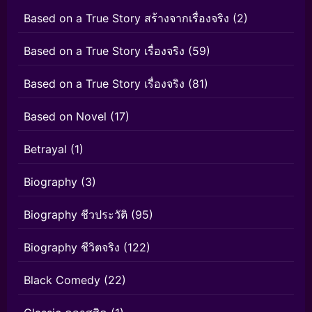
Based on a True Story สร้างจากเรื่องจริง
(2)
Based on a True Story เรื่องจริง
(59)
Based on a True Story เรื่องจริง
(81)
Based on Novel
(17)
Betrayal
(1)
Biography
(3)
Biography ชีวประวัติ
(95)
Biography ชีวิตจริง
(122)
Black Comedy
(22)