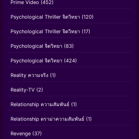
Prime Video
(452)
Psychological Thriller จิตวิทยา
(120)
Psychological Thriller จิตวิทยา
(17)
Psychological จิตวิทยา
(83)
Psychological จิตวิทยา
(424)
Reality ความจริง
(1)
Reality-TV
(2)
Relationship ความสัมพันธ์
(1)
Relationship ดราม่าความสัมพันธ์
(1)
Revenge
(37)