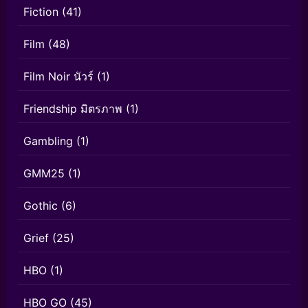
Fiction
(41)
Film
(48)
Film Noir นัวร์
(1)
Friendship มิตรภาพ
(1)
Gambling
(1)
GMM25
(1)
Gothic
(6)
Grief
(25)
HBO
(1)
HBO GO
(45)