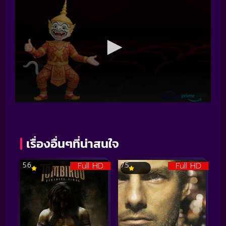
เรื่องอื่นๆที่น่าสนใจ
Full HD
Full HD
5.6
7.5