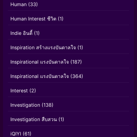
Human
(33)
Human Interest ชีวิต
(1)
Indie อินดี้
(1)
Inspiration สร้างแรงบันดาลใจ
(1)
Inspirational แรงบันดาลใจ
(187)
Inspirational แรงบันดาลใจ
(364)
Interest
(2)
Investigation
(138)
Investigation สืบสวน
(1)
iQIYI
(61)