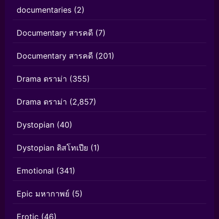
documentaries
(2)
Documentary สารคดี
(7)
Documentary สารคดี
(201)
Drama ดราม่า
(355)
Drama ดราม่า
(2,857)
Dystopian
(40)
Dystopian ดิสโทเปีย
(1)
Emotional
(341)
Epic มหากาพย์
(5)
Erotic
(46)