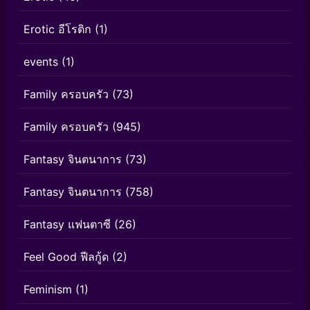
Erotic อีโรติก
(1)
events
(1)
Family ครอบครัว
(73)
Family ครอบครัว
(945)
Fantasy จินตนาการ
(73)
Fantasy จินตนาการ
(758)
Fantasy แฟนตาซี
(26)
Feel Good ฟีลกู้ด
(2)
Feminism
(1)