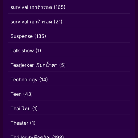
survival เอาตัวรอด
(165)
survival เอาตัวรอด
(21)
Suspense
(135)
Talk show
(1)
Tearjerker เรียกน้ำตา
(5)
Technology
(14)
Teen
(43)
Thai ไทย
(1)
Theater
(1)
Thriller ระทึกขวัญ
(198)