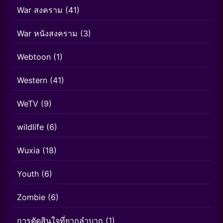
War สงคราม
(41)
War หนังสงคราม
(3)
Webtoon
(1)
Western
(41)
WeTV
(9)
wildlife
(6)
Wuxia
(18)
Youth
(6)
Zombie
(6)
การตัดสินใจที่ยากลำบาก
(1)