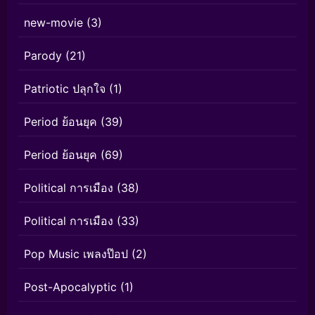
new-movie
(3)
Parody
(21)
Patriotic ปลุกใจ
(1)
Period ย้อนยุค
(39)
Period ย้อนยุค
(69)
Political การเมือง
(38)
Political การเมือง
(33)
Pop Music เพลงป๊อป
(2)
Post-Apocalyptic
(1)