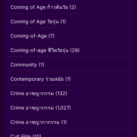
Coming of Age ก้าวพ้นวัย
(2)
Coming of Age วัยรุ่น
(1)
Coming-of-Age
(7)
Coming-of-age ชีวิตวัยรุ่น
(29)
Community
(1)
Contemporary ร่วมสมัย
(1)
Crime อาชญากรรม
(132)
Crime อาชญากรรม
(1,027)
Crime อาชญากากรรม
(1)
Cult Film
(10)