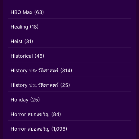
HBO Max
(63)
Healing
(18)
Heist
(31)
Historical
(46)
History ประวัติศาสตร์
(314)
History ประวัติศาสตร์
(25)
Holiday
(25)
Horror สยองขวัญ
(84)
Horror สยองขวัญ
(1,096)