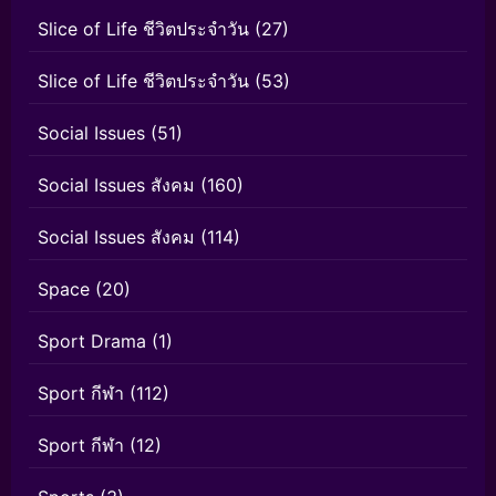
Slice of Life ชีวิตประจำวัน
(27)
Slice of Life ชีวิตประจำวัน
(53)
Social Issues
(51)
Social Issues สังคม
(160)
Social Issues สังคม
(114)
Space
(20)
Sport Drama
(1)
Sport กีฬา
(112)
Sport กีฬา
(12)