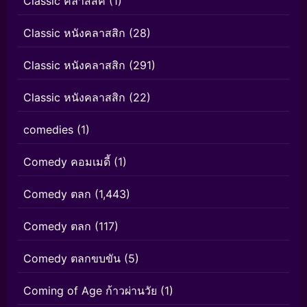
Classic คลาสสิค
(1)
Classic หนังคลาสสิก
(28)
Classic หนังคลาสสิก
(291)
Classic หนังคลาสสิก
(22)
comedies
(1)
Comedy คอมเมดี้
(1)
Comedy ตลก
(1,443)
Comedy ตลก
(117)
Comedy ตลกขบขัน
(5)
Coming of Age ก้าวผ่านวัย
(1)