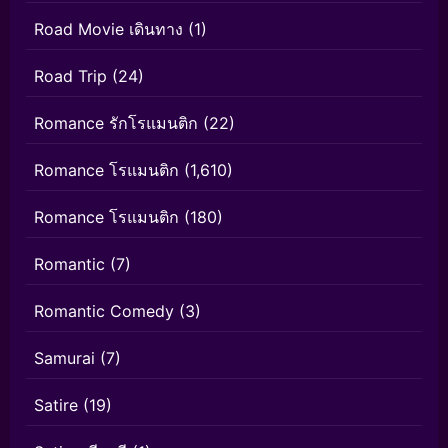
Road Movie เดินทาง
(1)
Road Trip
(24)
Romance รักโรแมนติก
(22)
Romance โรแมนติก
(1,610)
Romance โรแมนติก
(180)
Romantic
(7)
Romantic Comedy
(3)
Samurai
(7)
Satire
(19)