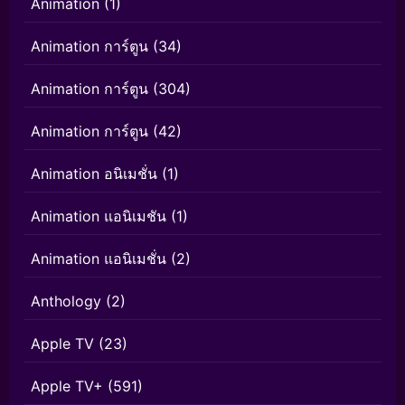
Animation
(1)
Animation การ์ตูน
(34)
Animation การ์ตูน
(304)
Animation การ์ตูน
(42)
Animation อนิเมชั่น
(1)
Animation แอนิเมชัน
(1)
Animation แอนิเมชั่น
(2)
Anthology
(2)
Apple TV
(23)
Apple TV+
(591)