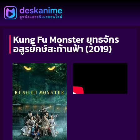
Kung Fu Monster ยุทธจักร
อสูรยักษ์สะท้านฟ้า (2019)