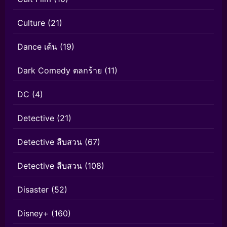
Culture
(21)
Dance เต้น
(19)
Dark Comedy ตลกร้าย
(11)
DC
(4)
Detective
(21)
Detective สืบสวน
(67)
Detective สืบสวน
(108)
Disaster
(52)
Disney+
(160)