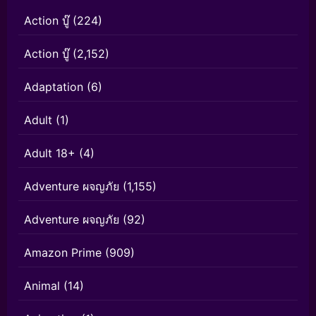
Action บู๊
(224)
Action บู๊
(2,152)
Adaptation
(6)
Adult
(1)
Adult 18+
(4)
Adventure ผจญภัย
(1,155)
Adventure ผจญภัย
(92)
Amazon Prime
(909)
Animal
(14)