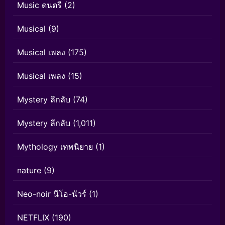
Music ดนตรี
(2)
Musical
(9)
Musical เพลง
(175)
Musical เพลง
(15)
Mystery ลึกลับ
(74)
Mystery ลึกลับ
(1,011)
Mythology เทพนิยาย
(1)
nature
(9)
Neo-noir นีโอ-นัวร์
(1)
NETFLIX
(190)