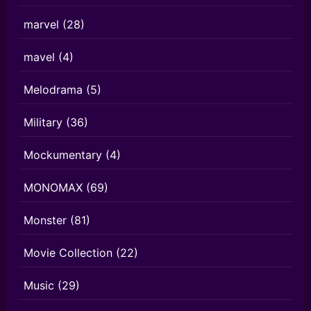
marvel
(28)
mavel
(4)
Melodrama
(5)
Military
(36)
Mockumentary
(4)
MONOMAX
(69)
Monster
(81)
Movie Collection
(22)
Music
(29)