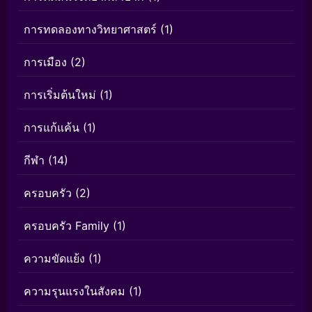
การทดลองทางวิทยาศาสตร์
(1)
การเมือง
(2)
การเริ่มต้นใหม่
(1)
การแก้แค้น
(1)
กีฬา
(14)
ครอบครัว
(2)
ครอบครัว Family
(1)
ความขัดแย้ง
(1)
ความรุนแรงในสังคม
(1)