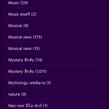
Music
(29)
Music ดนตรี
(2)
Musical
(9)
Musical เพลง
(175)
Musical เพลง
(15)
Mystery ลึกลับ
(74)
Mystery ลึกลับ
(1,011)
Mythology เทพนิยาย
(1)
nature
(9)
Neo-noir นีโอ-นัวร์
(1)