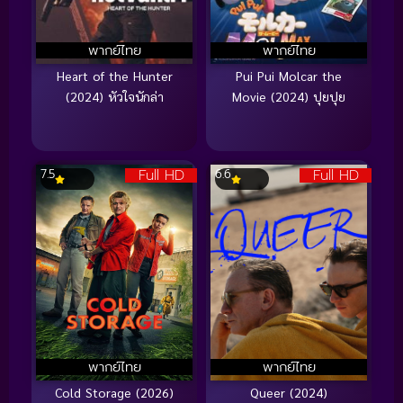
พากย์ไทย
พากย์ไทย
Heart of the Hunter
Pui Pui Molcar the
(2024) หัวใจนักล่า
Movie (2024) ปุยปุย
Full HD
Full HD
7.5
6.6
พากย์ไทย
พากย์ไทย
Cold Storage (2026)
Queer (2024)