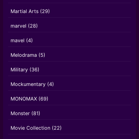
Martial Arts
(29)
marvel
(28)
mavel
(4)
Melodrama
(5)
Military
(36)
Mockumentary
(4)
MONOMAX
(69)
Monster
(81)
Movie Collection
(22)