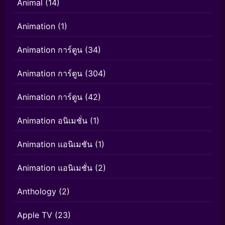
Animal
(14)
Animation
(1)
Animation การ์ตูน
(34)
Animation การ์ตูน
(304)
Animation การ์ตูน
(42)
Animation อนิเมชั่น
(1)
Animation แอนิเมชัน
(1)
Animation แอนิเมชั่น
(2)
Anthology
(2)
Apple TV
(23)