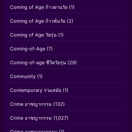
Coming of Age ก้าวผ่านวัย
(1)
Coming of Age ก้าวพ้นวัย
(2)
Coming of Age วัยรุ่น
(1)
Coming-of-Age
(7)
Coming-of-age ชีวิตวัยรุ่น
(29)
Community
(1)
Contemporary ร่วมสมัย
(1)
Crime อาชญากรรม
(132)
Crime อาชญากรรม
(1,027)
Crime อาชญากากรรม
(1)