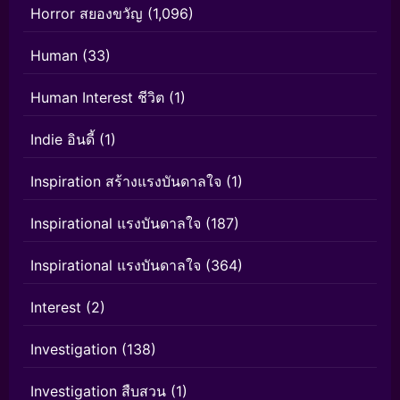
Horror สยองขวัญ
(1,096)
Human
(33)
Human Interest ชีวิต
(1)
Indie อินดี้
(1)
Inspiration สร้างแรงบันดาลใจ
(1)
Inspirational แรงบันดาลใจ
(187)
Inspirational แรงบันดาลใจ
(364)
Interest
(2)
Investigation
(138)
Investigation สืบสวน
(1)