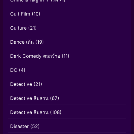
Cult Film
(10)
Culture
(21)
Dance เต้น
(19)
Dark Comedy ตลกร้าย
(11)
DC
(4)
Detective
(21)
Detective สืบสวน
(67)
Detective สืบสวน
(108)
Disaster
(52)