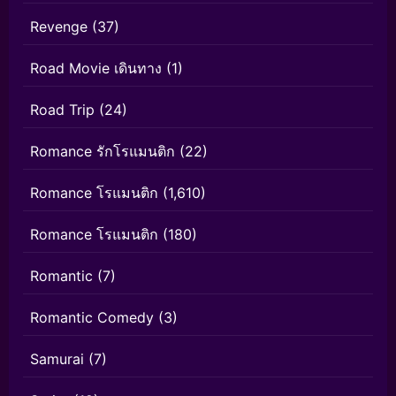
Revenge
(37)
Road Movie เดินทาง
(1)
Road Trip
(24)
Romance รักโรแมนติก
(22)
Romance โรแมนติก
(1,610)
Romance โรแมนติก
(180)
Romantic
(7)
Romantic Comedy
(3)
Samurai
(7)