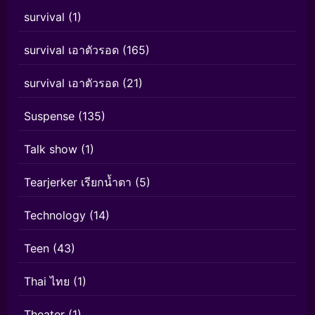
survival
(1)
survival เอาตัวรอด
(165)
survival เอาตัวรอด
(21)
Suspense
(135)
Talk show
(1)
Tearjerker เรียกน้ำตา
(5)
Technology
(14)
Teen
(43)
Thai ไทย
(1)
Theater
(1)