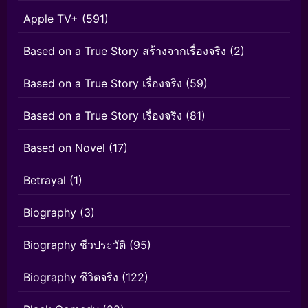
Apple TV+
(591)
Based on a True Story สร้างจากเรื่องจริง
(2)
Based on a True Story เรื่องจริง
(59)
Based on a True Story เรื่องจริง
(81)
Based on Novel
(17)
Betrayal
(1)
Biography
(3)
Biography ชีวประวัติ
(95)
Biography ชีวิตจริง
(122)