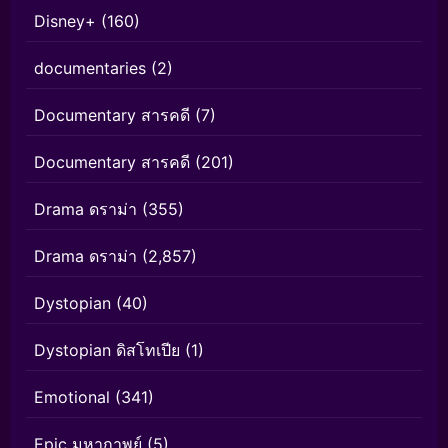
Disney+
(160)
documentaries
(2)
Documentary สารคดี
(7)
Documentary สารคดี
(201)
Drama ดราม่า
(355)
Drama ดราม่า
(2,857)
Dystopian
(40)
Dystopian ดิสโทเปีย
(1)
Emotional
(341)
Epic มหากาพย์
(5)