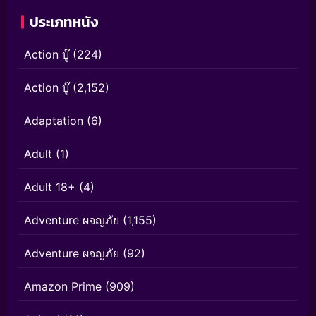
ประเภทหนัง
Action บู๊
(224)
Action บู๊
(2,152)
Adaptation
(6)
Adult
(1)
Adult 18+
(4)
Adventure ผจญภัย
(1,155)
Adventure ผจญภัย
(92)
Amazon Prime
(909)