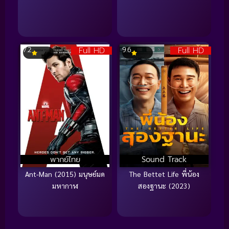
Full HD
Full HD
7.2
9.6
พากย์ไทย
Sound Track
Ant-Man (2015) มนุษย์มด
The Bettet Life พี่น้อง
มหากาฬ
สองฐานะ (2023)