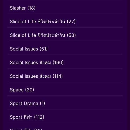
Slasher
(18)
Slice of Life ชีวิตประจำวัน
(27)
Slice of Life ชีวิตประจำวัน
(53)
Social Issues
(51)
Social Issues สังคม
(160)
Social Issues สังคม
(114)
Space
(20)
Sport Drama
(1)
Sport กีฬา
(112)