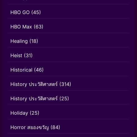
HBO GO
(45)
HBO Max
(63)
Healing
(18)
Heist
(31)
Historical
(46)
History ประวัติศาสตร์
(314)
History ประวัติศาสตร์
(25)
Holiday
(25)
Horror สยองขวัญ
(84)