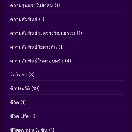
ความรุนแรงในสังคม
(1)
ความสัมพันธ์
(1)
ความสัมพันธ์ระหว่างวัฒนธรรม
(1)
ความสัมพันธ์วัยต่างกัน
(1)
ความสัมพันธ์ในครอบครัว
(4)
จิตวิทยา
(3)
ชีวประวัติ
(19)
ชีวิต
(1)
ชีวิต Life
(1)
ชีวิตดราม่าเข้มข้น
(1)