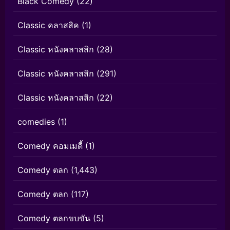
Black Comedy
(22)
Classic คลาสสิค
(1)
Classic หนังคลาสสิก
(28)
Classic หนังคลาสสิก
(291)
Classic หนังคลาสสิก
(22)
comedies
(1)
Comedy คอมเมดี้
(1)
Comedy ตลก
(1,443)
Comedy ตลก
(117)
Comedy ตลกขบขัน
(5)