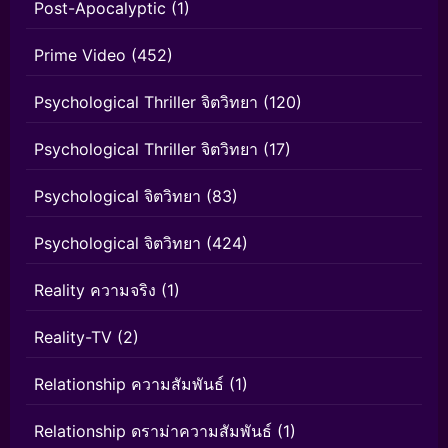
Post-Apocalyptic
(1)
Prime Video
(452)
Psychological Thriller จิตวิทยา
(120)
Psychological Thriller จิตวิทยา
(17)
Psychological จิตวิทยา
(83)
Psychological จิตวิทยา
(424)
Reality ความจริง
(1)
Reality-TV
(2)
Relationship ความสัมพันธ์
(1)
Relationship ดราม่าความสัมพันธ์
(1)