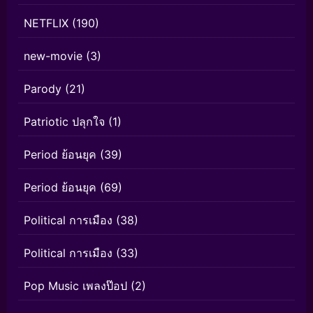
NETFLIX
(190)
new-movie
(3)
Parody
(21)
Patriotic ปลุกใจ
(1)
Period ย้อนยุค
(39)
Period ย้อนยุค
(69)
Political การเมือง
(38)
Political การเมือง
(33)
Pop Music เพลงป๊อป
(2)