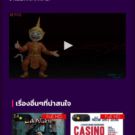
เรื่องอื่นๆที่น่าสนใจ
Full HD
Full HD
2.4
6.1