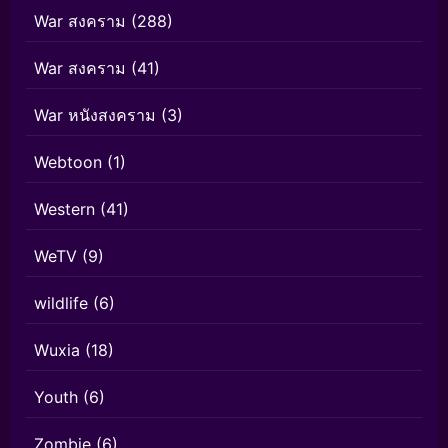
War สงคราม
(288)
War สงคราม
(41)
War หนังสงคราม
(3)
Webtoon
(1)
Western
(41)
WeTV
(9)
wildlife
(6)
Wuxia
(18)
Youth
(6)
Zombie
(6)