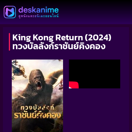
King Kong Return (2024)
ทวงบัลลังก์ราชันย์คิงคอง