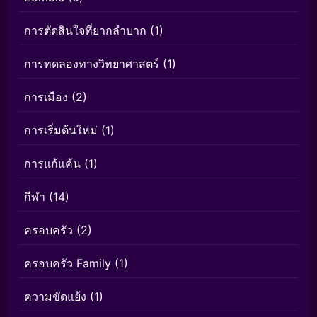
การตัดสินใจที่ยากลำบาก
(1)
การทดลองทางวิทยาศาสตร์
(1)
การเมือง
(2)
การเริ่มต้นใหม่
(1)
การแก้แค้น
(1)
กีฬา
(14)
ครอบครัว
(2)
ครอบครัว Family
(1)
ความขัดแย้ง
(1)