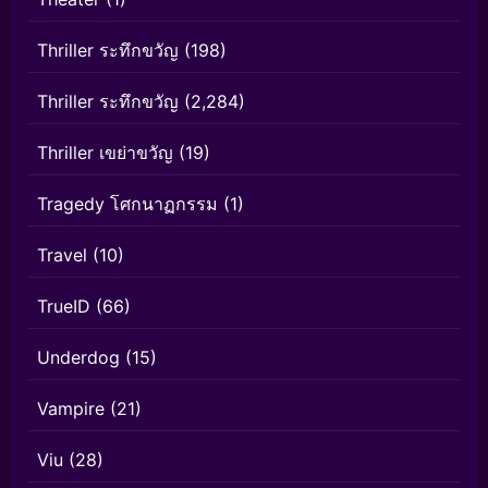
Thriller ระทึกขวัญ
(198)
Thriller ระทึกขวัญ
(2,284)
Thriller เขย่าขวัญ
(19)
Tragedy โศกนาฏกรรม
(1)
Travel
(10)
TrueID
(66)
Underdog
(15)
Vampire
(21)
Viu
(28)