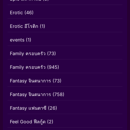
Erotic
(46)
Erotic อีโรติก
(1)
events
(1)
Family ครอบครัว
(73)
Family ครอบครัว
(945)
Fantasy จินตนาการ
(73)
Fantasy จินตนาการ
(758)
Fantasy แฟนตาซี
(26)
Feel Good ฟีลกู้ด
(2)