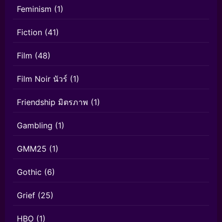
Feminism
(1)
Fiction
(41)
Film
(48)
Film Noir นัวร์
(1)
Friendship มิตรภาพ
(1)
Gambling
(1)
GMM25
(1)
Gothic
(6)
Grief
(25)
HBO
(1)