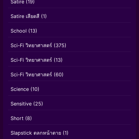
Satire
(19)
Satire เสียดสี
(1)
School
(13)
Sci-Fi วิทยาศาสตร์
(375)
Sci-Fi วิทยาศาสตร์
(13)
Sci-Fi วิทยาศาสตร์
(60)
Science
(10)
Sensitive
(25)
Short
(8)
Slapstick ตลกหน้าตาย
(1)