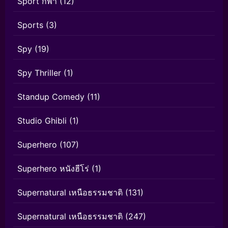
Sport กีฬา
(12)
Sports
(3)
Spy
(19)
Spy Thriller
(1)
Standup Comedy
(11)
Studio Ghibli
(1)
Superhero
(107)
Superhero หนังฮีโร่
(1)
Supernatural เหนือธรรมชาติ
(131)
Supernatural เหนือธรรมชาติ
(247)