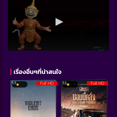
เรื่องอื่นๆที่น่าสนใจ
Full HD
Full HD
5.9
5.5