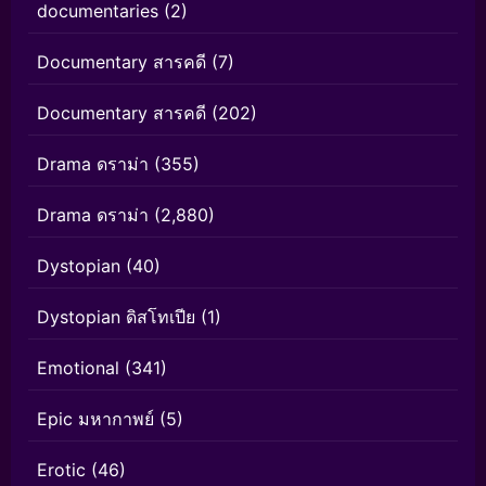
documentaries
(2)
Documentary สารคดี
(7)
Documentary สารคดี
(202)
Drama ดราม่า
(355)
Drama ดราม่า
(2,880)
Dystopian
(40)
Dystopian ดิสโทเปีย
(1)
Emotional
(341)
Epic มหากาพย์
(5)
Erotic
(46)