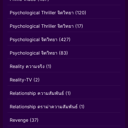
Psychological Thriller จิตวิทยา
(120)
Psychological Thriller จิตวิทยา
(17)
Psychological จิตวิทยา
(427)
Psychological จิตวิทยา
(83)
Reality ความจริง
(1)
Reality-TV
(2)
Relationship ความสัมพันธ์
(1)
Relationship ดราม่าความสัมพันธ์
(1)
Revenge
(37)