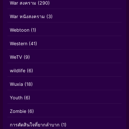
War สงคราม
(290)
War หนังสงคราม
(3)
Webtoon
(1)
Western
(41)
WeTV
(9)
wildlife
(6)
Wuxia
(18)
Youth
(6)
Zombie
(6)
การตัดสินใจที่ยากลำบาก
(1)