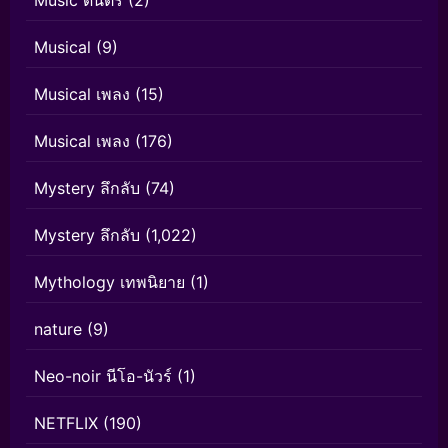
Music ดนตรี
(2)
Musical
(9)
Musical เพลง
(15)
Musical เพลง
(176)
Mystery ลึกลับ
(74)
Mystery ลึกลับ
(1,022)
Mythology เทพนิยาย
(1)
nature
(9)
Neo-noir นีโอ-นัวร์
(1)
NETFLIX
(190)