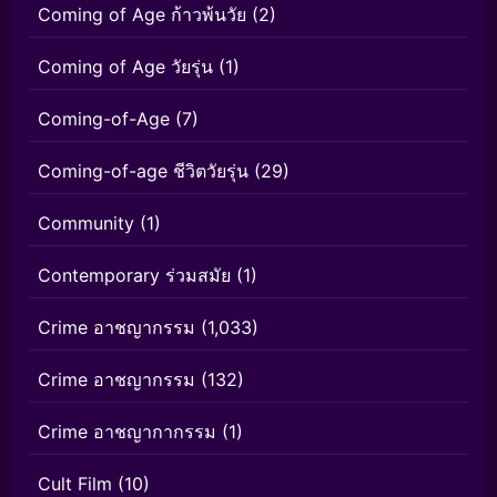
Coming of Age ก้าวพ้นวัย
(2)
Coming of Age วัยรุ่น
(1)
Coming-of-Age
(7)
Coming-of-age ชีวิตวัยรุ่น
(29)
Community
(1)
Contemporary ร่วมสมัย
(1)
Crime อาชญากรรม
(1,033)
Crime อาชญากรรม
(132)
Crime อาชญากากรรม
(1)
Cult Film
(10)