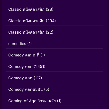
Classic หนังคลาสสิก
(28)
Classic หนังคลาสสิก
(294)
Classic หนังคลาสสิก
(22)
comedies
(1)
Comedy คอมเมดี้
(1)
Comedy ตลก
(1,451)
Comedy ตลก
(117)
Comedy ตลกขบขัน
(5)
Coming of Age ก้าวผ่านวัย
(1)