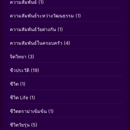
ความสัมพันธ์
(1)
ความสัมพันธ์ระหว่างวัฒนธรรม
(1)
ความสัมพันธ์วัยต่างกัน
(1)
ความสัมพันธ์ในครอบครัว
(4)
จิตวิทยา
(3)
ชีวประวัติ
(19)
ชีวิต
(1)
ชีวิต Life
(1)
ชีวิตดราม่าเข้มข้น
(1)
ชีวิตวัยรุ่น
(5)