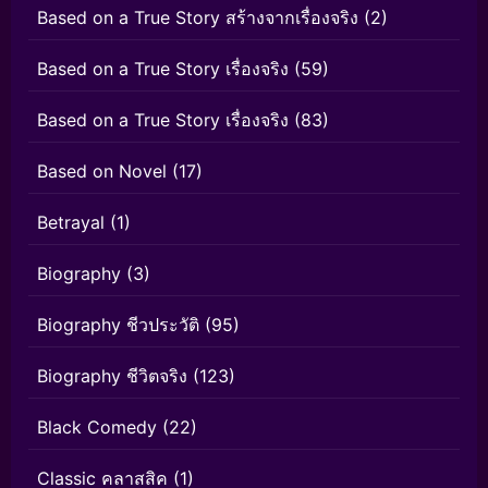
Based on a True Story สร้างจากเรื่องจริง
(2)
Based on a True Story เรื่องจริง
(59)
Based on a True Story เรื่องจริง
(83)
Based on Novel
(17)
Betrayal
(1)
Biography
(3)
Biography ชีวประวัติ
(95)
Biography ชีวิตจริง
(123)
Black Comedy
(22)
Classic คลาสสิค
(1)