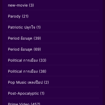
new-movie
(3)
Parody
(21)
Patriotic ปลุกใจ
(1)
Period ย้อนยุค
(39)
Period ย้อนยุค
(69)
Political การเมือง
(33)
Political การเมือง
(38)
Pop Music เพลงป๊อป
(2)
Post-Apocalyptic
(1)
Prime Video
(457)