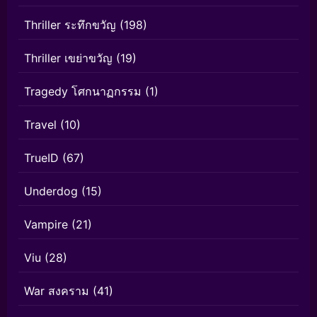
Thriller ระทึกขวัญ
(198)
Thriller เขย่าขวัญ
(19)
Tragedy โศกนาฏกรรม
(1)
Travel
(10)
TrueID
(67)
Underdog
(15)
Vampire
(21)
Viu
(28)
War สงคราม
(41)