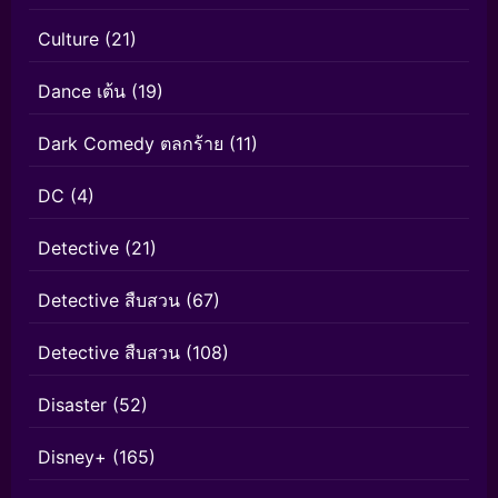
Culture
(21)
Dance เต้น
(19)
Dark Comedy ตลกร้าย
(11)
DC
(4)
Detective
(21)
Detective สืบสวน
(67)
Detective สืบสวน
(108)
Disaster
(52)
Disney+
(165)