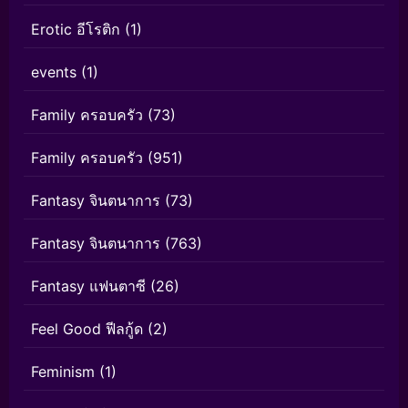
Erotic อีโรติก
(1)
events
(1)
Family ครอบครัว
(73)
Family ครอบครัว
(951)
Fantasy จินตนาการ
(73)
Fantasy จินตนาการ
(763)
Fantasy แฟนตาซี
(26)
Feel Good ฟีลกู้ด
(2)
Feminism
(1)