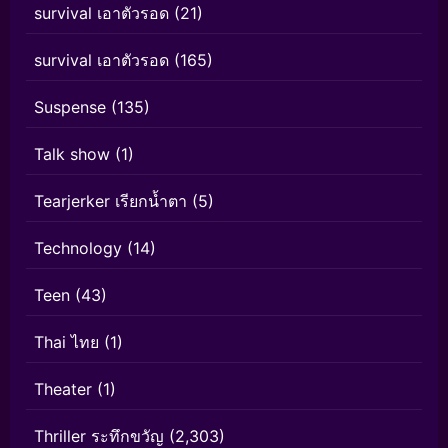
survival เอาตัวรอด
(21)
survival เอาตัวรอด
(165)
Suspense
(135)
Talk show
(1)
Tearjerker เรียกน้ำตา
(5)
Technology
(14)
Teen
(43)
Thai ไทย
(1)
Theater
(1)
Thriller ระทึกขวัญ
(2,303)