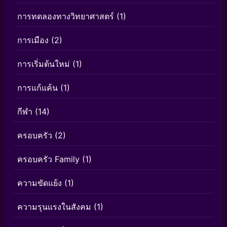
การทดลองทางวิทยาศาสตร์
(1)
การเมือง
(2)
การเริ่มต้นใหม่
(1)
การแก้แค้น
(1)
กีฬา
(14)
ครอบครัว
(2)
ครอบครัว Family
(1)
ความขัดแย้ง
(1)
ความรุนแรงในสังคม
(1)