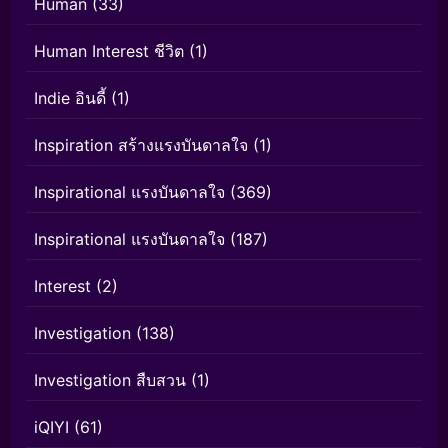
Human
(33)
Human Interest ชีวิต
(1)
Indie อินดี้
(1)
Inspiration สร้างแรงบันดาลใจ
(1)
Inspirational แรงบันดาลใจ
(369)
Inspirational แรงบันดาลใจ
(187)
Interest
(2)
Investigation
(138)
Investigation สืบสวน
(1)
iQIYI
(61)