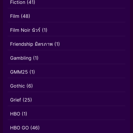
Fiction
(41)
Film
(48)
Film Noir นัวร์
(1)
Friendship มิตรภาพ
(1)
Gambling
(1)
GMM25
(1)
Gothic
(6)
Grief
(25)
HBO
(1)
HBO GO
(46)