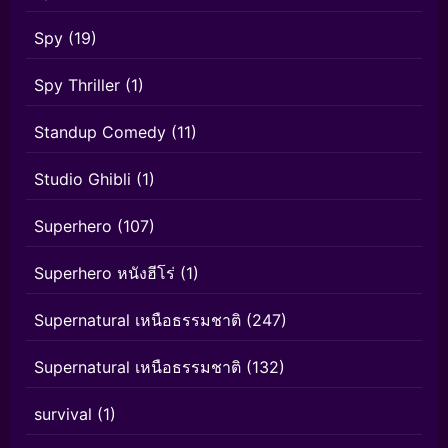
Spy
(19)
Spy Thriller
(1)
Standup Comedy
(11)
Studio Ghibli
(1)
Superhero
(107)
Superhero หนังฮีโร่
(1)
Supernatural เหนือธรรมชาติ
(247)
Supernatural เหนือธรรมชาติ
(132)
survival
(1)