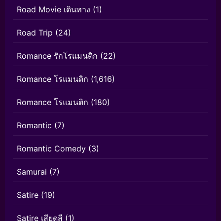
Road Movie เดินทาง
(1)
Road Trip
(24)
Romance รักโรแมนติก
(22)
Romance โรแมนติก
(1,616)
Romance โรแมนติก
(180)
Romantic
(7)
Romantic Comedy
(3)
Samurai
(7)
Satire
(19)
Satire เสียดสี
(1)