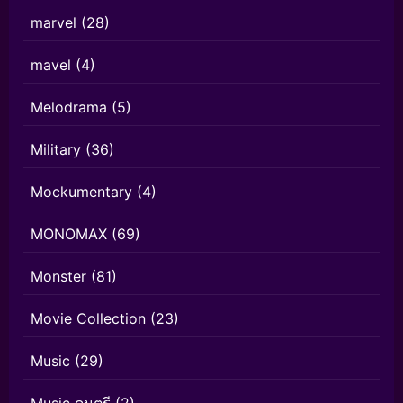
marvel
(28)
mavel
(4)
Melodrama
(5)
Military
(36)
Mockumentary
(4)
MONOMAX
(69)
Monster
(81)
Movie Collection
(23)
Music
(29)