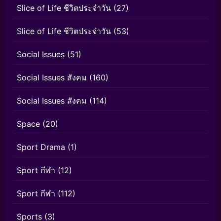
Slice of Life ชีวิตประจำวัน
(27)
Slice of Life ชีวิตประจำวัน
(53)
Social Issues
(51)
Social Issues สังคม
(160)
Social Issues สังคม
(114)
Space
(20)
Sport Drama
(1)
Sport กีฬา
(12)
Sport กีฬา
(112)
Sports
(3)