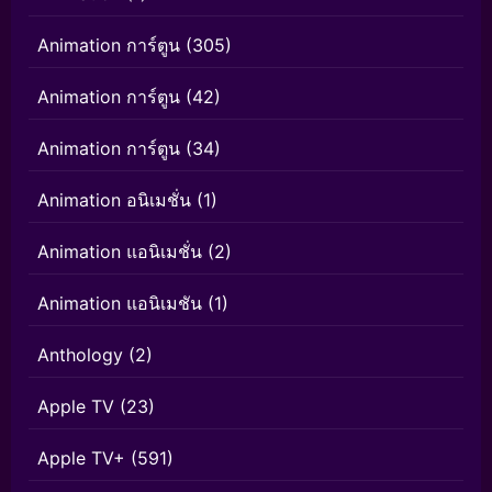
Animation การ์ตูน
(305)
Animation การ์ตูน
(42)
Animation การ์ตูน
(34)
Animation อนิเมชั่น
(1)
Animation แอนิเมชั่น
(2)
Animation แอนิเมชัน
(1)
Anthology
(2)
Apple TV
(23)
Apple TV+
(591)