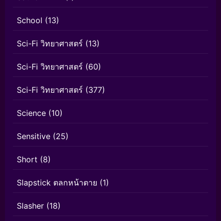
School
(13)
Sci-Fi วิทยาศาสตร์
(13)
Sci-Fi วิทยาศาสตร์
(60)
Sci-Fi วิทยาศาสตร์
(377)
Science
(10)
Sensitive
(25)
Short
(8)
Slapstick ตลกหน้าตาย
(1)
Slasher
(18)