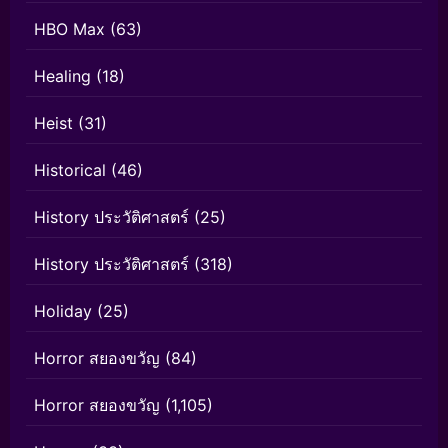
HBO Max
(63)
Healing
(18)
Heist
(31)
Historical
(46)
History ประวัติศาสตร์
(25)
History ประวัติศาสตร์
(318)
Holiday
(25)
Horror สยองขวัญ
(84)
Horror สยองขวัญ
(1,105)