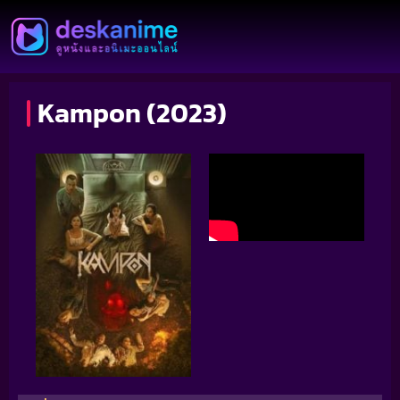
Kampon (2023)