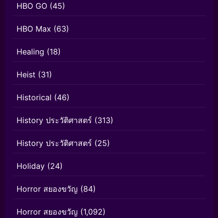
HBO GO
(45)
HBO Max
(63)
Healing
(18)
Heist
(31)
Historical
(46)
History ประวัติศาสตร์
(313)
History ประวัติศาสตร์
(25)
Holiday
(24)
Horror สยองขวัญ
(84)
Horror สยองขวัญ
(1,092)