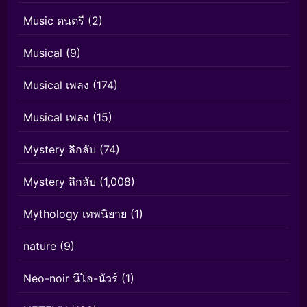
Music ดนตรี
(2)
Musical
(9)
Musical เพลง
(174)
Musical เพลง
(15)
Mystery ลึกลับ
(74)
Mystery ลึกลับ
(1,008)
Mythology เทพนิยาย
(1)
nature
(9)
Neo-noir นีโอ-นัวร์
(1)