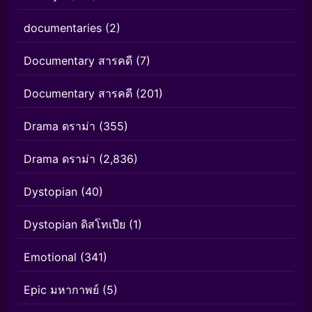
documentaries
(2)
Documentary สารคดี
(7)
Documentary สารคดี
(201)
Drama ดราม่า
(355)
Drama ดราม่า
(2,836)
Dystopian
(40)
Dystopian ดิสโทเปีย
(1)
Emotional
(341)
Epic มหากาพย์
(5)