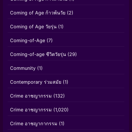
Coming of Age ก้าวพ้นวัย
(2)
Coming of Age วัยรุ่น
(1)
Coming-of-Age
(7)
Coming-of-age ชีวิตวัยรุ่น
(29)
Community
(1)
Contemporary ร่วมสมัย
(1)
Crime อาชญากรรม
(132)
Crime อาชญากรรม
(1,020)
Crime อาชญากากรรม
(1)