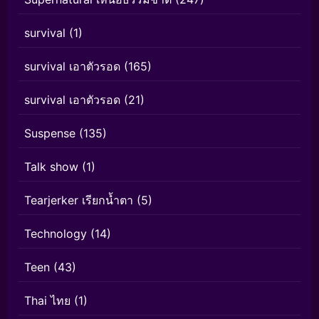
survival
(1)
survival เอาตัวรอด
(165)
survival เอาตัวรอด
(21)
Suspense
(135)
Talk show
(1)
Tearjerker เรียกน้ำตา
(5)
Technology
(14)
Teen
(43)
Thai ไทย
(1)