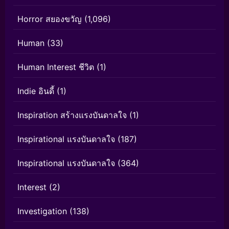
Horror สยองขวัญ
(1,096)
Human
(33)
Human Interest ชีวิต
(1)
Indie อินดี้
(1)
Inspiration สร้างแรงบันดาลใจ
(1)
Inspirational แรงบันดาลใจ
(187)
Inspirational แรงบันดาลใจ
(364)
Interest
(2)
Investigation
(138)