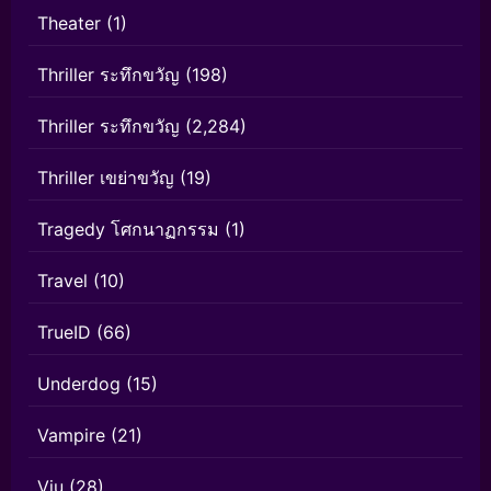
Theater
(1)
Thriller ระทึกขวัญ
(198)
Thriller ระทึกขวัญ
(2,284)
Thriller เขย่าขวัญ
(19)
Tragedy โศกนาฏกรรม
(1)
Travel
(10)
TrueID
(66)
Underdog
(15)
Vampire
(21)
Viu
(28)