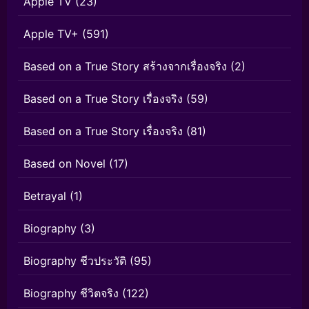
Apple TV
(23)
Apple TV+
(591)
Based on a True Story สร้างจากเรื่องจริง
(2)
Based on a True Story เรื่องจริง
(59)
Based on a True Story เรื่องจริง
(81)
Based on Novel
(17)
Betrayal
(1)
Biography
(3)
Biography ชีวประวัติ
(95)
Biography ชีวิตจริง
(122)