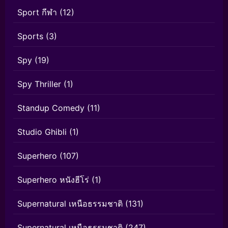
Sport กีฬา
(12)
Sports
(3)
Spy
(19)
Spy Thriller
(1)
Standup Comedy
(11)
Studio Ghibli
(1)
Superhero
(107)
Superhero หนังฮีโร่
(1)
Supernatural เหนือธรรมชาติ
(131)
Supernatural เหนือธรรมชาติ
(247)