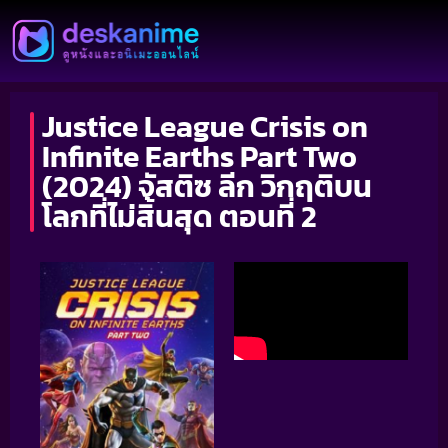
Justice League Crisis on
Infinite Earths Part Two
(2024) จัสติซ ลีก วิกฤติบน
โลกที่ไม่สิ้นสุด ตอนที่ 2