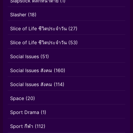
Slapstick ตลกหน้าตาย
(1)
Slasher
(18)
Slice of Life ชีวิตประจำวัน
(27)
Slice of Life ชีวิตประจำวัน
(53)
Social Issues
(51)
Social Issues สังคม
(160)
Social Issues สังคม
(114)
Space
(20)
Sport Drama
(1)
Sport กีฬา
(112)