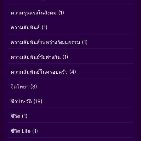
ความรุนแรงในสังคม
(1)
ความสัมพันธ์
(1)
ความสัมพันธ์ระหว่างวัฒนธรรม
(1)
ความสัมพันธ์วัยต่างกัน
(1)
ความสัมพันธ์ในครอบครัว
(4)
จิตวิทยา
(3)
ชีวประวัติ
(19)
ชีวิต
(1)
ชีวิต Life
(1)