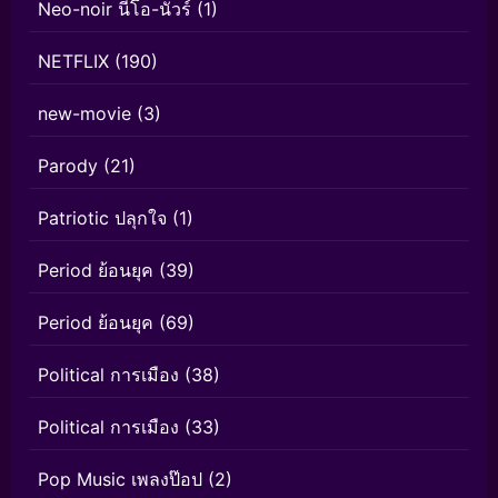
Neo-noir นีโอ-นัวร์
(1)
NETFLIX
(190)
new-movie
(3)
Parody
(21)
Patriotic ปลุกใจ
(1)
Period ย้อนยุค
(39)
Period ย้อนยุค
(69)
Political การเมือง
(38)
Political การเมือง
(33)
Pop Music เพลงป๊อป
(2)