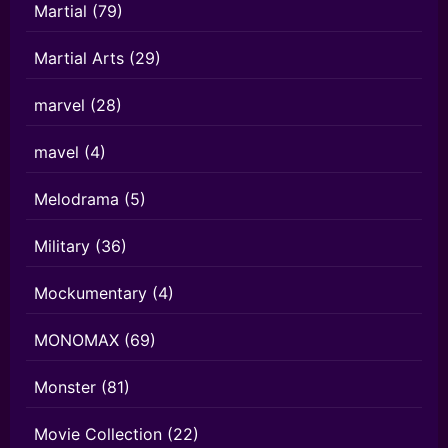
Martial
(79)
Martial Arts
(29)
marvel
(28)
mavel
(4)
Melodrama
(5)
Military
(36)
Mockumentary
(4)
MONOMAX
(69)
Monster
(81)
Movie Collection
(22)