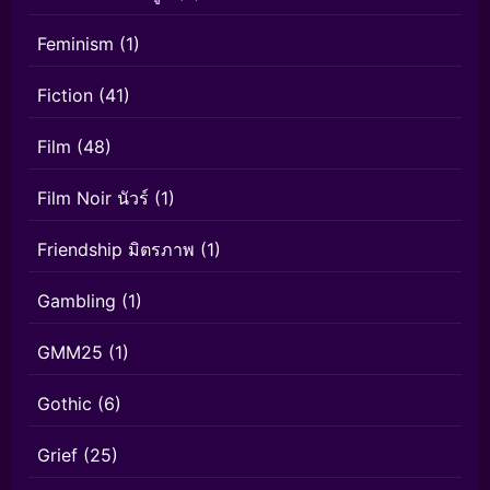
Feminism
(1)
Fiction
(41)
Film
(48)
Film Noir นัวร์
(1)
Friendship มิตรภาพ
(1)
Gambling
(1)
GMM25
(1)
Gothic
(6)
Grief
(25)