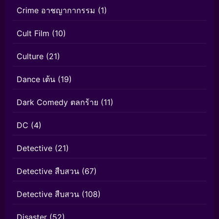
Crime อาชญากากรรม
(1)
Cult Film
(10)
Culture
(21)
Dance เต้น
(19)
Dark Comedy ตลกร้าย
(11)
DC
(4)
Detective
(21)
Detective สืบสวน
(67)
Detective สืบสวน
(108)
Disaster
(52)