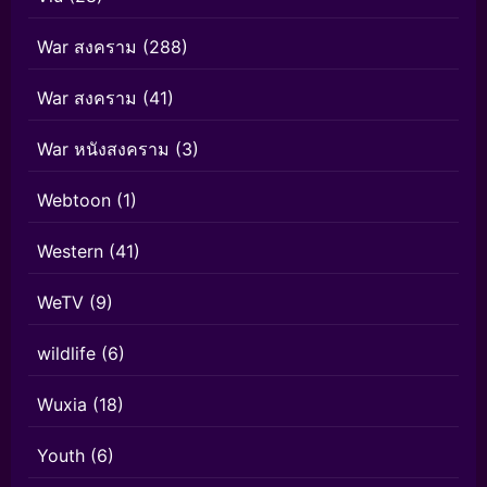
War สงคราม
(288)
War สงคราม
(41)
War หนังสงคราม
(3)
Webtoon
(1)
Western
(41)
WeTV
(9)
wildlife
(6)
Wuxia
(18)
Youth
(6)