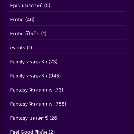
Epic มหากาพย์
(5)
Erotic
(46)
Erotic อีโรติก
(1)
events
(1)
Family ครอบครัว
(73)
Family ครอบครัว
(945)
Fantasy จินตนาการ
(73)
Fantasy จินตนาการ
(758)
Fantasy แฟนตาซี
(26)
Feel Good ฟีลกู้ด
(2)