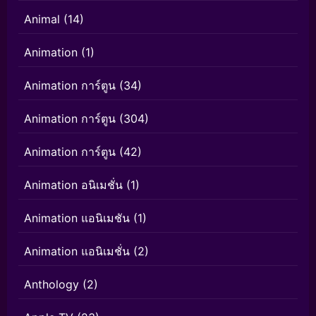
Animal
(14)
Animation
(1)
Animation การ์ตูน
(34)
Animation การ์ตูน
(304)
Animation การ์ตูน
(42)
Animation อนิเมชั่น
(1)
Animation แอนิเมชัน
(1)
Animation แอนิเมชั่น
(2)
Anthology
(2)