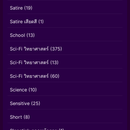
Satire
(19)
Satire เสียดสี
(1)
School
(13)
Sci-Fi วิทยาศาสตร์
(375)
Sci-Fi วิทยาศาสตร์
(13)
Sci-Fi วิทยาศาสตร์
(60)
Science
(10)
Sensitive
(25)
Short
(8)