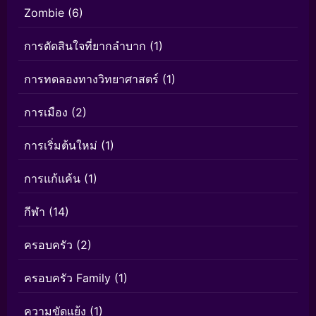
Zombie
(6)
การตัดสินใจที่ยากลำบาก
(1)
การทดลองทางวิทยาศาสตร์
(1)
การเมือง
(2)
การเริ่มต้นใหม่
(1)
การแก้แค้น
(1)
กีฬา
(14)
ครอบครัว
(2)
ครอบครัว Family
(1)
ความขัดแย้ง
(1)