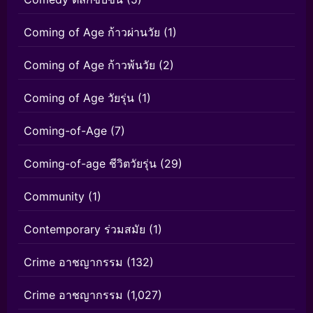
Coming of Age ก้าวผ่านวัย
(1)
Coming of Age ก้าวพ้นวัย
(2)
Coming of Age วัยรุ่น
(1)
Coming-of-Age
(7)
Coming-of-age ชีวิตวัยรุ่น
(29)
Community
(1)
Contemporary ร่วมสมัย
(1)
Crime อาชญากรรม
(132)
Crime อาชญากรรม
(1,027)