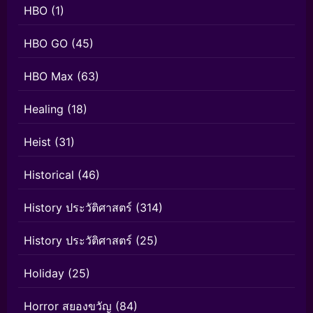
HBO
(1)
HBO GO
(45)
HBO Max
(63)
Healing
(18)
Heist
(31)
Historical
(46)
History ประวัติศาสตร์
(314)
History ประวัติศาสตร์
(25)
Holiday
(25)
Horror สยองขวัญ
(84)