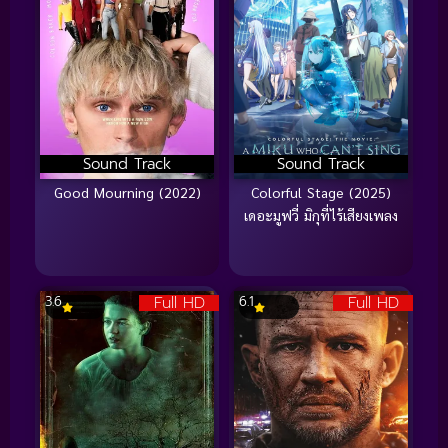
Sound Track
Sound Track
Good Mourning (2022)
Colorful Stage (2025)
เดอะมูฟวี่ มิกุที่ไร้เสียงเพลง
Full HD
Full HD
3.6
6.1