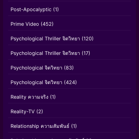
Post-Apocalyptic
(1)
Prime Video
(452)
Psychological Thriller จิตวิทยา
(120)
Psychological Thriller จิตวิทยา
(17)
Psychological จิตวิทยา
(83)
Psychological จิตวิทยา
(424)
Reality ความจริง
(1)
Reality-TV
(2)
Relationship ความสัมพันธ์
(1)