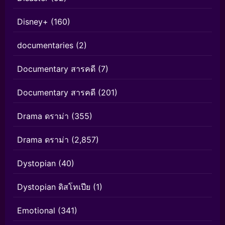
Disney+
(160)
documentaries
(2)
Documentary สารคดี
(7)
Documentary สารคดี
(201)
Drama ดราม่า
(355)
Drama ดราม่า
(2,857)
Dystopian
(40)
Dystopian ดิสโทเปีย
(1)
Emotional
(341)