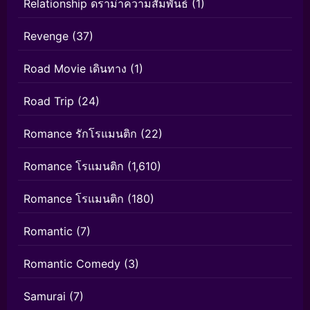
Relationship ดราม่าความสัมพันธ์
(1)
Revenge
(37)
Road Movie เดินทาง
(1)
Road Trip
(24)
Romance รักโรแมนติก
(22)
Romance โรแมนติก
(1,610)
Romance โรแมนติก
(180)
Romantic
(7)
Romantic Comedy
(3)
Samurai
(7)