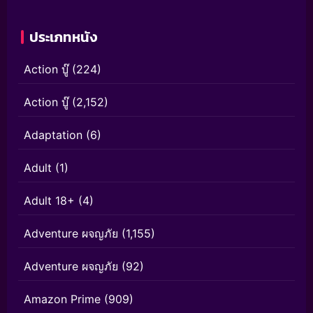
ประเภทหนัง
Action บู๊
(224)
Action บู๊
(2,152)
Adaptation
(6)
Adult
(1)
Adult 18+
(4)
Adventure ผจญภัย
(1,155)
Adventure ผจญภัย
(92)
Amazon Prime
(909)