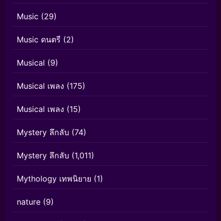
Music
(29)
Music ดนตรี
(2)
Musical
(9)
Musical เพลง
(175)
Musical เพลง
(15)
Mystery ลึกลับ
(74)
Mystery ลึกลับ
(1,011)
Mythology เทพนิยาย
(1)
nature
(9)