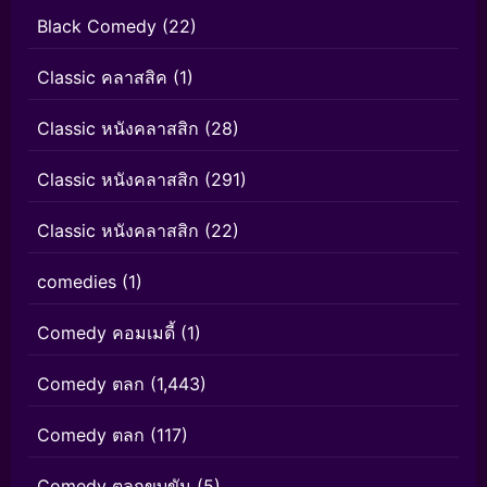
Black Comedy
(22)
Classic คลาสสิค
(1)
Classic หนังคลาสสิก
(28)
Classic หนังคลาสสิก
(291)
Classic หนังคลาสสิก
(22)
comedies
(1)
Comedy คอมเมดี้
(1)
Comedy ตลก
(1,443)
Comedy ตลก
(117)
Comedy ตลกขบขัน
(5)