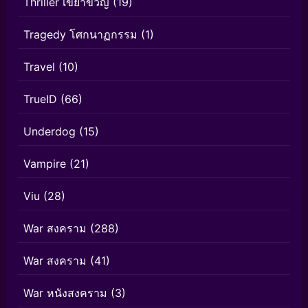
Thriller เขย่าขวัญ
(19)
Tragedy โศกนาฏกรรม
(1)
Travel
(10)
TrueID
(66)
Underdog
(15)
Vampire
(21)
Viu
(28)
War สงคราม
(288)
War สงคราม
(41)
War หนังสงคราม
(3)