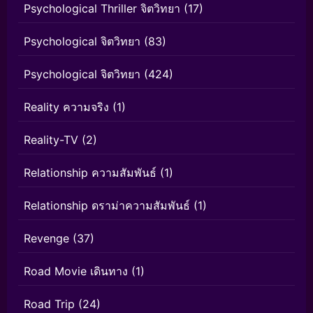
Psychological Thriller จิตวิทยา
(17)
Psychological จิตวิทยา
(83)
Psychological จิตวิทยา
(424)
Reality ความจริง
(1)
Reality-TV
(2)
Relationship ความสัมพันธ์
(1)
Relationship ดราม่าความสัมพันธ์
(1)
Revenge
(37)
Road Movie เดินทาง
(1)
Road Trip
(24)