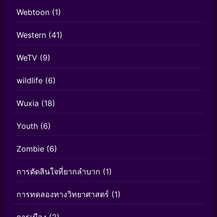
Webtoon
(1)
Western
(41)
WeTV
(9)
wildlife
(6)
Wuxia
(18)
Youth
(6)
Zombie
(6)
การตัดสินใจที่ยากลำบาก
(1)
การทดลองทางวิทยาศาสตร์
(1)