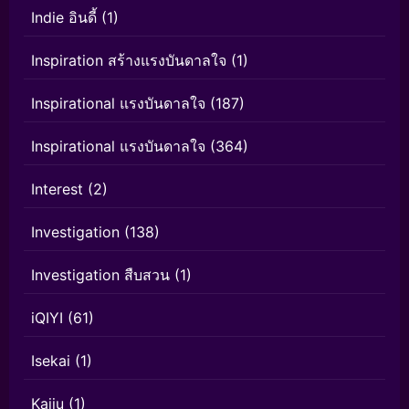
Indie อินดี้
(1)
Inspiration สร้างแรงบันดาลใจ
(1)
Inspirational แรงบันดาลใจ
(187)
Inspirational แรงบันดาลใจ
(364)
Interest
(2)
Investigation
(138)
Investigation สืบสวน
(1)
iQIYI
(61)
Isekai
(1)
Kaiju
(1)