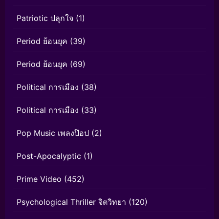
Patriotic ปลุกใจ
(1)
Period ย้อนยุค
(39)
Period ย้อนยุค
(69)
Political การเมือง
(38)
Political การเมือง
(33)
Pop Music เพลงป๊อป
(2)
Post-Apocalyptic
(1)
Prime Video
(452)
Psychological Thriller จิตวิทยา
(120)