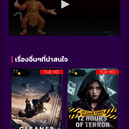
เรื่องอื่นๆที่น่าสนใจ
Full HD
Full HD
7.7
8.0