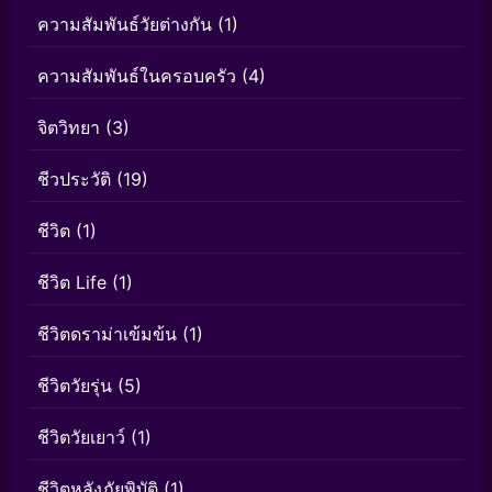
ความสัมพันธ์วัยต่างกัน
(1)
ความสัมพันธ์ในครอบครัว
(4)
จิตวิทยา
(3)
ชีวประวัติ
(19)
ชีวิต
(1)
ชีวิต Life
(1)
ชีวิตดราม่าเข้มข้น
(1)
ชีวิตวัยรุ่น
(5)
ชีวิตวัยเยาว์
(1)
ชีวิตหลังภัยพิบัติ
(1)