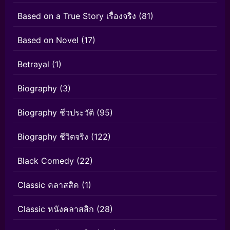
Based on a True Story เรื่องจริง
(81)
Based on Novel
(17)
Betrayal
(1)
Biography
(3)
Biography ชีวประวัติ
(95)
Biography ชีวิตจริง
(122)
Black Comedy
(22)
Classic คลาสสิค
(1)
Classic หนังคลาสสิก
(28)