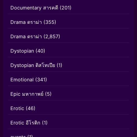
Documentary สารคดี
(201)
Drama ดราม่า
(355)
Drama ดราม่า
(2,857)
Dystopian
(40)
Dystopian ดิสโทเปีย
(1)
Emotional
(341)
Epic มหากาพย์
(5)
Erotic
(46)
Erotic อีโรติก
(1)