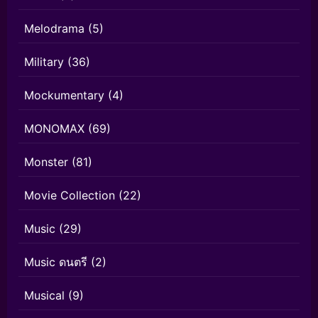
Melodrama
(5)
Military
(36)
Mockumentary
(4)
MONOMAX
(69)
Monster
(81)
Movie Collection
(22)
Music
(29)
Music ดนตรี
(2)
Musical
(9)