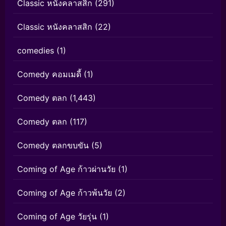
Classic หนังคลาสสิก
(291)
Classic หนังคลาสสิก
(22)
comedies
(1)
Comedy คอมเมดี้
(1)
Comedy ตลก
(1,443)
Comedy ตลก
(117)
Comedy ตลกขบขัน
(5)
Coming of Age ก้าวผ่านวัย
(1)
Coming of Age ก้าวพ้นวัย
(2)
Coming of Age วัยรุ่น
(1)