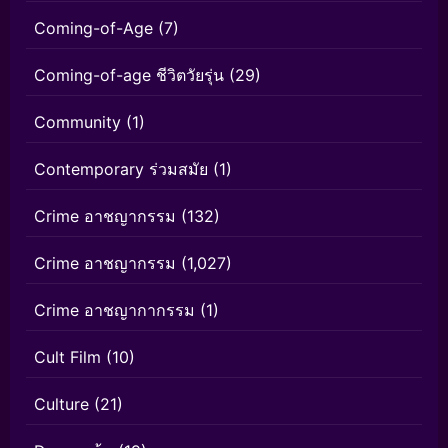
Coming-of-Age
(7)
Coming-of-age ชีวิตวัยรุ่น
(29)
Community
(1)
Contemporary ร่วมสมัย
(1)
Crime อาชญากรรม
(132)
Crime อาชญากรรม
(1,027)
Crime อาชญากากรรม
(1)
Cult Film
(10)
Culture
(21)