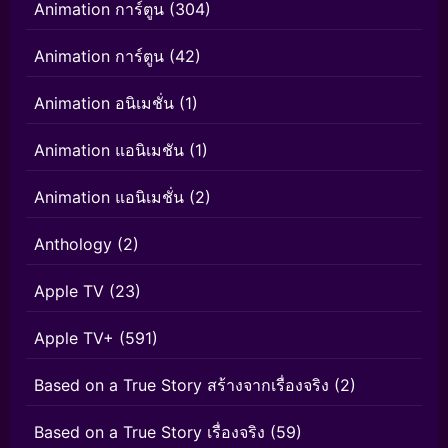
Animation การ์ตูน
(304)
Animation การ์ตูน
(42)
Animation อนิเมชั่น
(1)
Animation แอนิเมชัน
(1)
Animation แอนิเมชั่น
(2)
Anthology
(2)
Apple TV
(23)
Apple TV+
(591)
Based on a True Story สร้างจากเรื่องจริง
(2)
Based on a True Story เรื่องจริง
(59)