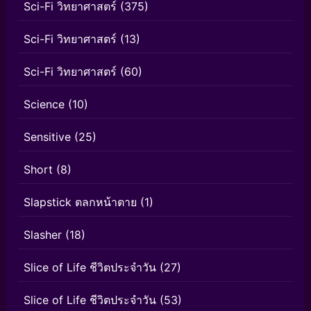
Sci-Fi วิทยาศาสตร์
(375)
Sci-Fi วิทยาศาสตร์
(13)
Sci-Fi วิทยาศาสตร์
(60)
Science
(10)
Sensitive
(25)
Short
(8)
Slapstick ตลกหน้าตาย
(1)
Slasher
(18)
Slice of Life ชีวิตประจำวัน
(27)
Slice of Life ชีวิตประจำวัน
(53)