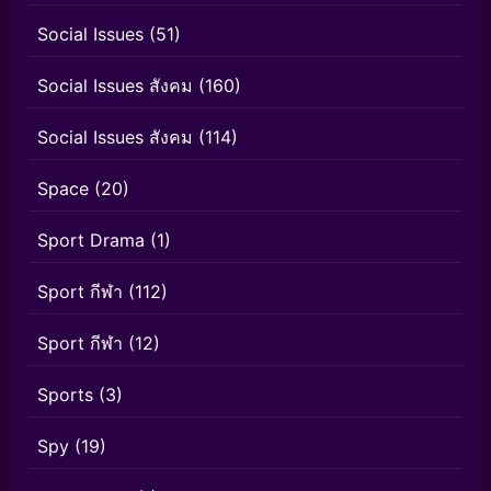
Social Issues
(51)
Social Issues สังคม
(160)
Social Issues สังคม
(114)
Space
(20)
Sport Drama
(1)
Sport กีฬา
(112)
Sport กีฬา
(12)
Sports
(3)
Spy
(19)