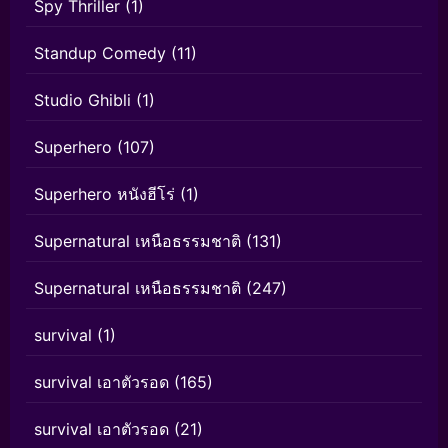
Spy Thriller
(1)
Standup Comedy
(11)
Studio Ghibli
(1)
Superhero
(107)
Superhero หนังฮีโร่
(1)
Supernatural เหนือธรรมชาติ
(131)
Supernatural เหนือธรรมชาติ
(247)
survival
(1)
survival เอาตัวรอด
(165)
survival เอาตัวรอด
(21)