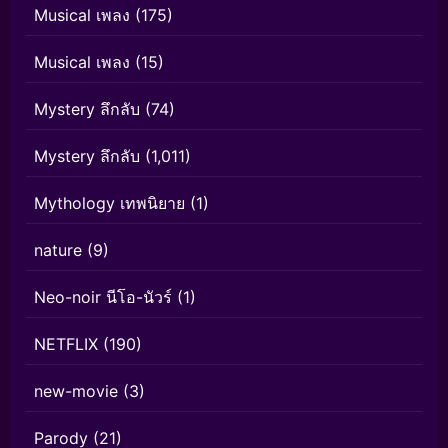
Musical เพลง
(175)
Musical เพลง
(15)
Mystery ลึกลับ
(74)
Mystery ลึกลับ
(1,011)
Mythology เทพนิยาย
(1)
nature
(9)
Neo-noir นีโอ-นัวร์
(1)
NETFLIX
(190)
new-movie
(3)
Parody
(21)