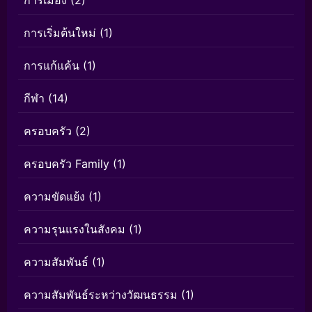
การเมือง
(2)
การเริ่มต้นใหม่
(1)
การแก้แค้น
(1)
กีฬา
(14)
ครอบครัว
(2)
ครอบครัว Family
(1)
ความขัดแย้ง
(1)
ความรุนแรงในสังคม
(1)
ความสัมพันธ์
(1)
ความสัมพันธ์ระหว่างวัฒนธรรม
(1)