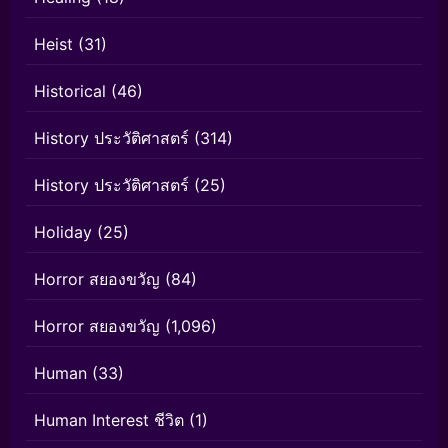
Heist
(31)
Historical
(46)
History ประวัติศาสตร์
(314)
History ประวัติศาสตร์
(25)
Holiday
(25)
Horror สยองขวัญ
(84)
Horror สยองขวัญ
(1,096)
Human
(33)
Human Interest ชีวิต
(1)