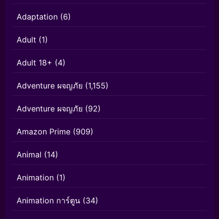
Adaptation
(6)
Adult
(1)
Adult 18+
(4)
Adventure ผจญภัย
(1,155)
Adventure ผจญภัย
(92)
Amazon Prime
(909)
Animal
(14)
Animation
(1)
Animation การ์ตูน
(34)