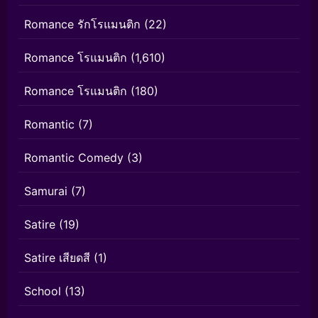
Romance รักโรแมนติก
(22)
Romance โรแมนติก
(1,610)
Romance โรแมนติก
(180)
Romantic
(7)
Romantic Comedy
(3)
Samurai
(7)
Satire
(19)
Satire เสียดสี
(1)
School
(13)