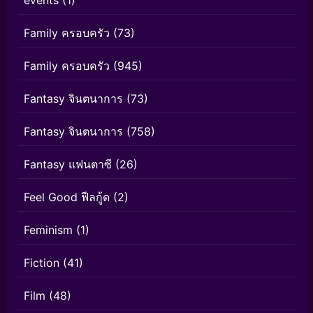
events
(1)
Family ครอบครัว
(73)
Family ครอบครัว
(945)
Fantasy จินตนาการ
(73)
Fantasy จินตนาการ
(758)
Fantasy แฟนตาซี
(26)
Feel Good ฟีลกู้ด
(2)
Feminism
(1)
Fiction
(41)
Film
(48)