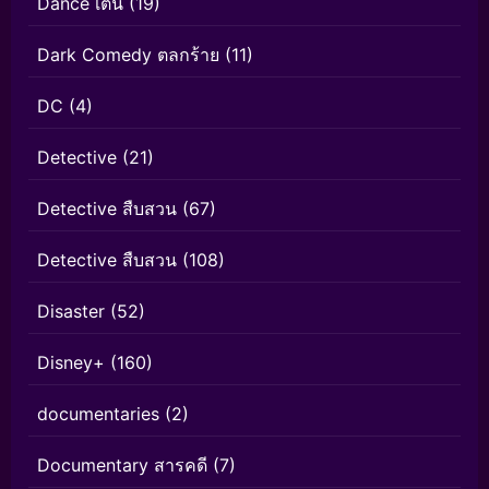
Dance เต้น
(19)
Dark Comedy ตลกร้าย
(11)
DC
(4)
Detective
(21)
Detective สืบสวน
(67)
Detective สืบสวน
(108)
Disaster
(52)
Disney+
(160)
documentaries
(2)
Documentary สารคดี
(7)