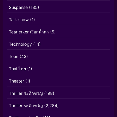
Suspense
(135)
Talk show
(1)
Tearjerker เรียกน้ำตา
(5)
Technology
(14)
Teen
(43)
Thai ไทย
(1)
Theater
(1)
Thriller ระทึกขวัญ
(198)
Thriller ระทึกขวัญ
(2,284)