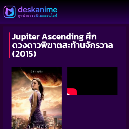
Jupiter Ascending ศึก
ดวงดาวพิฆาตสะท้านจักรวาล
(2015)