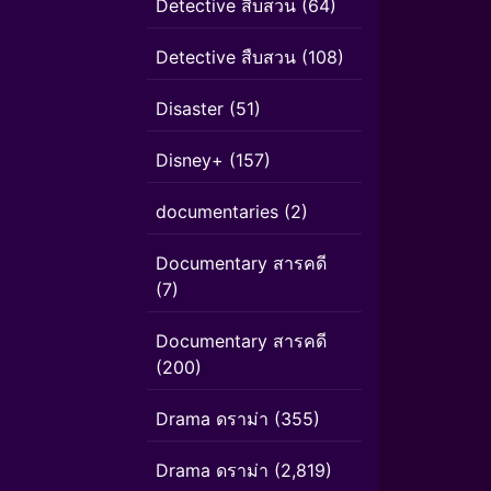
Detective สืบสวน
(64)
Detective สืบสวน
(108)
Disaster
(51)
Disney+
(157)
documentaries
(2)
Documentary สารคดี
(7)
Documentary สารคดี
(200)
Drama ดราม่า
(355)
Drama ดราม่า
(2,819)