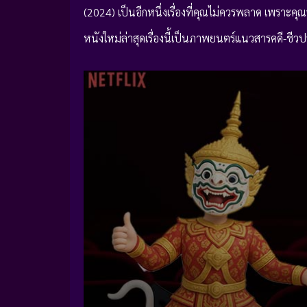
(2024) เป็นอีกหนึ่งเรื่องที่คุณไม่ควรพลาด เพราะคุ
หนังใหม่ล่าสุดเรื่องนี้เป็นภาพยนตร์แนวสารคดี-ชีวป