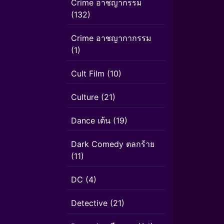
Crime อาชญากรรม
(132)
Crime อาชญากากรรม
(1)
Cult Film
(10)
Culture
(21)
Dance เต้น
(19)
Dark Comedy ตลกร้าย
(11)
DC
(4)
Detective
(21)