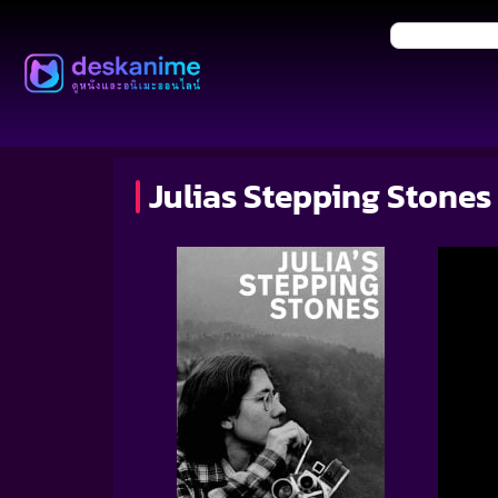
Julias Stepping Stones