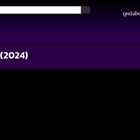
ดูหนังให
 (2024)