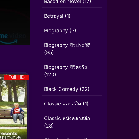
Based on Novel
(17)
Betrayal
(1)
Biography
(3)
Biography ชีวประวัติ
(95)
Biography ชีวิตจริง
(120)
Full HD
Black Comedy
(22)
Classic คลาสสิค
(1)
Classic หนังคลาสสิก
(28)