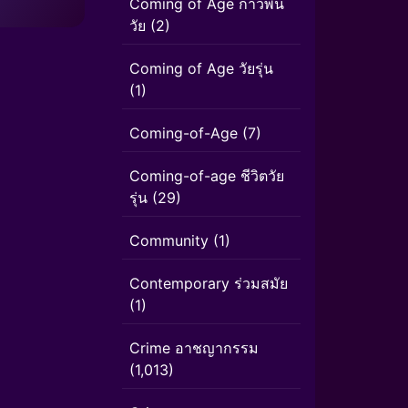
Coming of Age ก้าวพ้น
วัย
(2)
Coming of Age วัยรุ่น
(1)
Coming-of-Age
(7)
Coming-of-age ชีวิตวัย
รุ่น
(29)
Community
(1)
Contemporary ร่วมสมัย
(1)
Crime อาชญากรรม
(1,013)