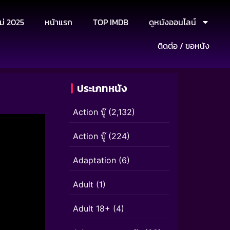
ม่ 2025
หน้าแรก
TOP IMDB
ดูหนังออนไลน์
ติดต่อ / ขอหนัง
ประเภทหนัง
Action บู๊
(2,132)
Action บู๊
(224)
Adaptation
(6)
Adult
(1)
Adult 18+
(4)