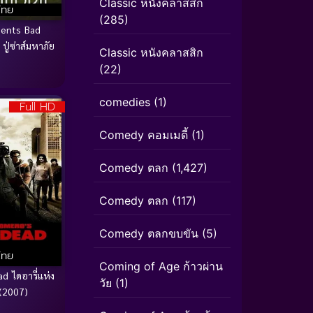
Classic หนังคลาสสิก
ไทย
(285)
sents Bad
ู่ซ่าส์มหาภัย
Classic หนังคลาสสิก
(22)
comedies
(1)
Full HD
Comedy คอมเมดี้
(1)
Comedy ตลก
(1,427)
Comedy ตลก
(117)
Comedy ตลกขบขัน
(5)
ไทย
Coming of Age ก้าวผ่าน
d ไดอารี่แห่ง
วัย
(1)
(2007)