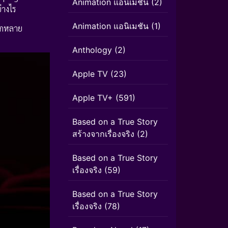
Animation แอนิเมชั่น
(2)
่างไร
Animation แอนิเมชัน
(1)
ลากหลาย
Anthology
(2)
Apple TV
(23)
Apple TV+
(591)
Based on a True Story
สร้างจากเรื่องจริง
(2)
Based on a True Story
เรื่องจริง
(59)
Based on a True Story
เรื่องจริง
(78)