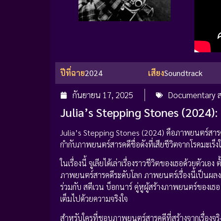
ปีที่ฉาย
2024
เสียง
Soundtrack
กันยายน 17, 2025
Documentary ส
Julia’s Stepping Stones (2024): 
Julia’s Stepping Stones (2024) คือภาพยนตร์สารคด
กำกับภาพยนตร์สารคดีชื่อดังที่เสียชีวิตจากโรคมะเร็
ในเรื่องนี้ จูเลียได้เล่าเรื่องราวชีวิตของเธอด้วยตัว
ภาพยนตร์สารคดีระดับโลก ภาพยนตร์เรื่องนี้เป็นผลงา
ร่วมกับ สตีเวน บ็อกนาร์ คู่หูผู้สร้างภาพยนตร์ของ
เต็มไปด้วยความจริงใจ
สำหรับใครที่ชอบภาพยนตร์สารคดีที่สร้างจากเรื่องจร