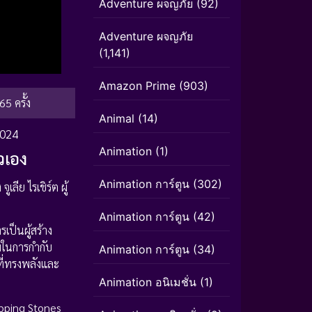
Adventure ผจญภัย
(92)
Adventure ผจญภัย
(1,141)
Amazon Prime
(903)
65 ครั้ง
Animal
(14)
2024
Animation
(1)
วเอง
Animation การ์ตูน
(302)
ีย ไรเชิร์ต ผู้
Animation การ์ตูน
(42)
รเป็นผู้สร้าง
วมในการกำกับ
Animation การ์ตูน
(34)
ที่ทรงพลังและ
Animation อนิเมชั่น
(1)
epping Stones