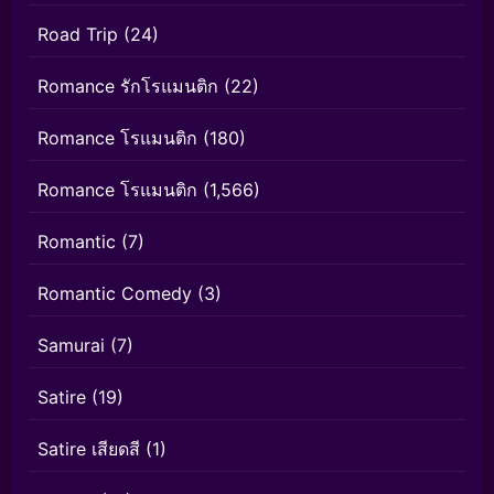
Road Trip
(24)
Romance รักโรแมนติก
(22)
Romance โรแมนติก
(180)
Romance โรแมนติก
(1,566)
Romantic
(7)
Romantic Comedy
(3)
Samurai
(7)
Satire
(19)
Satire เสียดสี
(1)