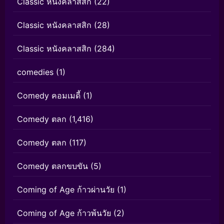
Classic หนังคลาสสิก
(22)
Classic หนังคลาสสิก
(28)
Classic หนังคลาสสิก
(284)
comedies
(1)
Comedy คอมเมดี้
(1)
Comedy ตลก
(1,416)
Comedy ตลก
(117)
Comedy ตลกขบขัน
(5)
Coming of Age ก้าวผ่านวัย
(1)
Coming of Age ก้าวพ้นวัย
(2)