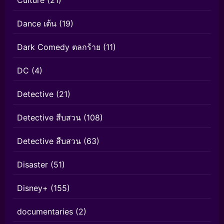
Dance เต้น
(19)
Dark Comedy ตลกร้าย
(11)
DC
(4)
Detective
(21)
Detective สืบสวน
(108)
Detective สืบสวน
(63)
Disaster
(51)
Disney+
(155)
documentaries
(2)