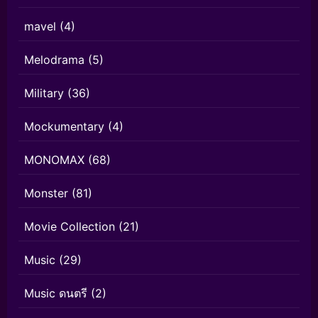
mavel
(4)
Melodrama
(5)
Military
(36)
Mockumentary
(4)
MONOMAX
(68)
Monster
(81)
Movie Collection
(21)
Music
(29)
Music ดนตรี
(2)