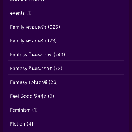
events
(1)
Family ครอบครัว
(925)
Family ครอบครัว
(73)
Fantasy จินตนาการ
(743)
Fantasy จินตนาการ
(73)
Fantasy แฟนตาซี
(26)
Feel Good ฟีลกู้ด
(2)
Feminism
(1)
Fiction
(41)