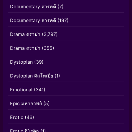
Documentary สารคดี
(7)
Documentary สารคดี
(197)
Drama ดราม่า
(2,797)
Drama ดราม่า
(355)
Dystopian
(39)
Dystopian ดิสโทเปีย
(1)
Emotional
(341)
Epic มหากาพย์
(5)
Erotic
(46)
Erotic อีโรติก
(1)