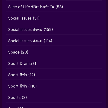
Slice of Life ชีวิตประจำวัน
(53)
Social Issues
(51)
Social Issues สังคม
(159)
Social Issues สังคม
(114)
Space
(20)
Sport Drama
(1)
Sport กีฬา
(12)
Sport กีฬา
(110)
Sports
(3)