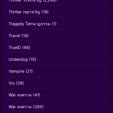
Thriller เขย่าขวัญ
(19)
Tragedy โศกนาฏกรรม
(1)
Travel
(10)
TrueID
(66)
Underdog
(15)
Vampire
(21)
Viu
(28)
War สงคราม
(41)
War สงคราม
(285)