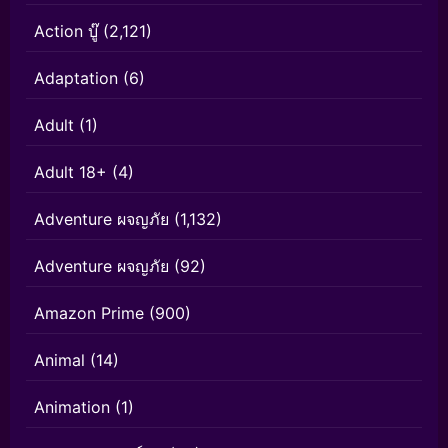
Action บู๊
(2,121)
Adaptation
(6)
Adult
(1)
Adult 18+
(4)
Adventure ผจญภัย
(1,132)
Adventure ผจญภัย
(92)
Amazon Prime
(900)
Animal
(14)
Animation
(1)