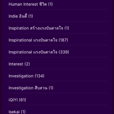
Human Interest ชีวิต
(1)
Indie อินดี้
(1)
Inspiration สร้างแรงบันดาลใจ
(1)
Inspirational แรงบันดาลใจ
(187)
Inspirational แรงบันดาลใจ
(339)
Interest
(2)
Investigation
(134)
Investigation สืบสวน
(1)
iQIYI
(61)
Isekai
(1)