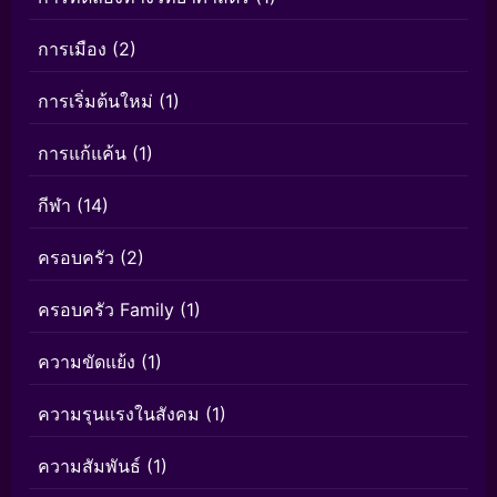
การเมือง
(2)
การเริ่มต้นใหม่
(1)
การแก้แค้น
(1)
กีฬา
(14)
ครอบครัว
(2)
ครอบครัว Family
(1)
ความขัดแย้ง
(1)
ความรุนแรงในสังคม
(1)
ความสัมพันธ์
(1)