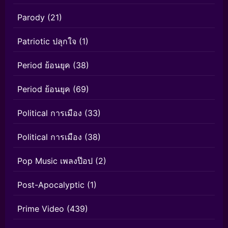
Parody
(21)
Patriotic ปลุกใจ
(1)
Period ย้อนยุค
(38)
Period ย้อนยุค
(69)
Political การเมือง
(33)
Political การเมือง
(38)
Pop Music เพลงป๊อป
(2)
Post-Apocalyptic
(1)
Prime Video
(439)