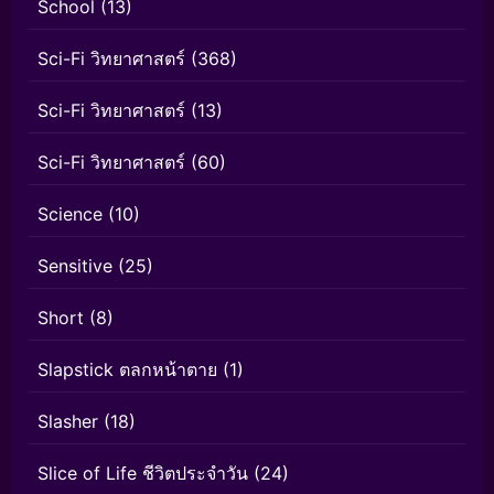
School
(13)
Sci-Fi วิทยาศาสตร์
(368)
Sci-Fi วิทยาศาสตร์
(13)
Sci-Fi วิทยาศาสตร์
(60)
Science
(10)
Sensitive
(25)
Short
(8)
Slapstick ตลกหน้าตาย
(1)
Slasher
(18)
Slice of Life ชีวิตประจำวัน
(24)