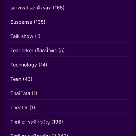
survival เอาตัวรอด
(165)
Suspense
(135)
Talk show
(1)
Tearjerker เรียกน้ำตา
(5)
Technology
(14)
Teen
(43)
Thai ไทย
(1)
Theater
(1)
Thriller ระทึกขวัญ
(198)
Thriller ระทึกขวัญ
(2,249)