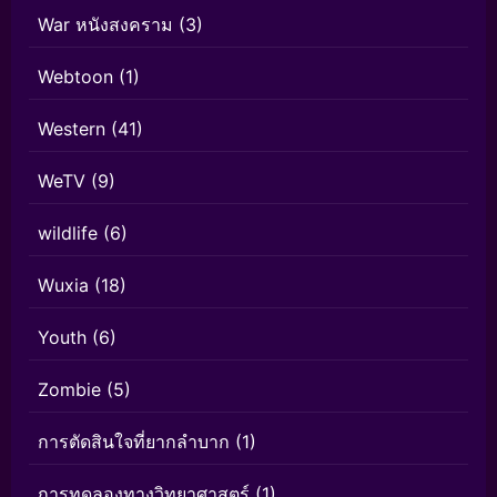
War หนังสงคราม
(3)
Webtoon
(1)
Western
(41)
WeTV
(9)
wildlife
(6)
Wuxia
(18)
Youth
(6)
Zombie
(5)
การตัดสินใจที่ยากลำบาก
(1)
การทดลองทางวิทยาศาสตร์
(1)