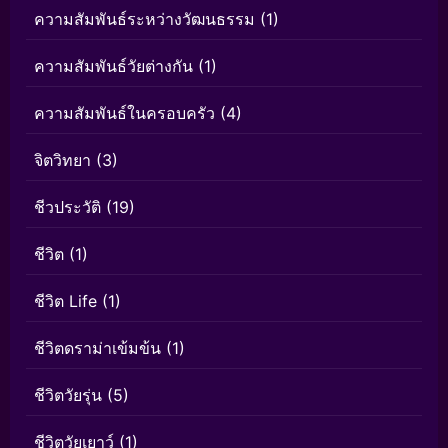
ความสัมพันธ์ระหว่างวัฒนธรรม
(1)
ความสัมพันธ์วัยต่างกัน
(1)
ความสัมพันธ์ในครอบครัว
(4)
จิตวิทยา
(3)
ชีวประวัติ
(19)
ชีวิต
(1)
ชีวิต Life
(1)
ชีวิตดราม่าเข้มข้น
(1)
ชีวิตวัยรุ่น
(5)
ชีวิตวัยเยาว์
(1)