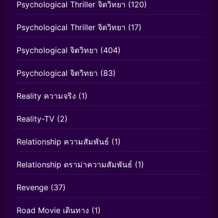
Psychological Thriller จิตวิทยา
(120)
Psychological Thriller จิตวิทยา
(17)
Psychological จิตวิทยา
(404)
Psychological จิตวิทยา
(83)
Reality ความจริง
(1)
Reality-TV
(2)
Relationship ความสัมพันธ์
(1)
Relationship ดราม่าความสัมพันธ์
(1)
Revenge
(37)
Road Movie เดินทาง
(1)