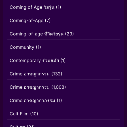
Coming of Age วัยรุ่น
(1)
Coming-of-Age
(7)
Coming-of-age ชีวิตวัยรุ่น
(29)
Community
(1)
Contemporary ร่วมสมัย
(1)
Crime อาชญากรรม
(132)
Crime อาชญากรรม
(1,008)
Crime อาชญากากรรม
(1)
Cult Film
(10)
Culture
(21)