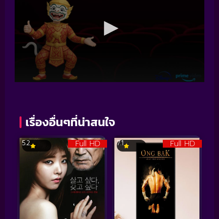
เรื่องอื่นๆที่น่าสนใจ
Full HD
Full HD
5.2
7.1