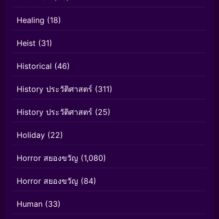
Healing
(18)
Heist
(31)
Historical
(46)
History ประวัติศาสตร์
(311)
History ประวัติศาสตร์
(25)
Holiday
(22)
Horror สยองขวัญ
(1,080)
Horror สยองขวัญ
(84)
Human
(33)