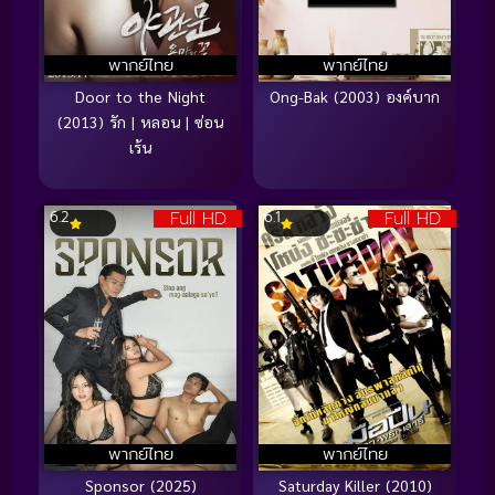
พากย์ไทย
พากย์ไทย
Door to the Night
Ong-Bak (2003) องค์บาก
(2013) รัก | หลอน | ซ่อน
เร้น
Full HD
Full HD
6.2
6.1
พากย์ไทย
พากย์ไทย
Sponsor (2025)
Saturday Killer (2010)