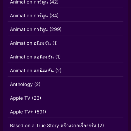
Animation การ์ตูน
(42)
Animation การ์ตูน
(34)
Animation การ์ตูน
(299)
Animation อนิเมชั่น
(1)
Animation แอนิเมชัน
(1)
Animation แอนิเมชั่น
(2)
Anthology
(2)
Apple TV
(23)
Apple TV+
(591)
Based on a True Story สร้างจากเรื่องจริง
(2)