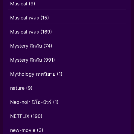
Musical
(9)
Musical เพลง
(15)
Musical เพลง
(169)
Mystery ลึกลับ
(74)
Mystery ลึกลับ
(991)
Mythology เทพนิยาย
(1)
nature
(9)
Neo-noir นีโอ-นัวร์
(1)
NETFLIX
(190)
new-movie
(3)