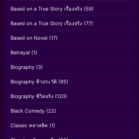
Based on a True Story เรื่องจริง
(59)
Based on a True Story เรื่องจริง
(77)
Based on Novel
(17)
Betrayal
(1)
Biography
(3)
Biography ชีวประวัติ
(95)
Biography ชีวิตจริง
(120)
Black Comedy
(22)
Classic คลาสสิค
(1)