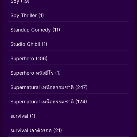
Spy
(19)
Spy Thriller
(1)
Standup Comedy
(11)
Studio Ghibli
(1)
Superhero
(106)
Superhero หนังฮีโร่
(1)
Supernatural เหนือธรรมชาติ
(247)
Supernatural เหนือธรรมชาติ
(124)
survival
(1)
survival เอาตัวรอด
(21)