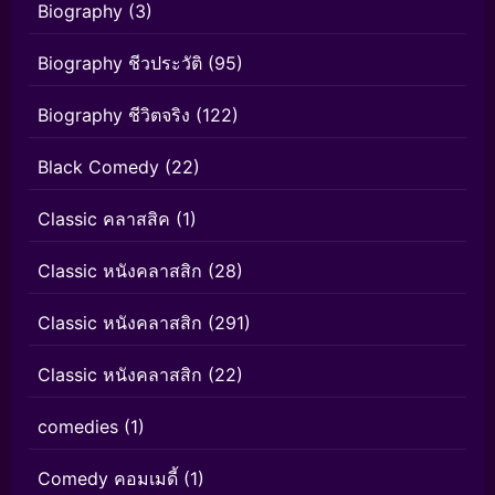
Biography
(3)
Biography ชีวประวัติ
(95)
Biography ชีวิตจริง
(122)
Black Comedy
(22)
Classic คลาสสิค
(1)
Classic หนังคลาสสิก
(28)
Classic หนังคลาสสิก
(291)
Classic หนังคลาสสิก
(22)
comedies
(1)
Comedy คอมเมดี้
(1)