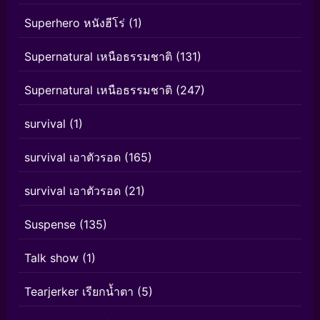
Superhero หนังฮีโร่
(1)
Supernatural เหนือธรรมชาติ
(131)
Supernatural เหนือธรรมชาติ
(247)
survival
(1)
survival เอาตัวรอด
(165)
survival เอาตัวรอด
(21)
Suspense
(135)
Talk show
(1)
Tearjerker เรียกน้ำตา
(5)