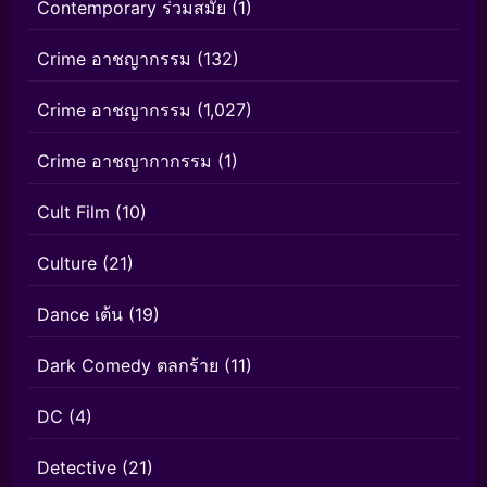
Contemporary ร่วมสมัย
(1)
Crime อาชญากรรม
(132)
Crime อาชญากรรม
(1,027)
Crime อาชญากากรรม
(1)
Cult Film
(10)
Culture
(21)
Dance เต้น
(19)
Dark Comedy ตลกร้าย
(11)
DC
(4)
Detective
(21)