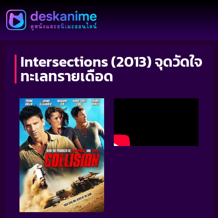
Intersections (2013) จุดวัดใจ
ทะเลทรายเดือด