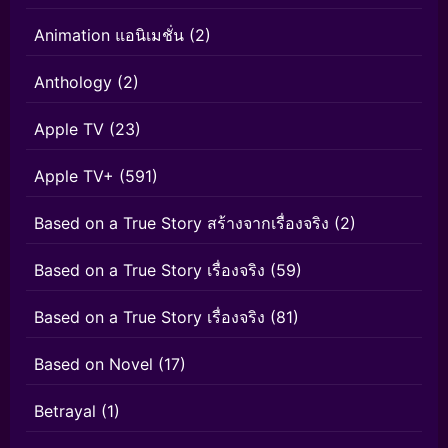
Animation แอนิเมชั่น
(2)
Anthology
(2)
Apple TV
(23)
Apple TV+
(591)
Based on a True Story สร้างจากเรื่องจริง
(2)
Based on a True Story เรื่องจริง
(59)
Based on a True Story เรื่องจริง
(81)
Based on Novel
(17)
Betrayal
(1)