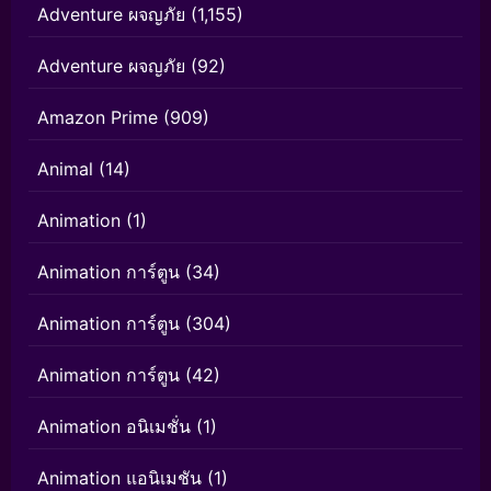
Adventure ผจญภัย
(1,155)
Adventure ผจญภัย
(92)
Amazon Prime
(909)
Animal
(14)
Animation
(1)
Animation การ์ตูน
(34)
Animation การ์ตูน
(304)
Animation การ์ตูน
(42)
Animation อนิเมชั่น
(1)
Animation แอนิเมชัน
(1)