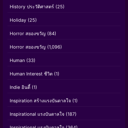
History ประวัติศาสตร์
(25)
Holiday
(25)
Horror สยองขวัญ
(84)
Horror สยองขวัญ
(1,096)
Human
(33)
Human Interest ชีวิต
(1)
Indie อินดี้
(1)
Inspiration สร้างแรงบันดาลใจ
(1)
Inspirational แรงบันดาลใจ
(187)
Inspirational แรงบันดาลใจ
(364)