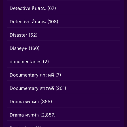
Detective สืบสวน
(67)
Detective สืบสวน
(108)
Disaster
(52)
Disney+
(160)
documentaries
(2)
Documentary สารคดี
(7)
Documentary สารคดี
(201)
Drama ดราม่า
(355)
Drama ดราม่า
(2,857)