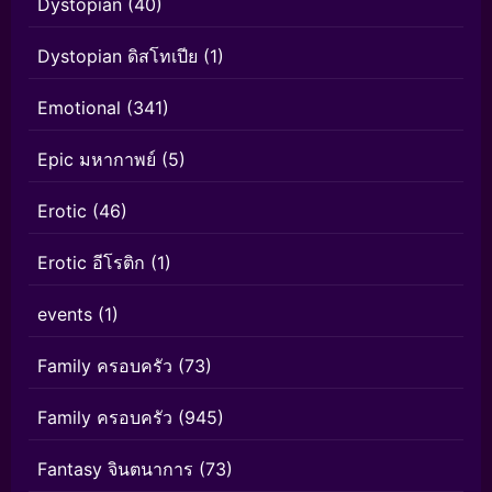
Dystopian
(40)
Dystopian ดิสโทเปีย
(1)
Emotional
(341)
Epic มหากาพย์
(5)
Erotic
(46)
Erotic อีโรติก
(1)
events
(1)
Family ครอบครัว
(73)
Family ครอบครัว
(945)
Fantasy จินตนาการ
(73)