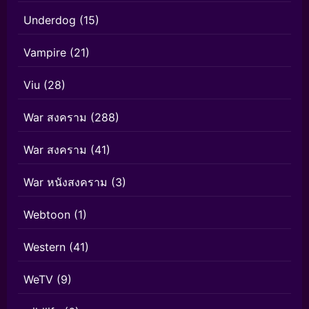
Underdog
(15)
Vampire
(21)
Viu
(28)
War สงคราม
(288)
War สงคราม
(41)
War หนังสงคราม
(3)
Webtoon
(1)
Western
(41)
WeTV
(9)