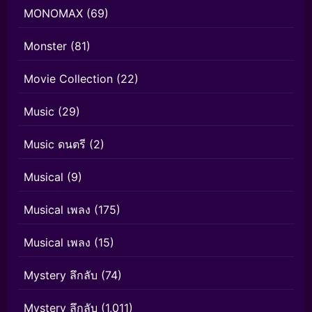
MONOMAX
(69)
Monster
(81)
Movie Collection
(22)
Music
(29)
Music ดนตรี
(2)
Musical
(9)
Musical เพลง
(175)
Musical เพลง
(15)
Mystery ลึกลับ
(74)
Mystery ลึกลับ
(1,011)