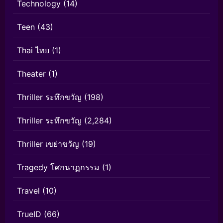
Technology
(14)
Teen
(43)
Thai ไทย
(1)
Theater
(1)
Thriller ระทึกขวัญ
(198)
Thriller ระทึกขวัญ
(2,284)
Thriller เขย่าขวัญ
(19)
Tragedy โศกนาฏกรรม
(1)
Travel
(10)
TrueID
(66)