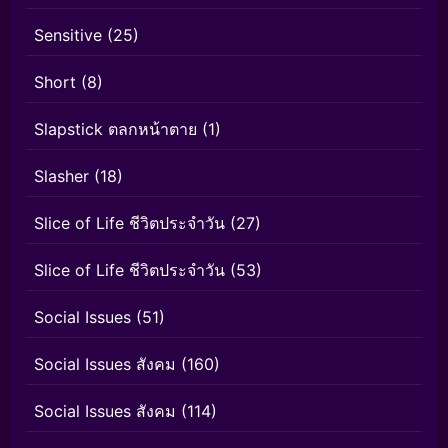
Sensitive
(25)
Short
(8)
Slapstick ตลกหน้าตาย
(1)
Slasher
(18)
Slice of Life ชีวิตประจำวัน
(27)
Slice of Life ชีวิตประจำวัน
(53)
Social Issues
(51)
Social Issues สังคม
(160)
Social Issues สังคม
(114)