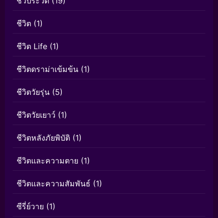
ชีวประวัติ
(19)
ชีวิต
(1)
ชีวิต Life
(1)
ชีวิตดราม่าเข้มข้น
(1)
ชีวิตวัยรุ่น
(5)
ชีวิตวัยเยาว์
(1)
ชีวิตหลังภัยพิบัติ
(1)
ชีวิตและความตาย
(1)
ชีวิตและความสัมพันธ์
(1)
ซีรี่ย์วาย
(1)