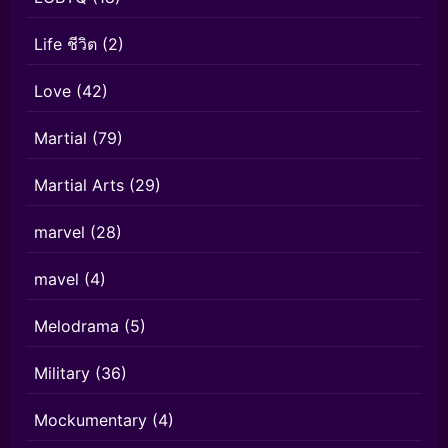
Life ชีวิต
(2)
Love
(42)
Martial
(79)
Martial Arts
(29)
marvel
(28)
mavel
(4)
Melodrama
(5)
Military
(36)
Mockumentary
(4)