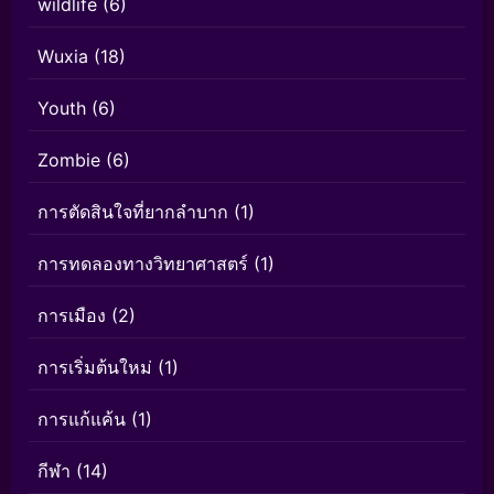
wildlife
(6)
Wuxia
(18)
Youth
(6)
Zombie
(6)
การตัดสินใจที่ยากลำบาก
(1)
การทดลองทางวิทยาศาสตร์
(1)
การเมือง
(2)
การเริ่มต้นใหม่
(1)
การแก้แค้น
(1)
กีฬา
(14)