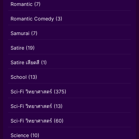
Romantic
(7)
Romantic Comedy
(3)
Samurai
(7)
Satire
(19)
Satire เสียดสี
(1)
School
(13)
Sci-Fi วิทยาศาสตร์
(375)
Sci-Fi วิทยาศาสตร์
(13)
Sci-Fi วิทยาศาสตร์
(60)
Science
(10)