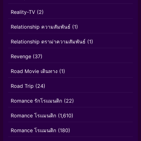
Reality-TV
(2)
Relationship ความสัมพันธ์
(1)
Relationship ดราม่าความสัมพันธ์
(1)
Revenge
(37)
Road Movie เดินทาง
(1)
Road Trip
(24)
Romance รักโรแมนติก
(22)
Romance โรแมนติก
(1,610)
Romance โรแมนติก
(180)