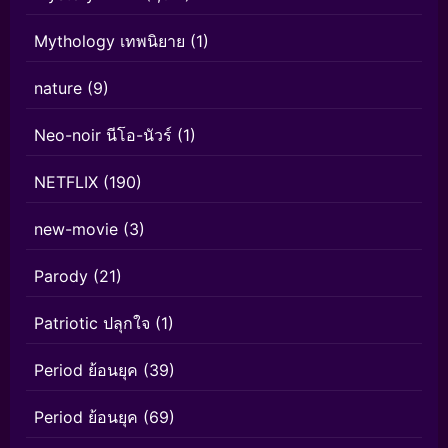
Mythology เทพนิยาย
(1)
nature
(9)
Neo-noir นีโอ-นัวร์
(1)
NETFLIX
(190)
new-movie
(3)
Parody
(21)
Patriotic ปลุกใจ
(1)
Period ย้อนยุค
(39)
Period ย้อนยุค
(69)