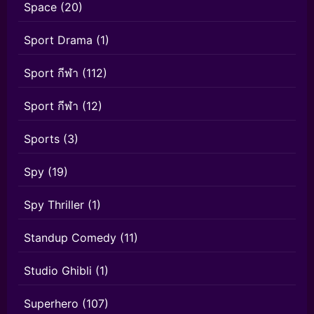
Space
(20)
Sport Drama
(1)
Sport กีฬา
(112)
Sport กีฬา
(12)
Sports
(3)
Spy
(19)
Spy Thriller
(1)
Standup Comedy
(11)
Studio Ghibli
(1)
Superhero
(107)