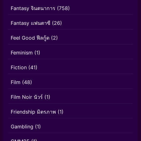
Fantasy จินตนาการ
(758)
Fantasy แฟนตาซี
(26)
Feel Good ฟีลกู้ด
(2)
Feminism
(1)
Fiction
(41)
Film
(48)
Film Noir นัวร์
(1)
Friendship มิตรภาพ
(1)
Gambling
(1)