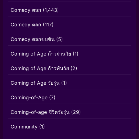
Comedy ตลก
(1,443)
Comedy ตลก
(117)
Comedy ตลกขบขัน
(5)
Coming of Age ก้าวผ่านวัย
(1)
Coming of Age ก้าวพ้นวัย
(2)
Coming of Age วัยรุ่น
(1)
Coming-of-Age
(7)
Coming-of-age ชีวิตวัยรุ่น
(29)
Community
(1)