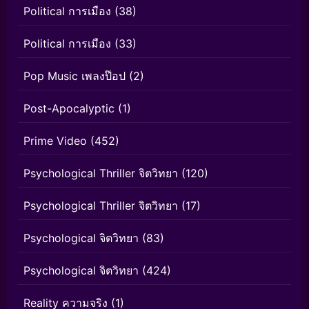
Political การเมือง
(38)
Political การเมือง
(33)
Pop Music เพลงป๊อป
(2)
Post-Apocalyptic
(1)
Prime Video
(452)
Psychological Thriller จิตวิทยา
(120)
Psychological Thriller จิตวิทยา
(17)
Psychological จิตวิทยา
(83)
Psychological จิตวิทยา
(424)
Reality ความจริง
(1)