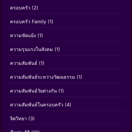
ครอบครัว
(2)
ครอบครัว Family
(1)
ความขัดแย้ง
(1)
ความรุนแรงในสังคม
(1)
ความสัมพันธ์
(1)
ความสัมพันธ์ระหว่างวัฒนธรรม
(1)
ความสัมพันธ์วัยต่างกัน
(1)
ความสัมพันธ์ในครอบครัว
(4)
จิตวิทยา
(3)