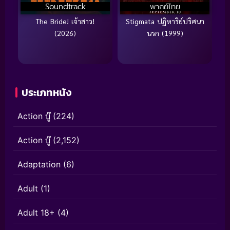
Soundtrack
พากย์ไทย
The Bride! เจ้าสาว!
Stigmata ปฏิหาริย์ปริศนา
(2026)
นรก (1999)
ประเภทหนัง
Action บู๊
(224)
Action บู๊
(2,152)
Adaptation
(6)
Adult
(1)
Adult 18+
(4)