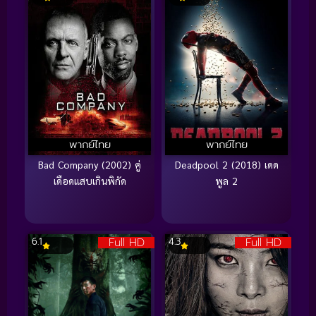
พากย์ไทย
พากย์ไทย
Bad Company (2002) คู่
Deadpool 2 (2018) เดด
เดือดแสบเกินพิกัด
พูล 2
Full HD
Full HD
6.1
4.3