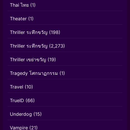
Thai ไทย
(1)
Theater
(1)
Thriller ระทึกขวัญ
(198)
Thriller ระทึกขวัญ
(2,273)
Thriller เขย่าขวัญ
(19)
Tragedy โศกนาฏกรรม
(1)
Travel
(10)
TrueID
(66)
Underdog
(15)
Vampire
(21)