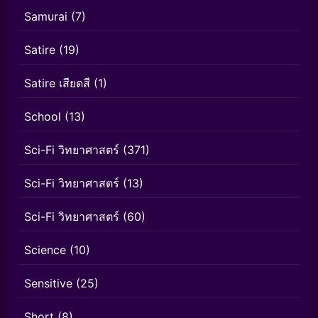
Samurai
(7)
Satire
(19)
Satire เสียดสี
(1)
School
(13)
Sci-Fi วิทยาศาสตร์
(371)
Sci-Fi วิทยาศาสตร์
(13)
Sci-Fi วิทยาศาสตร์
(60)
Science
(10)
Sensitive
(25)
Short
(8)