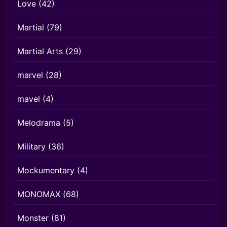
Love
(42)
Martial
(79)
Martial Arts
(29)
marvel
(28)
mavel
(4)
Melodrama
(5)
Military
(36)
Mockumentary
(4)
MONOMAX
(68)
Monster
(81)