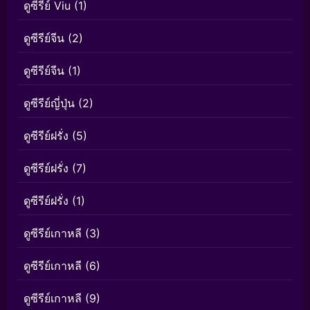
ดูซีรีย์ Viu
(1)
ดูซีรีย์จีน
(2)
ดูซีรีย์จีน
(1)
ดูซีรีย์ญี่ปุ่น
(2)
ดูซีรีย์ฝรั่ง
(5)
ดูซีรีย์ฝรั่ง
(7)
ดูซีรีย์ฝรั่ง
(1)
ดูซีรีย์เกาหลี
(3)
ดูซีรีย์เกาหลี
(6)
ดูซีรีย์เกาหลี
(9)