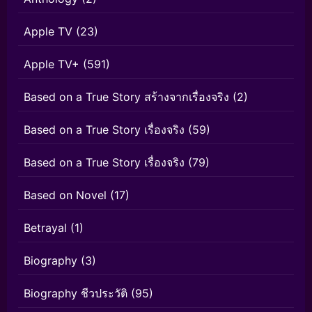
Apple TV
(23)
Apple TV+
(591)
Based on a True Story สร้างจากเรื่องจริง
(2)
Based on a True Story เรื่องจริง
(59)
Based on a True Story เรื่องจริง
(79)
Based on Novel
(17)
Betrayal
(1)
Biography
(3)
Biography ชีวประวัติ
(95)