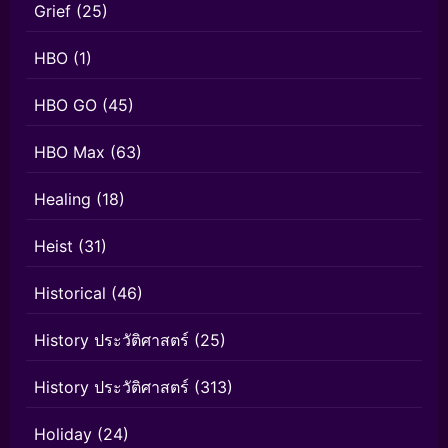
Grief
(25)
HBO
(1)
HBO GO
(45)
HBO Max
(63)
Healing
(18)
Heist
(31)
Historical
(46)
History ประวัติศาสตร์
(25)
History ประวัติศาสตร์
(313)
Holiday
(24)