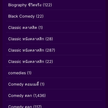
Biography ชีวิตจริง
(122)
Black Comedy
(22)
Classic คลาสสิค
(1)
Classic หนังคลาสสิก
(28)
Classic หนังคลาสสิก
(287)
Classic หนังคลาสสิก
(22)
comedies
(1)
Comedy คอมเมดี้
(1)
Comedy ตลก
(1,436)
Comedy ตลก
(117)