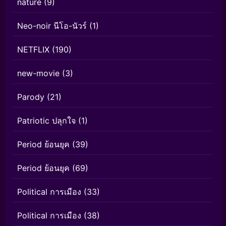
nature
(9)
Neo-noir นีโอ-นัวร์
(1)
NETFLIX
(190)
new-movie
(3)
Parody
(21)
Patriotic ปลุกใจ
(1)
Period ย้อนยุค
(39)
Period ย้อนยุค
(69)
Political การเมือง
(33)
Political การเมือง
(38)