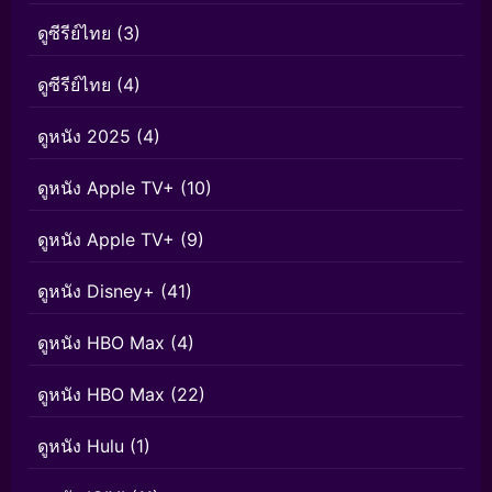
ดูซีรีย์ไทย
(3)
ดูซีรีย์ไทย
(4)
ดูหนัง 2025
(4)
ดูหนัง Apple TV+
(10)
ดูหนัง Apple TV+
(9)
ดูหนัง Disney+
(41)
ดูหนัง HBO Max
(4)
ดูหนัง HBO Max
(22)
ดูหนัง Hulu
(1)