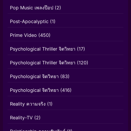
Pop Music เพลงป๊อป
(2)
Post-Apocalyptic
(1)
Prime Video
(450)
Psychological Thriller จิตวิทยา
(17)
Psychological Thriller จิตวิทยา
(120)
Psychological จิตวิทยา
(83)
Psychological จิตวิทยา
(416)
Reality ความจริง
(1)
Reality-TV
(2)