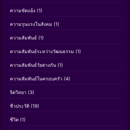
ความขัดแย้ง
(1)
ความรุนแรงในสังคม
(1)
ความสัมพันธ์
(1)
ความสัมพันธ์ระหว่างวัฒนธรรม
(1)
ความสัมพันธ์วัยต่างกัน
(1)
ความสัมพันธ์ในครอบครัว
(4)
จิตวิทยา
(3)
ชีวประวัติ
(19)
ชีวิต
(1)