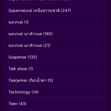
Supernatural เหนือธรรมชาติ
(247)
survival
(1)
survival เอาตัวรอด
(165)
survival เอาตัวรอด
(21)
Suspense
(135)
Talk show
(1)
Tearjerker เรียกน้ำตา
(5)
Technology
(14)
Teen
(43)