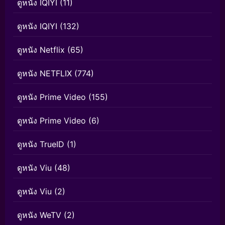
ดูหนัง IQIYI
(11)
ดูหนัง IQIYI
(132)
ดูหนัง Netflix
(65)
ดูหนัง NETFLIX
(774)
ดูหนัง Prime Video
(155)
ดูหนัง Prime Video
(6)
ดูหนัง TrueID
(1)
ดูหนัง Viu
(48)
ดูหนัง Viu
(2)
ดูหนัง WeTV
(2)