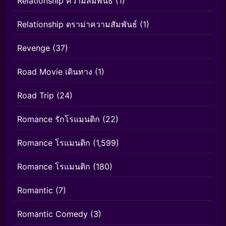
Relationship ความสัมพันธ์
(1)
Relationship ดราม่าความสัมพันธ์
(1)
Revenge
(37)
Road Movie เดินทาง
(1)
Road Trip
(24)
Romance รักโรแมนติก
(22)
Romance โรแมนติก
(1,599)
Romance โรแมนติก
(180)
Romantic
(7)
Romantic Comedy
(3)