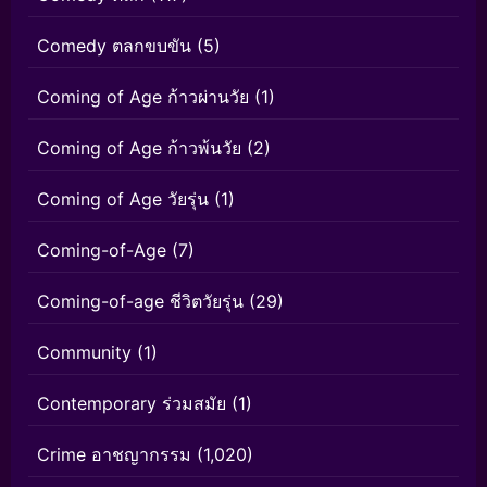
Comedy ตลกขบขัน
(5)
Coming of Age ก้าวผ่านวัย
(1)
Coming of Age ก้าวพ้นวัย
(2)
Coming of Age วัยรุ่น
(1)
Coming-of-Age
(7)
Coming-of-age ชีวิตวัยรุ่น
(29)
Community
(1)
Contemporary ร่วมสมัย
(1)
Crime อาชญากรรม
(1,020)