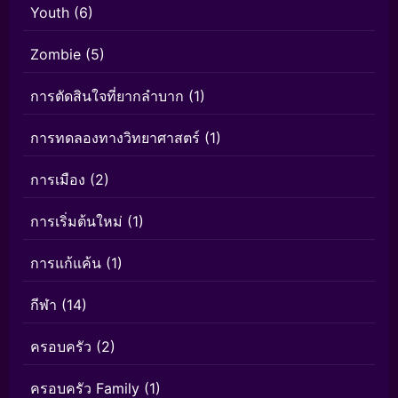
Youth
(6)
Zombie
(5)
การตัดสินใจที่ยากลำบาก
(1)
การทดลองทางวิทยาศาสตร์
(1)
การเมือง
(2)
การเริ่มต้นใหม่
(1)
การแก้แค้น
(1)
กีฬา
(14)
ครอบครัว
(2)
ครอบครัว Family
(1)