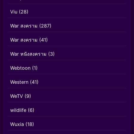
Viu
(28)
War สงคราม
(287)
War สงคราม
(41)
War หนังสงคราม
(3)
Webtoon
(1)
Western
(41)
WeTV
(9)
wildlife
(6)
Wuxia
(18)