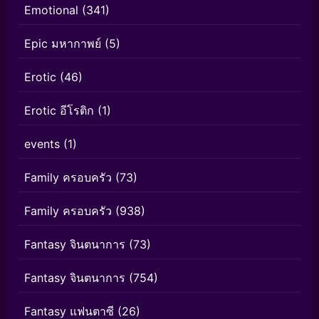
Emotional
(341)
Epic มหากาพย์
(5)
Erotic
(46)
Erotic อีโรติก
(1)
events
(1)
Family ครอบครัว
(73)
Family ครอบครัว
(938)
Fantasy จินตนาการ
(73)
Fantasy จินตนาการ
(754)
Fantasy แฟนตาซี
(26)