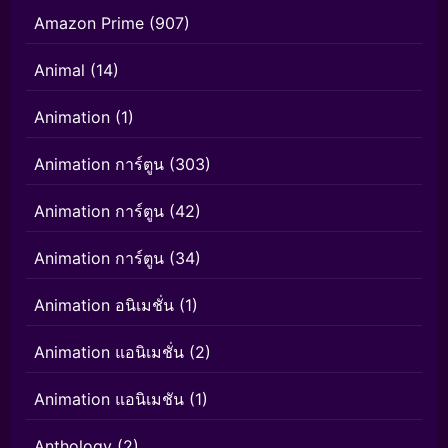
Amazon Prime
(907)
Animal
(14)
Animation
(1)
Animation การ์ตูน
(303)
Animation การ์ตูน
(42)
Animation การ์ตูน
(34)
Animation อนิเมชั่น
(1)
Animation แอนิเมชั่น
(2)
Animation แอนิเมชัน
(1)
Anthology
(2)