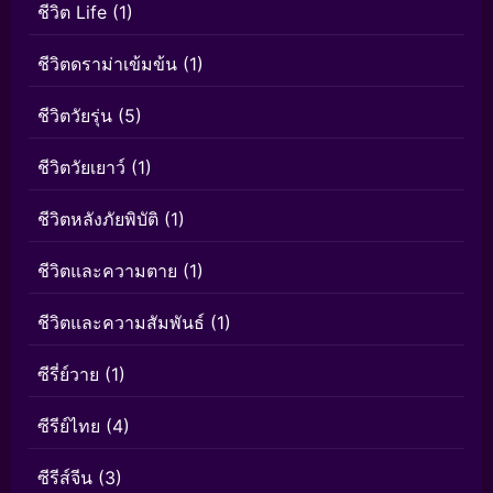
ชีวิต Life
(1)
ชีวิตดราม่าเข้มข้น
(1)
ชีวิตวัยรุ่น
(5)
ชีวิตวัยเยาว์
(1)
ชีวิตหลังภัยพิบัติ
(1)
ชีวิตและความตาย
(1)
ชีวิตและความสัมพันธ์
(1)
ซีรี่ย์วาย
(1)
ซีรีย์ไทย
(4)
ซีรีส์จีน
(3)