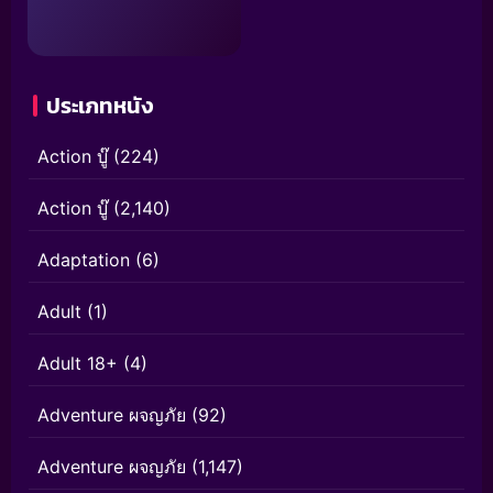
ประเภทหนัง
Action บู๊
(224)
Action บู๊
(2,140)
Adaptation
(6)
Adult
(1)
Adult 18+
(4)
Adventure ผจญภัย
(92)
Adventure ผจญภัย
(1,147)