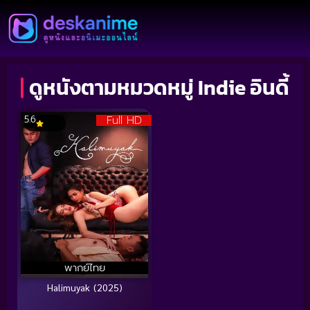
ดูหนังตามหมวดหมู่ Indie อินดี้
Full HD
5.6
พากย์ไทย
Halimuyak (2025)