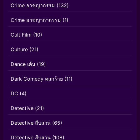
Crime อาชญากรรม
(132)
Crime อาชญากากรรม
(1)
Cult Film
(10)
Culture
(21)
Dance เต้น
(19)
Dark Comedy ตลกร้าย
(11)
DC
(4)
Detective
(21)
Detective สืบสวน
(65)
Detective สืบสวน
(108)