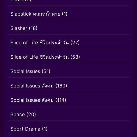
Slapstick ตลกหน้าตาย
(1)
Slasher
(18)
Slice of Life ชีวิตประจำวัน
(27)
Slice of Life ชีวิตประจำวัน
(53)
Social Issues
(51)
Social Issues สังคม
(160)
Social Issues สังคม
(114)
Space
(20)
Sport Drama
(1)