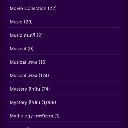
Movie Collection
(22)
Music
(29)
Music ดนตรี
(2)
Musical
(9)
Musical เพลง
(15)
Musical เพลง
(174)
Mystery ลึกลับ
(74)
Mystery ลึกลับ
(1,008)
Mythology เทพนิยาย
(1)