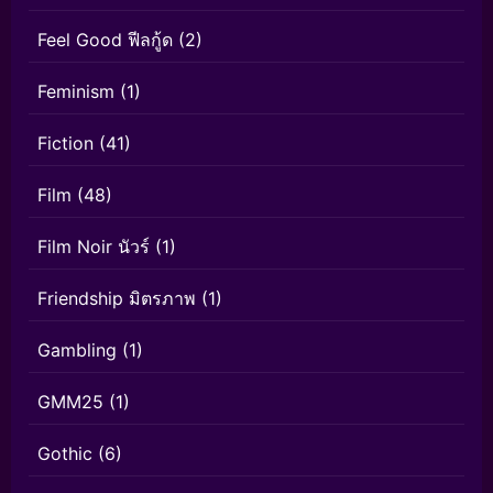
Feel Good ฟีลกู้ด
(2)
Feminism
(1)
Fiction
(41)
Film
(48)
Film Noir นัวร์
(1)
Friendship มิตรภาพ
(1)
Gambling
(1)
GMM25
(1)
Gothic
(6)