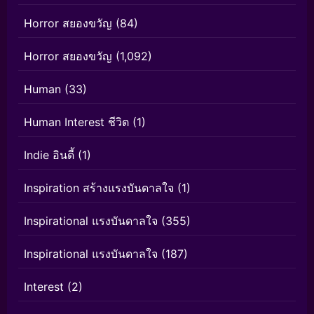
Horror สยองขวัญ
(84)
Horror สยองขวัญ
(1,092)
Human
(33)
Human Interest ชีวิต
(1)
Indie อินดี้
(1)
Inspiration สร้างแรงบันดาลใจ
(1)
Inspirational แรงบันดาลใจ
(355)
Inspirational แรงบันดาลใจ
(187)
Interest
(2)