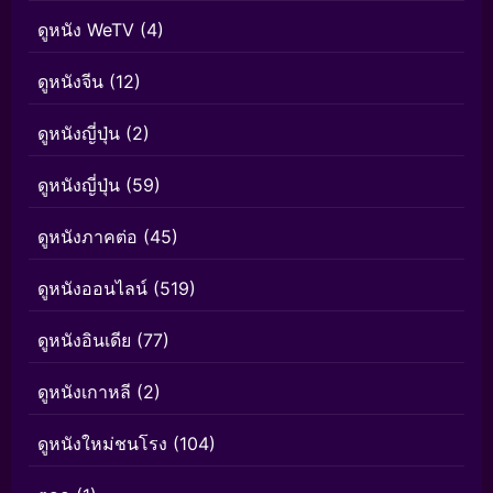
ดูหนัง WeTV
(4)
ดูหนังจีน
(12)
ดูหนังญี่ปุ่น
(2)
ดูหนังญี่ปุ่น
(59)
ดูหนังภาคต่อ
(45)
ดูหนังออนไลน์
(519)
ดูหนังอินเดีย
(77)
ดูหนังเกาหลี
(2)
ดูหนังใหม่ชนโรง
(104)