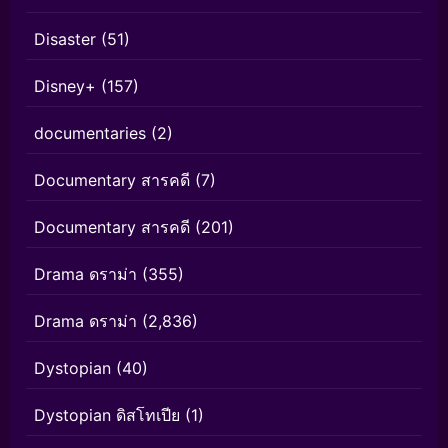
Disaster
(51)
Disney+
(157)
documentaries
(2)
Documentary สารคดี
(7)
Documentary สารคดี
(201)
Drama ดราม่า
(355)
Drama ดราม่า
(2,836)
Dystopian
(40)
Dystopian ดิสโทเปีย
(1)