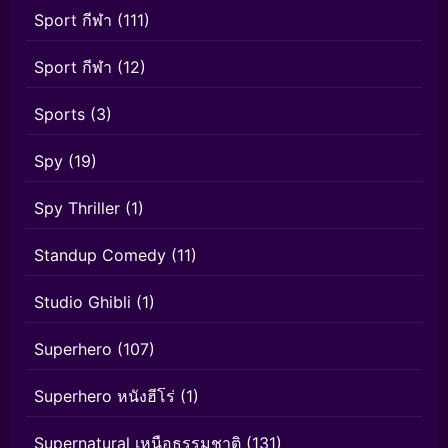
Sport กีฬา
(111)
Sport กีฬา
(12)
Sports
(3)
Spy
(19)
Spy Thriller
(1)
Standup Comedy
(11)
Studio Ghibli
(1)
Superhero
(107)
Superhero หนังฮีโร่
(1)
Supernatural เหนือธรรมชาติ
(131)