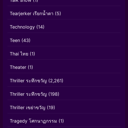
Tearjerker เรียกน้ำตา
(5)
Technology
(14)
Teen
(43)
Thai ไทย
(1)
Theater
(1)
Thriller ระทึกขวัญ
(2,261)
Thriller ระทึกขวัญ
(198)
Thriller เขย่าขวัญ
(19)
Tragedy โศกนาฏกรรม
(1)