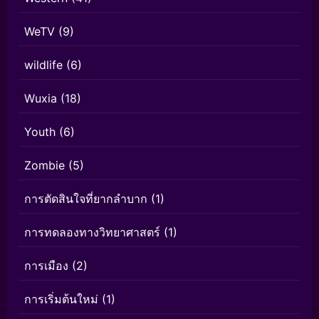
WeTV
(9)
wildlife
(6)
Wuxia
(18)
Youth
(6)
Zombie
(5)
การตัดสินใจที่ยากลำบาก
(1)
การทดลองทางวิทยาศาสตร์
(1)
การเมือง
(2)
การเริ่มต้นใหม่
(1)