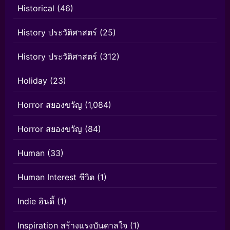
Historical
(46)
History ประวัติศาสตร์
(25)
History ประวัติศาสตร์
(312)
Holiday
(23)
Horror สยองขวัญ
(1,084)
Horror สยองขวัญ
(84)
Human
(33)
Human Interest ชีวิต
(1)
Indie อินดี้
(1)
Inspiration สร้างแรงบันดาลใจ
(1)