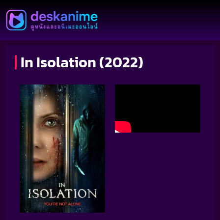
In Isolation (2022)