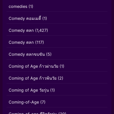
comedies
(1)
Comedy คอมเมดี้
(1)
Comedy ตลก
(1,427)
Comedy ตลก
(117)
Comedy ตลกขบขัน
(5)
Coming of Age ก้าวผ่านวัย
(1)
Coming of Age ก้าวพ้นวัย
(2)
Coming of Age วัยรุ่น
(1)
Coming-of-Age
(7)
Coming-of-age ชีวิตวัยรุ่น
(29)