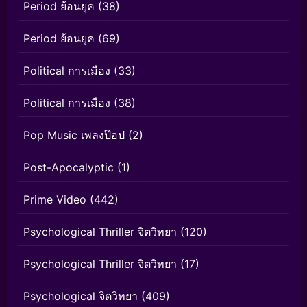
Period ย้อนยุค
(38)
Period ย้อนยุค
(69)
Political การเมือง
(33)
Political การเมือง
(38)
Pop Music เพลงป๊อป
(2)
Post-Apocalyptic
(1)
Prime Video
(442)
Psychological Thriller จิตวิทยา
(120)
Psychological Thriller จิตวิทยา
(17)
Psychological จิตวิทยา
(409)