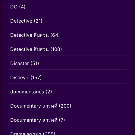
DC
(4)
Detective
(21)
Detective สืบสวน
(64)
Detective สืบสวน
(108)
Disaster
(51)
Disney+
(157)
documentaries
(2)
Documentary สารคดี
(200)
Documentary สารคดี
(7)
Drama ดราม่า
(355)