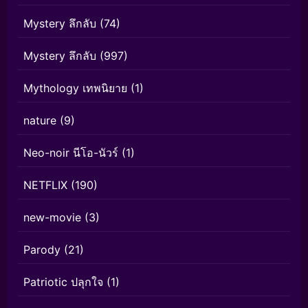
Mystery ลึกลับ
(74)
Mystery ลึกลับ
(997)
Mythology เทพนิยาย
(1)
nature
(9)
Neo-noir นีโอ-นัวร์
(1)
NETFLIX
(190)
new-movie
(3)
Parody
(21)
Patriotic ปลุกใจ
(1)