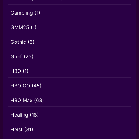
Gambling
(1)
GMM25
(1)
Gothic
(6)
Grief
(25)
HBO
(1)
HBO GO
(45)
HBO Max
(63)
Healing
(18)
Heist
(31)