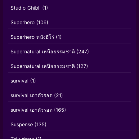
Studio Ghibli
(1)
Superhero
(106)
Superhero หนังฮีโร่
(1)
Supernatural เหนือธรรมชาติ
(247)
Supernatural เหนือธรรมชาติ
(127)
survival
(1)
survival เอาตัวรอด
(21)
survival เอาตัวรอด
(165)
Suspense
(135)
Talk show
(1)