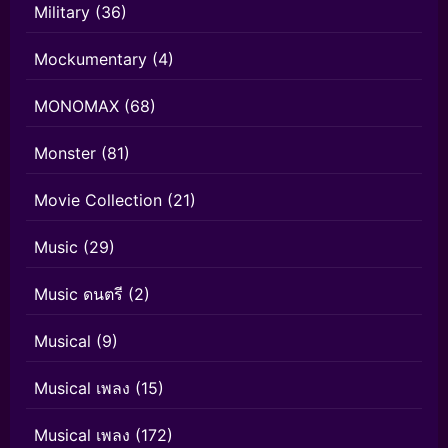
Military
(36)
Mockumentary
(4)
MONOMAX
(68)
Monster
(81)
Movie Collection
(21)
Music
(29)
Music ดนตรี
(2)
Musical
(9)
Musical เพลง
(15)
Musical เพลง
(172)