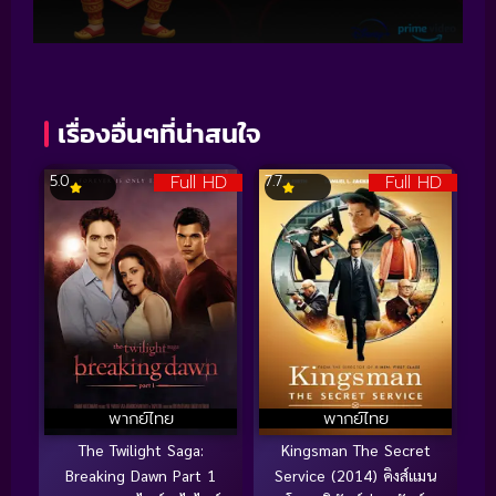
เรื่องอื่นๆที่น่าสนใจ
Full HD
Full HD
5.0
7.7
พากย์ไทย
พากย์ไทย
The Twilight Saga:
Kingsman The Secret
Breaking Dawn Part 1
Service (2014) คิงส์แมน