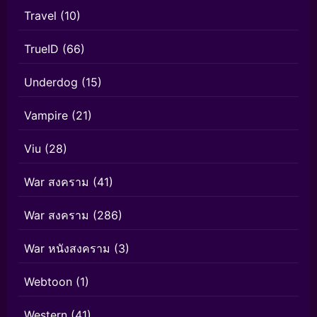
Travel
(10)
TrueID
(66)
Underdog
(15)
Vampire
(21)
Viu
(28)
War สงคราม
(41)
War สงคราม
(286)
War หนังสงคราม
(3)
Webtoon
(1)
Western
(41)