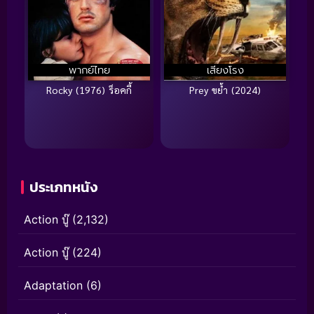
พากย์ไทย
เสียงโรง
Rocky (1976) ร็อคกี้
Prey ขย้ำ (2024)
ประเภทหนัง
Action บู๊
(2,132)
Action บู๊
(224)
Adaptation
(6)