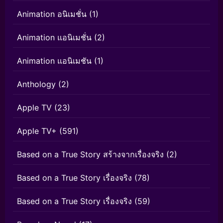
Animation อนิเมชั่น
(1)
Animation แอนิเมชั่น
(2)
Animation แอนิเมชัน
(1)
Anthology
(2)
Apple TV
(23)
Apple TV+
(591)
Based on a True Story สร้างจากเรื่องจริง
(2)
Based on a True Story เรื่องจริง
(78)
Based on a True Story เรื่องจริง
(59)