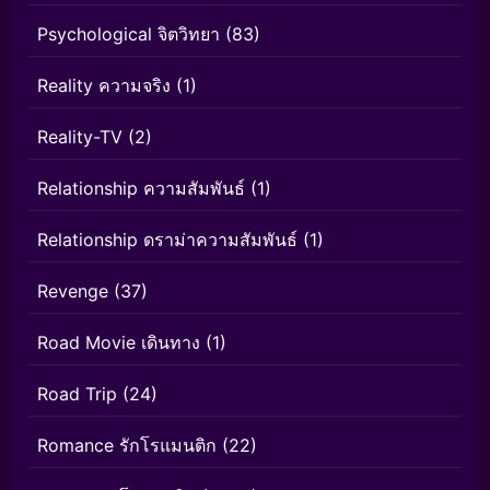
Psychological จิตวิทยา
(83)
Reality ความจริง
(1)
Reality-TV
(2)
Relationship ความสัมพันธ์
(1)
Relationship ดราม่าความสัมพันธ์
(1)
Revenge
(37)
Road Movie เดินทาง
(1)
Road Trip
(24)
Romance รักโรแมนติก
(22)