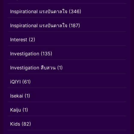
Inspirational แรงบันดาลใจ
(346)
Inspirational แรงบันดาลใจ
(187)
Interest
(2)
Investigation
(135)
Investigation สืบสวน
(1)
iQIYI
(61)
Isekai
(1)
Kaiju
(1)
Kids
(82)