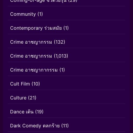
Community
(1)
Contemporary ร่วมสมัย
(1)
Crime อาชญากรรม
(132)
Crime อาชญากรรม
(1,013)
Crime อาชญากากรรม
(1)
Cult Film
(10)
Culture
(21)
Dance เต้น
(19)
Dark Comedy ตลกร้าย
(11)