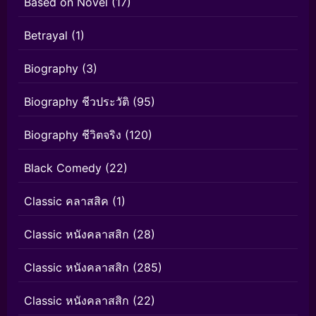
Based on Novel
(17)
Betrayal
(1)
Biography
(3)
Biography ชีวประวัติ
(95)
Biography ชีวิตจริง
(120)
Black Comedy
(22)
Classic คลาสสิค
(1)
Classic หนังคลาสสิก
(28)
Classic หนังคลาสสิก
(285)
Classic หนังคลาสสิก
(22)