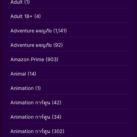
Adult
(1)
Adult 18+
(4)
Adventure ผจญภัย
(1,141)
Adventure ผจญภัย
(92)
Amazon Prime
(903)
Animal
(14)
Animation
(1)
Animation การ์ตูน
(42)
Animation การ์ตูน
(34)
Animation การ์ตูน
(302)