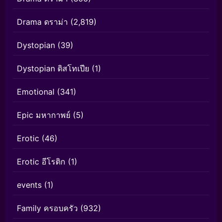
Drama ดราม่า
(2,819)
Dystopian
(39)
Dystopian ดิสโทเปีย
(1)
Emotional
(341)
Epic มหากาพย์
(5)
Erotic
(46)
Erotic อีโรติก
(1)
events
(1)
Family ครอบครัว
(932)