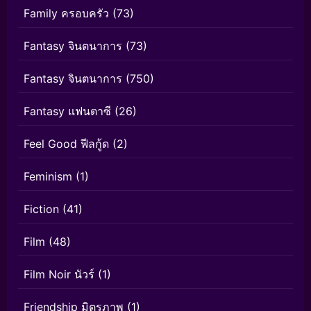
Family ครอบครัว
(73)
Fantasy จินตนาการ
(73)
Fantasy จินตนาการ
(750)
Fantasy แฟนตาซี
(26)
Feel Good ฟีลกู้ด
(2)
Feminism
(1)
Fiction
(41)
Film
(48)
Film Noir นัวร์
(1)
Friendship มิตรภาพ
(1)