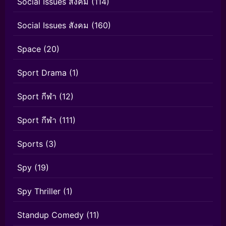
Social Issues สังคม
(114)
Social Issues สังคม
(160)
Space
(20)
Sport Drama
(1)
Sport กีฬา
(12)
Sport กีฬา
(111)
Sports
(3)
Spy
(19)
Spy Thriller
(1)
Standup Comedy
(11)