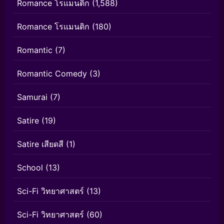
Romance โรแมนติก
(1,588)
Romance โรแมนติก
(180)
Romantic
(7)
Romantic Comedy
(3)
Samurai
(7)
Satire
(19)
Satire เสียดสี
(1)
School
(13)
Sci-Fi วิทยาศาสตร์
(13)
Sci-Fi วิทยาศาสตร์
(60)