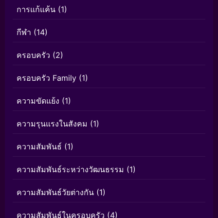
การแก้แค้น
(1)
กีฬา
(14)
ครอบครัว
(2)
ครอบครัว Family
(1)
ความขัดแย้ง
(1)
ความรุนแรงในสังคม
(1)
ความสัมพันธ์
(1)
ความสัมพันธ์ระหว่างวัฒนธรรม
(1)
ความสัมพันธ์วัยต่างกัน
(1)
ความสัมพันธ์ในครอบครัว
(4)