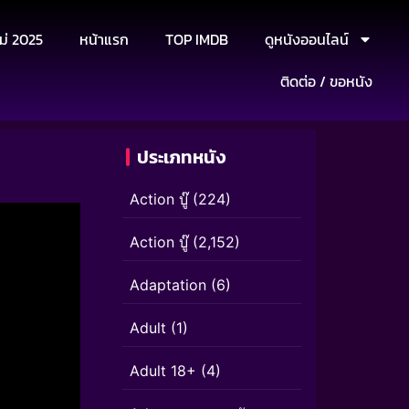
ม่ 2025
หน้าแรก
TOP IMDB
ดูหนังออนไลน์
ติดต่อ / ขอหนัง
ประเภทหนัง
Action บู๊
(224)
Action บู๊
(2,152)
Adaptation
(6)
Adult
(1)
Adult 18+
(4)