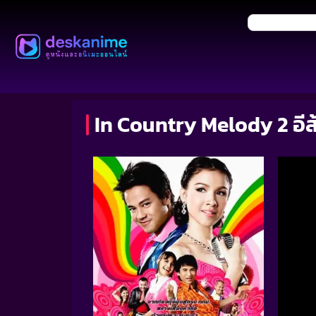
In Country Melody 2 อีส้