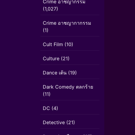
Crime อาชญากรรม
(1,027)
Crime อาชญากากรรม
(1)
Cult Film
(10)
Culture
(21)
Dance เต้น
(19)
Dark Comedy ตลกร้าย
(11)
DC
(4)
Detective
(21)