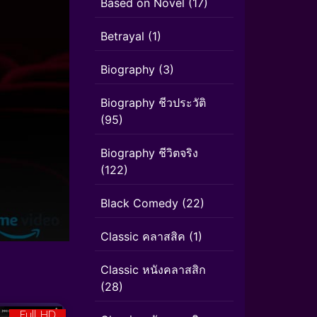
Based on Novel
(17)
Betrayal
(1)
Biography
(3)
Biography ชีวประวัติ
(95)
Biography ชีวิตจริง
(122)
Black Comedy
(22)
Classic คลาสสิค
(1)
Classic หนังคลาสสิก
(28)
Full HD