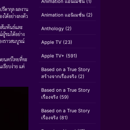
Animation แอนิเมชัน
(1)
ปรีดากุล ผลงาน
Animation แอนิเมชั่น
(2)
งได้อย่างลงตัว
ามสัมพันธ์และ
Anthology
(2)
ผู้ชมได้อย่าง
่องราวสมบูรณ์
Apple TV
(23)
Apple TV+
(591)
พยนตร์ไทยที่จะ
นเรียบง่าย แต่
Based on a True Story
สร้างจากเรื่องจริง
(2)
Based on a True Story
เรื่องจริง
(59)
Based on a True Story
เรื่องจริง
(81)