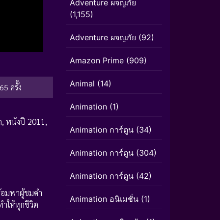
Adventure ผจญภัย
(1,155)
Adventure ผจญภัย
(92)
Amazon Prime
(909)
Animal
(14)
65 ครั้ง
Animation
(1)
ก
,
หนังปี 2011
,
Animation การ์ตูน
(34)
Animation การ์ตูน
(304)
Animation การ์ตูน
(42)
พร้อมพาผู้ชมดำ
Animation อนิเมชั่น
(1)
ำให้ทุกชีวิต