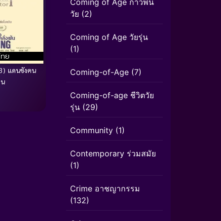
Coming of Age ก้าวพ้น
วัย
(2)
Coming of Age วัยรุ่น
(1)
ไทย
3) แดนขังคน
Coming-of-Age
(7)
ัน
Coming-of-age ชีวิตวัย
รุ่น
(29)
Community
(1)
Contemporary ร่วมสมัย
(1)
Crime อาชญากรรม
(132)