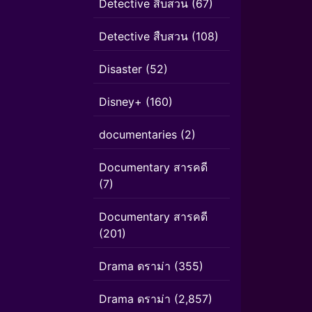
Detective สืบสวน
(67)
Detective สืบสวน
(108)
Disaster
(52)
Disney+
(160)
documentaries
(2)
Documentary สารคดี
(7)
Documentary สารคดี
(201)
Drama ดราม่า
(355)
Drama ดราม่า
(2,857)