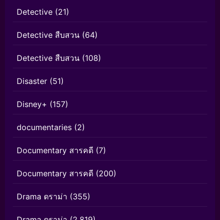
Detective
(21)
Detective สืบสวน
(64)
Detective สืบสวน
(108)
Disaster
(51)
Disney+
(157)
documentaries
(2)
Documentary สารคดี
(7)
Documentary สารคดี
(200)
Drama ดราม่า
(355)
Drama ดราม่า
(2,819)