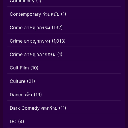
Community
(1)
Contemporary ร่วมสมัย
(1)
Crime อาชญากรรม
(132)
Crime อาชญากรรม
(1,013)
Crime อาชญากากรรม
(1)
Cult Film
(10)
Culture
(21)
Dance เต้น
(19)
Dark Comedy ตลกร้าย
(11)
DC
(4)