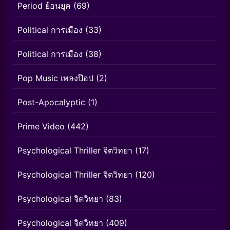
Period ย้อนยุค
(69)
Political การเมือง
(33)
Political การเมือง
(38)
Pop Music เพลงป๊อป
(2)
Post-Apocalyptic
(1)
Prime Video
(442)
Psychological Thriller จิตวิทยา
(17)
Psychological Thriller จิตวิทยา
(120)
Psychological จิตวิทยา
(83)
Psychological จิตวิทยา
(409)