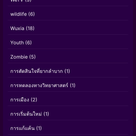
wildlife
(6)
Wuxia
(18)
Youth
(6)
Zombie
(5)
การตัดสินใจที่ยากลำบาก
(1)
การทดลองทางวิทยาศาสตร์
(1)
การเมือง
(2)
การเริ่มต้นใหม่
(1)
การแก้แค้น
(1)