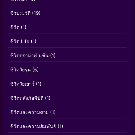
ชีวประวัติ
(19)
ชีวิต
(1)
ชีวิต Life
(1)
ชีวิตดราม่าเข้มข้น
(1)
ชีวิตวัยรุ่น
(5)
ชีวิตวัยเยาว์
(1)
ชีวิตหลังภัยพิบัติ
(1)
ชีวิตและความตาย
(1)
ชีวิตและความสัมพันธ์
(1)