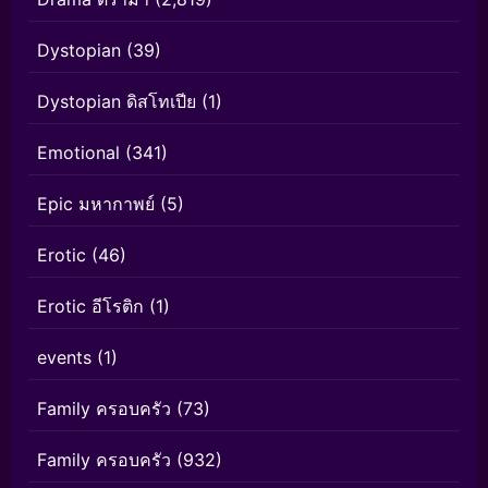
Dystopian
(39)
Dystopian ดิสโทเปีย
(1)
Emotional
(341)
Epic มหากาพย์
(5)
Erotic
(46)
Erotic อีโรติก
(1)
events
(1)
Family ครอบครัว
(73)
Family ครอบครัว
(932)