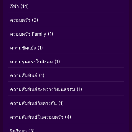
กีฬา
(14)
ครอบครัว
(2)
ครอบครัว Family
(1)
ความขัดแย้ง
(1)
ความรุนแรงในสังคม
(1)
ความสัมพันธ์
(1)
ความสัมพันธ์ระหว่างวัฒนธรรม
(1)
ความสัมพันธ์วัยต่างกัน
(1)
ความสัมพันธ์ในครอบครัว
(4)
จิตวิทยา
(3)