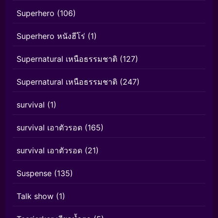
Superhero
(106)
Superhero หนังฮีโร่
(1)
Supernatural เหนือธรรมชาติ
(127)
Supernatural เหนือธรรมชาติ
(247)
survival
(1)
survival เอาตัวรอด
(165)
survival เอาตัวรอด
(21)
Suspense
(135)
Talk show
(1)