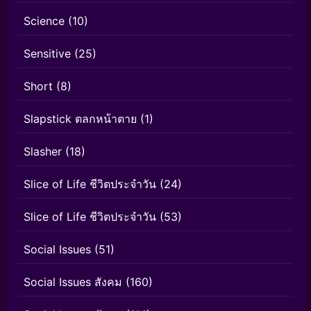
Science
(10)
Sensitive
(25)
Short
(8)
Slapstick ตลกหน้าตาย
(1)
Slasher
(18)
Slice of Life ชีวิตประจำวัน
(24)
Slice of Life ชีวิตประจำวัน
(53)
Social Issues
(51)
Social Issues สังคม
(160)