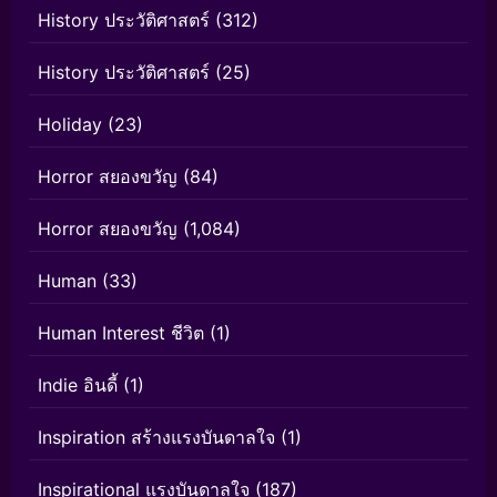
History ประวัติศาสตร์
(312)
History ประวัติศาสตร์
(25)
Holiday
(23)
Horror สยองขวัญ
(84)
Horror สยองขวัญ
(1,084)
Human
(33)
Human Interest ชีวิต
(1)
Indie อินดี้
(1)
Inspiration สร้างแรงบันดาลใจ
(1)
Inspirational แรงบันดาลใจ
(187)