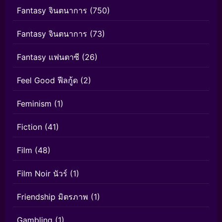
Fantasy จินตนาการ
(750)
Fantasy จินตนาการ
(73)
Fantasy แฟนตาซี
(26)
Feel Good ฟีลกู้ด
(2)
Feminism
(1)
Fiction
(41)
Film
(48)
Film Noir นัวร์
(1)
Friendship มิตรภาพ
(1)
Gambling
(1)