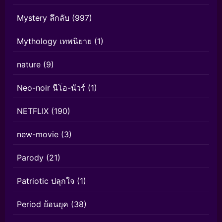
Mystery ลึกลับ
(997)
Mythology เทพนิยาย
(1)
nature
(9)
Neo-noir นีโอ-นัวร์
(1)
NETFLIX
(190)
new-movie
(3)
Parody
(21)
Patriotic ปลุกใจ
(1)
Period ย้อนยุค
(38)