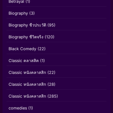
Betrayal
(1)
Biography
(3)
Biography ชีวประวัติ
(95)
Biography ชีวิตจริง
(120)
Black Comedy
(22)
Classic คลาสสิค
(1)
Classic หนังคลาสสิก
(22)
Classic หนังคลาสสิก
(28)
Classic หนังคลาสสิก
(285)
comedies
(1)