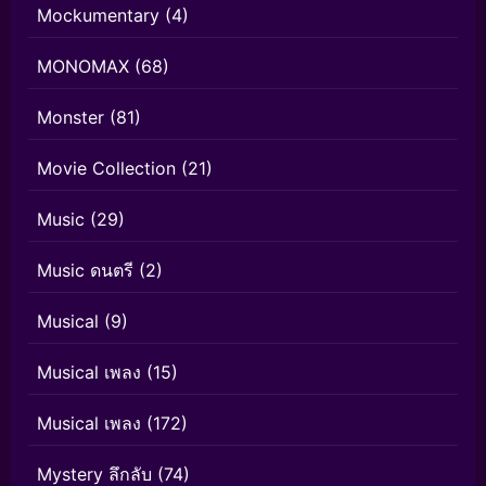
Mockumentary
(4)
MONOMAX
(68)
Monster
(81)
Movie Collection
(21)
Music
(29)
Music ดนตรี
(2)
Musical
(9)
Musical เพลง
(15)
Musical เพลง
(172)
Mystery ลึกลับ
(74)