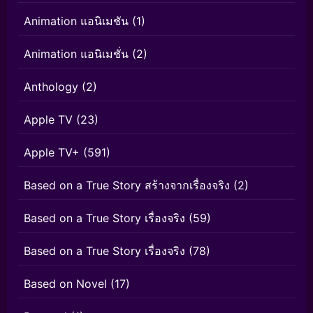
Animation แอนิเมชัน
(1)
Animation แอนิเมชั่น
(2)
Anthology
(2)
Apple TV
(23)
Apple TV+
(591)
Based on a True Story สร้างจากเรื่องจริง
(2)
Based on a True Story เรื่องจริง
(59)
Based on a True Story เรื่องจริง
(78)
Based on Novel
(17)