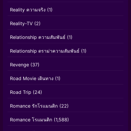
Reality ความจริง
(1)
Reality-TV
(2)
Relationship ความสัมพันธ์
(1)
Relationship ดราม่าความสัมพันธ์
(1)
Revenge
(37)
Road Movie เดินทาง
(1)
Road Trip
(24)
Romance รักโรแมนติก
(22)
Romance โรแมนติก
(1,588)