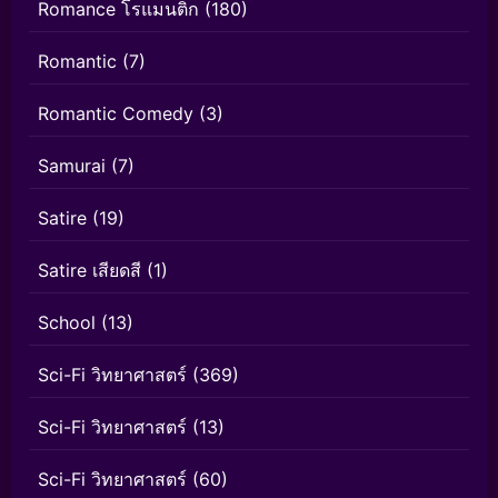
Romance โรแมนติก
(180)
Romantic
(7)
Romantic Comedy
(3)
Samurai
(7)
Satire
(19)
Satire เสียดสี
(1)
School
(13)
Sci-Fi วิทยาศาสตร์
(369)
Sci-Fi วิทยาศาสตร์
(13)
Sci-Fi วิทยาศาสตร์
(60)