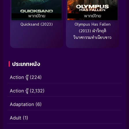
พากย์ไทย
พากย์ไทย
Quicksand (2023)
Olympus Has Fallen
(2013) ฝ่าวิกฤติ
วินาศกรรมทำเนียบขาว
ประเภทหนัง
Action บู๊
(224)
Action บู๊
(2,132)
Adaptation
(6)
Adult
(1)