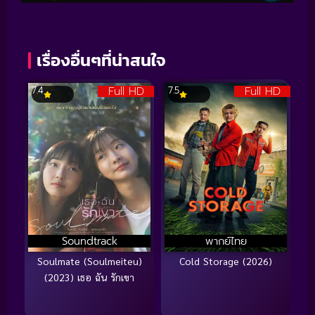
เรื่องอื่นๆที่น่าสนใจ
Full HD
Full HD
7.4
7.5
Soundtrack
พากย์ไทย
Soulmate (Soulmeiteu)
Cold Storage (2026)
(2023) เธอ ฉัน รักเขา