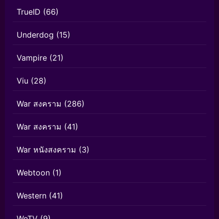
TrueID
(66)
Underdog
(15)
Vampire
(21)
Viu
(28)
War สงคราม
(286)
War สงคราม
(41)
War หนังสงคราม
(3)
Webtoon
(1)
Western
(41)
WeTV
(9)