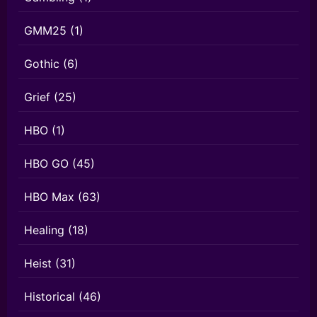
GMM25
(1)
Gothic
(6)
Grief
(25)
HBO
(1)
HBO GO
(45)
HBO Max
(63)
Healing
(18)
Heist
(31)
Historical
(46)