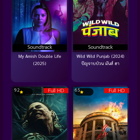
Soundtrack
Soundtrack
My Amish Double Life
Wild Wild Punjab (2024)
(2025)
ปัญจาบป่วน มันส์ ฮา
Full HD
Full HD
9.2
6.5