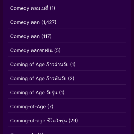
Comedy คอมเมดี้
(1)
Comedy ตลก
(1,427)
Comedy ตลก
(117)
Comedy ตลกขบขัน
(5)
Coming of Age ก้าวผ่านวัย
(1)
Coming of Age ก้าวพ้นวัย
(2)
Coming of Age วัยรุ่น
(1)
Coming-of-Age
(7)
Coming-of-age ชีวิตวัยรุ่น
(29)