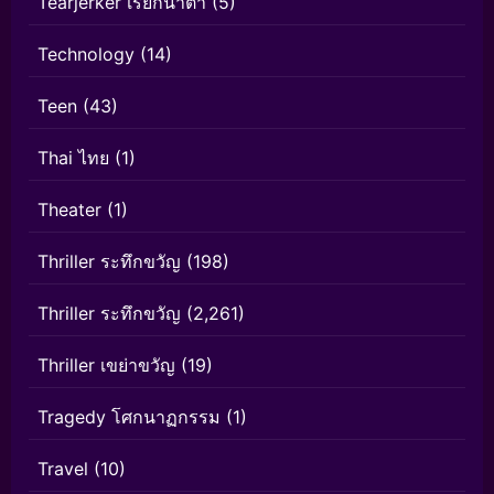
Tearjerker เรียกน้ำตา
(5)
Technology
(14)
Teen
(43)
Thai ไทย
(1)
Theater
(1)
Thriller ระทึกขวัญ
(198)
Thriller ระทึกขวัญ
(2,261)
Thriller เขย่าขวัญ
(19)
Tragedy โศกนาฏกรรม
(1)
Travel
(10)