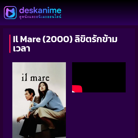
Il Mare (2000) ลิขิตรักข้าม
เวลา