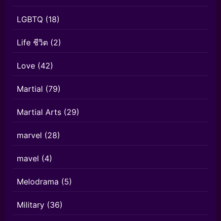
LGBTQ
(18)
Life ชีวิต
(2)
Love
(42)
Martial
(79)
Martial Arts
(29)
marvel
(28)
mavel
(4)
Melodrama
(5)
Military
(36)