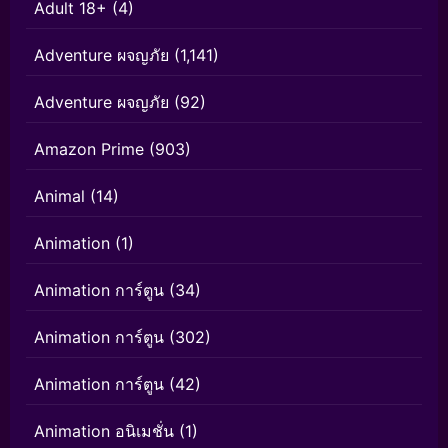
Adult 18+
(4)
Adventure ผจญภัย
(1,141)
Adventure ผจญภัย
(92)
Amazon Prime
(903)
Animal
(14)
Animation
(1)
Animation การ์ตูน
(34)
Animation การ์ตูน
(302)
Animation การ์ตูน
(42)
Animation อนิเมชั่น
(1)