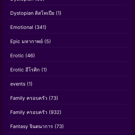
Dystopian ดิสโทเปีย
(1)
Emotional
(341)
Epic มหากาพย์
(5)
Erotic
(46)
Erotic อีโรติก
(1)
events
(1)
Family ครอบครัว
(73)
Family ครอบครัว
(932)
Fantasy จินตนาการ
(73)