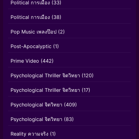
Political การเมือง
(33)
Political การเมือง
(38)
Pop Music เพลงป๊อป
(2)
Post-Apocalyptic
(1)
Prime Video
(442)
Psychological Thriller จิตวิทยา
(120)
Psychological Thriller จิตวิทยา
(17)
Psychological จิตวิทยา
(409)
Psychological จิตวิทยา
(83)
Reality ความจริง
(1)