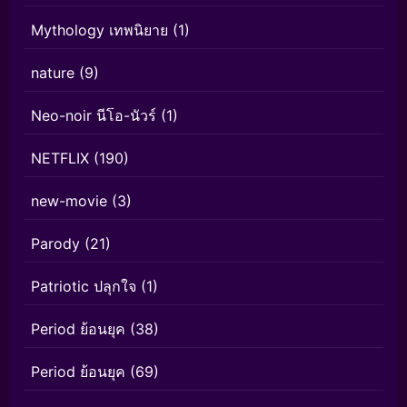
Mythology เทพนิยาย
(1)
nature
(9)
Neo-noir นีโอ-นัวร์
(1)
NETFLIX
(190)
new-movie
(3)
Parody
(21)
Patriotic ปลุกใจ
(1)
Period ย้อนยุค
(38)
Period ย้อนยุค
(69)