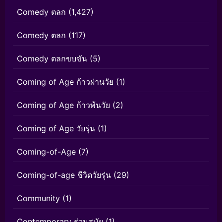
Comedy ตลก
(1,427)
Comedy ตลก
(117)
Comedy ตลกขบขัน
(5)
Coming of Age ก้าวผ่านวัย
(1)
Coming of Age ก้าวพ้นวัย
(2)
Coming of Age วัยรุ่น
(1)
Coming-of-Age
(7)
Coming-of-age ชีวิตวัยรุ่น
(29)
Community
(1)
Contemporary ร่วมสมัย
(1)