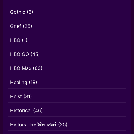
Gothic
(6)
Grief
(25)
HBO
(1)
HBO GO
(45)
HBO Max
(63)
Healing
(18)
Heist
(31)
Historical
(46)
History ประวัติศาสตร์
(25)