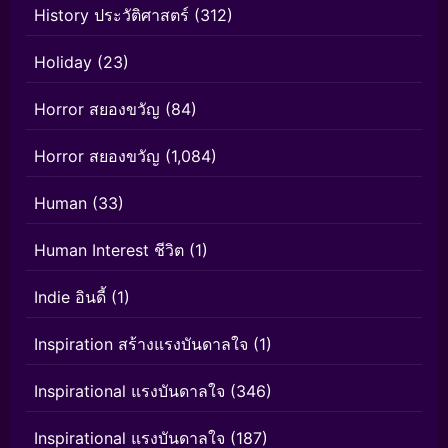
History ประวัติศาสตร์
(312)
Holiday
(23)
Horror สยองขวัญ
(84)
Horror สยองขวัญ
(1,084)
Human
(33)
Human Interest ชีวิต
(1)
Indie อินดี้
(1)
Inspiration สร้างแรงบันดาลใจ
(1)
Inspirational แรงบันดาลใจ
(346)
Inspirational แรงบันดาลใจ
(187)