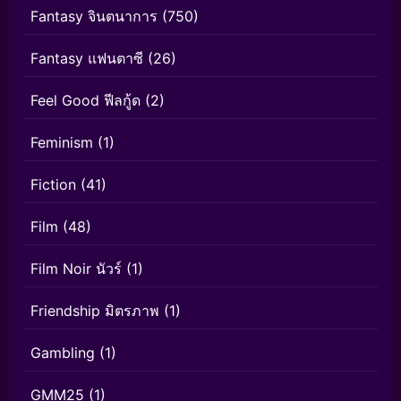
Fantasy จินตนาการ
(750)
Fantasy แฟนตาซี
(26)
Feel Good ฟีลกู้ด
(2)
Feminism
(1)
Fiction
(41)
Film
(48)
Film Noir นัวร์
(1)
Friendship มิตรภาพ
(1)
Gambling
(1)
GMM25
(1)