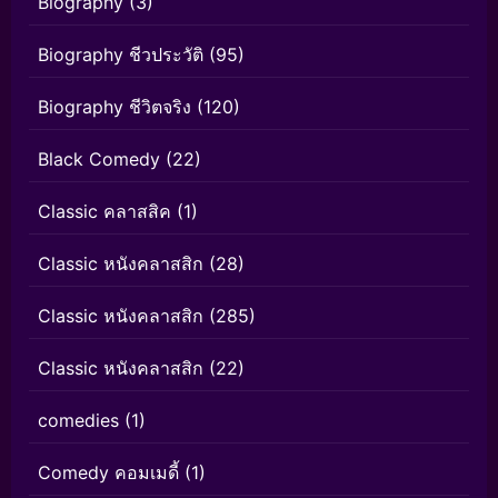
Biography
(3)
Biography ชีวประวัติ
(95)
Biography ชีวิตจริง
(120)
Black Comedy
(22)
Classic คลาสสิค
(1)
Classic หนังคลาสสิก
(28)
Classic หนังคลาสสิก
(285)
Classic หนังคลาสสิก
(22)
comedies
(1)
Comedy คอมเมดี้
(1)