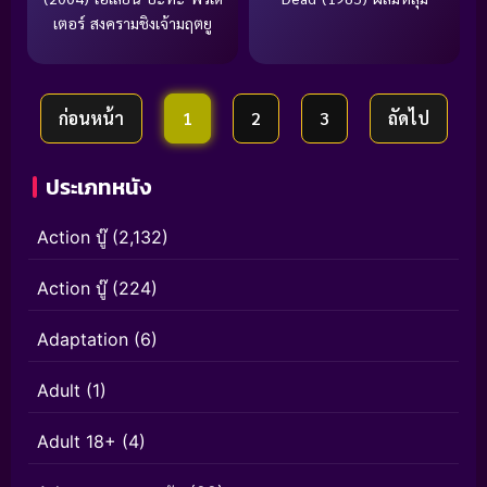
เตอร์ สงครามชิงเจ้ามฤตยู
ก่อนหน้า
1
2
3
ถัดไป
ประเภทหนัง
Action บู๊
(2,132)
Action บู๊
(224)
Adaptation
(6)
Adult
(1)
Adult 18+
(4)