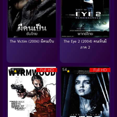
ซับไทย
พากย์ไทย
The Victim (2006) ผีคนเป็น
The Eye 2 (2004) คนเห็นผี
ภาค 2
Full HD
Full HD
6.4
5.4