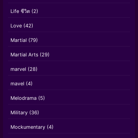
Life ชีวิต
(2)
Love
(42)
Martial
(79)
Martial Arts
(29)
marvel
(28)
mavel
(4)
Melodrama
(5)
Military
(36)
Mockumentary
(4)