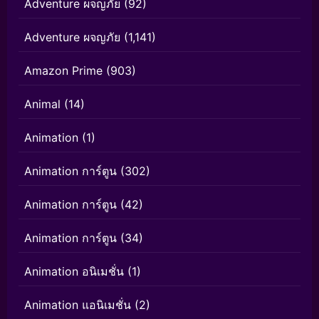
Adventure ผจญภัย
(92)
Adventure ผจญภัย
(1,141)
Amazon Prime
(903)
Animal
(14)
Animation
(1)
Animation การ์ตูน
(302)
Animation การ์ตูน
(42)
Animation การ์ตูน
(34)
Animation อนิเมชั่น
(1)
Animation แอนิเมชั่น
(2)