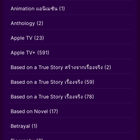
Animation แอนิเมชัน
(1)
Anthology
(2)
Apple TV
(23)
Apple TV+
(591)
Based on a True Story สร้างจากเรื่องจริง
(2)
Based on a True Story เรื่องจริง
(59)
Based on a True Story เรื่องจริง
(78)
Based on Novel
(17)
Betrayal
(1)