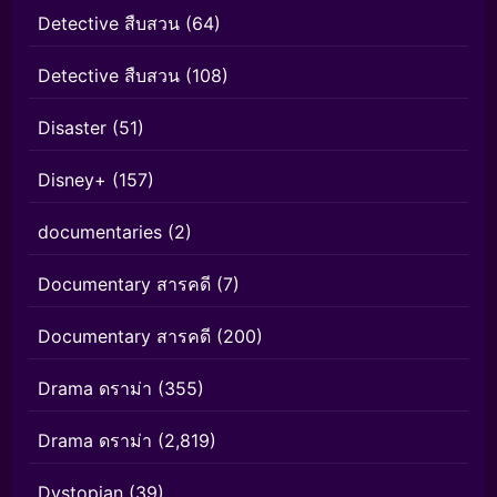
Detective สืบสวน
(64)
Detective สืบสวน
(108)
Disaster
(51)
Disney+
(157)
documentaries
(2)
Documentary สารคดี
(7)
Documentary สารคดี
(200)
Drama ดราม่า
(355)
Drama ดราม่า
(2,819)
Dystopian
(39)