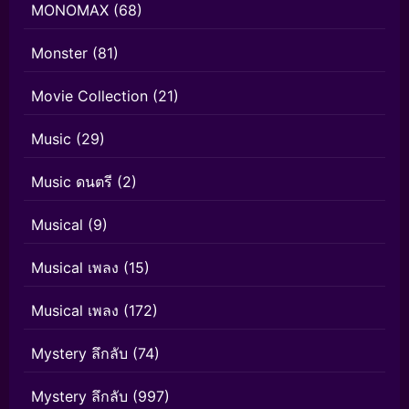
MONOMAX
(68)
Monster
(81)
Movie Collection
(21)
Music
(29)
Music ดนตรี
(2)
Musical
(9)
Musical เพลง
(15)
Musical เพลง
(172)
Mystery ลึกลับ
(74)
Mystery ลึกลับ
(997)