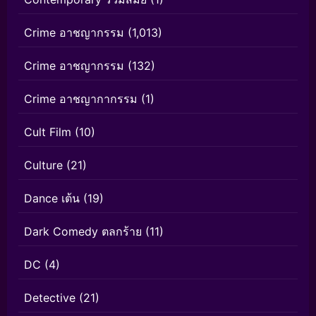
Crime อาชญากรรม
(1,013)
Crime อาชญากรรม
(132)
Crime อาชญากากรรม
(1)
Cult Film
(10)
Culture
(21)
Dance เต้น
(19)
Dark Comedy ตลกร้าย
(11)
DC
(4)
Detective
(21)