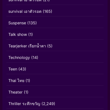
survival เอาตัวรอด
(165)
Suspense
(135)
Talk show
(1)
Tearjerker เรียกน้ำตา
(5)
Technology
(14)
Teen
(43)
Thai ไทย
(1)
Theater
(1)
Thriller ระทึกขวัญ
(2,249)