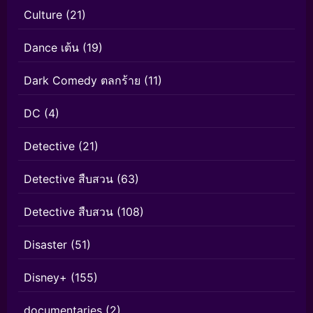
Culture
(21)
Dance เต้น
(19)
Dark Comedy ตลกร้าย
(11)
DC
(4)
Detective
(21)
Detective สืบสวน
(63)
Detective สืบสวน
(108)
Disaster
(51)
Disney+
(155)
documentaries
(2)