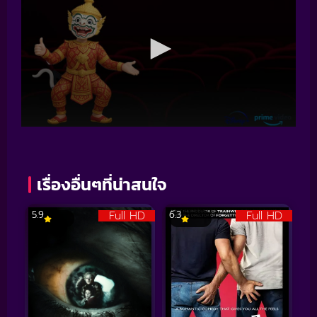
เรื่องอื่นๆที่น่าสนใจ
Full HD
Full HD
5.9
6.3