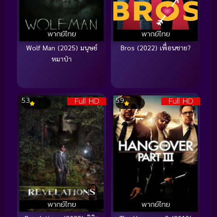
พากย์ไทย
พากย์ไทย
Wolf Man (2025) มนุษย์
Bros (2022) เพื่อนชาย?
หมาป่า
Full HD
Full HD
5.3
5.9
พากย์ไทย
พากย์ไทย