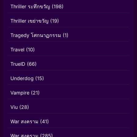
Thriller ระทึกขวัญ
(198)
Thriller เขย่าขวัญ
(19)
Tragedy โศกนาฏกรรม
(1)
Travel
(10)
TrueID
(66)
Underdog
(15)
Vampire
(21)
Viu
(28)
War สงคราม
(41)
War สงคราม
(285)