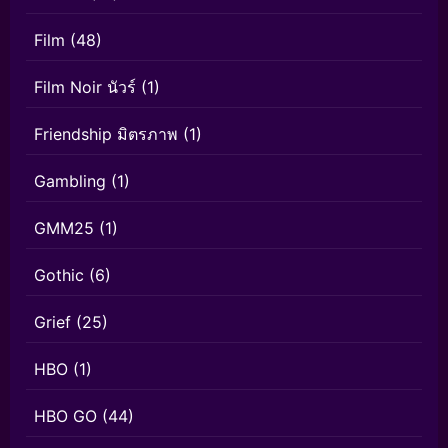
Film
(48)
Film Noir นัวร์
(1)
Friendship มิตรภาพ
(1)
Gambling
(1)
GMM25
(1)
Gothic
(6)
Grief
(25)
HBO
(1)
HBO GO
(44)