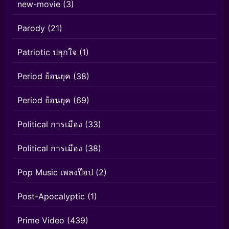
new-movie
(3)
Parody
(21)
Patriotic ปลุกใจ
(1)
Period ย้อนยุค
(38)
Period ย้อนยุค
(69)
Political การเมือง
(33)
Political การเมือง
(38)
Pop Music เพลงป๊อป
(2)
Post-Apocalyptic
(1)
Prime Video
(439)