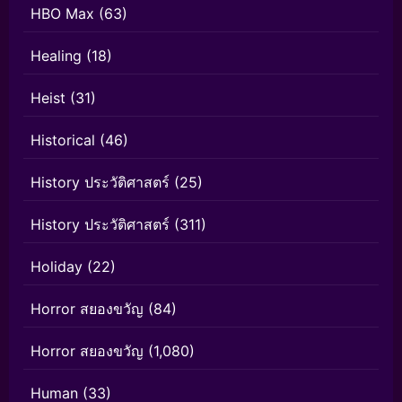
HBO Max
(63)
Healing
(18)
Heist
(31)
Historical
(46)
History ประวัติศาสตร์
(25)
History ประวัติศาสตร์
(311)
Holiday
(22)
Horror สยองขวัญ
(84)
Horror สยองขวัญ
(1,080)
Human
(33)