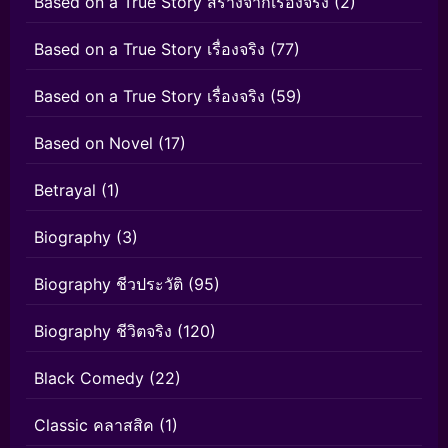
Based on a True Story สร้างจากเรื่องจริง
(2)
Based on a True Story เรื่องจริง
(77)
Based on a True Story เรื่องจริง
(59)
Based on Novel
(17)
Betrayal
(1)
Biography
(3)
Biography ชีวประวัติ
(95)
Biography ชีวิตจริง
(120)
Black Comedy
(22)
Classic คลาสสิค
(1)