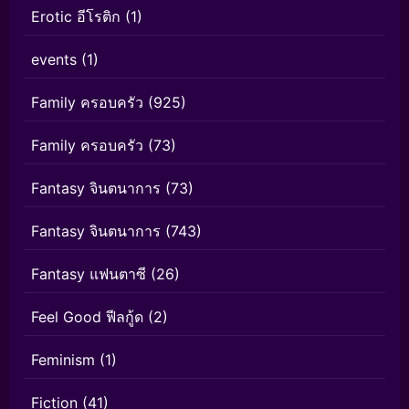
Erotic อีโรติก
(1)
events
(1)
Family ครอบครัว
(925)
Family ครอบครัว
(73)
Fantasy จินตนาการ
(73)
Fantasy จินตนาการ
(743)
Fantasy แฟนตาซี
(26)
Feel Good ฟีลกู้ด
(2)
Feminism
(1)
Fiction
(41)