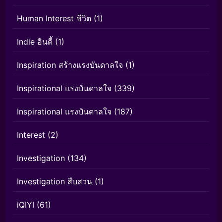
Human Interest ชีวิต
(1)
Indie อินดี้
(1)
Inspiration สร้างแรงบันดาลใจ
(1)
Inspirational แรงบันดาลใจ
(339)
Inspirational แรงบันดาลใจ
(187)
Interest
(2)
Investigation
(134)
Investigation สืบสวน
(1)
iQIYI
(61)