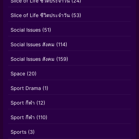
Slice of Life ชีวิตประจำวัน
(24)
Slice of Life ชีวิตประจำวัน
(53)
Social Issues
(51)
Social Issues สังคม
(114)
Social Issues สังคม
(159)
Space
(20)
Sport Drama
(1)
Sport กีฬา
(12)
Sport กีฬา
(110)
Sports
(3)