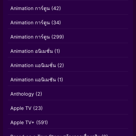
Animation การ์ตูน
(42)
Animation การ์ตูน
(34)
Animation การ์ตูน
(299)
Animation อนิเมชั่น
(1)
Animation แอนิเมชั่น
(2)
Animation แอนิเมชัน
(1)
Anthology
(2)
Apple TV
(23)
Apple TV+
(591)