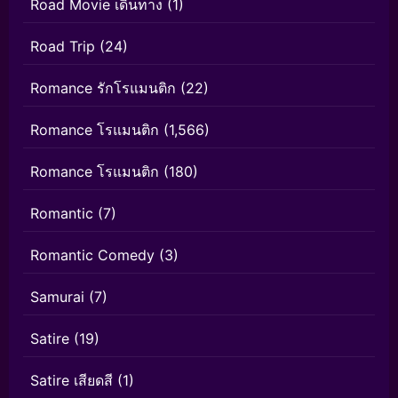
Road Movie เดินทาง
(1)
Road Trip
(24)
Romance รักโรแมนติก
(22)
Romance โรแมนติก
(1,566)
Romance โรแมนติก
(180)
Romantic
(7)
Romantic Comedy
(3)
Samurai
(7)
Satire
(19)
Satire เสียดสี
(1)