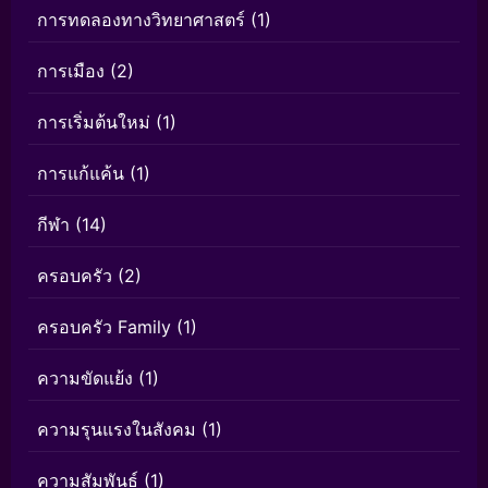
การทดลองทางวิทยาศาสตร์
(1)
การเมือง
(2)
การเริ่มต้นใหม่
(1)
การแก้แค้น
(1)
กีฬา
(14)
ครอบครัว
(2)
ครอบครัว Family
(1)
ความขัดแย้ง
(1)
ความรุนแรงในสังคม
(1)
ความสัมพันธ์
(1)