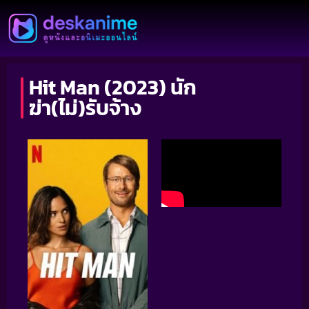
Hit Man (2023) นัก
ฆ่า(ไม่)รับจ้าง