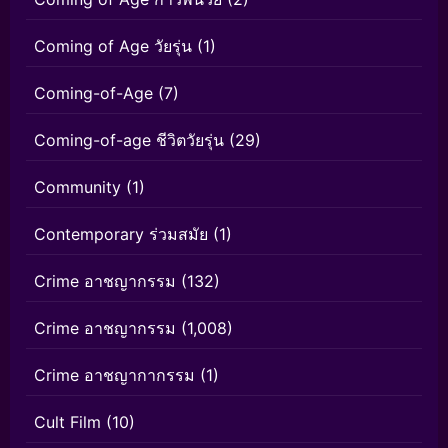
Coming of Age วัยรุ่น
(1)
Coming-of-Age
(7)
Coming-of-age ชีวิตวัยรุ่น
(29)
Community
(1)
Contemporary ร่วมสมัย
(1)
Crime อาชญากรรม
(132)
Crime อาชญากรรม
(1,008)
Crime อาชญากากรรม
(1)
Cult Film
(10)