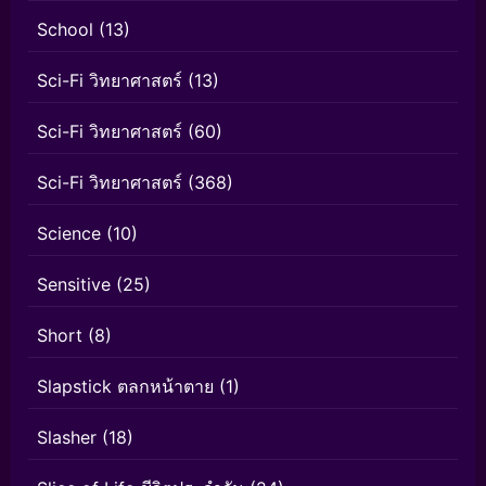
School
(13)
Sci-Fi วิทยาศาสตร์
(13)
Sci-Fi วิทยาศาสตร์
(60)
Sci-Fi วิทยาศาสตร์
(368)
Science
(10)
Sensitive
(25)
Short
(8)
Slapstick ตลกหน้าตาย
(1)
Slasher
(18)