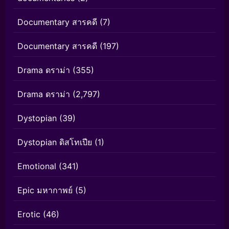
Documentary สารคดี
(7)
Documentary สารคดี
(197)
Drama ดราม่า
(355)
Drama ดราม่า
(2,797)
Dystopian
(39)
Dystopian ดิสโทเปีย
(1)
Emotional
(341)
Epic มหากาพย์
(5)
Erotic
(46)