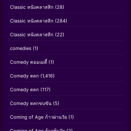
Classic หนังคลาสสิก
(28)
Classic หนังคลาสสิก
(284)
Classic หนังคลาสสิก
(22)
comedies
(1)
Comedy คอมเมดี้
(1)
Comedy ตลก
(1,416)
Comedy ตลก
(117)
Comedy ตลกขบขัน
(5)
Coming of Age ก้าวผ่านวัย
(1)
Coming of Age ก้าวพ้นวัย
(2)