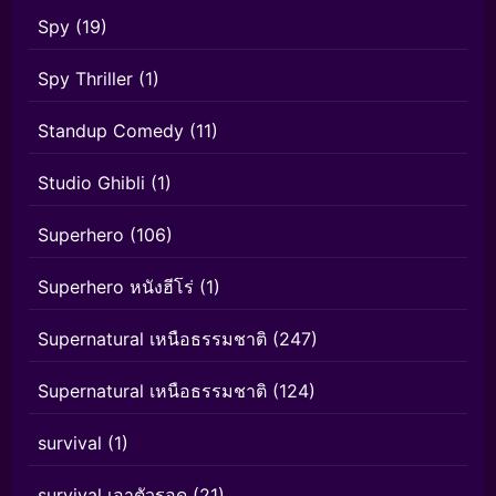
Spy
(19)
Spy Thriller
(1)
Standup Comedy
(11)
Studio Ghibli
(1)
Superhero
(106)
Superhero หนังฮีโร่
(1)
Supernatural เหนือธรรมชาติ
(247)
Supernatural เหนือธรรมชาติ
(124)
survival
(1)
survival เอาตัวรอด
(21)