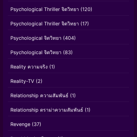
Psychological Thriller จิตวิทยา
(120)
Psychological Thriller จิตวิทยา
(17)
Psychological จิตวิทยา
(404)
Psychological จิตวิทยา
(83)
Reality ความจริง
(1)
Reality-TV
(2)
Relationship ความสัมพันธ์
(1)
Relationship ดราม่าความสัมพันธ์
(1)
Revenge
(37)