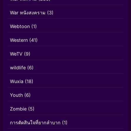
War หนังสงคราม
(3)
Webtoon
(1)
Western
(41)
WeTV
(9)
wildlife
(6)
Wuxia
(18)
Youth
(6)
Zombie
(5)
การตัดสินใจที่ยากลำบาก
(1)