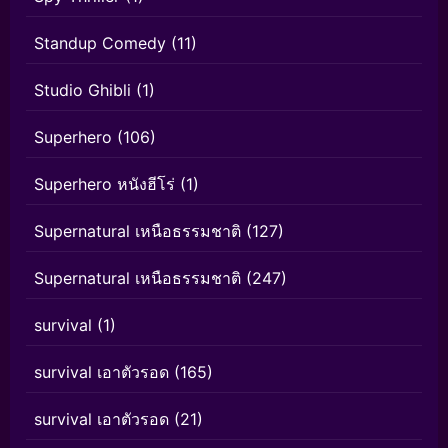
Standup Comedy
(11)
Studio Ghibli
(1)
Superhero
(106)
Superhero หนังฮีโร่
(1)
Supernatural เหนือธรรมชาติ
(127)
Supernatural เหนือธรรมชาติ
(247)
survival
(1)
survival เอาตัวรอด
(165)
survival เอาตัวรอด
(21)