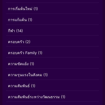
การเริ่มต้นใหม่
(1)
การแก้แค้น
(1)
กีฬา
(14)
ครอบครัว
(2)
ครอบครัว Family
(1)
ความขัดแย้ง
(1)
ความรุนแรงในสังคม
(1)
ความสัมพันธ์
(1)
ความสัมพันธ์ระหว่างวัฒนธรรม
(1)