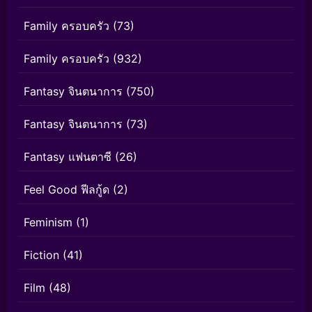
Family ครอบครัว
(73)
Family ครอบครัว
(932)
Fantasy จินตนาการ
(750)
Fantasy จินตนาการ
(73)
Fantasy แฟนตาซี
(26)
Feel Good ฟีลกู้ด
(2)
Feminism
(1)
Fiction
(41)
Film
(48)