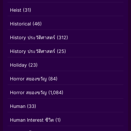
Heist
(31)
Historical
(46)
History ประวัติศาสตร์
(312)
History ประวัติศาสตร์
(25)
Holiday
(23)
Horror สยองขวัญ
(84)
Horror สยองขวัญ
(1,084)
Human
(33)
Human Interest ชีวิต
(1)