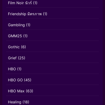
Film Noir นัวร์
(1)
Friendship มิตรภาพ
(1)
Gambling
(1)
GMM25
(1)
Gothic
(6)
Grief
(25)
HBO
(1)
HBO GO
(45)
HBO Max
(63)
Healing
(18)