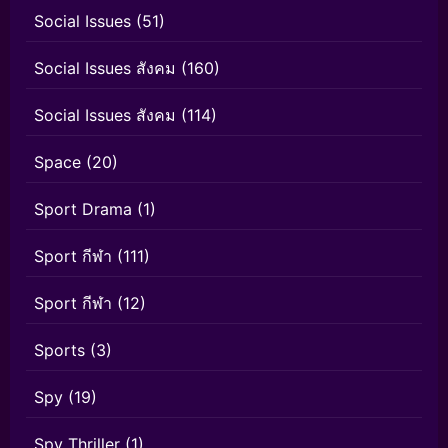
Social Issues
(51)
Social Issues สังคม
(160)
Social Issues สังคม
(114)
Space
(20)
Sport Drama
(1)
Sport กีฬา
(111)
Sport กีฬา
(12)
Sports
(3)
Spy
(19)
Spy Thriller
(1)