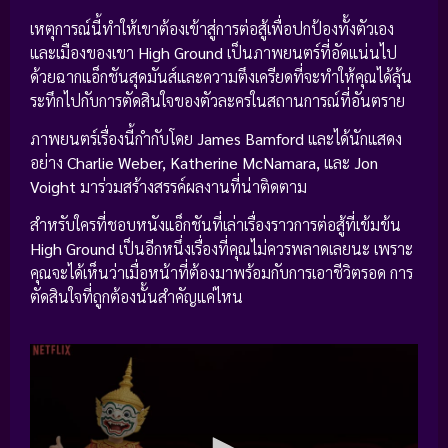
เหตุการณ์นี้ทำให้เขาต้องเข้าสู่การต่อสู้เพื่อปกป้องทั้งตัวเอง
และเมืองของเขา
High Ground
เป็นภาพยนตร์ที่อัดแน่นไป
ด้วยฉากแอ็กชันสุดมันส์และความตึงเครียดที่จะทำให้คุณได้ลุ้น
ระทึกไปกับการตัดสินใจของตัวละครในสถานการณ์ที่อันตราย
ภาพยนตร์เรื่องนี้กำกับโดย
James Bamford
และได้นักแสดง
อย่าง
Charlie Weber, Katherine McNamara,
และ
Jon
Voight
มาร่วมสร้างสรรค์ผลงานที่น่าติดตาม
สำหรับใครที่ชอบหนังแอ็กชันที่เล่าเรื่องราวการต่อสู้ที่เข้มข้น
High Ground
เป็นอีกหนึ่งเรื่องที่คุณไม่ควรพลาดเลยนะ เพราะ
คุณจะได้เห็นว่าเมื่อหน้าที่ต้องมาพร้อมกับการเอาชีวิตรอด การ
ตัดสินใจที่ถูกต้องนั้นสำคัญแค่ไหน