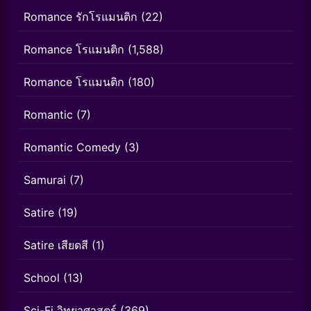
Romance รักโรแมนติก
(22)
Romance โรแมนติก
(1,588)
Romance โรแมนติก
(180)
Romantic
(7)
Romantic Comedy
(3)
Samurai
(7)
Satire
(19)
Satire เสียดสี
(1)
School
(13)
Sci-Fi วิทยาศาสตร์
(369)