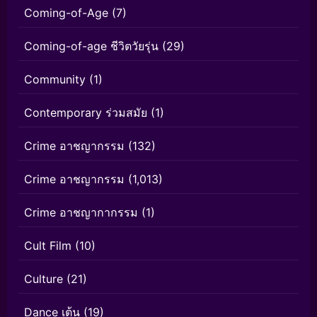
Coming-of-Age
(7)
Coming-of-age ชีวิตวัยรุ่น
(29)
Community
(1)
Contemporary ร่วมสมัย
(1)
Crime อาชญากรรม
(132)
Crime อาชญากรรม
(1,013)
Crime อาชญากากรรม
(1)
Cult Film
(10)
Culture
(21)
Dance เต้น
(19)