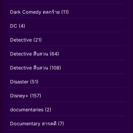
Dark Comedy ตลกร้าย
(11)
DC
(4)
Detective
(21)
Detective สืบสวน
(64)
Detective สืบสวน
(108)
Disaster
(51)
Disney+
(157)
documentaries
(2)
Documentary สารคดี
(7)