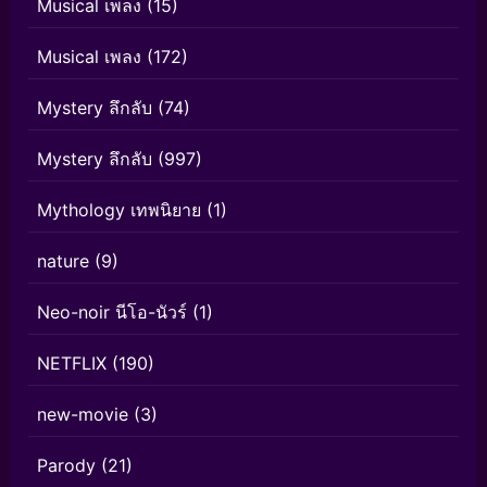
Musical เพลง
(15)
Musical เพลง
(172)
Mystery ลึกลับ
(74)
Mystery ลึกลับ
(997)
Mythology เทพนิยาย
(1)
nature
(9)
Neo-noir นีโอ-นัวร์
(1)
NETFLIX
(190)
new-movie
(3)
Parody
(21)