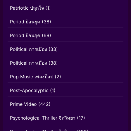
Patriotic ปลุกใจ
(1)
Period ย้อนยุค
(38)
Period ย้อนยุค
(69)
Political การเมือง
(33)
Political การเมือง
(38)
Pop Music เพลงป๊อป
(2)
Post-Apocalyptic
(1)
Prime Video
(442)
Psychological Thriller จิตวิทยา
(17)