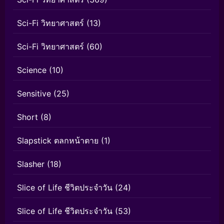
Sci-Fi วิทยาศาสตร์
(13)
Sci-Fi วิทยาศาสตร์
(60)
Science
(10)
Sensitive
(25)
Short
(8)
Slapstick ตลกหน้าตาย
(1)
Slasher
(18)
Slice of Life ชีวิตประจำวัน
(24)
Slice of Life ชีวิตประจำวัน
(53)