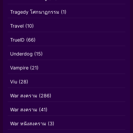
Tragedy โศกนาฏกรรม
(1)
Travel
(10)
TrueID
(66)
Underdog
(15)
Vampire
(21)
Viu
(28)
War สงคราม
(286)
War สงคราม
(41)
War หนังสงคราม
(3)