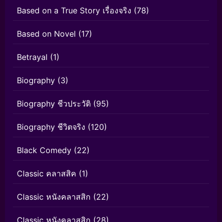
Based on a True Story เรื่องจริง
(78)
Based on Novel
(17)
Betrayal
(1)
Biography
(3)
Biography ชีวประวัติ
(95)
Biography ชีวิตจริง
(120)
Black Comedy
(22)
Classic คลาสสิค
(1)
Classic หนังคลาสสิก
(22)
Classic หนังคลาสสิก
(28)