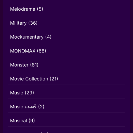
Melodrama
(5)
Military
(36)
Mockumentary
(4)
MONOMAX
(68)
Monster
(81)
Movie Collection
(21)
Music
(29)
Music ดนตรี
(2)
Musical
(9)