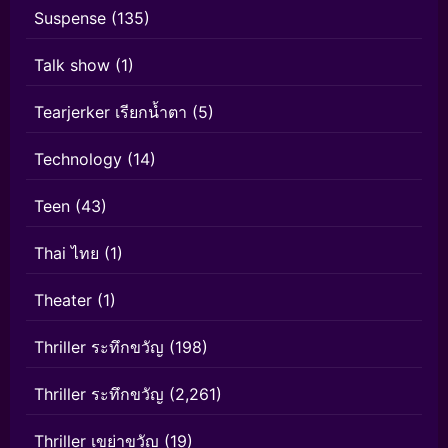
Suspense
(135)
Talk show
(1)
Tearjerker เรียกน้ำตา
(5)
Technology
(14)
Teen
(43)
Thai ไทย
(1)
Theater
(1)
Thriller ระทึกขวัญ
(198)
Thriller ระทึกขวัญ
(2,261)
Thriller เขย่าขวัญ
(19)