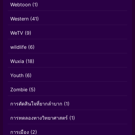
Webtoon
(1)
Western
(41)
WeTV
(9)
wildlife
(6)
Wuxia
(18)
Youth
(6)
Zombie
(5)
การตัดสินใจที่ยากลำบาก
(1)
การทดลองทางวิทยาศาสตร์
(1)
การเมือง
(2)