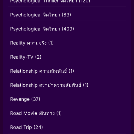
Psychological Thriller จิตวิทยา
(120)
Psychological จิตวิทยา
(83)
Psychological จิตวิทยา
(409)
Reality ความจริง
(1)
Reality-TV
(2)
Relationship ความสัมพันธ์
(1)
Relationship ดราม่าความสัมพันธ์
(1)
Revenge
(37)
Road Movie เดินทาง
(1)
Road Trip
(24)