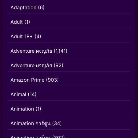
Adaptation
(6)
Adult
(1)
Adult 18+
(4)
Adventure ผจญภัย
(1,141)
Adventure ผจญภัย
(92)
Amazon Prime
(903)
Animal
(14)
Animation
(1)
Animation การ์ตูน
(34)
Animation การ์ตูน
(302)