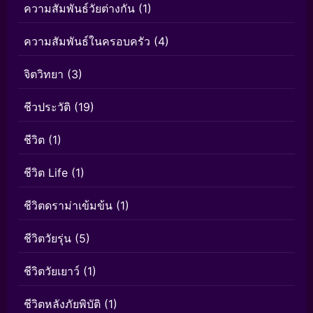
ความสัมพันธ์วัยต่างกัน
(1)
ความสัมพันธ์ในครอบครัว
(4)
จิตวิทยา
(3)
ชีวประวัติ
(19)
ชีวิต
(1)
ชีวิต Life
(1)
ชีวิตดราม่าเข้มข้น
(1)
ชีวิตวัยรุ่น
(5)
ชีวิตวัยเยาว์
(1)
ชีวิตหลังภัยพิบัติ
(1)