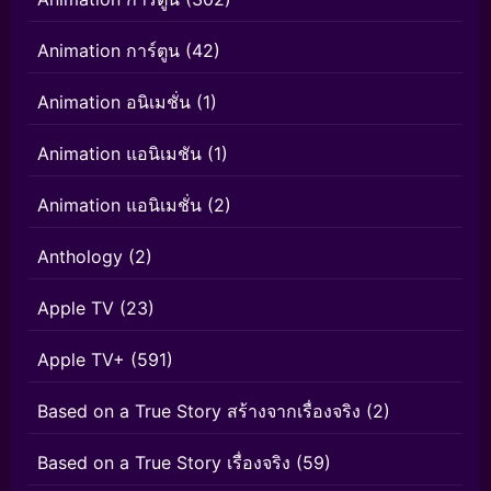
Animation การ์ตูน
(42)
Animation อนิเมชั่น
(1)
Animation แอนิเมชัน
(1)
Animation แอนิเมชั่น
(2)
Anthology
(2)
Apple TV
(23)
Apple TV+
(591)
Based on a True Story สร้างจากเรื่องจริง
(2)
Based on a True Story เรื่องจริง
(59)