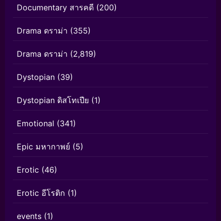
Documentary สารคดี
(200)
Drama ดราม่า
(355)
Drama ดราม่า
(2,819)
Dystopian
(39)
Dystopian ดิสโทเปีย
(1)
Emotional
(341)
Epic มหากาพย์
(5)
Erotic
(46)
Erotic อีโรติก
(1)
events
(1)