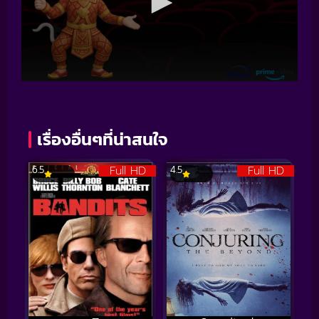
เรื่องอื่นๆที่น่าสนใจ
Full HD
Full HD
6.5
4.5