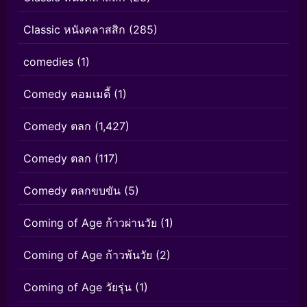
Classic หนังคลาสสิก
(285)
comedies
(1)
Comedy คอมเมดี้
(1)
Comedy ตลก
(1,427)
Comedy ตลก
(117)
Comedy ตลกขบขัน
(5)
Coming of Age ก้าวผ่านวัย
(1)
Coming of Age ก้าวพ้นวัย
(2)
Coming of Age วัยรุ่น
(1)