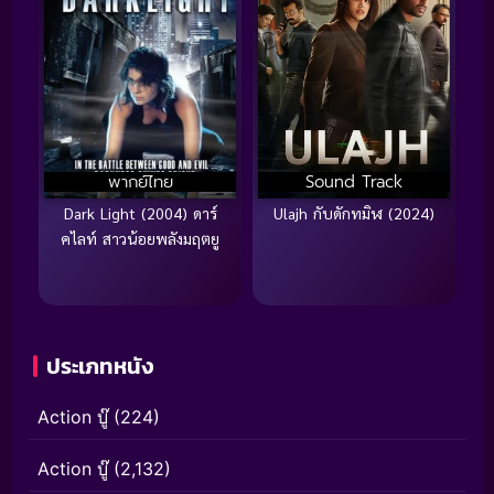
พากย์ไทย
Sound Track
Dark Light (2004) ดาร์
Ulajh กับดักทมิฬ (2024)
คไลท์ สาวน้อยพลังมฤตยู
ประเภทหนัง
Action บู๊
(224)
Action บู๊
(2,132)