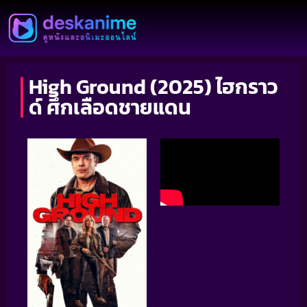
High Ground (2025) ไฮกราว
ด์ ศึกเลือดชายแดน