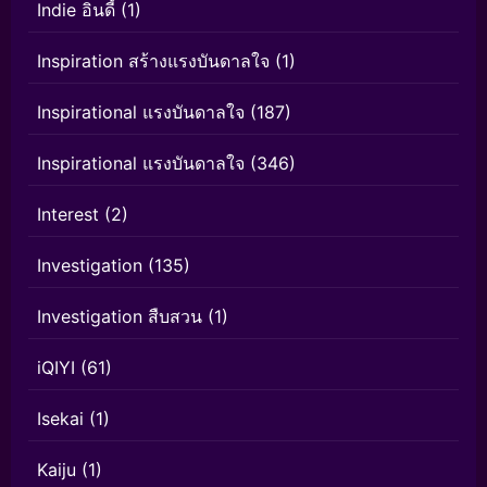
Indie อินดี้
(1)
Inspiration สร้างแรงบันดาลใจ
(1)
Inspirational แรงบันดาลใจ
(187)
Inspirational แรงบันดาลใจ
(346)
Interest
(2)
Investigation
(135)
Investigation สืบสวน
(1)
iQIYI
(61)
Isekai
(1)
Kaiju
(1)