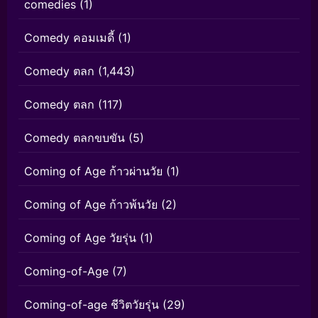
comedies
(1)
Comedy คอมเมดี้
(1)
Comedy ตลก
(1,443)
Comedy ตลก
(117)
Comedy ตลกขบขัน
(5)
Coming of Age ก้าวผ่านวัย
(1)
Coming of Age ก้าวพ้นวัย
(2)
Coming of Age วัยรุ่น
(1)
Coming-of-Age
(7)
Coming-of-age ชีวิตวัยรุ่น
(29)