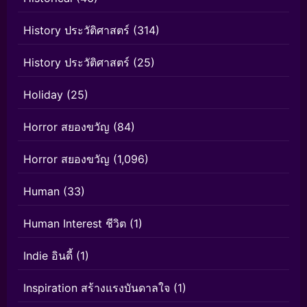
History ประวัติศาสตร์
(314)
History ประวัติศาสตร์
(25)
Holiday
(25)
Horror สยองขวัญ
(84)
Horror สยองขวัญ
(1,096)
Human
(33)
Human Interest ชีวิต
(1)
Indie อินดี้
(1)
Inspiration สร้างแรงบันดาลใจ
(1)