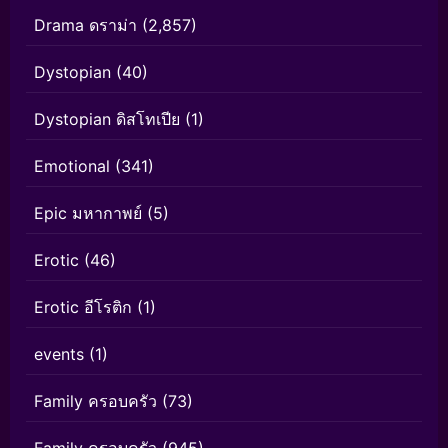
Drama ดราม่า
(2,857)
Dystopian
(40)
Dystopian ดิสโทเปีย
(1)
Emotional
(341)
Epic มหากาพย์
(5)
Erotic
(46)
Erotic อีโรติก
(1)
events
(1)
Family ครอบครัว
(73)