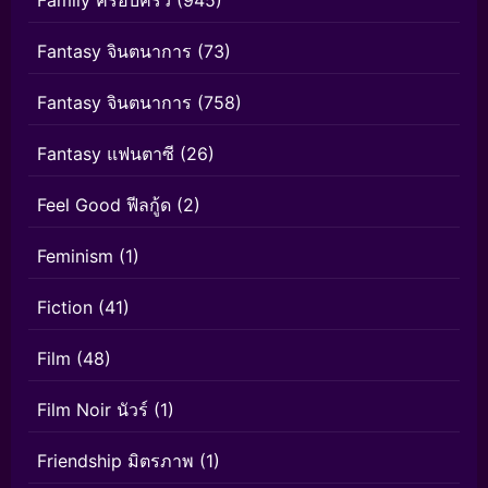
Family ครอบครัว
(945)
Fantasy จินตนาการ
(73)
Fantasy จินตนาการ
(758)
Fantasy แฟนตาซี
(26)
Feel Good ฟีลกู้ด
(2)
Feminism
(1)
Fiction
(41)
Film
(48)
Film Noir นัวร์
(1)
Friendship มิตรภาพ
(1)