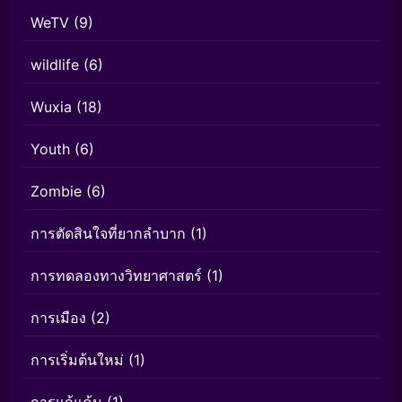
WeTV
(9)
wildlife
(6)
Wuxia
(18)
Youth
(6)
Zombie
(6)
การตัดสินใจที่ยากลำบาก
(1)
การทดลองทางวิทยาศาสตร์
(1)
การเมือง
(2)
การเริ่มต้นใหม่
(1)