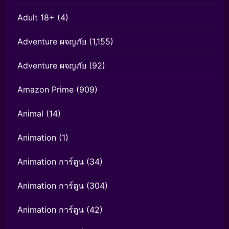
Adult 18+
(4)
Adventure ผจญภัย
(1,155)
Adventure ผจญภัย
(92)
Amazon Prime
(909)
Animal
(14)
Animation
(1)
Animation การ์ตูน
(34)
Animation การ์ตูน
(304)
Animation การ์ตูน
(42)