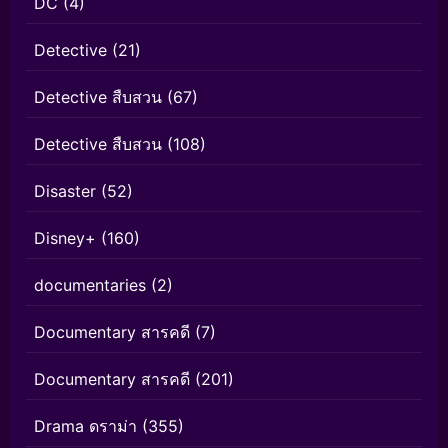
DC
(4)
Detective
(21)
Detective สืบสวน
(67)
Detective สืบสวน
(108)
Disaster
(52)
Disney+
(160)
documentaries
(2)
Documentary สารคดี
(7)
Documentary สารคดี
(201)
Drama ดราม่า
(355)