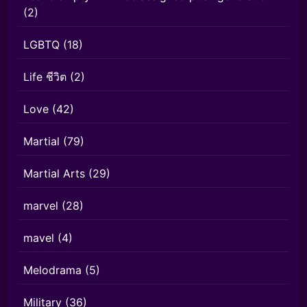
(2)
LGBTQ
(18)
Life ชีวิต
(2)
Love
(42)
Martial
(79)
Martial Arts
(29)
marvel
(28)
mavel
(4)
Melodrama
(5)
Military
(36)