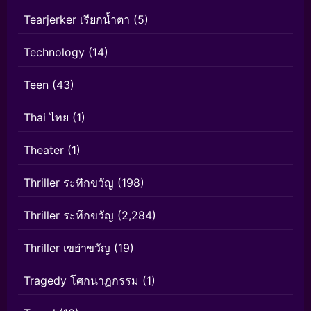
Tearjerker เรียกน้ำตา
(5)
Technology
(14)
Teen
(43)
Thai ไทย
(1)
Theater
(1)
Thriller ระทึกขวัญ
(198)
Thriller ระทึกขวัญ
(2,284)
Thriller เขย่าขวัญ
(19)
Tragedy โศกนาฏกรรม
(1)