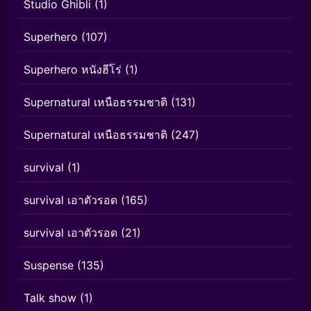
Studio Ghibli
(1)
Superhero
(107)
Superhero หนังฮีโร่
(1)
Supernatural เหนือธรรมชาติ
(131)
Supernatural เหนือธรรมชาติ
(247)
survival
(1)
survival เอาตัวรอด
(165)
survival เอาตัวรอด
(21)
Suspense
(135)
Talk show
(1)