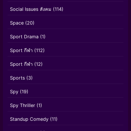
Social Issues สังคม
(114)
Space
(20)
Sport Drama
(1)
Sport กีฬา
(112)
Sport กีฬา
(12)
Sports
(3)
Spy
(19)
Spy Thriller
(1)
Standup Comedy
(11)