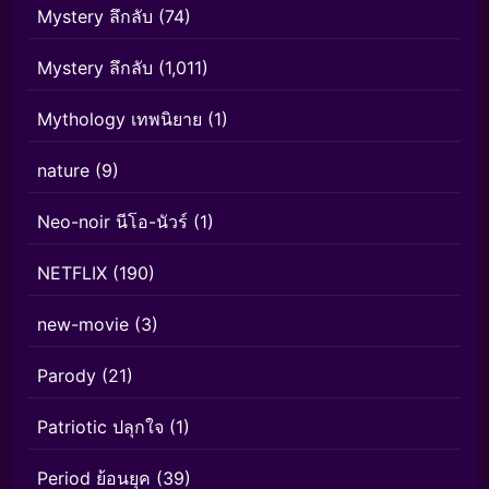
Mystery ลึกลับ
(74)
Mystery ลึกลับ
(1,011)
Mythology เทพนิยาย
(1)
nature
(9)
Neo-noir นีโอ-นัวร์
(1)
NETFLIX
(190)
new-movie
(3)
Parody
(21)
Patriotic ปลุกใจ
(1)
Period ย้อนยุค
(39)