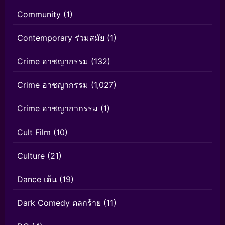
Community
(1)
Contemporary ร่วมสมัย
(1)
Crime อาชญากรรม
(132)
Crime อาชญากรรม
(1,027)
Crime อาชญากากรรม
(1)
Cult Film
(10)
Culture
(21)
Dance เต้น
(19)
Dark Comedy ตลกร้าย
(11)