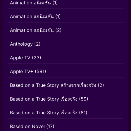
Animation อนิเมชั่น
(1)
Animation แอนิเมชัน
(1)
Animation แอนิเมชั่น
(2)
Anthology
(2)
Apple TV
(23)
Apple TV+
(591)
Based on a True Story สร้างจากเรื่องจริง
(2)
Based on a True Story เรื่องจริง
(59)
Based on a True Story เรื่องจริง
(81)
Based on Novel
(17)