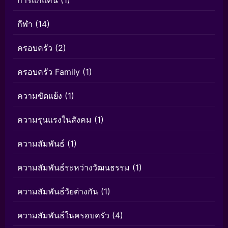
การแก้แค้น
(1)
กีฬา
(14)
ครอบครัว
(2)
ครอบครัว Family
(1)
ความขัดแย้ง
(1)
ความรุนแรงในสังคม
(1)
ความสัมพันธ์
(1)
ความสัมพันธ์ระหว่างวัฒนธรรม
(1)
ความสัมพันธ์วัยต่างกัน
(1)
ความสัมพันธ์ในครอบครัว
(4)