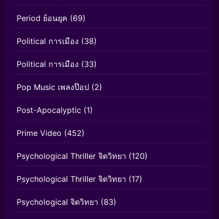
Period ย้อนยุค
(69)
Political การเมือง
(38)
Political การเมือง
(33)
Pop Music เพลงป๊อป
(2)
Post-Apocalyptic
(1)
Prime Video
(452)
Psychological Thriller จิตวิทยา
(120)
Psychological Thriller จิตวิทยา
(17)
Psychological จิตวิทยา
(83)