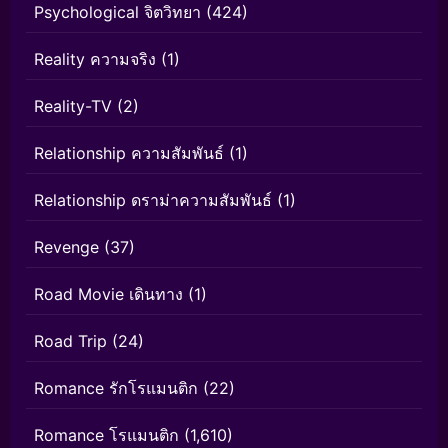
Psychological จิตวิทยา
(424)
Reality ความจริง
(1)
Reality-TV
(2)
Relationship ความสัมพันธ์
(1)
Relationship ดราม่าความสัมพันธ์
(1)
Revenge
(37)
Road Movie เดินทาง
(1)
Road Trip
(24)
Romance รักโรแมนติก
(22)
Romance โรแมนติก
(1,610)