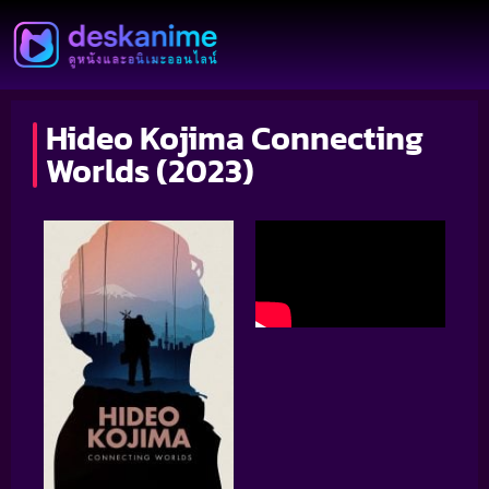
Hideo Kojima Connecting
Worlds (2023)