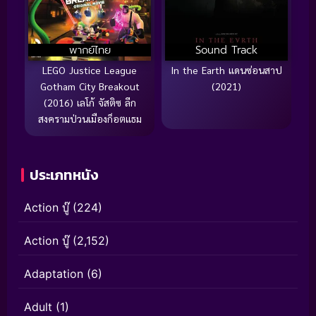
พากย์ไทย
Sound Track
LEGO Justice League
In the Earth แดนซ่อนสาป
Gotham City Breakout
(2021)
(2016) เลโก้ จัสติซ ลีก
สงครามป่วนเมืองก็อตแธม
ประเภทหนัง
Action บู๊
(224)
Action บู๊
(2,152)
Adaptation
(6)
Adult
(1)