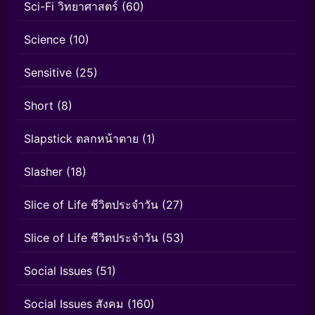
Sci-Fi วิทยาศาสตร์
(60)
Science
(10)
Sensitive
(25)
Short
(8)
Slapstick ตลกหน้าตาย
(1)
Slasher
(18)
Slice of Life ชีวิตประจำวัน
(27)
Slice of Life ชีวิตประจำวัน
(53)
Social Issues
(51)
Social Issues สังคม
(160)