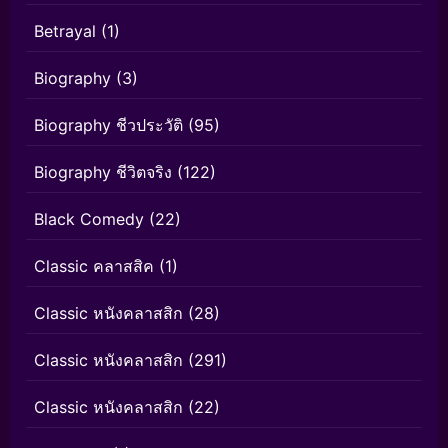
Betrayal
(1)
Biography
(3)
Biography ชีวประวัติ
(95)
Biography ชีวิตจริง
(122)
Black Comedy
(22)
Classic คลาสสิค
(1)
Classic หนังคลาสสิก
(28)
Classic หนังคลาสสิก
(291)
Classic หนังคลาสสิก
(22)