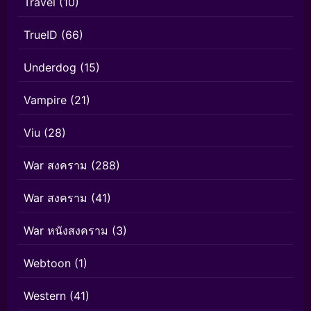
Travel
(10)
TrueID
(66)
Underdog
(15)
Vampire
(21)
Viu
(28)
War สงคราม
(288)
War สงคราม
(41)
War หนังสงคราม
(3)
Webtoon
(1)
Western
(41)