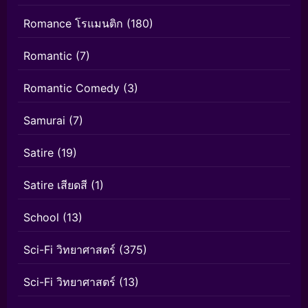
Romance โรแมนติก
(180)
Romantic
(7)
Romantic Comedy
(3)
Samurai
(7)
Satire
(19)
Satire เสียดสี
(1)
School
(13)
Sci-Fi วิทยาศาสตร์
(375)
Sci-Fi วิทยาศาสตร์
(13)