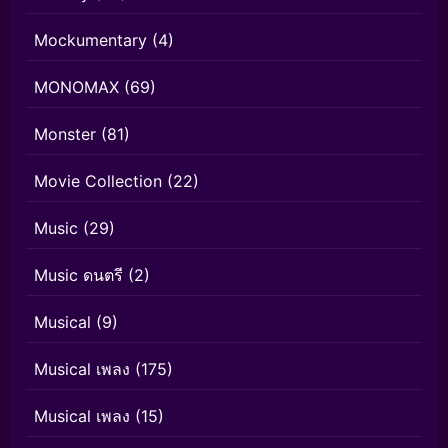
Mockumentary
(4)
MONOMAX
(69)
Monster
(81)
Movie Collection
(22)
Music
(29)
Music ดนตรี
(2)
Musical
(9)
Musical เพลง
(175)
Musical เพลง
(15)