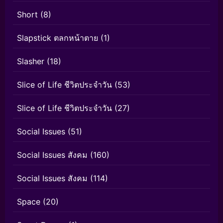
Short
(8)
Slapstick ตลกหน้าตาย
(1)
Slasher
(18)
Slice of Life ชีวิตประจำวัน
(53)
Slice of Life ชีวิตประจำวัน
(27)
Social Issues
(51)
Social Issues สังคม
(160)
Social Issues สังคม
(114)
Space
(20)