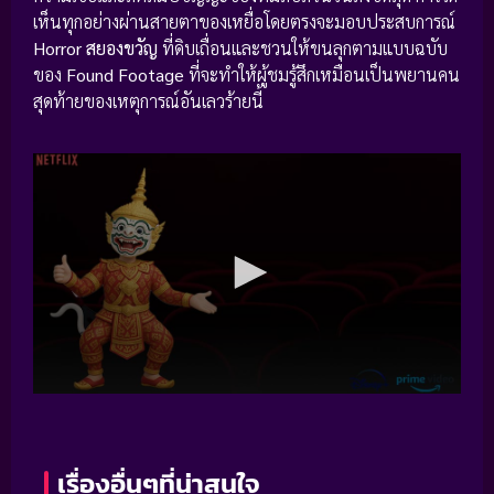
เห็นทุกอย่างผ่านสายตาของเหยื่อโดยตรงจะมอบประสบการณ์
Horror สยองขวัญ
ที่ดิบเถื่อนและชวนให้ขนลุกตามแบบฉบับ
ของ
Found Footage
ที่จะทำให้ผู้ชมรู้สึกเหมือนเป็นพยานคน
สุดท้ายของเหตุการณ์อันเลวร้ายนี้
เรื่องอื่นๆที่น่าสนใจ