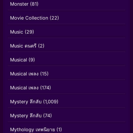
Monster
(81)
Movie Collection
(22)
Music
(29)
Music ดนตรี
(2)
Musical
(9)
Musical เพลง
(15)
Musical เพลง
(174)
Mystery ลึกลับ
(1,009)
Mystery ลึกลับ
(74)
Mythology เทพนิยาย
(1)