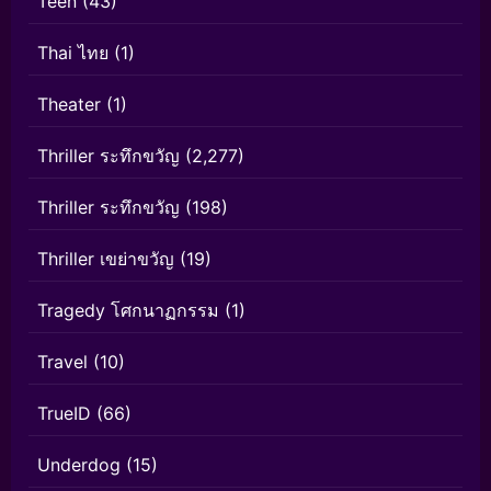
Teen
(43)
Thai ไทย
(1)
Theater
(1)
Thriller ระทึกขวัญ
(2,277)
Thriller ระทึกขวัญ
(198)
Thriller เขย่าขวัญ
(19)
Tragedy โศกนาฏกรรม
(1)
Travel
(10)
TrueID
(66)
Underdog
(15)