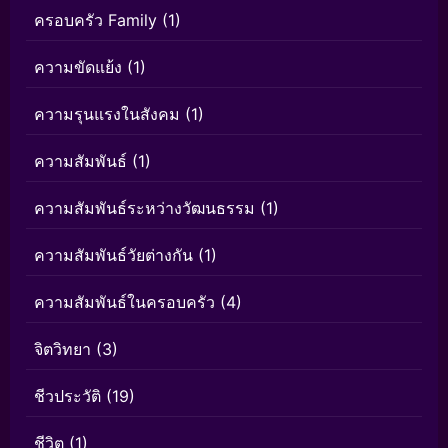
ครอบครัว Family
(1)
ความขัดแย้ง
(1)
ความรุนแรงในสังคม
(1)
ความสัมพันธ์
(1)
ความสัมพันธ์ระหว่างวัฒนธรรม
(1)
ความสัมพันธ์วัยต่างกัน
(1)
ความสัมพันธ์ในครอบครัว
(4)
จิตวิทยา
(3)
ชีวประวัติ
(19)
ชีวิต
(1)