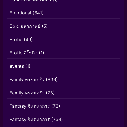
Emotional
(341)
Epic มหากาพย์
(5)
Erotic
(46)
Erotic อีโรติก
(1)
events
(1)
Family ครอบครัว
(939)
Family ครอบครัว
(73)
Fantasy จินตนาการ
(73)
Fantasy จินตนาการ
(754)