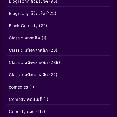
Biography ชีวประวัติ
(95)
Biography ชีวิตจริง
(122)
Black Comedy
(22)
Classic คลาสสิค
(1)
Classic หนังคลาสสิก
(28)
Classic หนังคลาสสิก
(289)
Classic หนังคลาสสิก
(22)
comedies
(1)
Comedy คอมเมดี้
(1)
Comedy ตลก
(117)