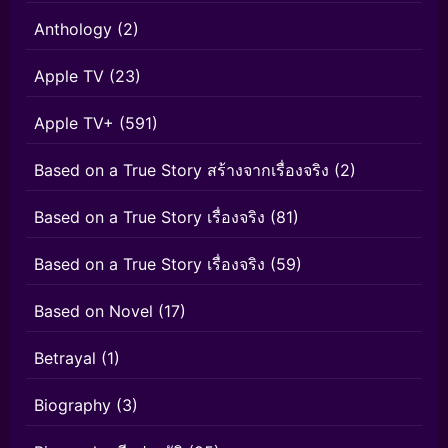
Anthology
(2)
Apple TV
(23)
Apple TV+
(591)
Based on a True Story สร้างจากเรื่องจริง
(2)
Based on a True Story เรื่องจริง
(81)
Based on a True Story เรื่องจริง
(59)
Based on Novel
(17)
Betrayal
(1)
Biography
(3)