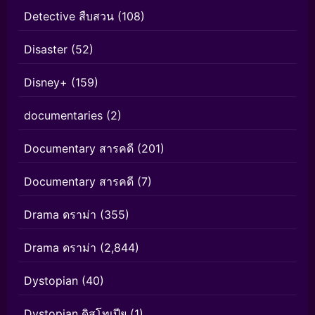
Detective สืบสวน
(108)
Disaster
(52)
Disney+
(159)
documentaries
(2)
Documentary สารคดี
(201)
Documentary สารคดี
(7)
Drama ดราม่า
(355)
Drama ดราม่า
(2,844)
Dystopian
(40)
Dystopian ดิสโทเปีย
(1)