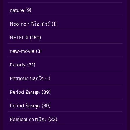
nature
(9)
Neo-noir นีโอ-นัวร์
(1)
NETFLIX
(190)
new-movie
(3)
Parody
(21)
Patriotic ปลุกใจ
(1)
Period ย้อนยุค
(39)
Period ย้อนยุค
(69)
Political การเมือง
(33)