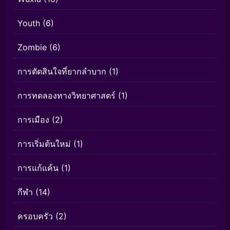
Youth
(6)
Zombie
(6)
การตัดสินใจที่ยากลำบาก
(1)
การทดลองทางวิทยาศาสตร์
(1)
การเมือง
(2)
การเริ่มต้นใหม่
(1)
การแก้แค้น
(1)
กีฬา
(14)
ครอบครัว
(2)