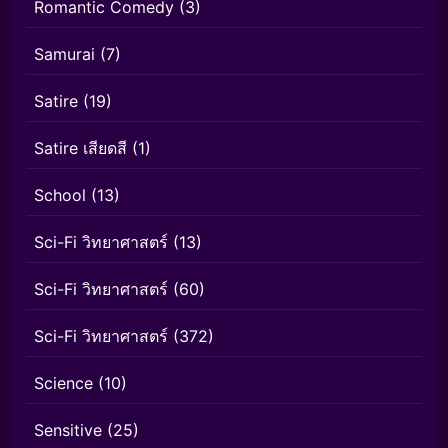
Romantic Comedy
(3)
Samurai
(7)
Satire
(19)
Satire เสียดสี
(1)
School
(13)
Sci-Fi วิทยาศาสตร์
(13)
Sci-Fi วิทยาศาสตร์
(60)
Sci-Fi วิทยาศาสตร์
(372)
Science
(10)
Sensitive
(25)