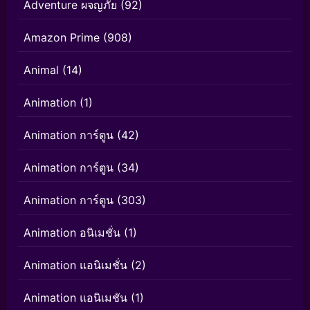
Adventure ผจญภัย
(92)
Amazon Prime
(908)
Animal
(14)
Animation
(1)
Animation การ์ตูน
(42)
Animation การ์ตูน
(34)
Animation การ์ตูน
(303)
Animation อนิเมชั่น
(1)
Animation แอนิเมชั่น
(2)
Animation แอนิเมชัน
(1)