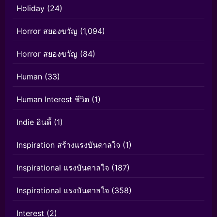
Holiday
(24)
Horror สยองขวัญ
(1,094)
Horror สยองขวัญ
(84)
Human
(33)
Human Interest ชีวิต
(1)
Indie อินดี้
(1)
Inspiration สร้างแรงบันดาลใจ
(1)
Inspirational แรงบันดาลใจ
(187)
Inspirational แรงบันดาลใจ
(358)
Interest
(2)