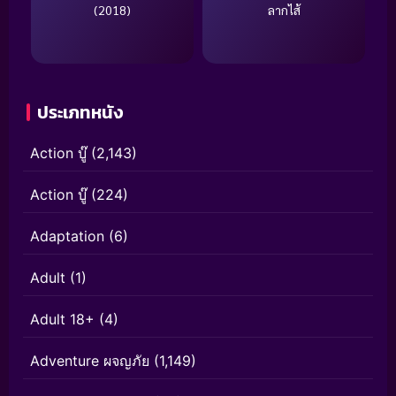
(2018)
ลากไส้
ประเภทหนัง
Action บู๊
(2,143)
Action บู๊
(224)
Adaptation
(6)
Adult
(1)
Adult 18+
(4)
Adventure ผจญภัย
(1,149)