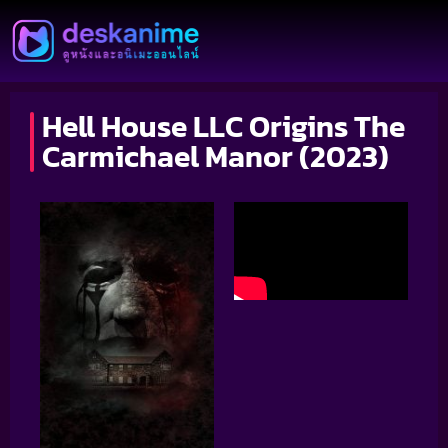
Hell House LLC Origins The
Carmichael Manor (2023)