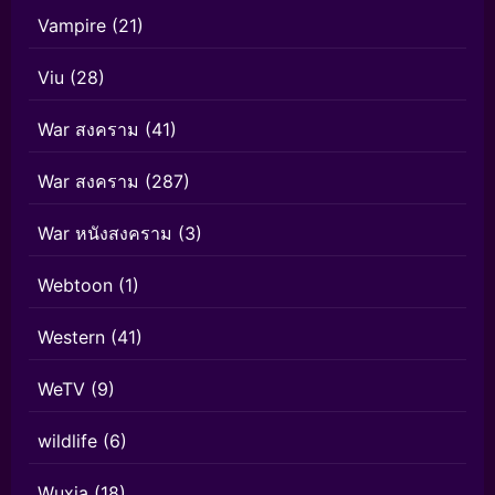
Vampire
(21)
Viu
(28)
War สงคราม
(41)
War สงคราม
(287)
War หนังสงคราม
(3)
Webtoon
(1)
Western
(41)
WeTV
(9)
wildlife
(6)
Wuxia
(18)