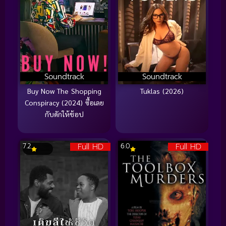
Soundtrack
Soundtrack
Buy Now The Shopping
Tuklas (2026)
Conspiracy (2024) ซื้อเลย
กับดักให้ช้อป
Full HD
Full HD
7.2
6.0