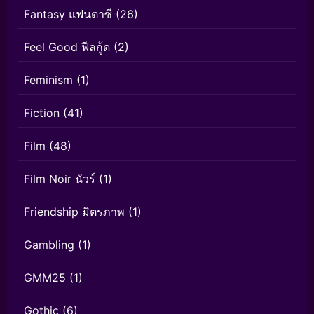
Fantasy แฟนตาซี
(26)
Feel Good ฟีลกู้ด
(2)
Feminism
(1)
Fiction
(41)
Film
(48)
Film Noir นัวร์
(1)
Friendship มิตรภาพ
(1)
Gambling
(1)
GMM25
(1)
Gothic
(6)