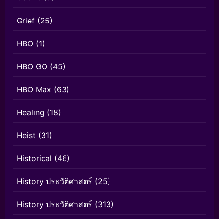
Grief
(25)
HBO
(1)
HBO GO
(45)
HBO Max
(63)
Healing
(18)
Heist
(31)
Historical
(46)
History ประวัติศาสตร์
(25)
History ประวัติศาสตร์
(313)