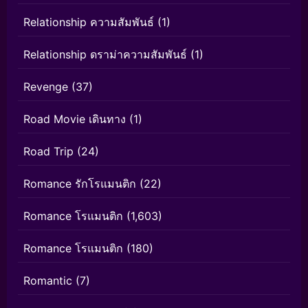
Relationship ความสัมพันธ์
(1)
Relationship ดราม่าความสัมพันธ์
(1)
Revenge
(37)
Road Movie เดินทาง
(1)
Road Trip
(24)
Romance รักโรแมนติก
(22)
Romance โรแมนติก
(1,603)
Romance โรแมนติก
(180)
Romantic
(7)