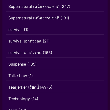
Supernatural เหนือธรรมชาติ
(247)
Supernatural เหนือธรรมชาติ
(131)
survival
(1)
survival เอาตัวรอด
(21)
survival เอาตัวรอด
(165)
Suspense
(135)
Talk show
(1)
Tearjerker เรียกน้ำตา
(5)
Technology
(14)