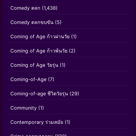
Comedy ตลก
(1,438)
Comedy ตลกขบขัน
(5)
Coming of Age ก้าวผ่านวัย
(1)
Coming of Age ก้าวพ้นวัย
(2)
Coming of Age วัยรุ่น
(1)
Coming-of-Age
(7)
Coming-of-age ชีวิตวัยรุ่น
(29)
Community
(1)
Contemporary ร่วมสมัย
(1)