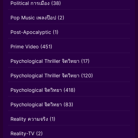
Political การเมือง
(38)
Pop Music เพลงป๊อป
(2)
Post-Apocalyptic
(1)
Prime Video
(451)
Psychological Thriller จิตวิทยา
(17)
Psychological Thriller จิตวิทยา
(120)
Psychological จิตวิทยา
(418)
Psychological จิตวิทยา
(83)
Reality ความจริง
(1)
Reality-TV
(2)