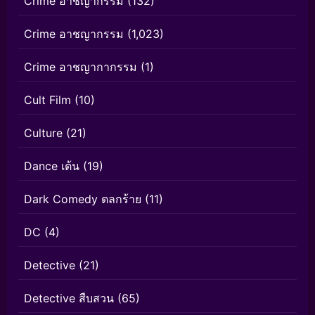
Crime อาชญากรรม
(132)
Crime อาชญากรรม
(1,023)
Crime อาชญากากรรม
(1)
Cult Film
(10)
Culture
(21)
Dance เต้น
(19)
Dark Comedy ตลกร้าย
(11)
DC
(4)
Detective
(21)
Detective สืบสวน
(65)