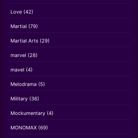
Love
(42)
Martial
(79)
Martial Arts
(29)
marvel
(28)
mavel
(4)
Melodrama
(5)
Military
(36)
Mockumentary
(4)
MONOMAX
(69)