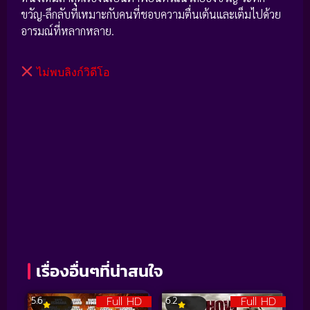
ขวัญ-ลึกลับที่เหมาะกับคนที่ชอบความตื่นเต้นและเต็มไปด้วย
อารมณ์ที่หลากหลาย.
ไม่พบลิงก์วิดีโอ
เรื่องอื่นๆที่น่าสนใจ
Full HD
Full HD
5.6
6.2