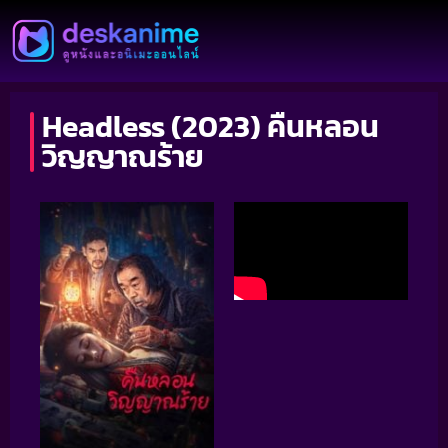
Headless (2023) คืนหลอน
วิญญาณร้าย