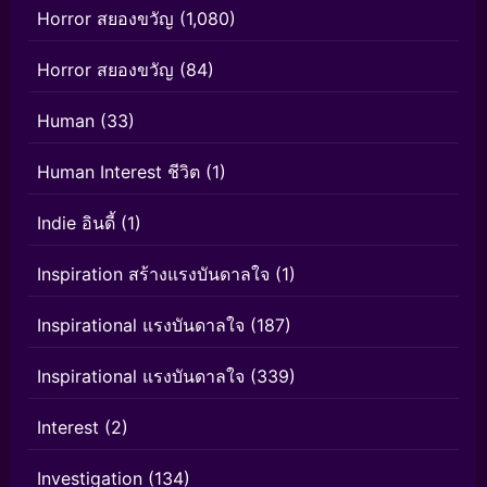
Horror สยองขวัญ
(1,080)
Horror สยองขวัญ
(84)
Human
(33)
Human Interest ชีวิต
(1)
Indie อินดี้
(1)
Inspiration สร้างแรงบันดาลใจ
(1)
Inspirational แรงบันดาลใจ
(187)
Inspirational แรงบันดาลใจ
(339)
Interest
(2)
Investigation
(134)