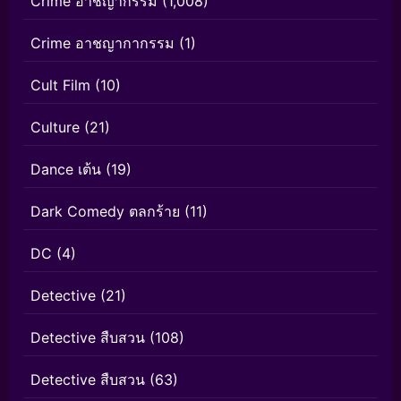
Crime อาชญากรรม
(1,008)
Crime อาชญากากรรม
(1)
Cult Film
(10)
Culture
(21)
Dance เต้น
(19)
Dark Comedy ตลกร้าย
(11)
DC
(4)
Detective
(21)
Detective สืบสวน
(108)
Detective สืบสวน
(63)