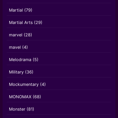
Martial
(79)
Martial Arts
(29)
marvel
(28)
mavel
(4)
Melodrama
(5)
Military
(36)
Mockumentary
(4)
MONOMAX
(68)
Monster
(81)