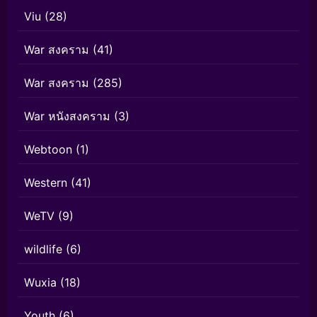
Viu
(28)
War สงคราม
(41)
War สงคราม
(285)
War หนังสงคราม
(3)
Webtoon
(1)
Western
(41)
WeTV
(9)
wildlife
(6)
Wuxia
(18)
Youth
(6)