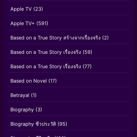
Apple TV
(23)
Apple TV+
(591)
Based on a True Story สร้างจากเรื่องจริง
(2)
Based on a True Story เรื่องจริง
(59)
Based on a True Story เรื่องจริง
(77)
Based on Novel
(17)
Betrayal
(1)
Biography
(3)
Biography ชีวประวัติ
(95)