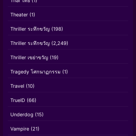
Thai ไทย
(1)
Theater
(1)
Thriller ระทึกขวัญ
(198)
Thriller ระทึกขวัญ
(2,249)
Thriller เขย่าขวัญ
(19)
Tragedy โศกนาฏกรรม
(1)
Travel
(10)
TrueID
(66)
Underdog
(15)
Vampire
(21)