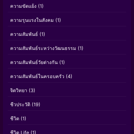
ความขัดแย้ง
(1)
ความรุนแรงในสังคม
(1)
ความสัมพันธ์
(1)
ความสัมพันธ์ระหว่างวัฒนธรรม
(1)
ความสัมพันธ์วัยต่างกัน
(1)
ความสัมพันธ์ในครอบครัว
(4)
จิตวิทยา
(3)
ชีวประวัติ
(19)
ชีวิต
(1)
ชีวิต Life
(1)