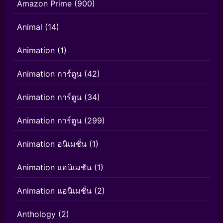
Amazon Prime
(900)
Animal
(14)
Animation
(1)
Animation การ์ตูน
(42)
Animation การ์ตูน
(34)
Animation การ์ตูน
(299)
Animation อนิเมชั่น
(1)
Animation แอนิเมชัน
(1)
Animation แอนิเมชั่น
(2)
Anthology
(2)