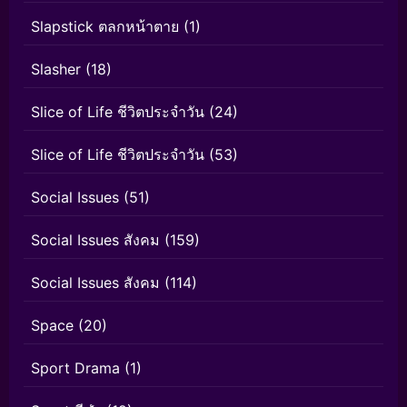
Slapstick ตลกหน้าตาย
(1)
Slasher
(18)
Slice of Life ชีวิตประจำวัน
(24)
Slice of Life ชีวิตประจำวัน
(53)
Social Issues
(51)
Social Issues สังคม
(159)
Social Issues สังคม
(114)
Space
(20)
Sport Drama
(1)