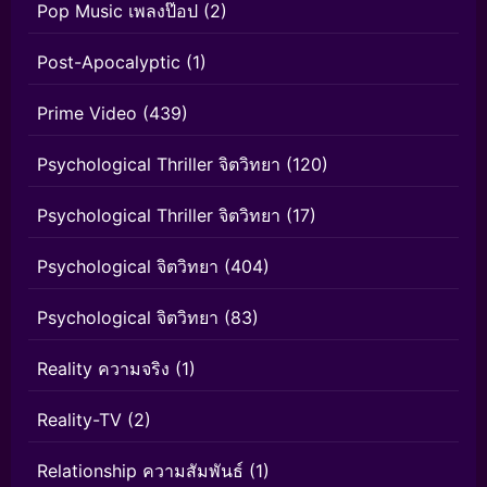
Pop Music เพลงป๊อป
(2)
Post-Apocalyptic
(1)
Prime Video
(439)
Psychological Thriller จิตวิทยา
(120)
Psychological Thriller จิตวิทยา
(17)
Psychological จิตวิทยา
(404)
Psychological จิตวิทยา
(83)
Reality ความจริง
(1)
Reality-TV
(2)
Relationship ความสัมพันธ์
(1)