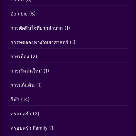
Zombie
(5)
การตัดสินใจที่ยากลำบาก
(1)
การทดลองทางวิทยาศาสตร์
(1)
การเมือง
(2)
การเริ่มต้นใหม่
(1)
การแก้แค้น
(1)
กีฬา
(14)
ครอบครัว
(2)
ครอบครัว Family
(1)