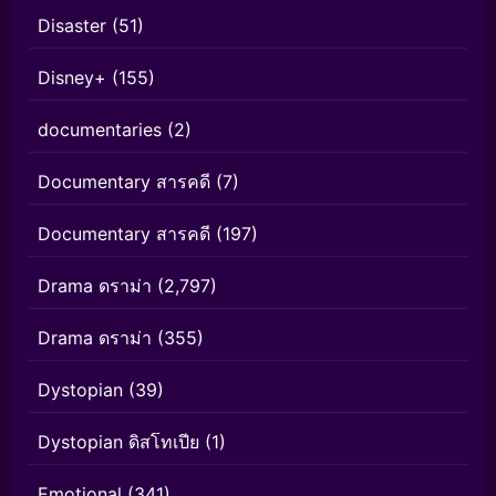
Disaster
(51)
Disney+
(155)
documentaries
(2)
Documentary สารคดี
(7)
Documentary สารคดี
(197)
Drama ดราม่า
(2,797)
Drama ดราม่า
(355)
Dystopian
(39)
Dystopian ดิสโทเปีย
(1)
Emotional
(341)