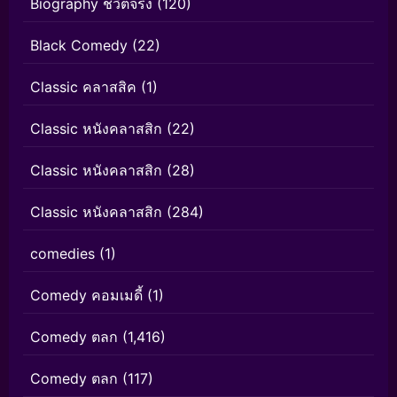
Biography ชีวิตจริง
(120)
Black Comedy
(22)
Classic คลาสสิค
(1)
Classic หนังคลาสสิก
(22)
Classic หนังคลาสสิก
(28)
Classic หนังคลาสสิก
(284)
comedies
(1)
Comedy คอมเมดี้
(1)
Comedy ตลก
(1,416)
Comedy ตลก
(117)