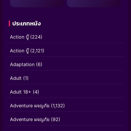
ประเภทหนัง
Action บู๊
(224)
Action บู๊
(2,121)
Adaptation
(6)
Adult
(1)
Adult 18+
(4)
Adventure ผจญภัย
(1,132)
Adventure ผจญภัย
(92)