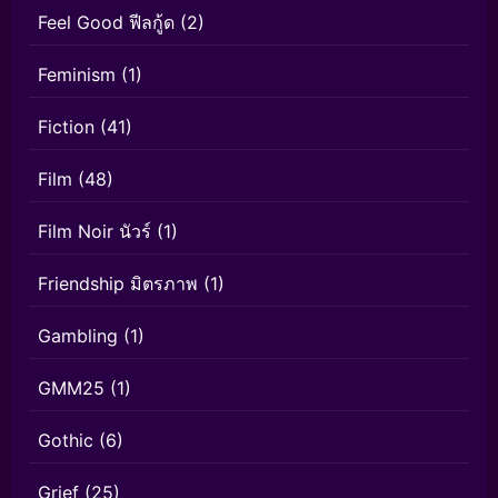
Feel Good ฟีลกู้ด
(2)
Feminism
(1)
Fiction
(41)
Film
(48)
Film Noir นัวร์
(1)
Friendship มิตรภาพ
(1)
Gambling
(1)
GMM25
(1)
Gothic
(6)
Grief
(25)