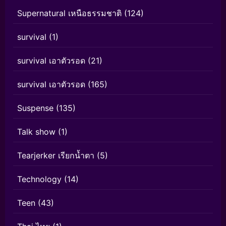
Supernatural เหนือธรรมชาติ
(124)
survival
(1)
survival เอาตัวรอด
(21)
survival เอาตัวรอด
(165)
Suspense
(135)
Talk show
(1)
Tearjerker เรียกน้ำตา
(5)
Technology
(14)
Teen
(43)