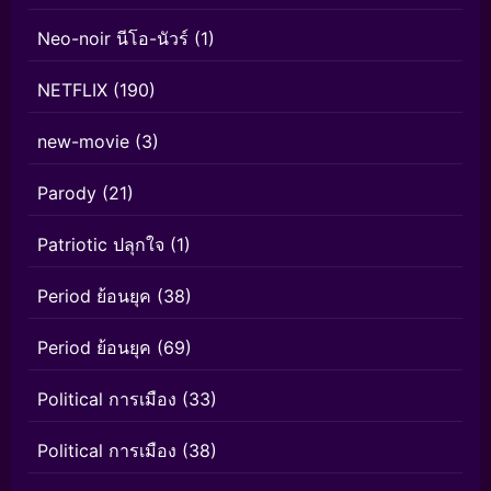
Neo-noir นีโอ-นัวร์
(1)
NETFLIX
(190)
new-movie
(3)
Parody
(21)
Patriotic ปลุกใจ
(1)
Period ย้อนยุค
(38)
Period ย้อนยุค
(69)
Political การเมือง
(33)
Political การเมือง
(38)