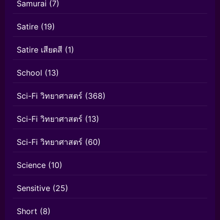
Samurai
(7)
Satire
(19)
Satire เสียดสี
(1)
School
(13)
Sci-Fi วิทยาศาสตร์
(368)
Sci-Fi วิทยาศาสตร์
(13)
Sci-Fi วิทยาศาสตร์
(60)
Science
(10)
Sensitive
(25)
Short
(8)