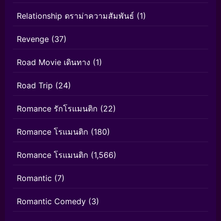
Relationship ดราม่าความสัมพันธ์
(1)
Revenge
(37)
Road Movie เดินทาง
(1)
Road Trip
(24)
Romance รักโรแมนติก
(22)
Romance โรแมนติก
(180)
Romance โรแมนติก
(1,566)
Romantic
(7)
Romantic Comedy
(3)