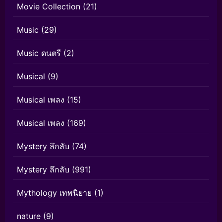
Movie Collection
(21)
Music
(29)
Music ดนตรี
(2)
Musical
(9)
Musical เพลง
(15)
Musical เพลง
(169)
Mystery ลึกลับ
(74)
Mystery ลึกลับ
(991)
Mythology เทพนิยาย
(1)
nature
(9)