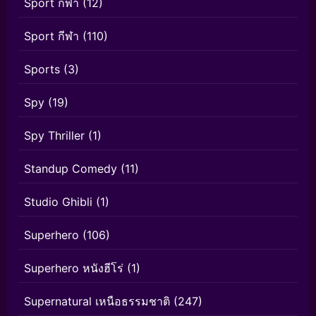
Sport กีฬา
(12)
Sport กีฬา
(110)
Sports
(3)
Spy
(19)
Spy Thriller
(1)
Standup Comedy
(11)
Studio Ghibli
(1)
Superhero
(106)
Superhero หนังฮีโร่
(1)
Supernatural เหนือธรรมชาติ
(247)