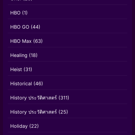
HBO
(1)
HBO GO
(44)
HBO Max
(63)
Healing
(18)
Heist
(31)
Historical
(46)
History ประวัติศาสตร์
(311)
History ประวัติศาสตร์
(25)
Holiday
(22)