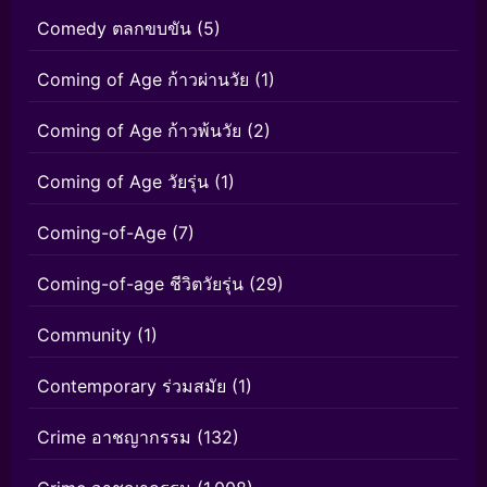
Comedy ตลกขบขัน
(5)
Coming of Age ก้าวผ่านวัย
(1)
Coming of Age ก้าวพ้นวัย
(2)
Coming of Age วัยรุ่น
(1)
Coming-of-Age
(7)
Coming-of-age ชีวิตวัยรุ่น
(29)
Community
(1)
Contemporary ร่วมสมัย
(1)
Crime อาชญากรรม
(132)