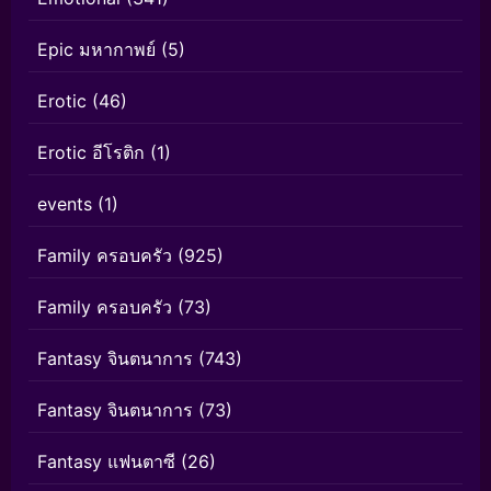
Epic มหากาพย์
(5)
Erotic
(46)
Erotic อีโรติก
(1)
events
(1)
Family ครอบครัว
(925)
Family ครอบครัว
(73)
Fantasy จินตนาการ
(743)
Fantasy จินตนาการ
(73)
Fantasy แฟนตาซี
(26)