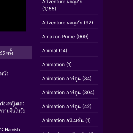
Adventure ผจญภัย
(1,155)
Adventure ผจญภัย
(92)
Amazon Prime
(909)
Animal
(14)
65 ครั้ง
Animation
(1)
หนัง
Animation การ์ตูน
(34)
Animation การ์ตูน
(304)
กร้องหญิงแถว
Animation การ์ตูน
(42)
กความฝันในวัย
Animation อนิเมชั่น
(1)
ของ
Hamish