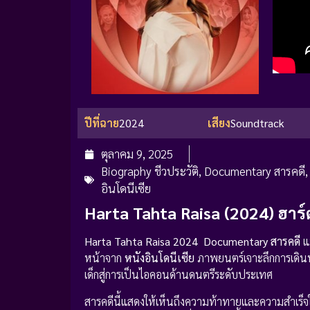
ปีที่ฉาย
2024
เสียง
Soundtrack
ตุลาคม 9, 2025
Biography ชีวประวัติ
,
Documentary สารคดี
อินโดนีเซีย
Harta Tahta Raisa (2024) ฮาร
Harta Tahta Raisa 2024 Documentary สารคดี
แ
หน้าจาก
หนังอินโดนีเซีย
ภาพยนตร์เจาะลึกการเดิ
เด็กสู่การเป็นไอคอนด้านดนตรีระดับประเทศ
สารคดีนี้แสดงให้เห็นถึงความท้าทายและความสำเ