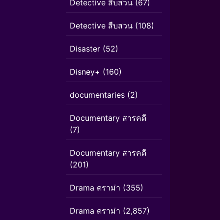
Detective สืบสวน
(67)
Detective สืบสวน
(108)
Disaster
(52)
Disney+
(160)
documentaries
(2)
Documentary สารคดี
(7)
Documentary สารคดี
(201)
Drama ดราม่า
(355)
Drama ดราม่า
(2,857)