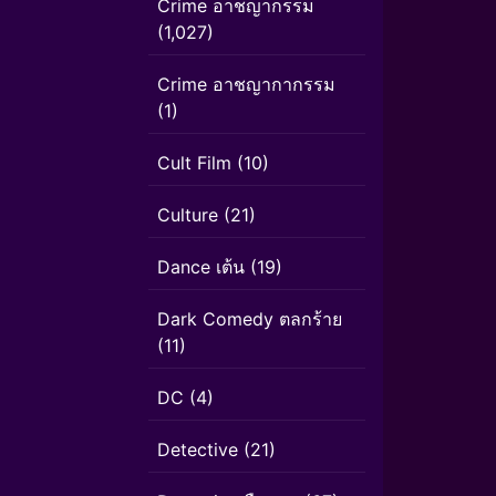
Crime อาชญากรรม
(1,027)
Crime อาชญากากรรม
(1)
Cult Film
(10)
Culture
(21)
Dance เต้น
(19)
Dark Comedy ตลกร้าย
(11)
DC
(4)
Detective
(21)