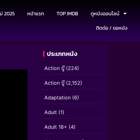
ม่ 2025
หน้าแรก
TOP IMDB
ดูหนังออนไลน์
ติดต่อ / ขอหนัง
ประเภทหนัง
Action บู๊
(224)
Action บู๊
(2,152)
Adaptation
(6)
Adult
(1)
Adult 18+
(4)