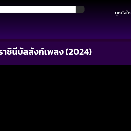
ดูหนังให
ราชินีบัลลังก์เพลง (2024)