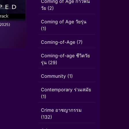
Coming of Age ก้าวพ้น
วัย
(2)
rack
Coming of Age วัยรุ่น
2025)
(1)
Coming-of-Age
(7)
Coming-of-age ชีวิตวัย
รุ่น
(29)
Community
(1)
Contemporary ร่วมสมัย
(1)
Crime อาชญากรรม
(132)