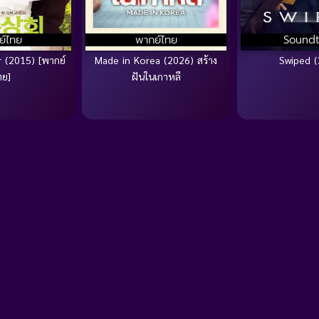
ย์ไทย
พากย์ไทย
Soundt
 (2015) [พากย์
Made in Korea (2026) สร้าง
Swiped (
ทย]
ฝันในเกาหลี