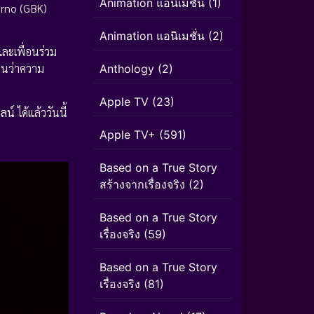
Animation แอนิเมชัน
(1)
arno (GBK)
Animation แอนิเมชั่น
(2)
และเพื่อนร่วม
เห็นว่าความ
Anthology
(2)
Apple TV
(23)
ลน์
ได้แล้ววันนี้
Apple TV+
(591)
Based on a True Story
สร้างจากเรื่องจริง
(2)
Based on a True Story
เรื่องจริง
(59)
Based on a True Story
เรื่องจริง
(81)