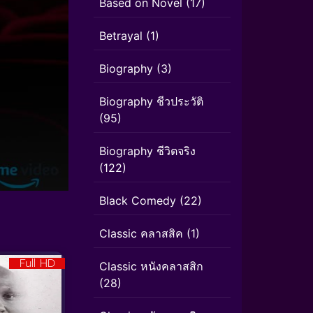
Based on Novel
(17)
Betrayal
(1)
Biography
(3)
Biography ชีวประวัติ
(95)
Biography ชีวิตจริง
(122)
Black Comedy
(22)
Classic คลาสสิค
(1)
Full HD
Classic หนังคลาสสิก
(28)