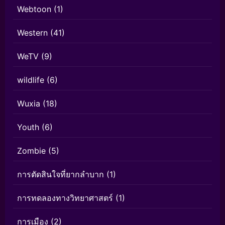
Webtoon
(1)
Western
(41)
WeTV
(9)
wildlife
(6)
Wuxia
(18)
Youth
(6)
Zombie
(5)
การตัดสินใจที่ยากลำบาก
(1)
การทดลองทางวิทยาศาสตร์
(1)
การเมือง
(2)