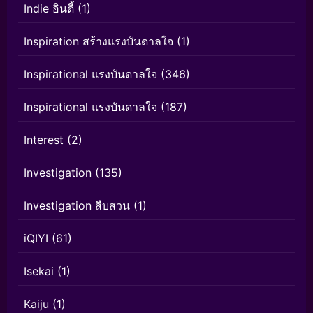
Indie อินดี้
(1)
Inspiration สร้างแรงบันดาลใจ
(1)
Inspirational แรงบันดาลใจ
(346)
Inspirational แรงบันดาลใจ
(187)
Interest
(2)
Investigation
(135)
Investigation สืบสวน
(1)
iQIYI
(61)
Isekai
(1)
Kaiju
(1)