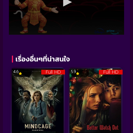
เรื่องอื่นๆที่น่าสนใจ
Full HD
Full HD
4.6
5.9