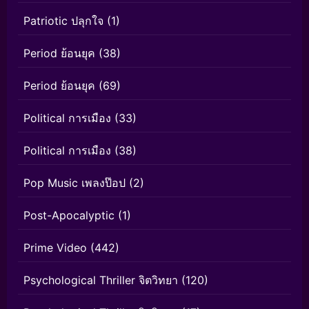
Patriotic ปลุกใจ
(1)
Period ย้อนยุค
(38)
Period ย้อนยุค
(69)
Political การเมือง
(33)
Political การเมือง
(38)
Pop Music เพลงป๊อป
(2)
Post-Apocalyptic
(1)
Prime Video
(442)
Psychological Thriller จิตวิทยา
(120)