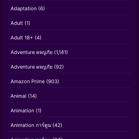
Adaptation
(6)
Adult
(1)
Adult 18+
(4)
Adventure ผจญภัย
(1,141)
Adventure ผจญภัย
(92)
Amazon Prime
(903)
Animal
(14)
Animation
(1)
Animation การ์ตูน
(42)