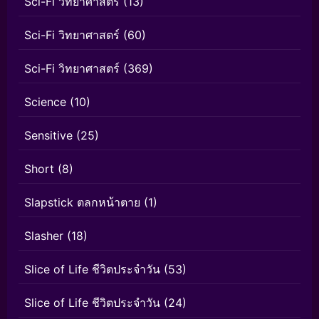
Sci-Fi วิทยาศาสตร์
(13)
Sci-Fi วิทยาศาสตร์
(60)
Sci-Fi วิทยาศาสตร์
(369)
Science
(10)
Sensitive
(25)
Short
(8)
Slapstick ตลกหน้าตาย
(1)
Slasher
(18)
Slice of Life ชีวิตประจำวัน
(53)
Slice of Life ชีวิตประจำวัน
(24)