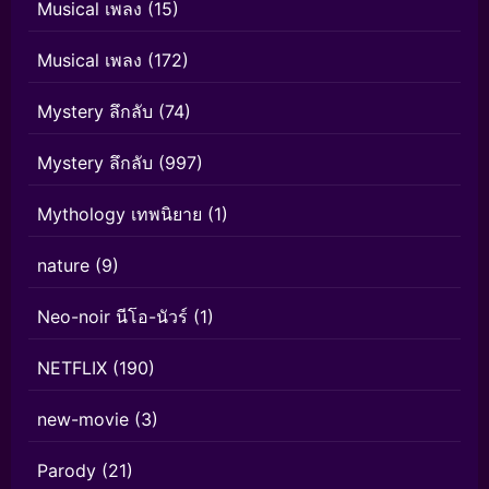
Musical เพลง
(15)
Musical เพลง
(172)
Mystery ลึกลับ
(74)
Mystery ลึกลับ
(997)
Mythology เทพนิยาย
(1)
nature
(9)
Neo-noir นีโอ-นัวร์
(1)
NETFLIX
(190)
new-movie
(3)
Parody
(21)