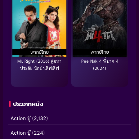
พากย์ไทย
พากย์ไทย
Mr. Right (2016) คู่มหา
Pee Nak 4 พี่นาค 4
ประลัย นักฆ่าเลิฟเลิฟ
(2024)
ประเภทหนัง
Action บู๊
(2,132)
Action บู๊
(224)