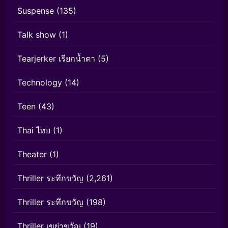
Suspense
(135)
Talk show
(1)
Tearjerker เรียกน้ำตา
(5)
Technology
(14)
Teen
(43)
Thai ไทย
(1)
Theater
(1)
Thriller ระทึกขวัญ
(2,261)
Thriller ระทึกขวัญ
(198)
Thriller เขย่าขวัญ
(19)