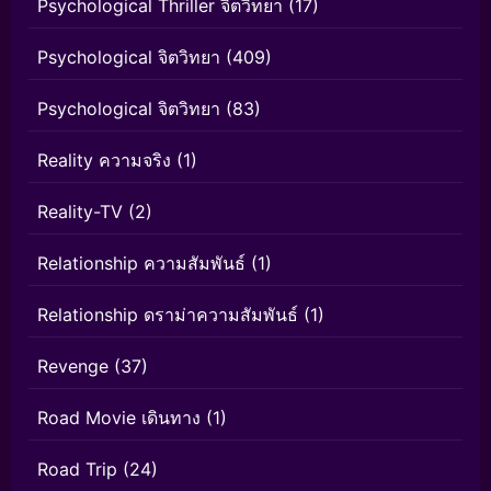
Psychological Thriller จิตวิทยา
(17)
Psychological จิตวิทยา
(409)
Psychological จิตวิทยา
(83)
Reality ความจริง
(1)
Reality-TV
(2)
Relationship ความสัมพันธ์
(1)
Relationship ดราม่าความสัมพันธ์
(1)
Revenge
(37)
Road Movie เดินทาง
(1)
Road Trip
(24)