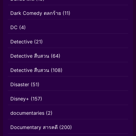
Dark Comedy ตลกร้าย
(11)
DC
(4)
Detective
(21)
Detective สืบสวน
(64)
Detective สืบสวน
(108)
Disaster
(51)
Disney+
(157)
documentaries
(2)
Documentary สารคดี
(200)