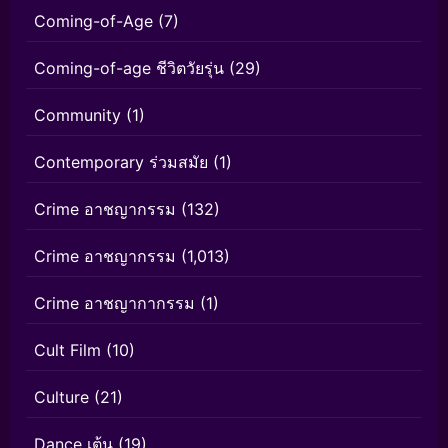
Coming-of-Age
(7)
Coming-of-age ชีวิตวัยรุ่น
(29)
Community
(1)
Contemporary ร่วมสมัย
(1)
Crime อาชญากรรม
(132)
Crime อาชญากรรม
(1,013)
Crime อาชญากากรรม
(1)
Cult Film
(10)
Culture
(21)
Dance เต้น
(19)