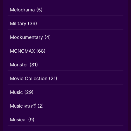
Melodrama
(5)
Military
(36)
Mockumentary
(4)
MONOMAX
(68)
Monster
(81)
Movie Collection
(21)
Music
(29)
Music ดนตรี
(2)
Musical
(9)