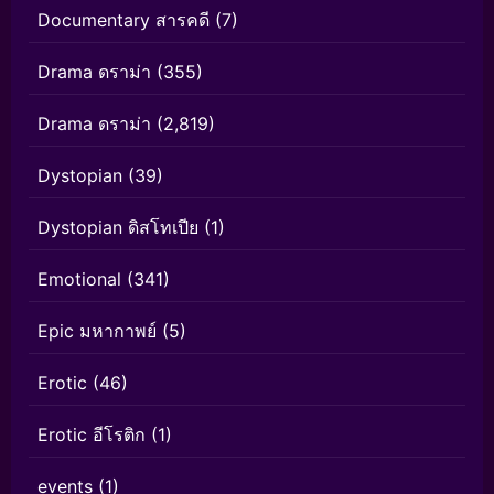
Documentary สารคดี
(7)
Drama ดราม่า
(355)
Drama ดราม่า
(2,819)
Dystopian
(39)
Dystopian ดิสโทเปีย
(1)
Emotional
(341)
Epic มหากาพย์
(5)
Erotic
(46)
Erotic อีโรติก
(1)
events
(1)