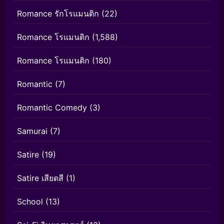
Romance รักโรแมนติก
(22)
Romance โรแมนติก
(1,588)
Romance โรแมนติก
(180)
Romantic
(7)
Romantic Comedy
(3)
Samurai
(7)
Satire
(19)
Satire เสียดสี
(1)
School
(13)