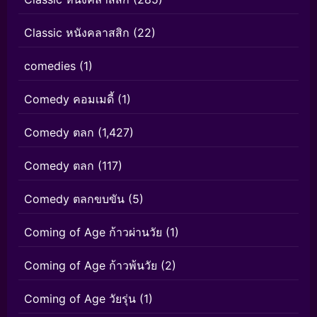
Classic หนังคลาสสิก
(22)
comedies
(1)
Comedy คอมเมดี้
(1)
Comedy ตลก
(1,427)
Comedy ตลก
(117)
Comedy ตลกขบขัน
(5)
Coming of Age ก้าวผ่านวัย
(1)
Coming of Age ก้าวพ้นวัย
(2)
Coming of Age วัยรุ่น
(1)