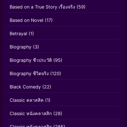
Based on a True Story เรื่องจริง
(59)
Based on Novel
(17)
Betrayal
(1)
Biography
(3)
Biography ชีวประวัติ
(95)
Biography ชีวิตจริง
(120)
Black Comedy
(22)
Classic คลาสสิค
(1)
Classic หนังคลาสสิก
(28)
Classic หนังคลาสสิก
(285)