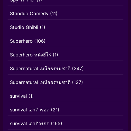
Standup Comedy
(11)
Studio Ghibli
(1)
Superhero
(106)
Superhero หนังฮีโร่
(1)
Supernatural เหนือธรรมชาติ
(247)
Supernatural เหนือธรรมชาติ
(127)
survival
(1)
survival เอาตัวรอด
(21)
survival เอาตัวรอด
(165)