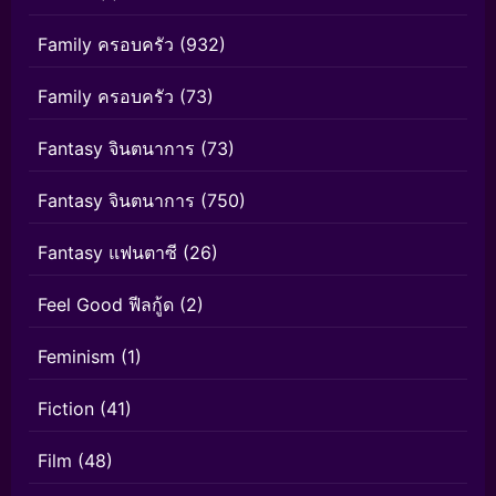
Family ครอบครัว
(932)
Family ครอบครัว
(73)
Fantasy จินตนาการ
(73)
Fantasy จินตนาการ
(750)
Fantasy แฟนตาซี
(26)
Feel Good ฟีลกู้ด
(2)
Feminism
(1)
Fiction
(41)
Film
(48)