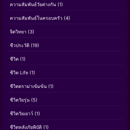
ความสัมพันธ์วัยต่างกัน
(1)
ความสัมพันธ์ในครอบครัว
(4)
จิตวิทยา
(3)
ชีวประวัติ
(19)
ชีวิต
(1)
ชีวิต Life
(1)
ชีวิตดราม่าเข้มข้น
(1)
ชีวิตวัยรุ่น
(5)
ชีวิตวัยเยาว์
(1)
ชีวิตหลังภัยพิบัติ
(1)