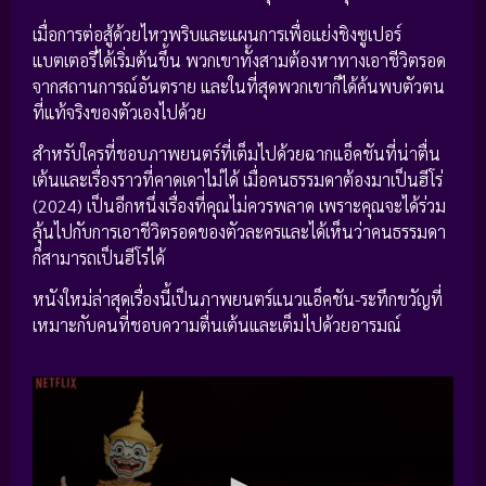
เมื่อการต่อสู้ด้วยไหวพริบและแผนการเพื่อแย่งชิงซูเปอร์
แบตเตอรี่ได้เริ่มต้นขึ้น พวกเขาทั้งสามต้องหาทางเอาชีวิตรอด
จากสถานการณ์อันตราย และในที่สุดพวกเขาก็ได้ค้นพบตัวตน
ที่แท้จริงของตัวเองไปด้วย
สำหรับใครที่ชอบภาพยนตร์ที่เต็มไปด้วยฉากแอ็คชันที่น่าตื่น
เต้นและเรื่องราวที่คาดเดาไม่ได้ เมื่อคนธรรมดาต้องมาเป็นฮีโร่
(2024) เป็นอีกหนึ่งเรื่องที่คุณไม่ควรพลาด เพราะคุณจะได้ร่วม
ลุ้นไปกับการเอาชีวิตรอดของตัวละครและได้เห็นว่าคนธรรมดา
ก็สามารถเป็นฮีโร่ได้
หนังใหม่ล่าสุดเรื่องนี้เป็นภาพยนตร์แนวแอ็คชัน-ระทึกขวัญที่
เหมาะกับคนที่ชอบความตื่นเต้นและเต็มไปด้วยอารมณ์