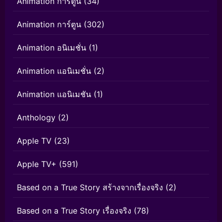
Animation การ์ตูน
(34)
Animation การ์ตูน
(302)
Animation อนิเมชั่น
(1)
Animation แอนิเมชั่น
(2)
Animation แอนิเมชัน
(1)
Anthology
(2)
Apple TV
(23)
Apple TV+
(591)
Based on a True Story สร้างจากเรื่องจริง
(2)
Based on a True Story เรื่องจริง
(78)