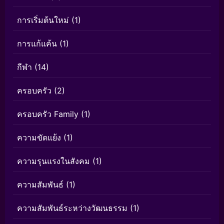
การเริ่มต้นใหม่
(1)
การแก้แค้น
(1)
กีฬา
(14)
ครอบครัว
(2)
ครอบครัว Family
(1)
ความขัดแย้ง
(1)
ความรุนแรงในสังคม
(1)
ความสัมพันธ์
(1)
ความสัมพันธ์ระหว่างวัฒนธรรม
(1)