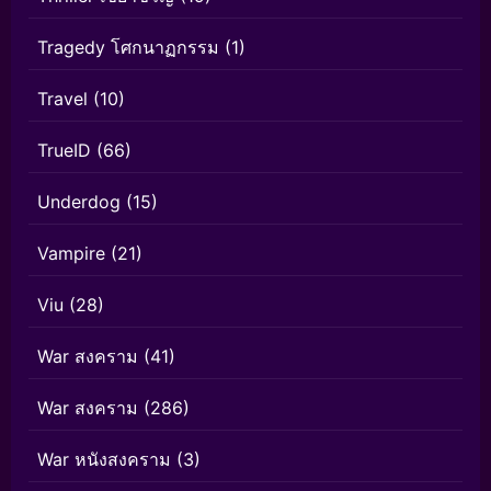
Tragedy โศกนาฏกรรม
(1)
Travel
(10)
TrueID
(66)
Underdog
(15)
Vampire
(21)
Viu
(28)
War สงคราม
(41)
War สงคราม
(286)
War หนังสงคราม
(3)