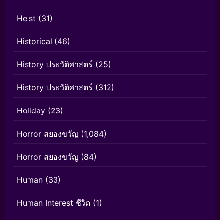
Heist
(31)
Historical
(46)
History ประวัติศาสตร์
(25)
History ประวัติศาสตร์
(312)
Holiday
(23)
Horror สยองขวัญ
(1,084)
Horror สยองขวัญ
(84)
Human
(33)
Human Interest ชีวิต
(1)