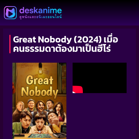
Great Nobody (2024) เมื่อ
คนธรรมดาต้องมาเป็นฮีโร่