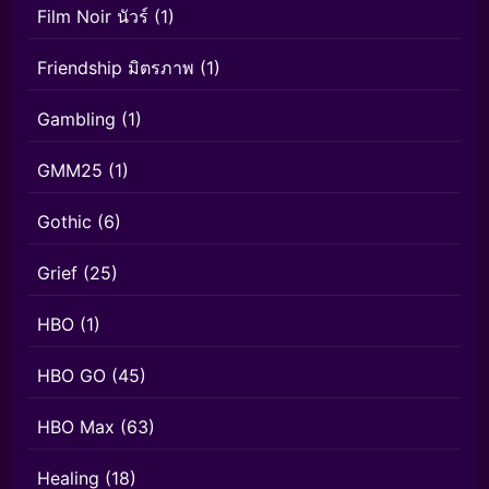
Film Noir นัวร์
(1)
Friendship มิตรภาพ
(1)
Gambling
(1)
GMM25
(1)
Gothic
(6)
Grief
(25)
HBO
(1)
HBO GO
(45)
HBO Max
(63)
Healing
(18)