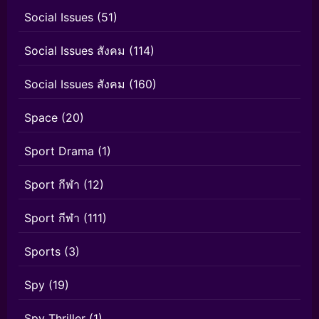
Social Issues
(51)
Social Issues สังคม
(114)
Social Issues สังคม
(160)
Space
(20)
Sport Drama
(1)
Sport กีฬา
(12)
Sport กีฬา
(111)
Sports
(3)
Spy
(19)
Spy Thriller
(1)