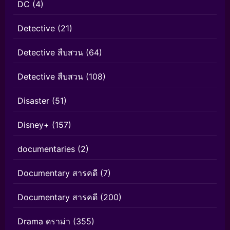
DC
(4)
Detective
(21)
Detective สืบสวน
(64)
Detective สืบสวน
(108)
Disaster
(51)
Disney+
(157)
documentaries
(2)
Documentary สารคดี
(7)
Documentary สารคดี
(200)
Drama ดราม่า
(355)