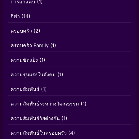
การแก้แค้น
(1)
กีฬา
(14)
ครอบครัว
(2)
ครอบครัว Family
(1)
ความขัดแย้ง
(1)
ความรุนแรงในสังคม
(1)
ความสัมพันธ์
(1)
ความสัมพันธ์ระหว่างวัฒนธรรม
(1)
ความสัมพันธ์วัยต่างกัน
(1)
ความสัมพันธ์ในครอบครัว
(4)