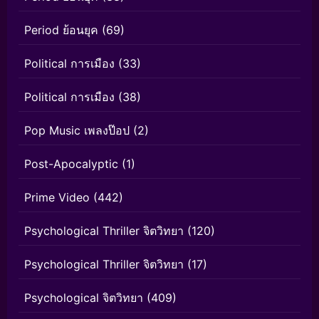
Period ย้อนยุค
(69)
Political การเมือง
(33)
Political การเมือง
(38)
Pop Music เพลงป๊อป
(2)
Post-Apocalyptic
(1)
Prime Video
(442)
Psychological Thriller จิตวิทยา
(120)
Psychological Thriller จิตวิทยา
(17)
Psychological จิตวิทยา
(409)