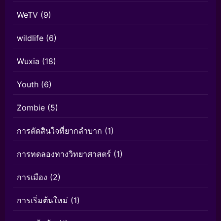
WeTV
(9)
wildlife
(6)
Wuxia
(18)
Youth
(6)
Zombie
(5)
การตัดสินใจที่ยากลำบาก
(1)
การทดลองทางวิทยาศาสตร์
(1)
การเมือง
(2)
การเริ่มต้นใหม่
(1)