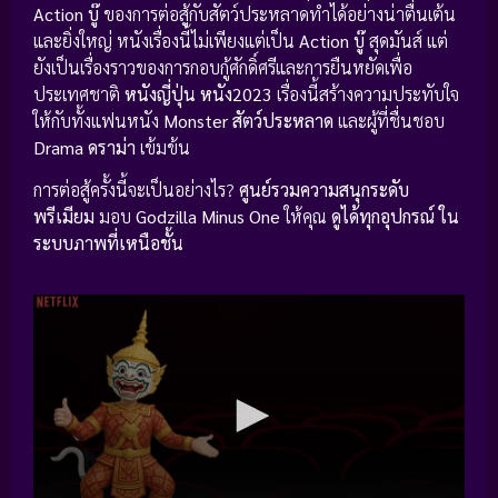
Action บู๊
ของการต่อสู้กับสัตว์ประหลาดทำได้อย่างน่าตื่นเต้น
และยิ่งใหญ่ หนังเรื่องนี้ไม่เพียงแต่เป็น
Action บู๊
สุดมันส์ แต่
ยังเป็นเรื่องราวของการกอบกู้ศักดิ์ศรีและการยืนหยัดเพื่อ
ประเทศชาติ
หนังญี่ปุ่น
หนัง2023
เรื่องนี้สร้างความประทับใจ
ให้กับทั้งแฟนหนัง
Monster สัตว์ประหลาด
และผู้ที่ชื่นชอบ
Drama ดราม่า
เข้มข้น
การต่อสู้ครั้งนี้จะเป็นอย่างไร?
ศูนย์รวมความสนุกระดับ
พรีเมียม
มอบ
Godzilla Minus One
ให้คุณ
ดูได้ทุกอุปกรณ์
ใน
ระบบภาพที่เหนือชั้น