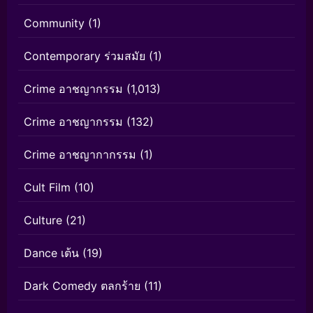
Community
(1)
Contemporary ร่วมสมัย
(1)
Crime อาชญากรรม
(1,013)
Crime อาชญากรรม
(132)
Crime อาชญากากรรม
(1)
Cult Film
(10)
Culture
(21)
Dance เต้น
(19)
Dark Comedy ตลกร้าย
(11)