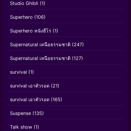
Studio Ghibli
(1)
Superhero
(106)
Superhero หนังฮีโร่
(1)
Supernatural เหนือธรรมชาติ
(247)
Supernatural เหนือธรรมชาติ
(127)
survival
(1)
survival เอาตัวรอด
(21)
survival เอาตัวรอด
(165)
Suspense
(135)
Talk show
(1)