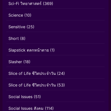
Sci-Fi วิทยาศาสตร์
(369)
Science
(10)
Sensitive
(25)
Short
(8)
Slapstick ตลกหน้าตาย
(1)
Slasher
(18)
Slice of Life ชีวิตประจำวัน
(24)
Slice of Life ชีวิตประจำวัน
(53)
Social Issues
(51)
Social Issues สังคม
(114)