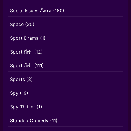
Social Issues สังคม
(160)
Space
(20)
Sport Drama
(1)
Sport กีฬา
(12)
Sport กีฬา
(111)
Sports
(3)
Spy
(19)
Spy Thriller
(1)
Standup Comedy
(11)