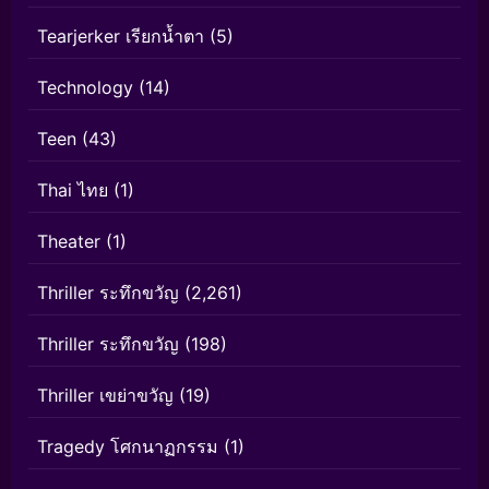
Tearjerker เรียกน้ำตา
(5)
Technology
(14)
Teen
(43)
Thai ไทย
(1)
Theater
(1)
Thriller ระทึกขวัญ
(2,261)
Thriller ระทึกขวัญ
(198)
Thriller เขย่าขวัญ
(19)
Tragedy โศกนาฏกรรม
(1)