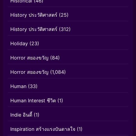
Historical
(46)
History ประวัติศาสตร์
(25)
History ประวัติศาสตร์
(312)
Holiday
(23)
Horror สยองขวัญ
(84)
Horror สยองขวัญ
(1,084)
Human
(33)
Human Interest ชีวิต
(1)
Indie อินดี้
(1)
Inspiration สร้างแรงบันดาลใจ
(1)