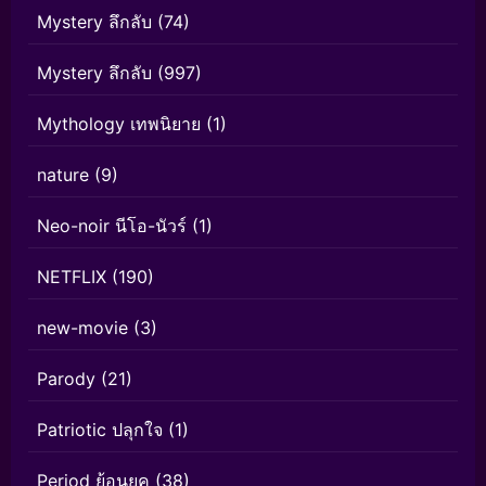
Mystery ลึกลับ
(74)
Mystery ลึกลับ
(997)
Mythology เทพนิยาย
(1)
nature
(9)
Neo-noir นีโอ-นัวร์
(1)
NETFLIX
(190)
new-movie
(3)
Parody
(21)
Patriotic ปลุกใจ
(1)
Period ย้อนยุค
(38)