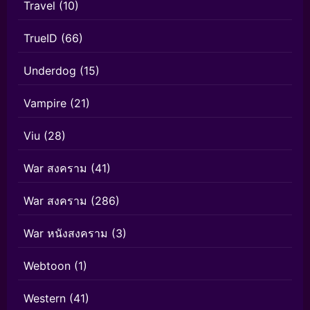
Travel
(10)
TrueID
(66)
Underdog
(15)
Vampire
(21)
Viu
(28)
War สงคราม
(41)
War สงคราม
(286)
War หนังสงคราม
(3)
Webtoon
(1)
Western
(41)