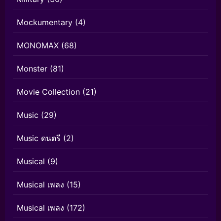
Mockumentary
(4)
MONOMAX
(68)
Monster
(81)
Movie Collection
(21)
Music
(29)
Music ดนตรี
(2)
Musical
(9)
Musical เพลง
(15)
Musical เพลง
(172)