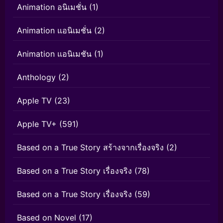
Animation อนิเมชั่น
(1)
Animation แอนิเมชั่น
(2)
Animation แอนิเมชัน
(1)
Anthology
(2)
Apple TV
(23)
Apple TV+
(591)
Based on a True Story สร้างจากเรื่องจริง
(2)
Based on a True Story เรื่องจริง
(78)
Based on a True Story เรื่องจริง
(59)
Based on Novel
(17)