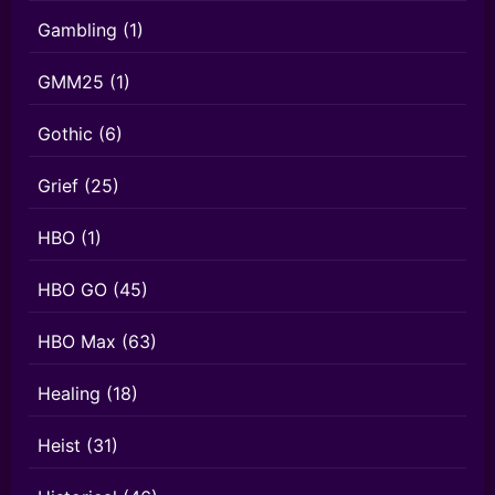
Gambling
(1)
GMM25
(1)
Gothic
(6)
Grief
(25)
HBO
(1)
HBO GO
(45)
HBO Max
(63)
Healing
(18)
Heist
(31)