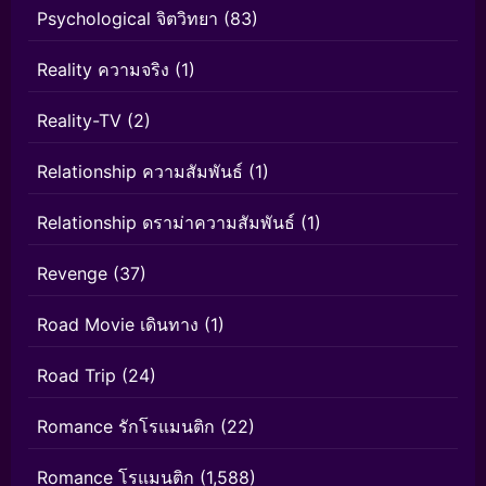
Psychological จิตวิทยา
(83)
Reality ความจริง
(1)
Reality-TV
(2)
Relationship ความสัมพันธ์
(1)
Relationship ดราม่าความสัมพันธ์
(1)
Revenge
(37)
Road Movie เดินทาง
(1)
Road Trip
(24)
Romance รักโรแมนติก
(22)
Romance โรแมนติก
(1,588)