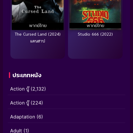
พากย์ไทย
พากย์ไทย
The Cursed Land (2024)
Studio 666 (2022)
แดนสาป
ประเภทหนัง
Action บู๊
(2,132)
Action บู๊
(224)
Adaptation
(6)
Adult
(1)