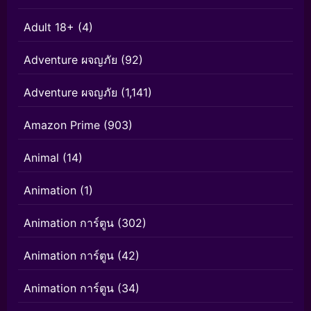
Adult 18+
(4)
Adventure ผจญภัย
(92)
Adventure ผจญภัย
(1,141)
Amazon Prime
(903)
Animal
(14)
Animation
(1)
Animation การ์ตูน
(302)
Animation การ์ตูน
(42)
Animation การ์ตูน
(34)