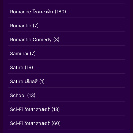
Romance โรแมนติก
(180)
Romantic
(7)
Romantic Comedy
(3)
Samurai
(7)
Satire
(19)
Satire เสียดสี
(1)
School
(13)
Sci-Fi วิทยาศาสตร์
(13)
Sci-Fi วิทยาศาสตร์
(60)