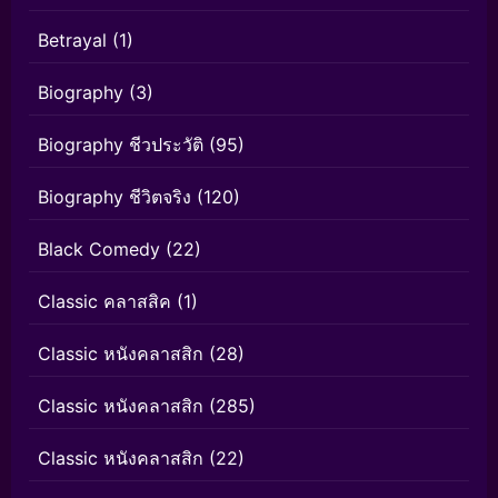
Betrayal
(1)
Biography
(3)
Biography ชีวประวัติ
(95)
Biography ชีวิตจริง
(120)
Black Comedy
(22)
Classic คลาสสิค
(1)
Classic หนังคลาสสิก
(28)
Classic หนังคลาสสิก
(285)
Classic หนังคลาสสิก
(22)