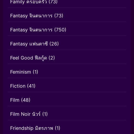
Family ครอบครัว
(73)
Fantasy จินตนาการ
(73)
Fantasy จินตนาการ
(750)
Fantasy แฟนตาซี
(26)
Feel Good ฟีลกู้ด
(2)
Feminism
(1)
Fiction
(41)
Film
(48)
Film Noir นัวร์
(1)
Friendship มิตรภาพ
(1)