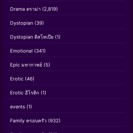
Drama ดราม่า
(2,819)
Dystopian
(39)
Dystopian ดิสโทเปีย
(1)
Emotional
(341)
Epic มหากาพย์
(5)
Erotic
(46)
Erotic อีโรติก
(1)
events
(1)
Family ครอบครัว
(932)