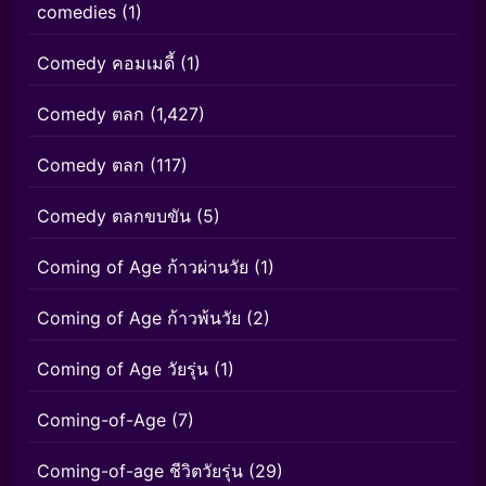
comedies
(1)
Comedy คอมเมดี้
(1)
Comedy ตลก
(1,427)
Comedy ตลก
(117)
Comedy ตลกขบขัน
(5)
Coming of Age ก้าวผ่านวัย
(1)
Coming of Age ก้าวพ้นวัย
(2)
Coming of Age วัยรุ่น
(1)
Coming-of-Age
(7)
Coming-of-age ชีวิตวัยรุ่น
(29)