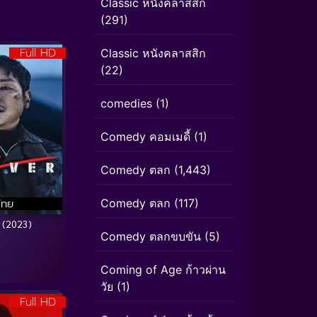
Classic หนังคลาสสิก
(291)
Full HD
Classic หนังคลาสสิก
(22)
comedies
(1)
Comedy คอมเมดี้
(1)
Comedy ตลก
(1,443)
ไทย
Comedy ตลก
(117)
 (2023)
Comedy ตลกขบขัน
(5)
Coming of Age ก้าวผ่าน
วัย
(1)
Full HD