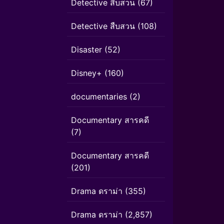
Detective สืบสวน
(67)
Detective สืบสวน
(108)
Disaster
(52)
Disney+
(160)
documentaries
(2)
Documentary สารคดี
(7)
Documentary สารคดี
(201)
Drama ดราม่า
(355)
Drama ดราม่า
(2,857)