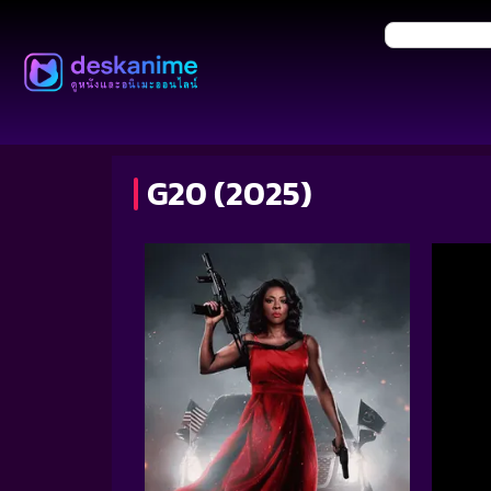
G20 (2025)