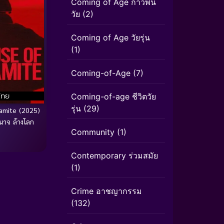
Coming of Age ก้าวพ้น
วัย
(2)
Coming of Age วัยรุ่น
(1)
Coming-of-Age
(7)
ไทย
Coming-of-age ชีวิตวัย
รุ่น
(29)
amite (2025)
นาจ ล้างโลก
Community
(1)
Contemporary ร่วมสมัย
(1)
Crime อาชญากรรม
(132)