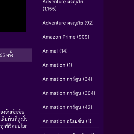
Adventure ผจญภัย
(1,155)
Adventure ผจญภัย
(92)
Amazon Prime
(909)
Animal
(14)
65 ครั้ง
Animation
(1)
Animation การ์ตูน
(34)
Animation การ์ตูน
(304)
Animation การ์ตูน
(42)
องอันเข้มข้น
ดิมพันที่สูงลิ่ว
Animation อนิเมชั่น
(1)
่อทุกชีวิตบนโลก