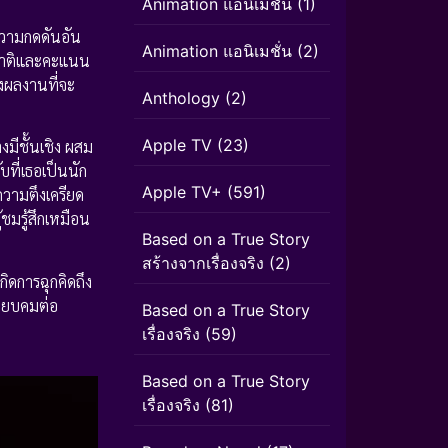
Animation แอนิเมชัน
(1)
วามกดดันอัน
Animation แอนิเมชั่น
(2)
ัญชาติและคะแนน
งผลงานที่จะ
Anthology
(2)
Apple TV
(23)
างมีชั้นเชิง ผสม
ที่เธอเป็นนัก
Apple TV+
(591)
วามตึงเครียด
ชมรู้สึกเหมือน
Based on a True Story
สร้างจากเรื่องจริง
(2)
เกิดการฉุกคิดถึง
ฉียบคมต่อ
Based on a True Story
เรื่องจริง
(59)
Based on a True Story
เรื่องจริง
(81)