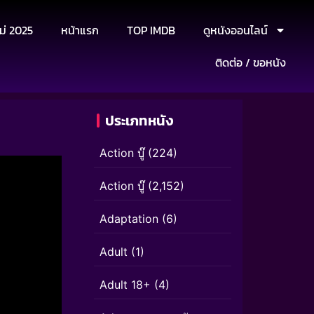
ม่ 2025
หน้าแรก
TOP IMDB
ดูหนังออนไลน์
ติดต่อ / ขอหนัง
ประเภทหนัง
Action บู๊
(224)
Action บู๊
(2,152)
Adaptation
(6)
Adult
(1)
Adult 18+
(4)