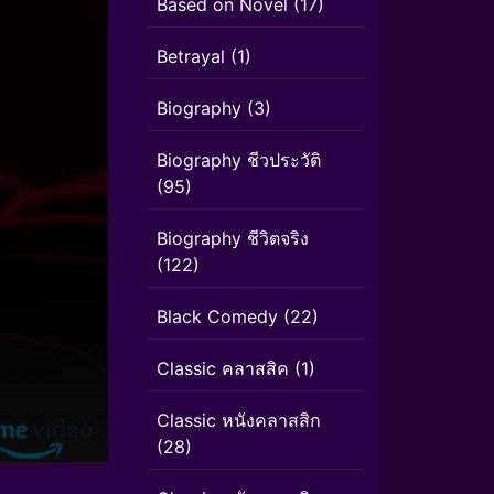
Based on Novel
(17)
Betrayal
(1)
Biography
(3)
Biography ชีวประวัติ
(95)
Biography ชีวิตจริง
(122)
Black Comedy
(22)
Classic คลาสสิค
(1)
Classic หนังคลาสสิก
(28)