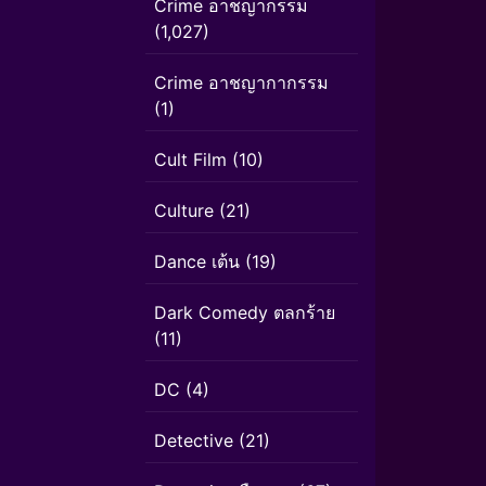
Crime อาชญากรรม
(1,027)
Crime อาชญากากรรม
(1)
Cult Film
(10)
Culture
(21)
Dance เต้น
(19)
Dark Comedy ตลกร้าย
(11)
DC
(4)
Detective
(21)