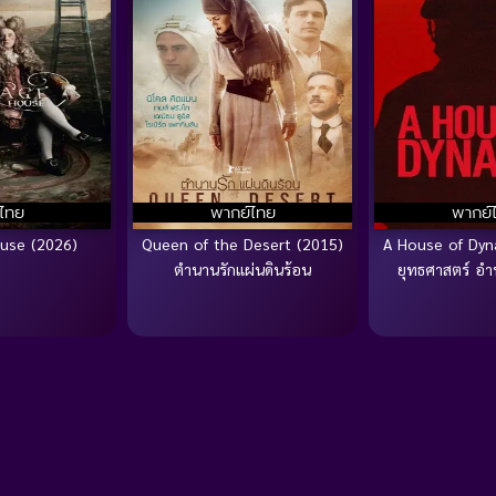
บไทย
พากย์ไทย
พากย์
use (2026)
Queen of the Desert (2015)
A House of Dyn
ตำนานรักแผ่นดินร้อน
ยุทธศาสตร์ อำ