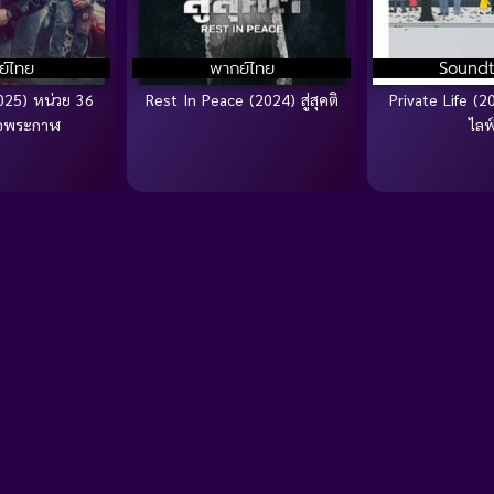
ย์ไทย
พากย์ไทย
Soundt
025) หน่วย 36
Rest In Peace (2024) สู่สุคติ
Private Life (
ือพระกาฬ
ไลฟ