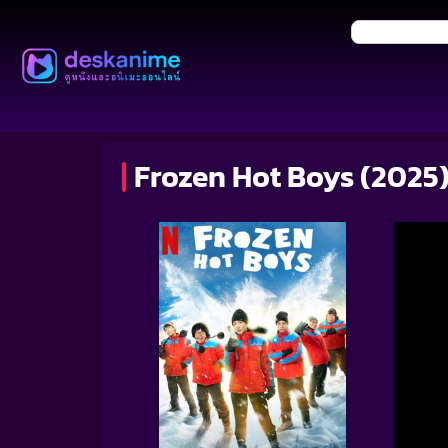
Frozen Hot Boys (2025) 