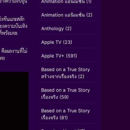
ร้างความอบอุ่น
Animation แอนิเมชัน
(1)
Animation แอนิเมชั่น
(2)
ข่งขันแกะสลัก
ียงความบันเทิง
Anthology
(2)
ี่พร้อมจะ
Apple TV
(23)
)
คือผลงานที่ไม่
Apple TV+
(591)
ไทย
Based on a True Story
สร้างจากเรื่องจริง
(2)
Based on a True Story
เรื่องจริง
(59)
Based on a True Story
เรื่องจริง
(81)