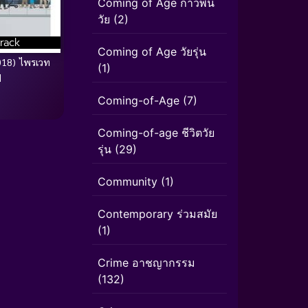
Coming of Age ก้าวพ้น
วัย
(2)
rack
Coming of Age วัยรุ่น
2018) ไพรเวท
(1)
์
Coming-of-Age
(7)
Coming-of-age ชีวิตวัย
รุ่น
(29)
Community
(1)
Contemporary ร่วมสมัย
(1)
Crime อาชญากรรม
(132)