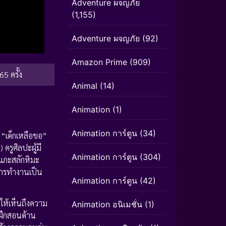
Adventure ผจญภัย
(1,155)
Adventure ผจญภัย
(92)
Amazon Prime
(909)
65 ครั้ง
Animal
(14)
Animation
(1)
Animation การ์ตูน
(34)
 “เด็กเหลือขอ”
ร
) ครูศิลปะผู้มี
Animation การ์ตูน
(304)
แกะสลักหิมะ
ู้การทำงานเป็น
Animation การ์ตูน
(42)
ห้เห็นถึงความ
Animation อนิเมชั่น
(1)
ฝึกสอนด้าน