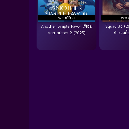
พากย์ไทย
พาก
Another Simple Favor เพื่อน
Squad 36 (2
หาย อย่าหา 2 (2025)
ตำรวจม