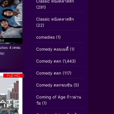
Classic หนังคลาสสิก
(291)
Classic หนังคลาสสิก
(22)
comedies
(1)
โรง
ities 4 เทอม
Comedy คอมเมดี้
(1)
26)
Comedy ตลก
(1,443)
Comedy ตลก
(117)
Full HD
Comedy ตลกขบขัน
(5)
Coming of Age ก้าวผ่าน
วัย
(1)