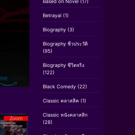
Based on Novel
(17)
Betrayal
(1)
Biography
(3)
Biography ชีวประวัติ
(95)
Biography ชีวิตจริง
(122)
Black Comedy
(22)
Classic คลาสสิค
(1)
Classic หนังคลาสสิก
Zoom
(28)