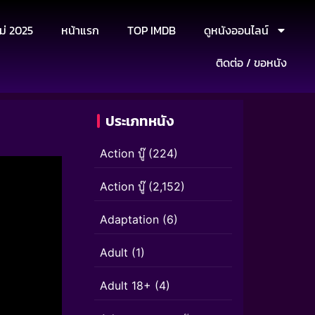
ม่ 2025
หน้าแรก
TOP IMDB
ดูหนังออนไลน์
ติดต่อ / ขอหนัง
ประเภทหนัง
Action บู๊
(224)
Action บู๊
(2,152)
Adaptation
(6)
Adult
(1)
Adult 18+
(4)