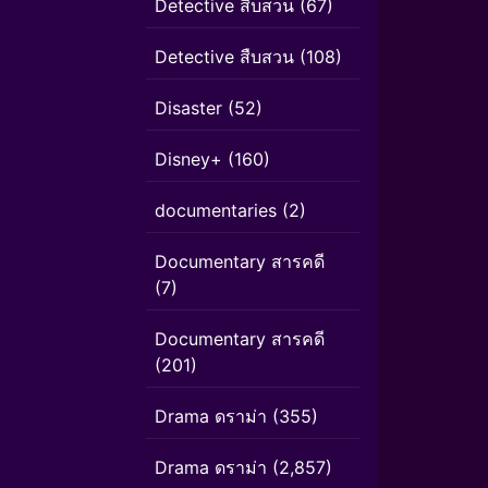
Detective สืบสวน
(67)
Detective สืบสวน
(108)
Disaster
(52)
Disney+
(160)
documentaries
(2)
Documentary สารคดี
(7)
Documentary สารคดี
(201)
Drama ดราม่า
(355)
Drama ดราม่า
(2,857)