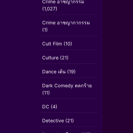
Crime อาชญากรรม
(1,027)
Crime อาชญากากรรม
(1)
Cult Film
(10)
Culture
(21)
Dance เต้น
(19)
Dark Comedy ตลกร้าย
(11)
DC
(4)
Detective
(21)