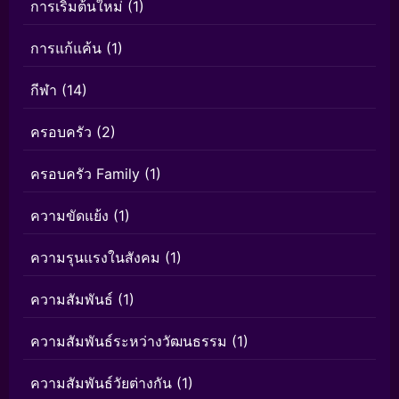
การเริ่มต้นใหม่
(1)
การแก้แค้น
(1)
กีฬา
(14)
ครอบครัว
(2)
ครอบครัว Family
(1)
ความขัดแย้ง
(1)
ความรุนแรงในสังคม
(1)
ความสัมพันธ์
(1)
ความสัมพันธ์ระหว่างวัฒนธรรม
(1)
ความสัมพันธ์วัยต่างกัน
(1)