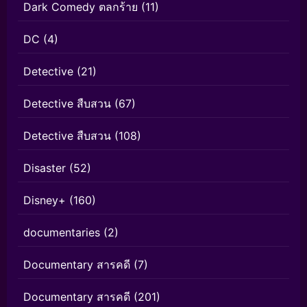
Dark Comedy ตลกร้าย
(11)
DC
(4)
Detective
(21)
Detective สืบสวน
(67)
Detective สืบสวน
(108)
Disaster
(52)
Disney+
(160)
documentaries
(2)
Documentary สารคดี
(7)
Documentary สารคดี
(201)