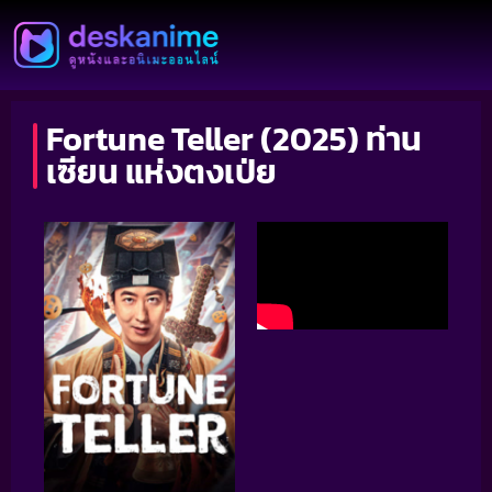
Fortune Teller (2025) ท่าน
เซียน แห่งตงเป่ย