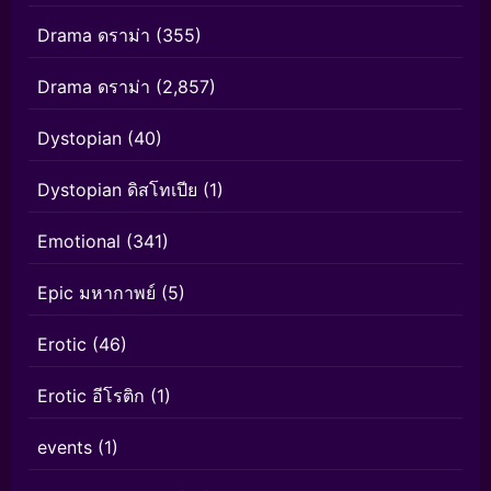
Drama ดราม่า
(355)
Drama ดราม่า
(2,857)
Dystopian
(40)
Dystopian ดิสโทเปีย
(1)
Emotional
(341)
Epic มหากาพย์
(5)
Erotic
(46)
Erotic อีโรติก
(1)
events
(1)