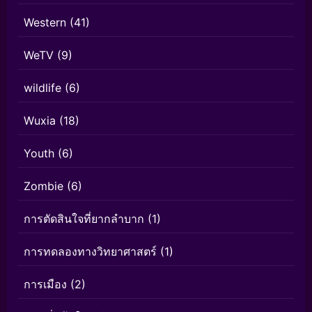
Western
(41)
WeTV
(9)
wildlife
(6)
Wuxia
(18)
Youth
(6)
Zombie
(6)
การตัดสินใจที่ยากลำบาก
(1)
การทดลองทางวิทยาศาสตร์
(1)
การเมือง
(2)