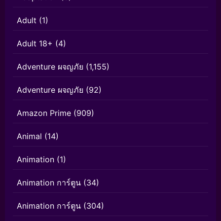
Adult
(1)
Adult 18+
(4)
Adventure ผจญภัย
(1,155)
Adventure ผจญภัย
(92)
Amazon Prime
(909)
Animal
(14)
Animation
(1)
Animation การ์ตูน
(34)
Animation การ์ตูน
(304)