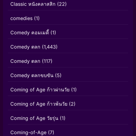
Classic หนังคลาสสิก
(22)
comedies
(1)
Comedy คอมเมดี้
(1)
Comedy ตลก
(1,443)
Comedy ตลก
(117)
Comedy ตลกขบขัน
(5)
Coming of Age ก้าวผ่านวัย
(1)
Coming of Age ก้าวพ้นวัย
(2)
Coming of Age วัยรุ่น
(1)
Coming-of-Age
(7)