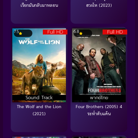
เรียกมันกลับมาหลอน
ฮวงโห (2023)
Full HD
Full HD
7.5
6.8
Sound Track
พากย์ไทย
The Wolf and the Lion
Four Brothers (2005) 4
(2021)
ระห่ำดับแค้น