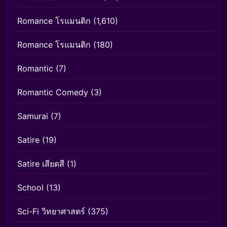
Romance โรแมนติก
(1,610)
Romance โรแมนติก
(180)
Romantic
(7)
Romantic Comedy
(3)
Samurai
(7)
Satire
(19)
Satire เสียดสี
(1)
School
(13)
Sci-Fi วิทยาศาสตร์
(375)