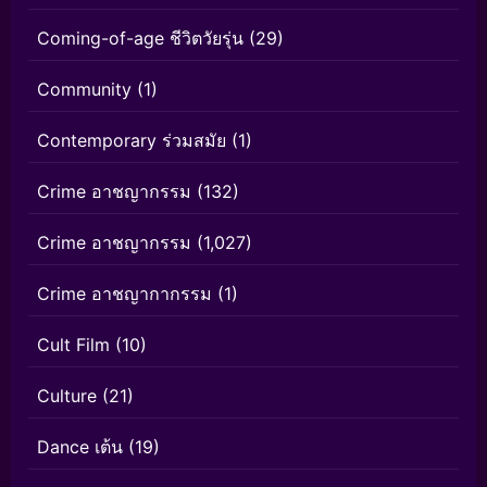
Coming-of-age ชีวิตวัยรุ่น
(29)
Community
(1)
Contemporary ร่วมสมัย
(1)
Crime อาชญากรรม
(132)
Crime อาชญากรรม
(1,027)
Crime อาชญากากรรม
(1)
Cult Film
(10)
Culture
(21)
Dance เต้น
(19)