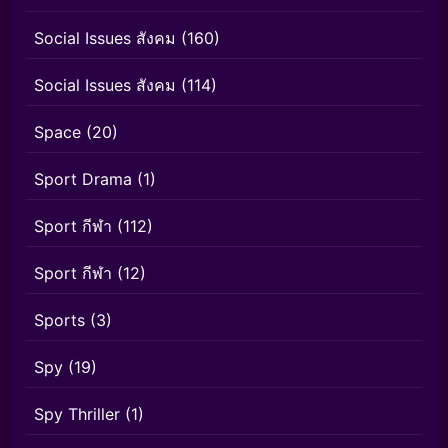
Social Issues สังคม
(160)
Social Issues สังคม
(114)
Space
(20)
Sport Drama
(1)
Sport กีฬา
(112)
Sport กีฬา
(12)
Sports
(3)
Spy
(19)
Spy Thriller
(1)