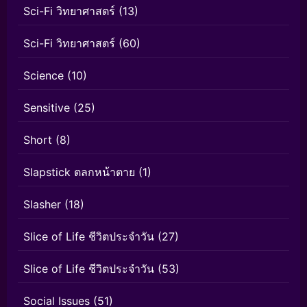
Sci-Fi วิทยาศาสตร์
(13)
Sci-Fi วิทยาศาสตร์
(60)
Science
(10)
Sensitive
(25)
Short
(8)
Slapstick ตลกหน้าตาย
(1)
Slasher
(18)
Slice of Life ชีวิตประจำวัน
(27)
Slice of Life ชีวิตประจำวัน
(53)
Social Issues
(51)