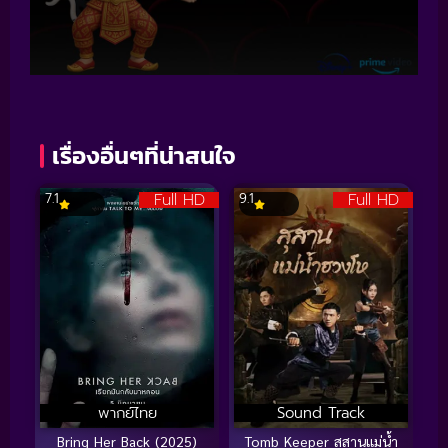
เรื่องอื่นๆที่น่าสนใจ
Full HD
Full HD
7.1
9.1
พากย์ไทย
Sound Track
Bring Her Back (2025)
Tomb Keeper สุสานแม่น้ำ