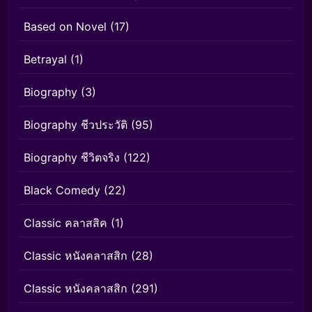
Based on Novel
(17)
Betrayal
(1)
Biography
(3)
Biography ชีวประวัติ
(95)
Biography ชีวิตจริง
(122)
Black Comedy
(22)
Classic คลาสสิค
(1)
Classic หนังคลาสสิก
(28)
Classic หนังคลาสสิก
(291)