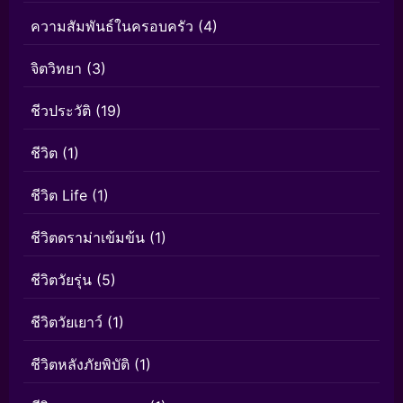
ความสัมพันธ์ในครอบครัว
(4)
จิตวิทยา
(3)
ชีวประวัติ
(19)
ชีวิต
(1)
ชีวิต Life
(1)
ชีวิตดราม่าเข้มข้น
(1)
ชีวิตวัยรุ่น
(5)
ชีวิตวัยเยาว์
(1)
ชีวิตหลังภัยพิบัติ
(1)