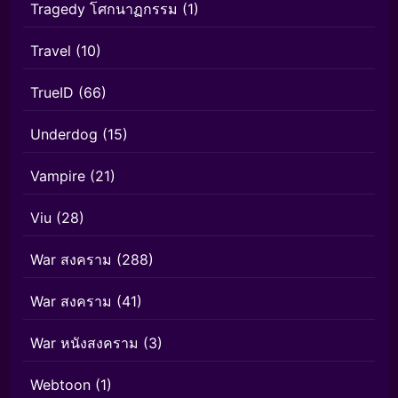
Tragedy โศกนาฏกรรม
(1)
Travel
(10)
TrueID
(66)
Underdog
(15)
Vampire
(21)
Viu
(28)
War สงคราม
(288)
War สงคราม
(41)
War หนังสงคราม
(3)
Webtoon
(1)