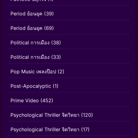
Period ย้อนยุค
(39)
Period ย้อนยุค
(69)
Political การเมือง
(38)
Political การเมือง
(33)
Pop Music เพลงป๊อป
(2)
Post-Apocalyptic
(1)
Prime Video
(452)
Psychological Thriller จิตวิทยา
(120)
Psychological Thriller จิตวิทยา
(17)