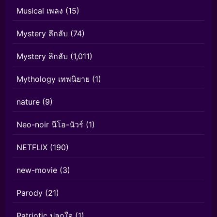
Musical เพลง
(15)
Mystery ลึกลับ
(74)
Mystery ลึกลับ
(1,011)
Mythology เทพนิยาย
(1)
nature
(9)
Neo-noir นีโอ-นัวร์
(1)
NETFLIX
(190)
new-movie
(3)
Parody
(21)
Patriotic ปลุกใจ
(1)