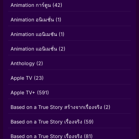
Animation การ์ตูน
(42)
Animation อนิเมชั่น
(1)
Animation แอนิเมชัน
(1)
Animation แอนิเมชั่น
(2)
Anthology
(2)
Apple TV
(23)
Apple TV+
(591)
Based on a True Story สร้างจากเรื่องจริง
(2)
Based on a True Story เรื่องจริง
(59)
Based on a True Story เรื่องจริง
(81)