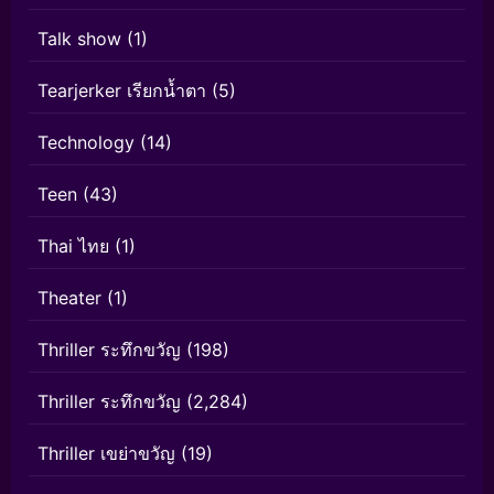
Talk show
(1)
Tearjerker เรียกน้ำตา
(5)
Technology
(14)
Teen
(43)
Thai ไทย
(1)
Theater
(1)
Thriller ระทึกขวัญ
(198)
Thriller ระทึกขวัญ
(2,284)
Thriller เขย่าขวัญ
(19)