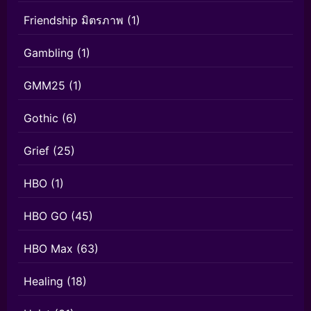
Friendship มิตรภาพ
(1)
Gambling
(1)
GMM25
(1)
Gothic
(6)
Grief
(25)
HBO
(1)
HBO GO
(45)
HBO Max
(63)
Healing
(18)