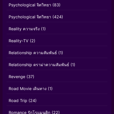
Psychological จิตวิทยา
(83)
Psychological จิตวิทยา
(424)
Reality ความจริง
(1)
Reality-TV
(2)
Relationship ความสัมพันธ์
(1)
Relationship ดราม่าความสัมพันธ์
(1)
Revenge
(37)
Road Movie เดินทาง
(1)
Road Trip
(24)
Romance รักโรแมนติก
(22)