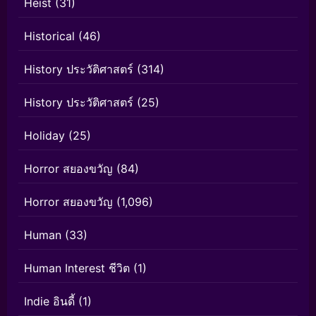
Heist
(31)
Historical
(46)
History ประวัติศาสตร์
(314)
History ประวัติศาสตร์
(25)
Holiday
(25)
Horror สยองขวัญ
(84)
Horror สยองขวัญ
(1,096)
Human
(33)
Human Interest ชีวิต
(1)
Indie อินดี้
(1)