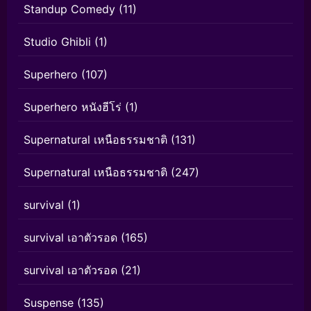
Standup Comedy
(11)
Studio Ghibli
(1)
Superhero
(107)
Superhero หนังฮีโร่
(1)
Supernatural เหนือธรรมชาติ
(131)
Supernatural เหนือธรรมชาติ
(247)
survival
(1)
survival เอาตัวรอด
(165)
survival เอาตัวรอด
(21)
Suspense
(135)