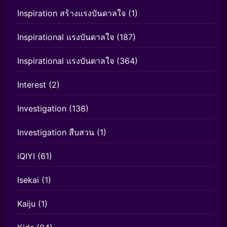
Inspiration สร้างแรงบันดาลใจ
(1)
Inspirational แรงบันดาลใจ
(187)
Inspirational แรงบันดาลใจ
(364)
Interest
(2)
Investigation
(138)
Investigation สืบสวน
(1)
iQIYI
(61)
Isekai
(1)
Kaiju
(1)