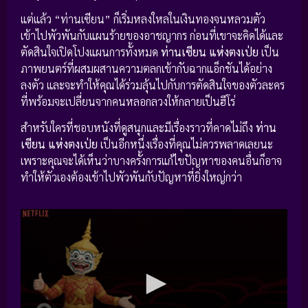
แต่แล้ว “ท่านเซียน” ก็เริ่มหลงใหลในเงินทองจนหลวมตัว
เข้าไปพัวพันกับแผนร้ายของอาชญากร ก่อนที่เขาจะคิดได้และ
ตัดสินใจเปิดโปงแผนการทั้งหมด
ท่านเซียน แห่งตงเป่ย
เป็น
ภาพยนตร์ที่ผสมผสานความตลกเข้ากับฉากแอ็กชันได้อย่าง
ลงตัว และจะทำให้คุณได้ร่วมลุ้นไปกับการตัดสินใจของตัวละคร
ที่พร้อมจะเปลี่ยนจากคนหลอกลวงให้กลายเป็นฮีโร่
สำหรับใครที่ชอบหนังที่ดูสนุกและมีเรื่องราวที่คาดไม่ถึง
ท่าน
เซียน แห่งตงเป่ย
เป็นอีกหนึ่งเรื่องที่คุณไม่ควรพลาดเลยนะ
เพราะคุณจะได้เห็นว่าบางครั้งการแก้ไขปัญหาของคนอื่นก็อาจ
ทำให้ตัวเองต้องเข้าไปพัวพันกับปัญหาที่ยิ่งใหญ่กว่า