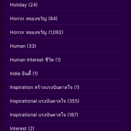
Holiday
(24)
Horror สยองขวัญ
(84)
Horror สยองขวัญ
(1,092)
Human
(33)
Human Interest ชีวิต
(1)
Indie อินดี้
(1)
Inspiration สร้างแรงบันดาลใจ
(1)
Inspirational แรงบันดาลใจ
(355)
Inspirational แรงบันดาลใจ
(187)
Interest
(2)