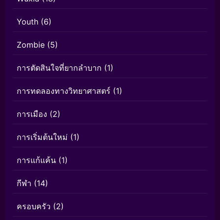
Youth
(6)
Zombie
(5)
การตัดสินใจที่ยากลำบาก
(1)
การทดลองทางวิทยาศาสตร์
(1)
การเมือง
(2)
การเริ่มต้นใหม่
(1)
การแก้แค้น
(1)
กีฬา
(14)
ครอบครัว
(2)