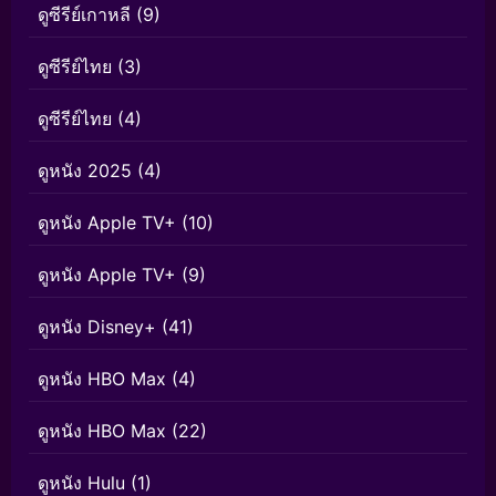
ดูซีรีย์เกาหลี
(9)
ดูซีรีย์ไทย
(3)
ดูซีรีย์ไทย
(4)
ดูหนัง 2025
(4)
ดูหนัง Apple TV+
(10)
ดูหนัง Apple TV+
(9)
ดูหนัง Disney+
(41)
ดูหนัง HBO Max
(4)
ดูหนัง HBO Max
(22)
ดูหนัง Hulu
(1)