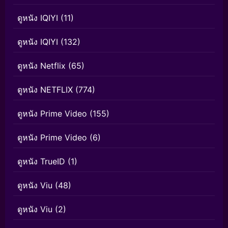
ดูหนัง IQIYI
(11)
ดูหนัง IQIYI
(132)
ดูหนัง Netflix
(65)
ดูหนัง NETFLIX
(774)
ดูหนัง Prime Video
(155)
ดูหนัง Prime Video
(6)
ดูหนัง TrueID
(1)
ดูหนัง Viu
(48)
ดูหนัง Viu
(2)