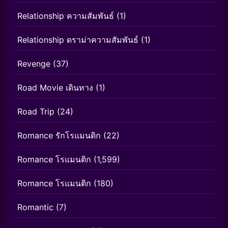
Relationship ความสัมพันธ์
(1)
Relationship ดราม่าความสัมพันธ์
(1)
Revenge
(37)
Road Movie เดินทาง
(1)
Road Trip
(24)
Romance รักโรแมนติก
(22)
Romance โรแมนติก
(1,599)
Romance โรแมนติก
(180)
Romantic
(7)