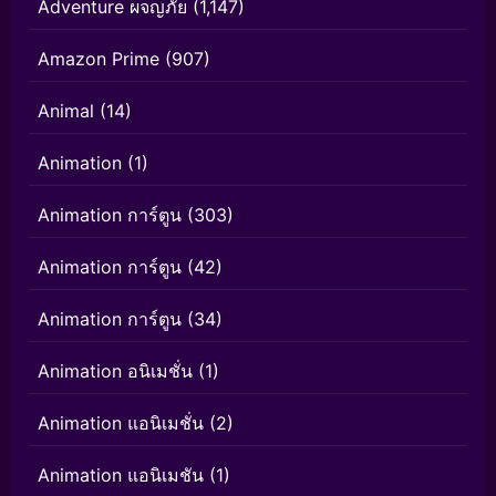
Adventure ผจญภัย
(1,147)
Amazon Prime
(907)
Animal
(14)
Animation
(1)
Animation การ์ตูน
(303)
Animation การ์ตูน
(42)
Animation การ์ตูน
(34)
Animation อนิเมชั่น
(1)
Animation แอนิเมชั่น
(2)
Animation แอนิเมชัน
(1)