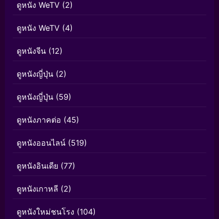
ดูหนัง WeTV
(2)
ดูหนัง WeTV
(4)
ดูหนังจีน
(12)
ดูหนังญี่ปุ่น
(2)
ดูหนังญี่ปุ่น
(59)
ดูหนังภาคต่อ
(45)
ดูหนังออนไลน์
(519)
ดูหนังอินเดีย
(77)
ดูหนังเกาหลี
(2)
ดูหนังใหม่ชนโรง
(104)