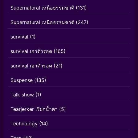
Supernatural เหนือธรรมชาติ
(131)
Supernatural เหนือธรรมชาติ
(247)
survival
(1)
survival เอาตัวรอด
(165)
survival เอาตัวรอด
(21)
Suspense
(135)
Talk show
(1)
Tearjerker เรียกน้ำตา
(5)
Technology
(14)