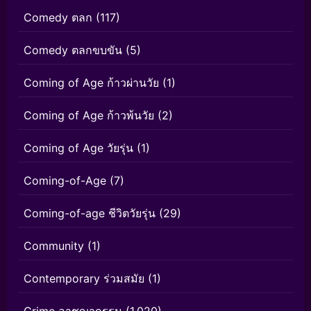
Comedy ตลก
(117)
Comedy ตลกขบขัน
(5)
Coming of Age ก้าวผ่านวัย
(1)
Coming of Age ก้าวพ้นวัย
(2)
Coming of Age วัยรุ่น
(1)
Coming-of-Age
(7)
Coming-of-age ชีวิตวัยรุ่น
(29)
Community
(1)
Contemporary ร่วมสมัย
(1)