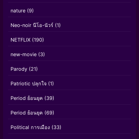
nature
(9)
Neo-noir นีโอ-นัวร์
(1)
NETFLIX
(190)
new-movie
(3)
Parody
(21)
Patriotic ปลุกใจ
(1)
Period ย้อนยุค
(39)
Period ย้อนยุค
(69)
Political การเมือง
(33)