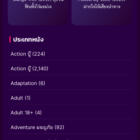
ฟินทั้งไร่มะม่วง
ฝากใจให้เสียงนำทาง
ประเภทหนัง
Action บู๊
(224)
Action บู๊
(2,140)
Adaptation
(6)
Adult
(1)
Adult 18+
(4)
Adventure ผจญภัย
(92)