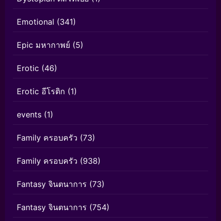
Emotional
(341)
Epic มหากาพย์
(5)
Erotic
(46)
Erotic อีโรติก
(1)
events
(1)
Family ครอบครัว
(73)
Family ครอบครัว
(938)
Fantasy จินตนาการ
(73)
Fantasy จินตนาการ
(754)