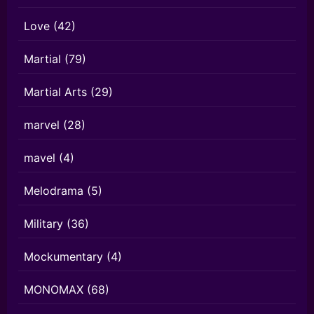
Love
(42)
Martial
(79)
Martial Arts
(29)
marvel
(28)
mavel
(4)
Melodrama
(5)
Military
(36)
Mockumentary
(4)
MONOMAX
(68)