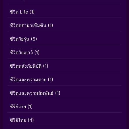
ชีวิต Life
(1)
ชีวิตดราม่าเข้มข้น
(1)
ชีวิตวัยรุ่น
(5)
ชีวิตวัยเยาว์
(1)
ชีวิตหลังภัยพิบัติ
(1)
ชีวิตและความตาย
(1)
ชีวิตและความสัมพันธ์
(1)
ซีรี่ย์วาย
(1)
ซีรีย์ไทย
(4)