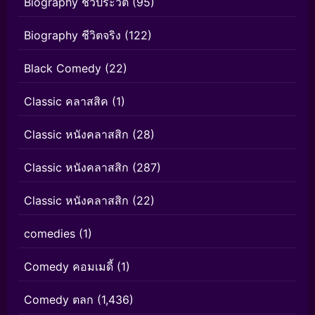
Biography ชีวประวัติ
(95)
Biography ชีวิตจริง
(122)
Black Comedy
(22)
Classic คลาสสิค
(1)
Classic หนังคลาสสิก
(28)
Classic หนังคลาสสิก
(287)
Classic หนังคลาสสิก
(22)
comedies
(1)
Comedy คอมเมดี้
(1)
Comedy ตลก
(1,436)