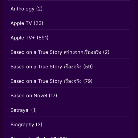
Anthology
(2)
Apple TV
(23)
Apple TV+
(591)
Based on a True Story สร้างจากเรื่องจริง
(2)
Based on a True Story เรื่องจริง
(59)
Based on a True Story เรื่องจริง
(79)
Based on Novel
(17)
Betrayal
(1)
Biography
(3)