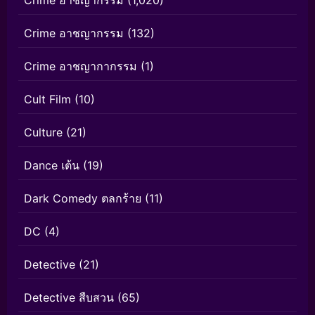
Crime อาชญากรรม
(1,020)
Crime อาชญากรรม
(132)
Crime อาชญากากรรม
(1)
Cult Film
(10)
Culture
(21)
Dance เต้น
(19)
Dark Comedy ตลกร้าย
(11)
DC
(4)
Detective
(21)
Detective สืบสวน
(65)