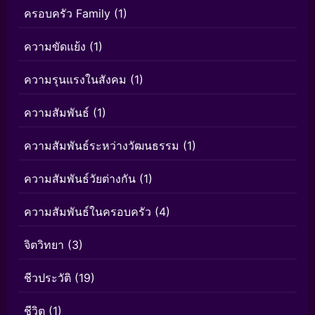
ครอบครัว Family
(1)
ความขัดแย้ง
(1)
ความรุนแรงในสังคม
(1)
ความสัมพันธ์
(1)
ความสัมพันธ์ระหว่างวัฒนธรรม
(1)
ความสัมพันธ์วัยต่างกัน
(1)
ความสัมพันธ์ในครอบครัว
(4)
จิตวิทยา
(3)
ชีวประวัติ
(19)
ชีวิต
(1)