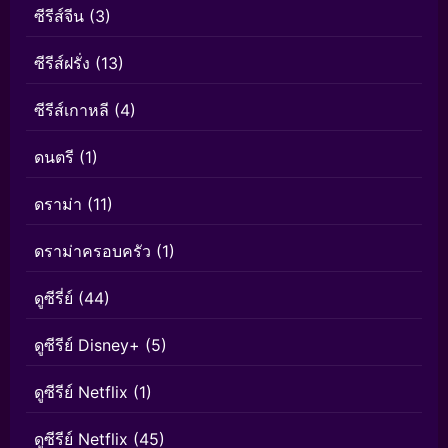
ซีรีส์จีน
(3)
ซีรีส์ฝรั่ง
(13)
ซีรีส์เกาหลี
(4)
ดนตรี
(1)
ดราม่า
(11)
ดราม่าครอบครัว
(1)
ดูซีรี่ย์
(44)
ดูซีรีย์ Disney+
(5)
ดูซีรีย์ Netflix
(1)
ดูซีรีย์ Netflix
(45)