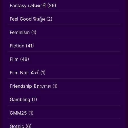
Fantasy แฟนตาซี
(26)
Feel Good ฟีลกู้ด
(2)
Feminism
(1)
Fiction
(41)
Film
(48)
Film Noir นัวร์
(1)
Friendship มิตรภาพ
(1)
Gambling
(1)
GMM25
(1)
Gothic
(6)