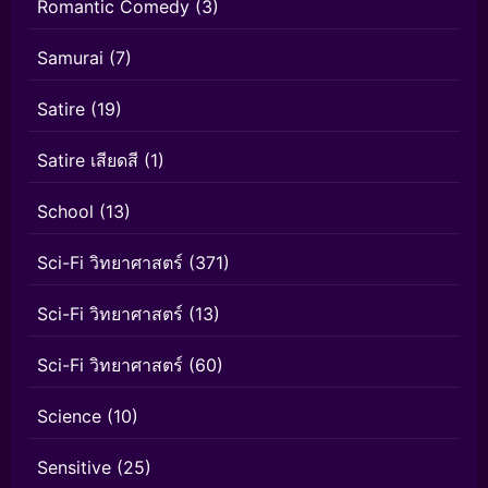
Romantic Comedy
(3)
Samurai
(7)
Satire
(19)
Satire เสียดสี
(1)
School
(13)
Sci-Fi วิทยาศาสตร์
(371)
Sci-Fi วิทยาศาสตร์
(13)
Sci-Fi วิทยาศาสตร์
(60)
Science
(10)
Sensitive
(25)