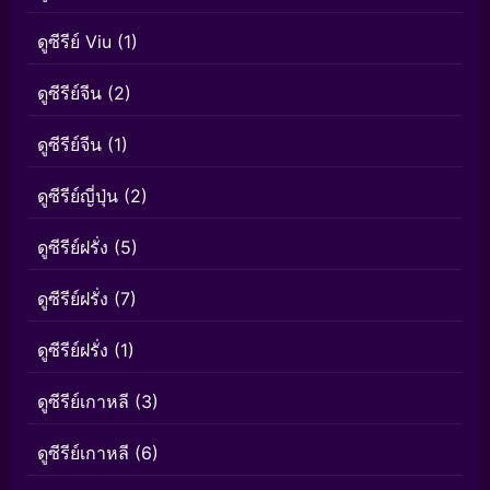
ดูซีรีย์ Viu
(1)
ดูซีรีย์จีน
(2)
ดูซีรีย์จีน
(1)
ดูซีรีย์ญี่ปุ่น
(2)
ดูซีรีย์ฝรั่ง
(5)
ดูซีรีย์ฝรั่ง
(7)
ดูซีรีย์ฝรั่ง
(1)
ดูซีรีย์เกาหลี
(3)
ดูซีรีย์เกาหลี
(6)