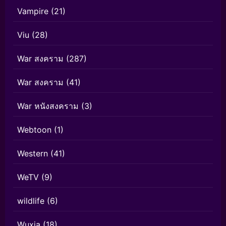
Vampire
(21)
Viu
(28)
War สงคราม
(287)
War สงคราม
(41)
War หนังสงคราม
(3)
Webtoon
(1)
Western
(41)
WeTV
(9)
wildlife
(6)
Wuxia
(18)