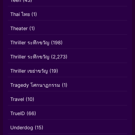
Teen
(43)
Thai ไทย
(1)
Theater
(1)
Thriller ระทึกขวัญ
(198)
Thriller ระทึกขวัญ
(2,273)
Thriller เขย่าขวัญ
(19)
Tragedy โศกนาฏกรรม
(1)
Travel
(10)
TrueID
(66)
Underdog
(15)