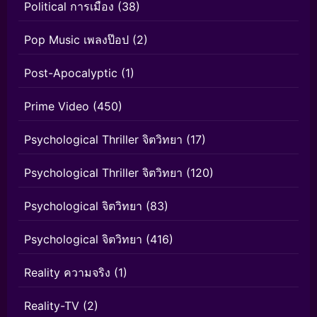
Political การเมือง
(38)
Pop Music เพลงป๊อป
(2)
Post-Apocalyptic
(1)
Prime Video
(450)
Psychological Thriller จิตวิทยา
(17)
Psychological Thriller จิตวิทยา
(120)
Psychological จิตวิทยา
(83)
Psychological จิตวิทยา
(416)
Reality ความจริง
(1)
Reality-TV
(2)