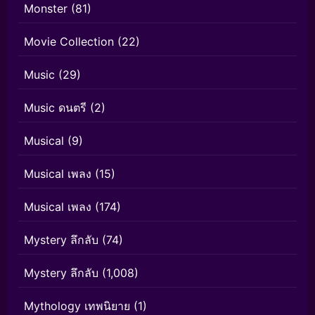
Monster
(81)
Movie Collection
(22)
Music
(29)
Music ดนตรี
(2)
Musical
(9)
Musical เพลง
(15)
Musical เพลง
(174)
Mystery ลึกลับ
(74)
Mystery ลึกลับ
(1,008)
Mythology เทพนิยาย
(1)