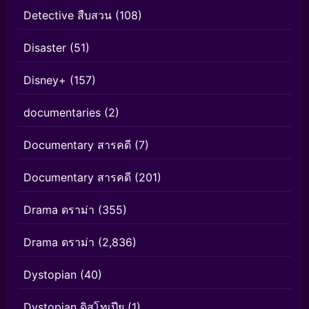
Detective สืบสวน
(108)
Disaster
(51)
Disney+
(157)
documentaries
(2)
Documentary สารคดี
(7)
Documentary สารคดี
(201)
Drama ดราม่า
(355)
Drama ดราม่า
(2,836)
Dystopian
(40)
Dystopian ดิสโทเปีย
(1)