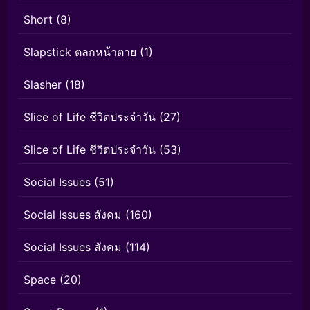
Short
(8)
Slapstick ตลกหน้าตาย
(1)
Slasher
(18)
Slice of Life ชีวิตประจำวัน
(27)
Slice of Life ชีวิตประจำวัน
(53)
Social Issues
(51)
Social Issues สังคม
(160)
Social Issues สังคม
(114)
Space
(20)