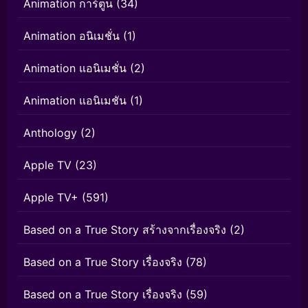
Animation การ์ตูน
(34)
Animation อนิเมชั่น
(1)
Animation แอนิเมชั่น
(2)
Animation แอนิเมชัน
(1)
Anthology
(2)
Apple TV
(23)
Apple TV+
(591)
Based on a True Story สร้างจากเรื่องจริง
(2)
Based on a True Story เรื่องจริง
(78)
Based on a True Story เรื่องจริง
(59)