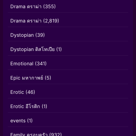
Drama ดราม่า
(355)
Drama ดราม่า
(2,819)
Dystopian
(39)
Dystopian ดิสโทเปีย
(1)
Emotional
(341)
Epic มหากาพย์
(5)
Erotic
(46)
Erotic อีโรติก
(1)
events
(1)
Family ครอบครัว
(932)