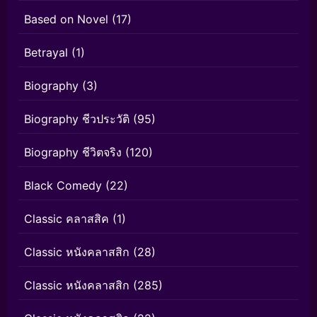
Based on Novel
(17)
Betrayal
(1)
Biography
(3)
Biography ชีวประวัติ
(95)
Biography ชีวิตจริง
(120)
Black Comedy
(22)
Classic คลาสสิค
(1)
Classic หนังคลาสสิก
(28)
Classic หนังคลาสสิก
(285)