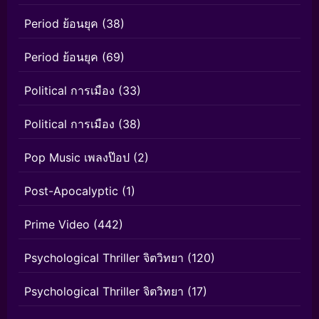
Period ย้อนยุค
(38)
Period ย้อนยุค
(69)
Political การเมือง
(33)
Political การเมือง
(38)
Pop Music เพลงป๊อป
(2)
Post-Apocalyptic
(1)
Prime Video
(442)
Psychological Thriller จิตวิทยา
(120)
Psychological Thriller จิตวิทยา
(17)