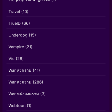
Travel
(10)
TrueID
(66)
Underdog
(15)
Vampire
(21)
Viu
(28)
War สงคราม
(41)
War สงคราม
(286)
War หนังสงคราม
(3)
Webtoon
(1)