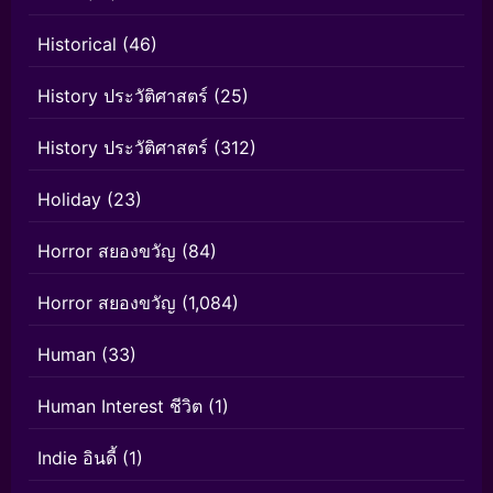
Historical
(46)
History ประวัติศาสตร์
(25)
History ประวัติศาสตร์
(312)
Holiday
(23)
Horror สยองขวัญ
(84)
Horror สยองขวัญ
(1,084)
Human
(33)
Human Interest ชีวิต
(1)
Indie อินดี้
(1)