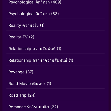
Psychological จิตวิทยา
(409)
Psychological จิตวิทยา
(83)
Reality ความจริง
(1)
Reality-TV
(2)
Relationship ความสัมพันธ์
(1)
Relationship ดราม่าความสัมพันธ์
(1)
Revenge
(37)
Road Movie เดินทาง
(1)
Road Trip
(24)
Romance รักโรแมนติก
(22)