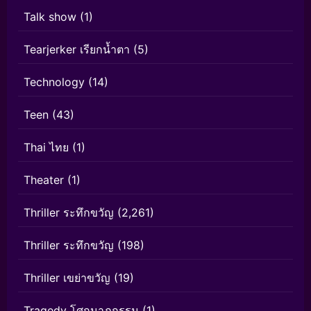
Talk show
(1)
Tearjerker เรียกน้ำตา
(5)
Technology
(14)
Teen
(43)
Thai ไทย
(1)
Theater
(1)
Thriller ระทึกขวัญ
(2,261)
Thriller ระทึกขวัญ
(198)
Thriller เขย่าขวัญ
(19)
Tragedy โศกนาฏกรรม
(1)