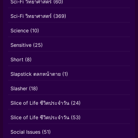
Sci-Fi วิทยาศาสตร์
(60)
Sci-Fi วิทยาศาสตร์
(369)
Science
(10)
Sensitive
(25)
Short
(8)
Slapstick ตลกหน้าตาย
(1)
Slasher
(18)
Slice of Life ชีวิตประจำวัน
(24)
Slice of Life ชีวิตประจำวัน
(53)
Social Issues
(51)