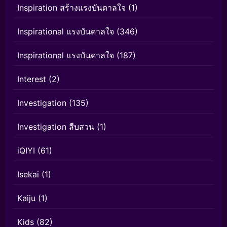
Inspiration สร้างแรงบันดาลใจ
(1)
Inspirational แรงบันดาลใจ
(346)
Inspirational แรงบันดาลใจ
(187)
Interest
(2)
Investigation
(135)
Investigation สืบสวน
(1)
iQIYI
(61)
Isekai
(1)
Kaiju
(1)
Kids
(82)