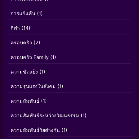
การแก้แค้น
(1)
กีฬา
(14)
ครอบครัว
(2)
ครอบครัว Family
(1)
ความขัดแย้ง
(1)
ความรุนแรงในสังคม
(1)
ความสัมพันธ์
(1)
ความสัมพันธ์ระหว่างวัฒนธรรม
(1)
ความสัมพันธ์วัยต่างกัน
(1)