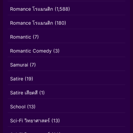
Romance โรแมนติก
(1,588)
Romance โรแมนติก
(180)
Romantic
(7)
Romantic Comedy
(3)
Samurai
(7)
Satire
(19)
Satire เสียดสี
(1)
School
(13)
Sci-Fi วิทยาศาสตร์
(13)