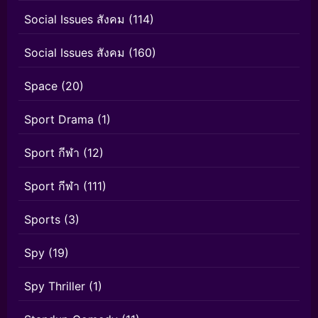
Social Issues สังคม
(114)
Social Issues สังคม
(160)
Space
(20)
Sport Drama
(1)
Sport กีฬา
(12)
Sport กีฬา
(111)
Sports
(3)
Spy
(19)
Spy Thriller
(1)