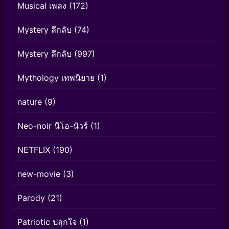
Musical เพลง
(172)
Mystery ลึกลับ
(74)
Mystery ลึกลับ
(997)
Mythology เทพนิยาย
(1)
nature
(9)
Neo-noir นีโอ-นัวร์
(1)
NETFLIX
(190)
new-movie
(3)
Parody
(21)
Patriotic ปลุกใจ
(1)