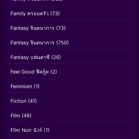
Family ครอบครัว
(73)
Fantasy จินตนาการ
(73)
Fantasy จินตนาการ
(750)
Fantasy แฟนตาซี
(26)
Feel Good ฟีลกู้ด
(2)
Feminism
(1)
Fiction
(41)
Film
(48)
Film Noir นัวร์
(1)