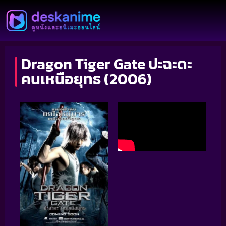
Dragon Tiger Gate ปะฉะดะ
คนเหนือยุทธ (2006)