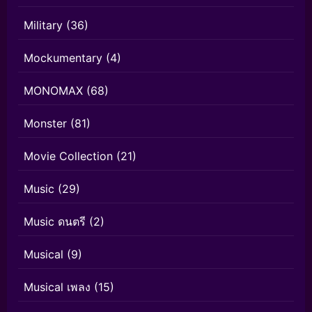
Military
(36)
Mockumentary
(4)
MONOMAX
(68)
Monster
(81)
Movie Collection
(21)
Music
(29)
Music ดนตรี
(2)
Musical
(9)
Musical เพลง
(15)