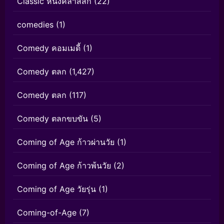
Classic หนังคลาสสิก
(22)
comedies
(1)
Comedy คอมเมดี้
(1)
Comedy ตลก
(1,427)
Comedy ตลก
(117)
Comedy ตลกขบขัน
(5)
Coming of Age ก้าวผ่านวัย
(1)
Coming of Age ก้าวพ้นวัย
(2)
Coming of Age วัยรุ่น
(1)
Coming-of-Age
(7)