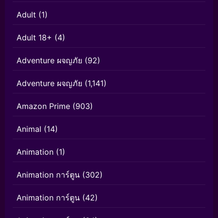
Adult
(1)
Adult 18+
(4)
Adventure ผจญภัย
(92)
Adventure ผจญภัย
(1,141)
Amazon Prime
(903)
Animal
(14)
Animation
(1)
Animation การ์ตูน
(302)
Animation การ์ตูน
(42)