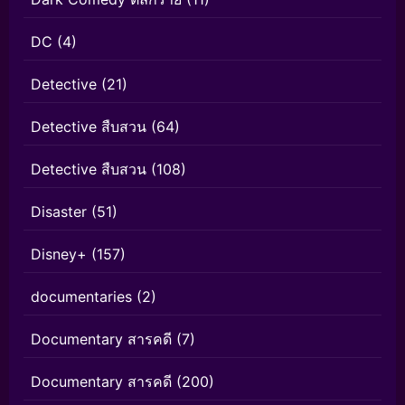
DC
(4)
Detective
(21)
Detective สืบสวน
(64)
Detective สืบสวน
(108)
Disaster
(51)
Disney+
(157)
documentaries
(2)
Documentary สารคดี
(7)
Documentary สารคดี
(200)