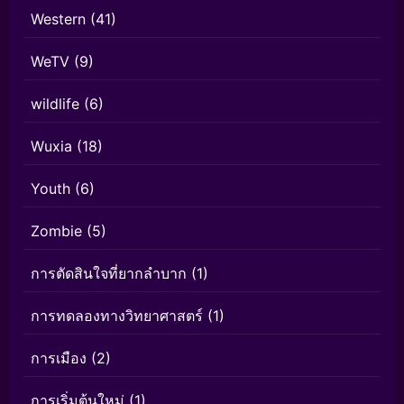
Western
(41)
WeTV
(9)
wildlife
(6)
Wuxia
(18)
Youth
(6)
Zombie
(5)
การตัดสินใจที่ยากลำบาก
(1)
การทดลองทางวิทยาศาสตร์
(1)
การเมือง
(2)
การเริ่มต้นใหม่
(1)