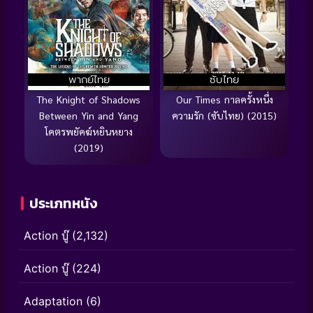
พากย์ไทย
ซับไทย
The Knight of Shadows
Our Times กาลครั้งหนึ่ง
Between Yin and Yang
ความรัก (ซับไทย) (2015)
โคตรพยัคฆ์หยินหยาง
(2019)
ประเภทหนัง
Action บู๊
(2,132)
Action บู๊
(224)
Adaptation
(6)