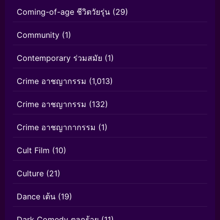
Coming-of-age ชีวิตวัยรุ่น
(29)
Community
(1)
Contemporary ร่วมสมัย
(1)
Crime อาชญากรรม
(1,013)
Crime อาชญากรรม
(132)
Crime อาชญากากรรม
(1)
Cult Film
(10)
Culture
(21)
Dance เต้น
(19)
Dark Comedy ตลกร้าย
(11)