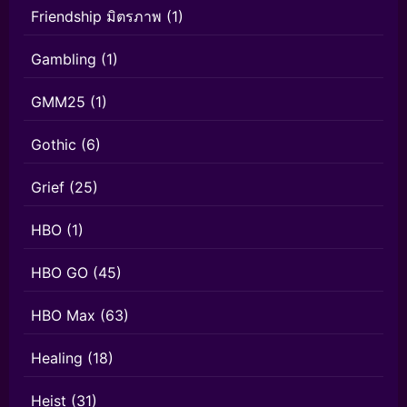
Friendship มิตรภาพ
(1)
Gambling
(1)
GMM25
(1)
Gothic
(6)
Grief
(25)
HBO
(1)
HBO GO
(45)
HBO Max
(63)
Healing
(18)
Heist
(31)