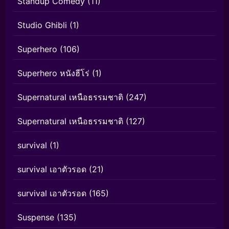
Standup Comedy
(11)
Studio Ghibli
(1)
Superhero
(106)
Superhero หนังฮีโร่
(1)
Supernatural เหนือธรรมชาติ
(247)
Supernatural เหนือธรรมชาติ
(127)
survival
(1)
survival เอาตัวรอด
(21)
survival เอาตัวรอด
(165)
Suspense
(135)