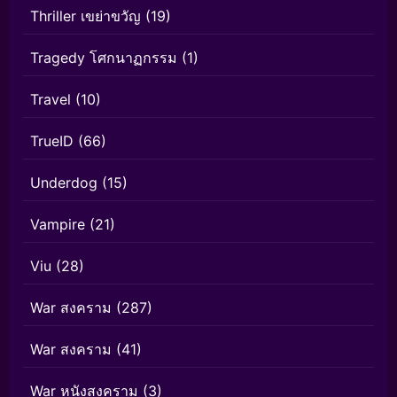
Thriller เขย่าขวัญ
(19)
Tragedy โศกนาฏกรรม
(1)
Travel
(10)
TrueID
(66)
Underdog
(15)
Vampire
(21)
Viu
(28)
War สงคราม
(287)
War สงคราม
(41)
War หนังสงคราม
(3)