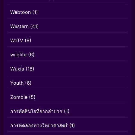
Webtoon
(1)
Western
(41)
WeTV
(9)
wildlife
(6)
Wuxia
(18)
Youth
(6)
Zombie
(5)
การตัดสินใจที่ยากลำบาก
(1)
การทดลองทางวิทยาศาสตร์
(1)