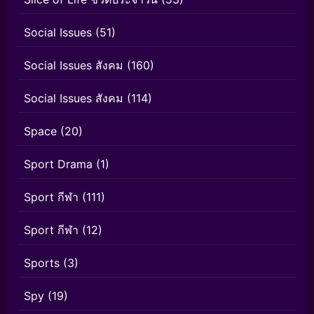
Social Issues
(51)
Social Issues สังคม
(160)
Social Issues สังคม
(114)
Space
(20)
Sport Drama
(1)
Sport กีฬา
(111)
Sport กีฬา
(12)
Sports
(3)
Spy
(19)