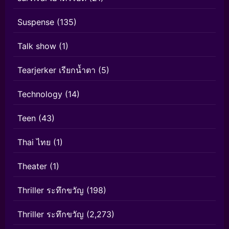
Suspense
(135)
Talk show
(1)
Tearjerker เรียกน้ำตา
(5)
Technology
(14)
Teen
(43)
Thai ไทย
(1)
Theater
(1)
Thriller ระทึกขวัญ
(198)
Thriller ระทึกขวัญ
(2,273)