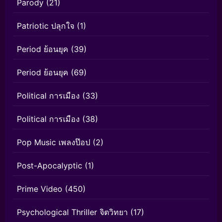
Parody
(21)
Patriotic ปลุกใจ
(1)
Period ย้อนยุค
(39)
Period ย้อนยุค
(69)
Political การเมือง
(33)
Political การเมือง
(38)
Pop Music เพลงป๊อป
(2)
Post-Apocalyptic
(1)
Prime Video
(450)
Psychological Thriller จิตวิทยา
(17)