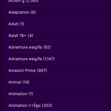
Action บู๊
(2,140)
Adaptation
(6)
Adult
(1)
Adult 18+
(4)
Adventure ผจญภัย
(92)
Adventure ผจญภัย
(1,147)
Amazon Prime
(907)
Animal
(14)
Animation
(1)
Animation การ์ตูน
(303)