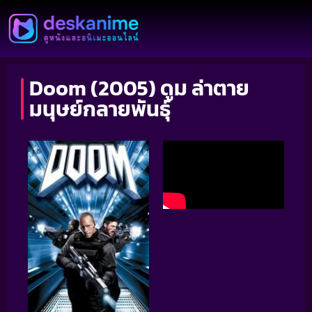
Doom (2005) ดูม ล่าตาย
มนุษย์กลายพันธุ์