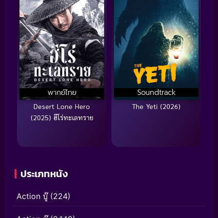
พากย์ไทย
Soundtrack
Desert Lone Hero
The Yeti (2026)
(2025) ฮีโร่ทะเลทราย
ประเภทหนัง
Action บู๊
(224)