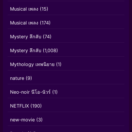
Musical เพลง
(15)
Musical เพลง
(174)
Mystery ลึกลับ
(74)
Mystery ลึกลับ
(1,008)
Mythology เทพนิยาย
(1)
nature
(9)
Neo-noir นีโอ-นัวร์
(1)
NETFLIX
(190)
new-movie
(3)