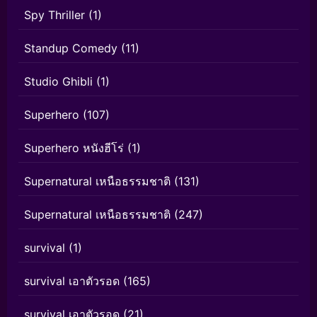
Spy Thriller
(1)
Standup Comedy
(11)
Studio Ghibli
(1)
Superhero
(107)
Superhero หนังฮีโร่
(1)
Supernatural เหนือธรรมชาติ
(131)
Supernatural เหนือธรรมชาติ
(247)
survival
(1)
survival เอาตัวรอด
(165)
survival เอาตัวรอด
(21)