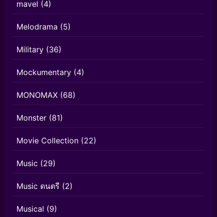
mavel
(4)
Melodrama
(5)
Military
(36)
Mockumentary
(4)
MONOMAX
(68)
Monster
(81)
Movie Collection
(22)
Music
(29)
Music ดนตรี
(2)
Musical
(9)