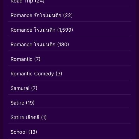
Road Trip
(24)
Romance รักโรแมนติก
(22)
Romance โรแมนติก
(1,599)
Romance โรแมนติก
(180)
Romantic
(7)
Romantic Comedy
(3)
Samurai
(7)
Satire
(19)
Satire เสียดสี
(1)
School
(13)