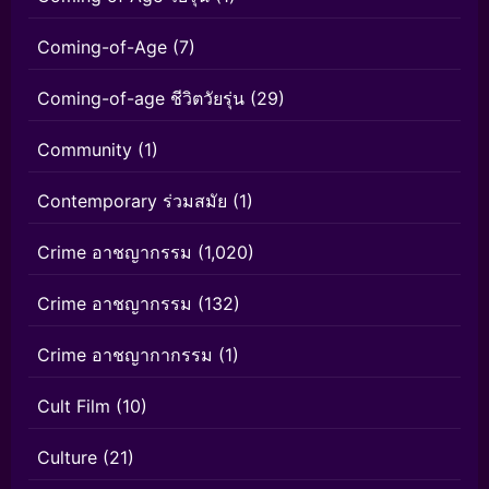
Coming-of-Age
(7)
Coming-of-age ชีวิตวัยรุ่น
(29)
Community
(1)
Contemporary ร่วมสมัย
(1)
Crime อาชญากรรม
(1,020)
Crime อาชญากรรม
(132)
Crime อาชญากากรรม
(1)
Cult Film
(10)
Culture
(21)