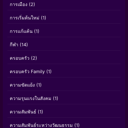
การเมือง
(2)
การเริ่มต้นใหม่
(1)
การแก้แค้น
(1)
กีฬา
(14)
ครอบครัว
(2)
ครอบครัว Family
(1)
ความขัดแย้ง
(1)
ความรุนแรงในสังคม
(1)
ความสัมพันธ์
(1)
ความสัมพันธ์ระหว่างวัฒนธรรม
(1)