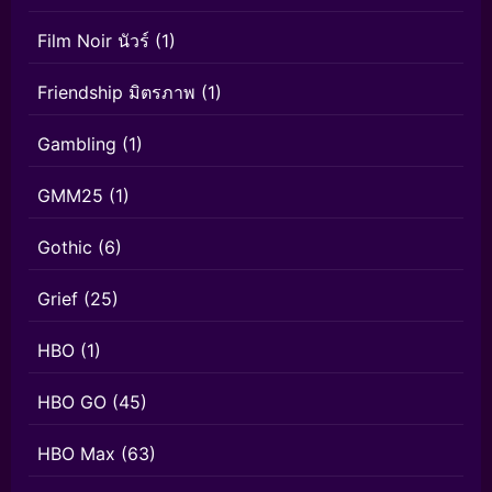
Film Noir นัวร์
(1)
Friendship มิตรภาพ
(1)
Gambling
(1)
GMM25
(1)
Gothic
(6)
Grief
(25)
HBO
(1)
HBO GO
(45)
HBO Max
(63)