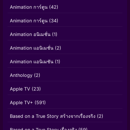
Animation การ์ตูน
(42)
Animation การ์ตูน
(34)
Animation อนิเมชั่น
(1)
Animation แอนิเมชั่น
(2)
Animation แอนิเมชัน
(1)
Anthology
(2)
Apple TV
(23)
Apple TV+
(591)
Based on a True Story สร้างจากเรื่องจริง
(2)
Based on a True Story เรื่องจริง
(59)