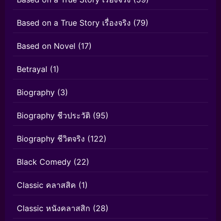
Based on a True Story เรื่องจริง
(79)
Based on Novel
(17)
Betrayal
(1)
Biography
(3)
Biography ชีวประวัติ
(95)
Biography ชีวิตจริง
(122)
Black Comedy
(22)
Classic คลาสสิค
(1)
Classic หนังคลาสสิก
(28)