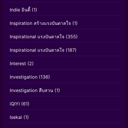
Indie อินดี้
(1)
Inspiration สร้างแรงบันดาลใจ
(1)
Inspirational แรงบันดาลใจ
(355)
Inspirational แรงบันดาลใจ
(187)
Interest
(2)
Investigation
(136)
Investigation สืบสวน
(1)
iQIYI
(61)
Isekai
(1)