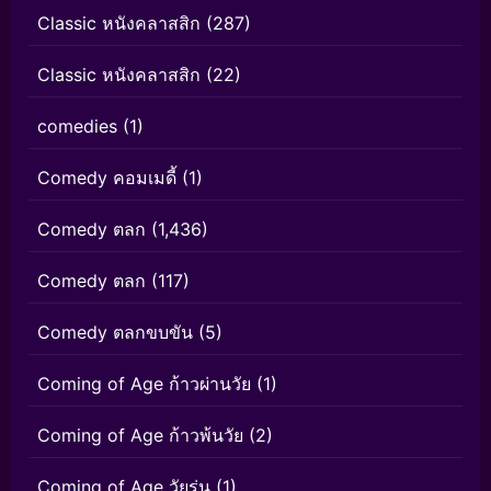
Classic หนังคลาสสิก
(287)
Classic หนังคลาสสิก
(22)
comedies
(1)
Comedy คอมเมดี้
(1)
Comedy ตลก
(1,436)
Comedy ตลก
(117)
Comedy ตลกขบขัน
(5)
Coming of Age ก้าวผ่านวัย
(1)
Coming of Age ก้าวพ้นวัย
(2)
Coming of Age วัยรุ่น
(1)