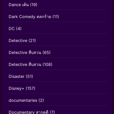
Dance เต้น
(19)
Dark Comedy ตลกร้าย
(11)
DC
(4)
Detective
(21)
Detective สืบสวน
(65)
Detective สืบสวน
(108)
Disaster
(51)
Disney+
(157)
documentaries
(2)
Documentary สารคดี
(7)