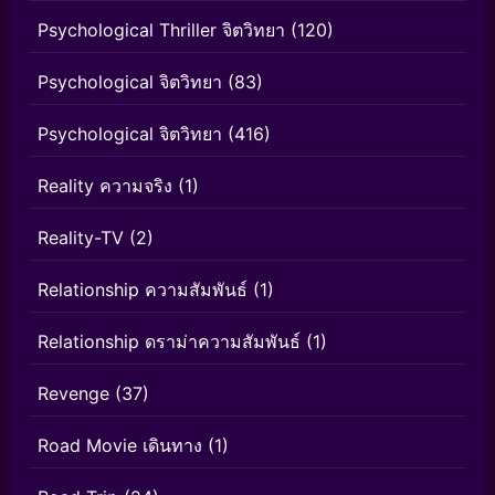
Psychological Thriller จิตวิทยา
(120)
Psychological จิตวิทยา
(83)
Psychological จิตวิทยา
(416)
Reality ความจริง
(1)
Reality-TV
(2)
Relationship ความสัมพันธ์
(1)
Relationship ดราม่าความสัมพันธ์
(1)
Revenge
(37)
Road Movie เดินทาง
(1)