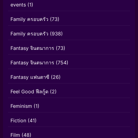
events
(1)
Family ครอบครัว
(73)
Family ครอบครัว
(938)
Fantasy จินตนาการ
(73)
Fantasy จินตนาการ
(754)
Fantasy แฟนตาซี
(26)
Feel Good ฟีลกู้ด
(2)
Feminism
(1)
Fiction
(41)
Film
(48)