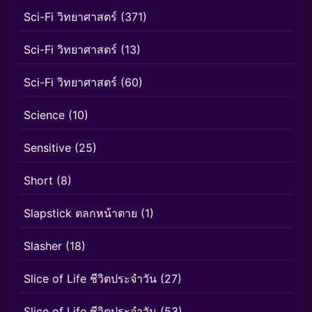
Sci-Fi วิทยาศาสตร์
(371)
Sci-Fi วิทยาศาสตร์
(13)
Sci-Fi วิทยาศาสตร์
(60)
Science
(10)
Sensitive
(25)
Short
(8)
Slapstick ตลกหน้าตาย
(1)
Slasher
(18)
Slice of Life ชีวิตประจำวัน
(27)
Slice of Life ชีวิตประจำวัน
(53)