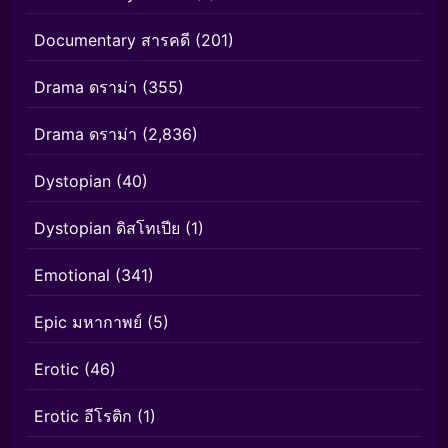
Documentary สารคดี
(201)
Drama ดราม่า
(355)
Drama ดราม่า
(2,836)
Dystopian
(40)
Dystopian ดิสโทเปีย
(1)
Emotional
(341)
Epic มหากาพย์
(5)
Erotic
(46)
Erotic อีโรติก
(1)