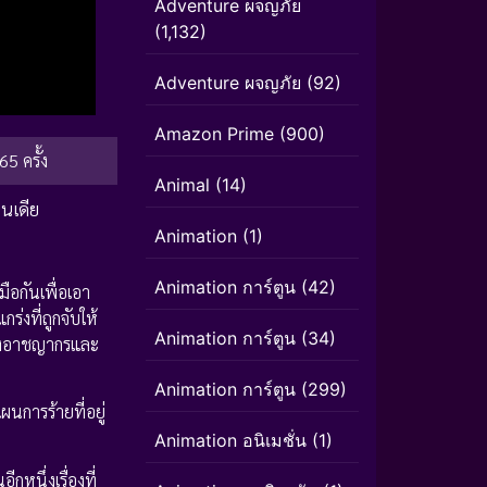
Adventure ผจญภัย
(1,132)
Adventure ผจญภัย
(92)
Amazon Prime
(900)
65 ครั้ง
Animal
(14)
ินเดีย
Animation
(1)
Animation การ์ตูน
(42)
ือกันเพื่อเอา
กร่งที่ถูกจับให้
Animation การ์ตูน
(34)
กแก๊งอาชญากรและ
Animation การ์ตูน
(299)
ผนการร้ายที่อยู่
Animation อนิเมชั่น
(1)
อีกหนึ่งเรื่องที่