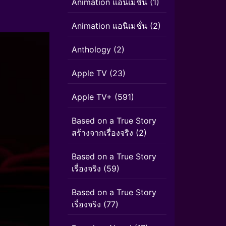
Animation แอนิเมชัน
(1)
Animation แอนิเมชั่น
(2)
Anthology
(2)
Apple TV
(23)
Apple TV+
(591)
Based on a True Story
สร้างจากเรื่องจริง
(2)
Based on a True Story
เรื่องจริง
(59)
Based on a True Story
เรื่องจริง
(77)