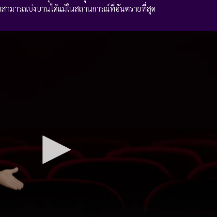
สามารถเบ่งบานได้แม้ในสถานการณ์ที่อันตรายที่สุด