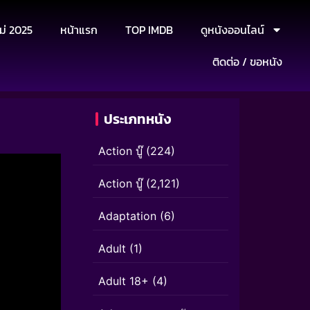
ม่ 2025
หน้าแรก
TOP IMDB
ดูหนังออนไลน์
ติดต่อ / ขอหนัง
ประเภทหนัง
Action บู๊
(224)
Action บู๊
(2,121)
Adaptation
(6)
Adult
(1)
Adult 18+
(4)