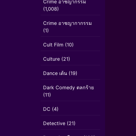
Crime อาชญากรรม
(1,008)
Crime อาชญากากรรม
(1)
Cult Film
(10)
Culture
(21)
Dance เต้น
(19)
Dark Comedy ตลกร้าย
(11)
DC
(4)
Detective
(21)