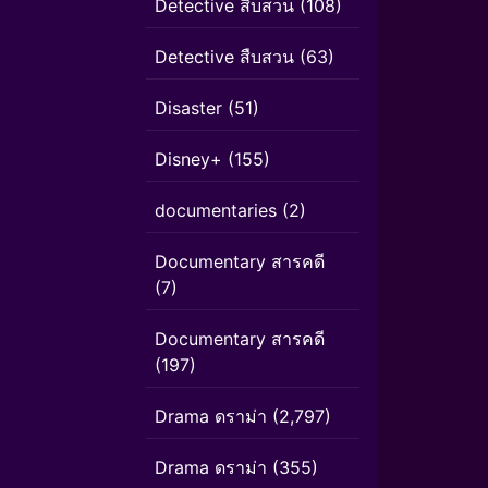
Detective สืบสวน
(108)
Detective สืบสวน
(63)
Disaster
(51)
Disney+
(155)
documentaries
(2)
Documentary สารคดี
(7)
Documentary สารคดี
(197)
Drama ดราม่า
(2,797)
Drama ดราม่า
(355)