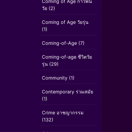
Coming of Age ก้าวพ้น
วัย
(2)
Coming of Age วัยรุ่น
(1)
Coming-of-Age
(7)
Coming-of-age ชีวิตวัย
รุ่น
(29)
Community
(1)
Contemporary ร่วมสมัย
(1)
Crime อาชญากรรม
(132)