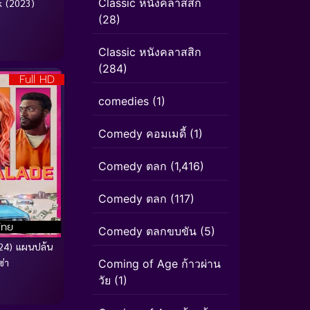
Classic หนังคลาสสิก
k (2023)
(28)
Classic หนังคลาสสิก
(284)
Full HD
comedies
(1)
Comedy คอมเมดี้
(1)
Comedy ตลก
(1,416)
Comedy ตลก
(117)
ไทย
Comedy ตลกขบขัน
(5)
24) แผนปล้น
ซ่า
Coming of Age ก้าวผ่าน
วัย
(1)