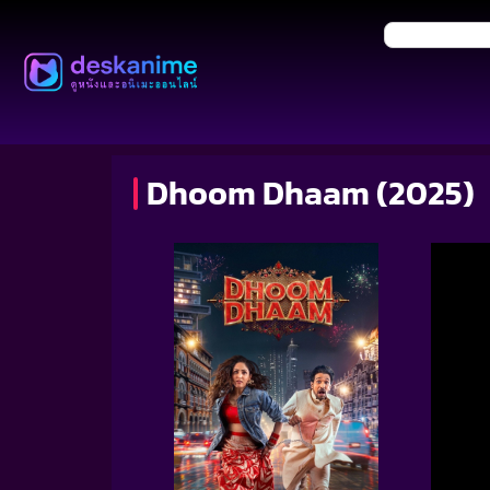
Dhoom Dhaam (2025)