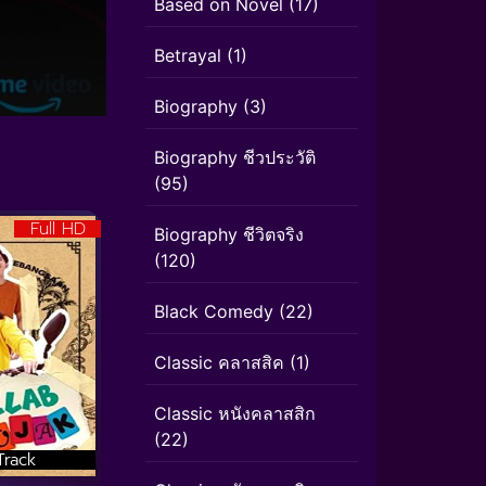
Based on Novel
(17)
Betrayal
(1)
Biography
(3)
Biography ชีวประวัติ
(95)
Full HD
Biography ชีวิตจริง
(120)
Black Comedy
(22)
Classic คลาสสิค
(1)
Classic หนังคลาสสิก
(22)
Track