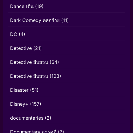
Dance เต้น
(19)
Dark Comedy ตลกร้าย
(11)
DC
(4)
Detective
(21)
Detective สืบสวน
(64)
Detective สืบสวน
(108)
Disaster
(51)
Disney+
(157)
documentaries
(2)
Documentary สารคดี
(7)