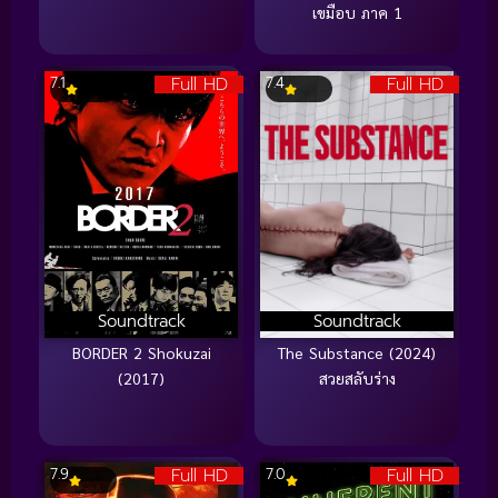
เขมือบ ภาค 1
Full HD
Full HD
7.1
7.4
Soundtrack
Soundtrack
BORDER 2 Shokuzai
The Substance (2024)
(2017)
สวยสลับร่าง
Full HD
Full HD
7.9
7.0