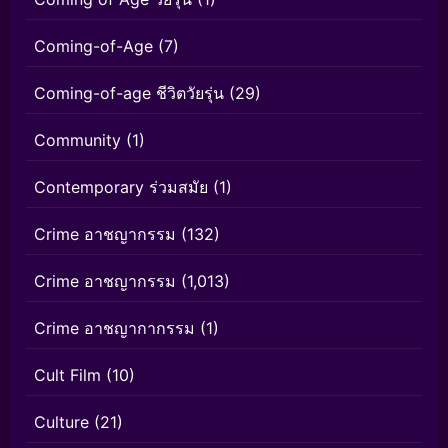
Coming-of-Age
(7)
Coming-of-age ชีวิตวัยรุ่น
(29)
Community
(1)
Contemporary ร่วมสมัย
(1)
Crime อาชญากรรม
(132)
Crime อาชญากรรม
(1,013)
Crime อาชญากากรรม
(1)
Cult Film
(10)
Culture
(21)