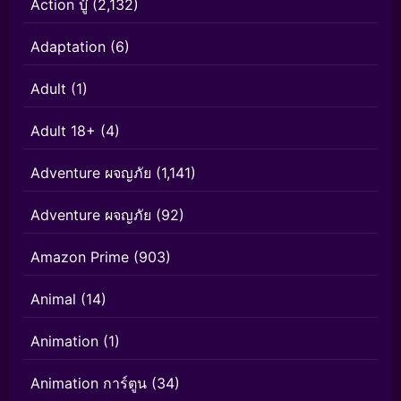
Action บู๊
(2,132)
Adaptation
(6)
Adult
(1)
Adult 18+
(4)
Adventure ผจญภัย
(1,141)
Adventure ผจญภัย
(92)
Amazon Prime
(903)
Animal
(14)
Animation
(1)
Animation การ์ตูน
(34)