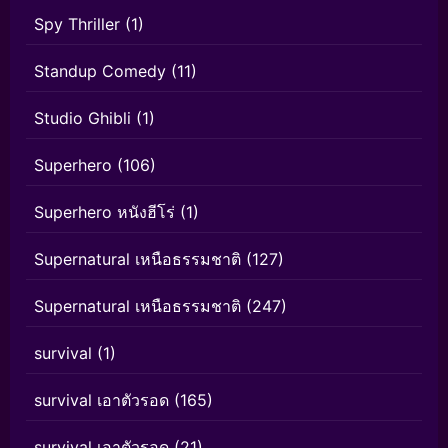
Spy Thriller
(1)
Standup Comedy
(11)
Studio Ghibli
(1)
Superhero
(106)
Superhero หนังฮีโร่
(1)
Supernatural เหนือธรรมชาติ
(127)
Supernatural เหนือธรรมชาติ
(247)
survival
(1)
survival เอาตัวรอด
(165)
survival เอาตัวรอด
(21)