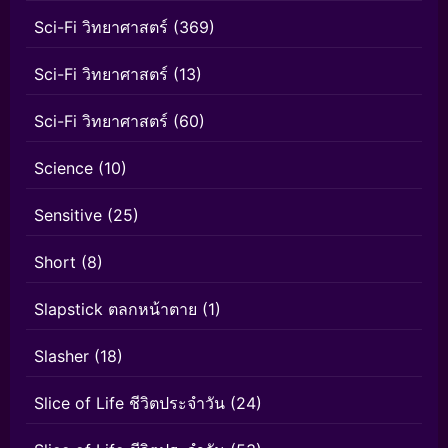
Sci-Fi วิทยาศาสตร์
(369)
Sci-Fi วิทยาศาสตร์
(13)
Sci-Fi วิทยาศาสตร์
(60)
Science
(10)
Sensitive
(25)
Short
(8)
Slapstick ตลกหน้าตาย
(1)
Slasher
(18)
Slice of Life ชีวิตประจำวัน
(24)