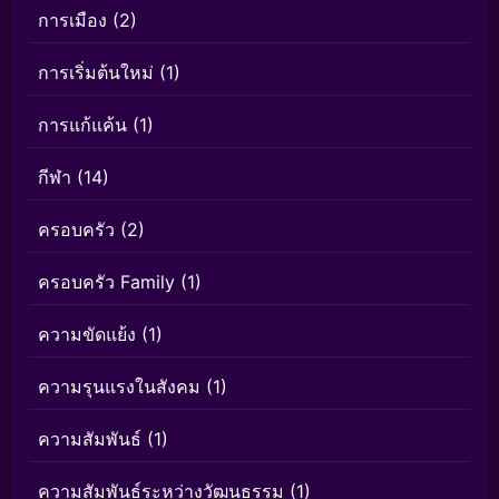
การเมือง
(2)
การเริ่มต้นใหม่
(1)
การแก้แค้น
(1)
กีฬา
(14)
ครอบครัว
(2)
ครอบครัว Family
(1)
ความขัดแย้ง
(1)
ความรุนแรงในสังคม
(1)
ความสัมพันธ์
(1)
ความสัมพันธ์ระหว่างวัฒนธรรม
(1)