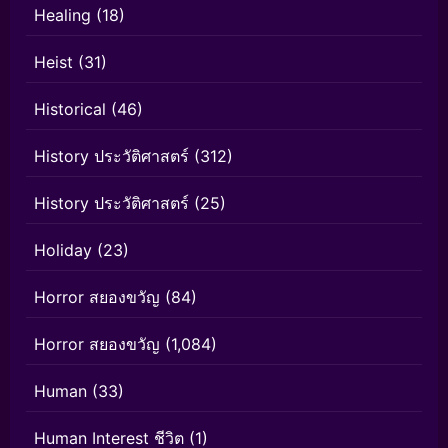
Healing
(18)
Heist
(31)
Historical
(46)
History ประวัติศาสตร์
(312)
History ประวัติศาสตร์
(25)
Holiday
(23)
Horror สยองขวัญ
(84)
Horror สยองขวัญ
(1,084)
Human
(33)
Human Interest ชีวิต
(1)