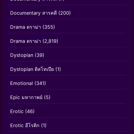
Documentary สารคดี
(200)
Drama ดราม่า
(355)
Drama ดราม่า
(2,819)
Dystopian
(39)
Dystopian ดิสโทเปีย
(1)
Emotional
(341)
Epic มหากาพย์
(5)
Erotic
(46)
Erotic อีโรติก
(1)