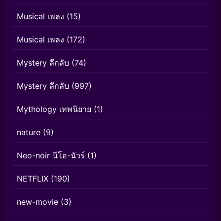
Musical เพลง
(15)
Musical เพลง
(172)
Mystery ลึกลับ
(74)
Mystery ลึกลับ
(997)
Mythology เทพนิยาย
(1)
nature
(9)
Neo-noir นีโอ-นัวร์
(1)
NETFLIX
(190)
new-movie
(3)