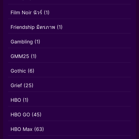
Film Noir นัวร์
(1)
Friendship มิตรภาพ
(1)
Gambling
(1)
GMM25
(1)
Gothic
(6)
Grief
(25)
HBO
(1)
HBO GO
(45)
HBO Max
(63)