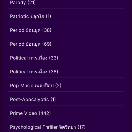
Parody
(21)
Patriotic ปลุกใจ
(1)
Period ย้อนยุค
(38)
Period ย้อนยุค
(69)
Political การเมือง
(33)
Political การเมือง
(38)
Pop Music เพลงป๊อป
(2)
Post-Apocalyptic
(1)
Prime Video
(442)
Psychological Thriller จิตวิทยา
(17)