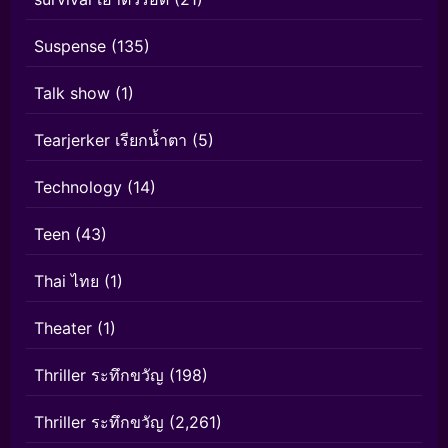
Suspense
(135)
Talk show
(1)
Tearjerker เรียกน้ำตา
(5)
Technology
(14)
Teen
(43)
Thai ไทย
(1)
Theater
(1)
Thriller ระทึกขวัญ
(198)
Thriller ระทึกขวัญ
(2,261)