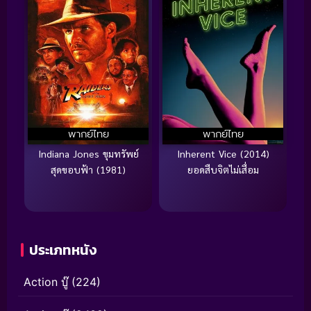
พากย์ไทย
พากย์ไทย
Indiana Jones ขุมทรัพย์
Inherent Vice (2014)
สุดขอบฟ้า (1981)
ยอดสืบจิตไม่เสื่อม
ประเภทหนัง
Action บู๊
(224)