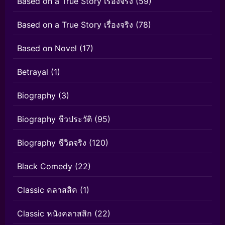
Based on a True Story เรื่องจริง
(59)
Based on a True Story เรื่องจริง
(78)
Based on Novel
(17)
Betrayal
(1)
Biography
(3)
Biography ชีวประวัติ
(95)
Biography ชีวิตจริง
(120)
Black Comedy
(22)
Classic คลาสสิค
(1)
Classic หนังคลาสสิก
(22)