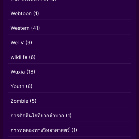
Webtoon
(1)
Western
(41)
WeTV
(9)
wildlife
(6)
Wuxia
(18)
Youth
(6)
Zombie
(5)
การตัดสินใจที่ยากลำบาก
(1)
การทดลองทางวิทยาศาสตร์
(1)