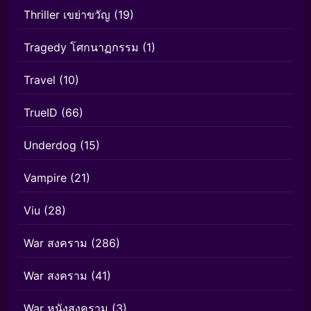
Thriller เขย่าขวัญ
(19)
Tragedy โศกนาฏกรรม
(1)
Travel
(10)
TrueID
(66)
Underdog
(15)
Vampire
(21)
Viu
(28)
War สงคราม
(286)
War สงคราม
(41)
War หนังสงคราม
(3)