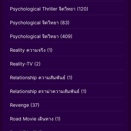
Psychological Thriller จิตวิทยา
(120)
Psychological จิตวิทยา
(83)
Psychological จิตวิทยา
(409)
Reality ความจริง
(1)
Reality-TV
(2)
Relationship ความสัมพันธ์
(1)
Relationship ดราม่าความสัมพันธ์
(1)
Revenge
(37)
Road Movie เดินทาง
(1)