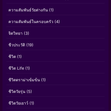
ความสัมพันธ์วัยต่างกัน
(1)
ความสัมพันธ์ในครอบครัว
(4)
จิตวิทยา
(3)
ชีวประวัติ
(19)
ชีวิต
(1)
ชีวิต Life
(1)
ชีวิตดราม่าเข้มข้น
(1)
ชีวิตวัยรุ่น
(5)
ชีวิตวัยเยาว์
(1)