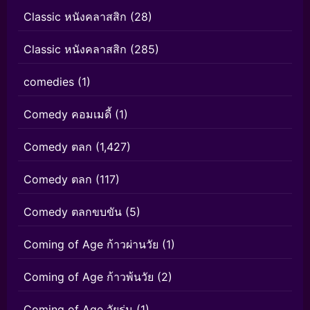
Classic หนังคลาสสิก
(28)
Classic หนังคลาสสิก
(285)
comedies
(1)
Comedy คอมเมดี้
(1)
Comedy ตลก
(1,427)
Comedy ตลก
(117)
Comedy ตลกขบขัน
(5)
Coming of Age ก้าวผ่านวัย
(1)
Coming of Age ก้าวพ้นวัย
(2)
Coming of Age วัยรุ่น
(1)