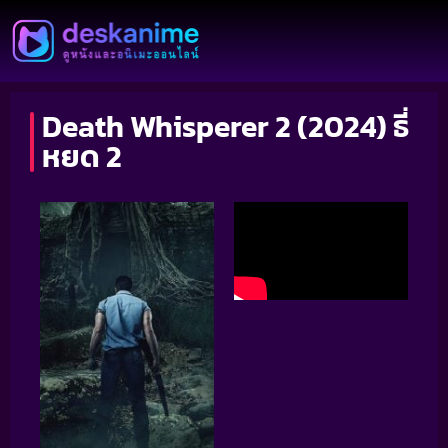
Death Whisperer 2 (2024) ธี่
หยด 2