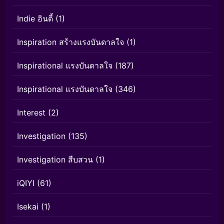
Indie อินดี้
(1)
Inspiration สร้างแรงบันดาลใจ
(1)
Inspirational แรงบันดาลใจ
(187)
Inspirational แรงบันดาลใจ
(346)
Interest
(2)
Investigation
(135)
Investigation สืบสวน
(1)
iQIYI
(61)
Isekai
(1)