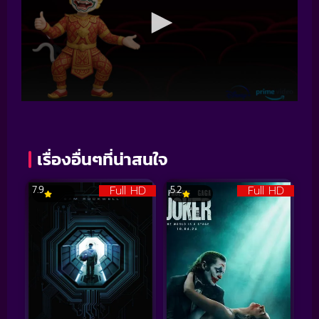
เรื่องอื่นๆที่น่าสนใจ
Full HD
Full HD
7.9
5.2