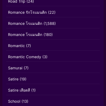
Road Trip
(24)
Romance รักโรแมนติก
(22)
Romance โรแมนติก
(1,588)
Romance โรแมนติก
(180)
Romantic
(7)
Romantic Comedy
(3)
Samurai
(7)
Satire
(19)
Satire เสียดสี
(1)
School
(13)