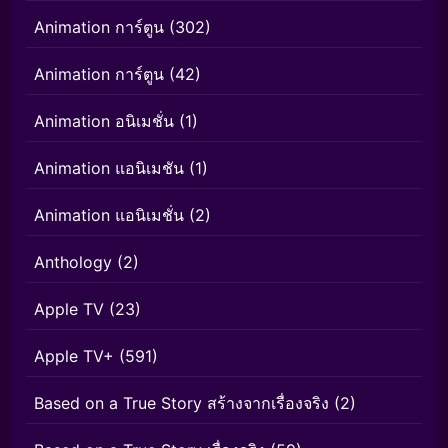
Animation การ์ตูน
(302)
Animation การ์ตูน
(42)
Animation อนิเมชั่น
(1)
Animation แอนิเมชัน
(1)
Animation แอนิเมชั่น
(2)
Anthology
(2)
Apple TV
(23)
Apple TV+
(591)
Based on a True Story สร้างจากเรื่องจริง
(2)