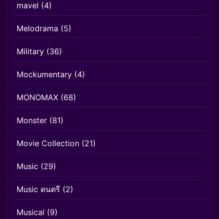
mavel
(4)
Melodrama
(5)
Military
(36)
Mockumentary
(4)
MONOMAX
(68)
Monster
(81)
Movie Collection
(21)
Music
(29)
Music ดนตรี
(2)
Musical
(9)