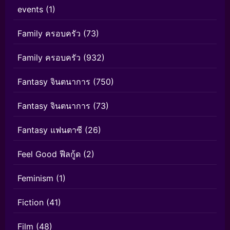
events
(1)
Family ครอบครัว
(73)
Family ครอบครัว
(932)
Fantasy จินตนาการ
(750)
Fantasy จินตนาการ
(73)
Fantasy แฟนตาซี
(26)
Feel Good ฟีลกู้ด
(2)
Feminism
(1)
Fiction
(41)
Film
(48)