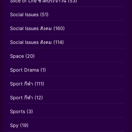
Slice of Life ชีวิตประจำวัน
(53)
Social Issues
(51)
Social Issues สังคม
(160)
Social Issues สังคม
(114)
Space
(20)
Sport Drama
(1)
Sport กีฬา
(111)
Sport กีฬา
(12)
Sports
(3)
Spy
(19)