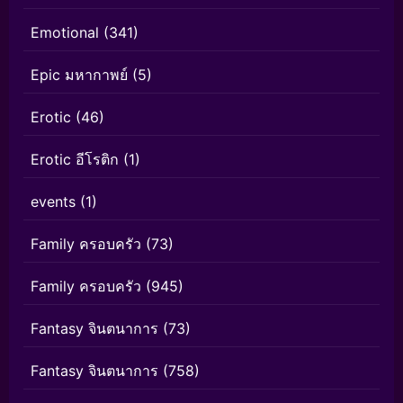
Emotional
(341)
Epic มหากาพย์
(5)
Erotic
(46)
Erotic อีโรติก
(1)
events
(1)
Family ครอบครัว
(73)
Family ครอบครัว
(945)
Fantasy จินตนาการ
(73)
Fantasy จินตนาการ
(758)