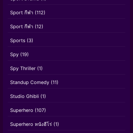
Sport กีฬา
(112)
Sport กีฬา
(12)
Sports
(3)
Spy
(19)
Spy Thriller
(1)
Standup Comedy
(11)
Studio Ghibli
(1)
Superhero
(107)
Superhero หนังฮีโร่
(1)