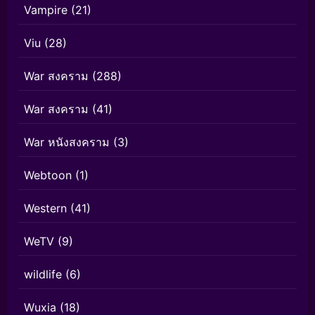
Vampire
(21)
Viu
(28)
War สงคราม
(288)
War สงคราม
(41)
War หนังสงคราม
(3)
Webtoon
(1)
Western
(41)
WeTV
(9)
wildlife
(6)
Wuxia
(18)