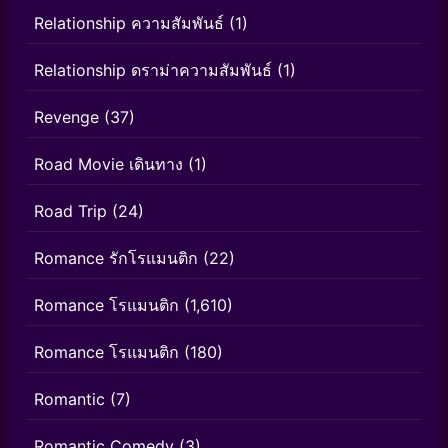
Relationship ความสัมพันธ์
(1)
Relationship ดราม่าความสัมพันธ์
(1)
Revenge
(37)
Road Movie เดินทาง
(1)
Road Trip
(24)
Romance รักโรแมนติก
(22)
Romance โรแมนติก
(1,610)
Romance โรแมนติก
(180)
Romantic
(7)
Romantic Comedy
(3)