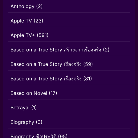
Anthology
(2)
Apple TV
(23)
Apple TV+
(591)
Based on a True Story สร้างจากเรื่องจริง
(2)
Based on a True Story เรื่องจริง
(59)
Based on a True Story เรื่องจริง
(81)
Based on Novel
(17)
Betrayal
(1)
Biography
(3)
Biography ชีวประวัติ
(95)