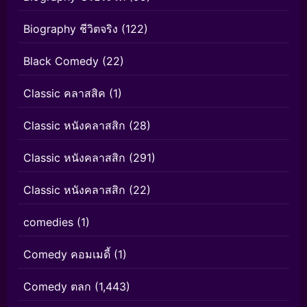
Biography ชีวิตจริง
(122)
Black Comedy
(22)
Classic คลาสสิค
(1)
Classic หนังคลาสสิก
(28)
Classic หนังคลาสสิก
(291)
Classic หนังคลาสสิก
(22)
comedies
(1)
Comedy คอมเมดี้
(1)
Comedy ตลก
(1,443)