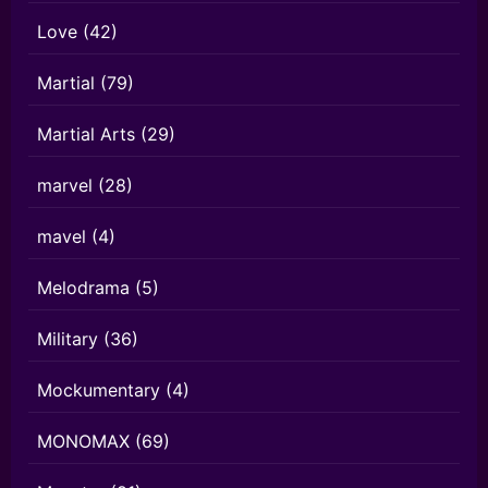
Love
(42)
Martial
(79)
Martial Arts
(29)
marvel
(28)
mavel
(4)
Melodrama
(5)
Military
(36)
Mockumentary
(4)
MONOMAX
(69)