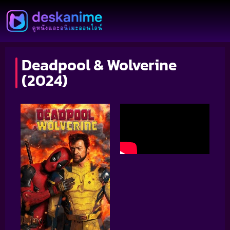
Deadpool & Wolverine
(2024)