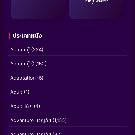
ทีมบุกดวงซวย
ประเภทหนัง
Action บู๊
(224)
Action บู๊
(2,152)
Adaptation
(6)
Adult
(1)
Adult 18+
(4)
Adventure ผจญภัย
(1,155)
Adventure ผจญภัย
(92)