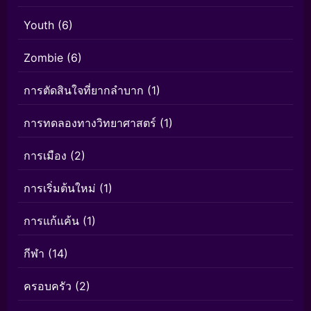
Youth
(6)
Zombie
(6)
การตัดสินใจที่ยากลำบาก
(1)
การทดลองทางวิทยาศาสตร์
(1)
การเมือง
(2)
การเริ่มต้นใหม่
(1)
การแก้แค้น
(1)
กีฬา
(14)
ครอบครัว
(2)