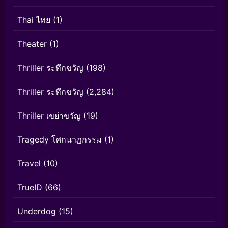
Thai ไทย
(1)
Theater
(1)
Thriller ระทึกขวัญ
(198)
Thriller ระทึกขวัญ
(2,284)
Thriller เขย่าขวัญ
(19)
Tragedy โศกนาฏกรรม
(1)
Travel
(10)
TrueID
(66)
Underdog
(15)