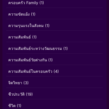
ครอบครัว Family
(1)
ความขัดแย้ง
(1)
ความรุนแรงในสังคม
(1)
ความสัมพันธ์
(1)
ความสัมพันธ์ระหว่างวัฒนธรรม
(1)
ความสัมพันธ์วัยต่างกัน
(1)
ความสัมพันธ์ในครอบครัว
(4)
จิตวิทยา
(3)
ชีวประวัติ
(19)
ชีวิต
(1)