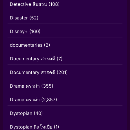
Detective สืบสวน
(108)
Disaster
(52)
Disney+
(160)
documentaries
(2)
Documentary สารคดี
(7)
Documentary สารคดี
(201)
Drama ดราม่า
(355)
Drama ดราม่า
(2,857)
Dystopian
(40)
Dystopian ดิสโทเปีย
(1)