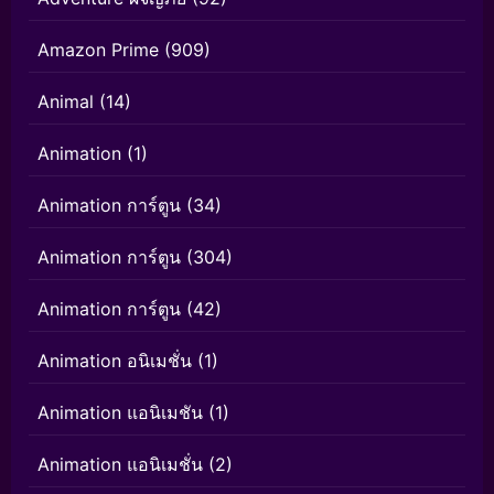
Amazon Prime
(909)
Animal
(14)
Animation
(1)
Animation การ์ตูน
(34)
Animation การ์ตูน
(304)
Animation การ์ตูน
(42)
Animation อนิเมชั่น
(1)
Animation แอนิเมชัน
(1)
Animation แอนิเมชั่น
(2)