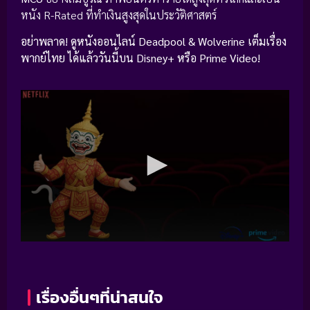
หนัง R-Rated ที่ทำเงินสูงสุดในประวัติศาสตร์
อย่าพลาด! ดูหนังออนไลน์ Deadpool & Wolverine เต็มเรื่อง
พากย์ไทย ได้แล้ววันนี้บน Disney+ หรือ Prime Video!
เรื่องอื่นๆที่น่าสนใจ