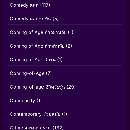
Comedy ตลก
(117)
Comedy ตลกขบขัน
(5)
Coming of Age ก้าวผ่านวัย
(1)
Coming of Age ก้าวพ้นวัย
(2)
Coming of Age วัยรุ่น
(1)
Coming-of-Age
(7)
Coming-of-age ชีวิตวัยรุ่น
(29)
Community
(1)
Contemporary ร่วมสมัย
(1)
Crime อาชญากรรม
(132)