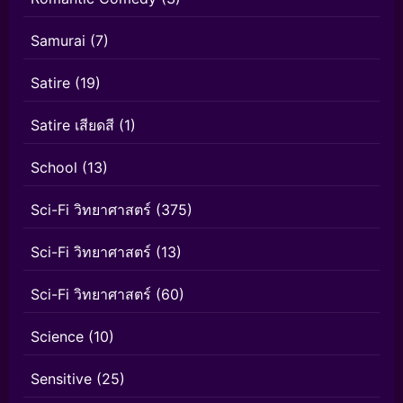
Samurai
(7)
Satire
(19)
Satire เสียดสี
(1)
School
(13)
Sci-Fi วิทยาศาสตร์
(375)
Sci-Fi วิทยาศาสตร์
(13)
Sci-Fi วิทยาศาสตร์
(60)
Science
(10)
Sensitive
(25)