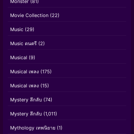
Monster
(81)
Movie Collection
(22)
Music
(29)
Music ดนตรี
(2)
Musical
(9)
Musical เพลง
(175)
Musical เพลง
(15)
Mystery ลึกลับ
(74)
Mystery ลึกลับ
(1,011)
Mythology เทพนิยาย
(1)