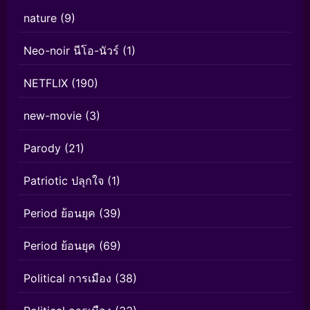
nature
(9)
Neo-noir นีโอ-นัวร์
(1)
NETFLIX
(190)
new-movie
(3)
Parody
(21)
Patriotic ปลุกใจ
(1)
Period ย้อนยุค
(39)
Period ย้อนยุค
(69)
Political การเมือง
(38)