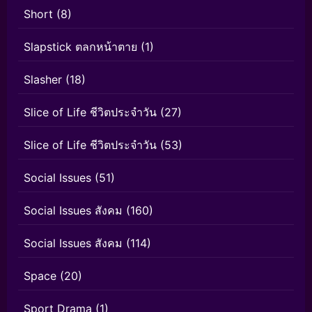
Short
(8)
Slapstick ตลกหน้าตาย
(1)
Slasher
(18)
Slice of Life ชีวิตประจำวัน
(27)
Slice of Life ชีวิตประจำวัน
(53)
Social Issues
(51)
Social Issues สังคม
(160)
Social Issues สังคม
(114)
Space
(20)
Sport Drama
(1)