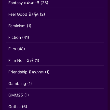
Fantasy แฟนตาซี
(26)
Feel Good ฟีลกู้ด
(2)
Feminism
(1)
Fiction
(41)
Film
(48)
Film Noir นัวร์
(1)
Friendship มิตรภาพ
(1)
Gambling
(1)
GMM25
(1)
Gothic
(6)