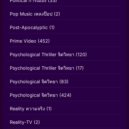
Political การเมือง
(33)
Pop Music เพลงป๊อป
(2)
Post-Apocalyptic
(1)
Prime Video
(452)
Psychological Thriller จิตวิทยา
(120)
Psychological Thriller จิตวิทยา
(17)
Psychological จิตวิทยา
(83)
Psychological จิตวิทยา
(424)
Reality ความจริง
(1)
Reality-TV
(2)