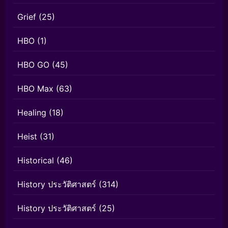
Grief
(25)
HBO
(1)
HBO GO
(45)
HBO Max
(63)
Healing
(18)
Heist
(31)
Historical
(46)
History ประวัติศาสตร์
(314)
History ประวัติศาสตร์
(25)