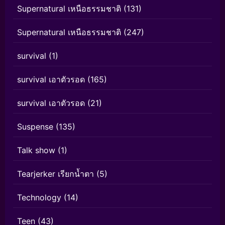
Supernatural เหนือธรรมชาติ
(131)
Supernatural เหนือธรรมชาติ
(247)
survival
(1)
survival เอาตัวรอด
(165)
survival เอาตัวรอด
(21)
Suspense
(135)
Talk show
(1)
Tearjerker เรียกน้ำตา
(5)
Technology
(14)
Teen
(43)