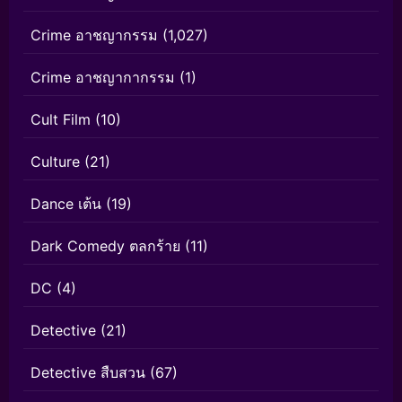
Crime อาชญากรรม
(1,027)
Crime อาชญากากรรม
(1)
Cult Film
(10)
Culture
(21)
Dance เต้น
(19)
Dark Comedy ตลกร้าย
(11)
DC
(4)
Detective
(21)
Detective สืบสวน
(67)