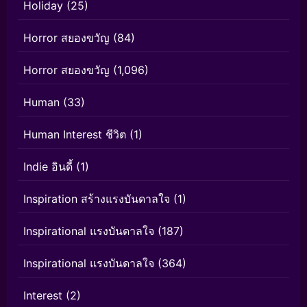
Holiday
(25)
Horror สยองขวัญ
(84)
Horror สยองขวัญ
(1,096)
Human
(33)
Human Interest ชีวิต
(1)
Indie อินดี้
(1)
Inspiration สร้างแรงบันดาลใจ
(1)
Inspirational แรงบันดาลใจ
(187)
Inspirational แรงบันดาลใจ
(364)
Interest
(2)