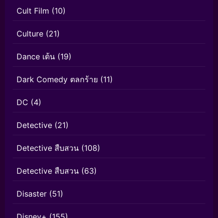
Cult Film
(10)
Culture
(21)
Dance เต้น
(19)
Dark Comedy ตลกร้าย
(11)
DC
(4)
Detective
(21)
Detective สืบสวน
(108)
Detective สืบสวน
(63)
Disaster
(51)
Disney+
(155)