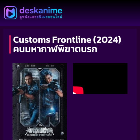
Customs Frontline (2024)
คนมหากาฬพิฆาตนรก