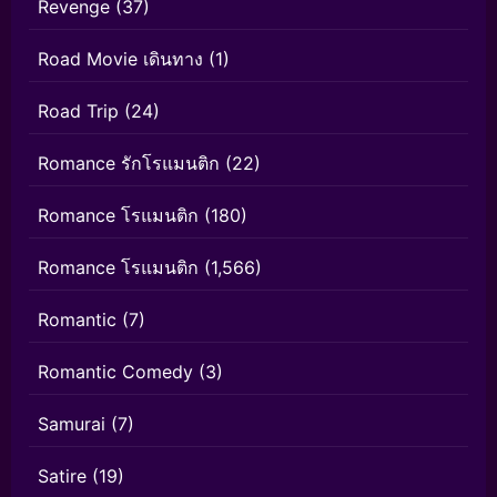
Revenge
(37)
Road Movie เดินทาง
(1)
Road Trip
(24)
Romance รักโรแมนติก
(22)
Romance โรแมนติก
(180)
Romance โรแมนติก
(1,566)
Romantic
(7)
Romantic Comedy
(3)
Samurai
(7)
Satire
(19)