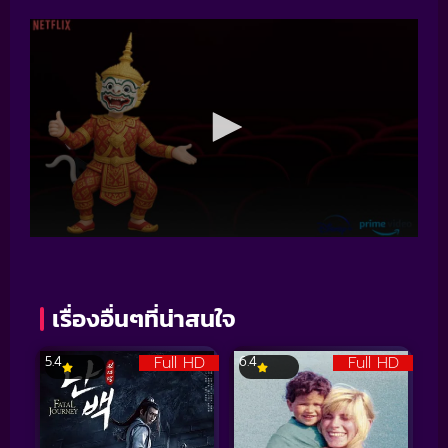
เรื่องอื่นๆที่น่าสนใจ
Full HD
Full HD
5.4
6.4