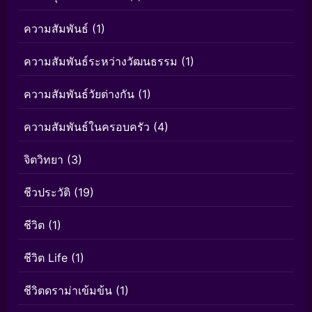
ความสัมพันธ์
(1)
ความสัมพันธ์ระหว่างวัฒนธรรม
(1)
ความสัมพันธ์วัยต่างกัน
(1)
ความสัมพันธ์ในครอบครัว
(4)
จิตวิทยา
(3)
ชีวประวัติ
(19)
ชีวิต
(1)
ชีวิต Life
(1)
ชีวิตดราม่าเข้มข้น
(1)