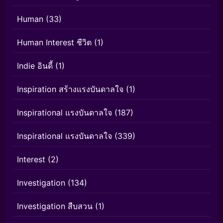
Human
(33)
Human Interest ชีวิต
(1)
Indie อินดี้
(1)
Inspiration สร้างแรงบันดาลใจ
(1)
Inspirational แรงบันดาลใจ
(187)
Inspirational แรงบันดาลใจ
(339)
Interest
(2)
Investigation
(134)
Investigation สืบสวน
(1)