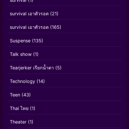
survival เอาตัวรอด
(21)
survival เอาตัวรอด
(165)
Suspense
(135)
Talk show
(1)
Tearjerker เรียกน้ำตา
(5)
Technology
(14)
Teen
(43)
Thai ไทย
(1)
Theater
(1)