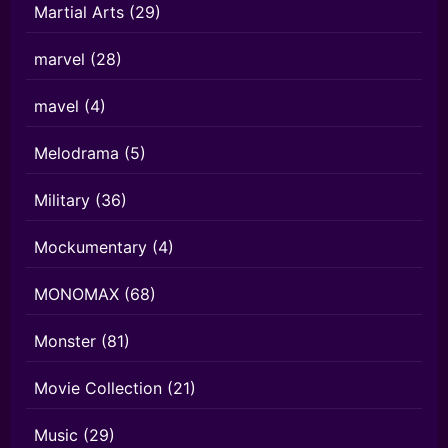
Martial Arts
(29)
marvel
(28)
mavel
(4)
Melodrama
(5)
Military
(36)
Mockumentary
(4)
MONOMAX
(68)
Monster
(81)
Movie Collection
(21)
Music
(29)