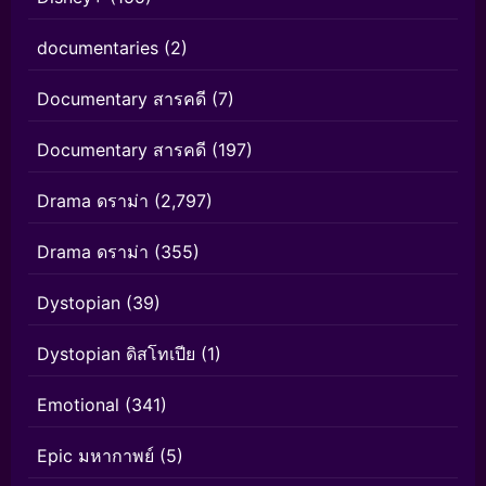
documentaries
(2)
Documentary สารคดี
(7)
Documentary สารคดี
(197)
Drama ดราม่า
(2,797)
Drama ดราม่า
(355)
Dystopian
(39)
Dystopian ดิสโทเปีย
(1)
Emotional
(341)
Epic มหากาพย์
(5)