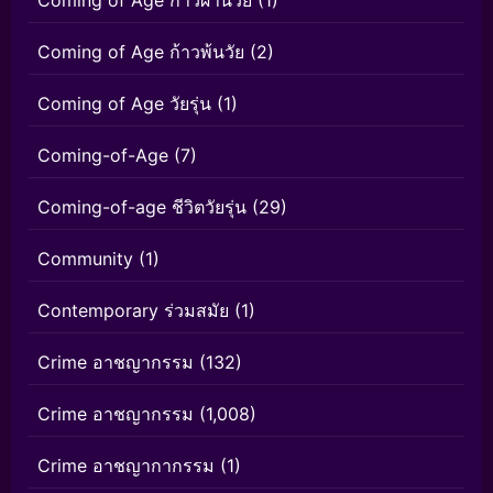
Coming of Age ก้าวพ้นวัย
(2)
Coming of Age วัยรุ่น
(1)
Coming-of-Age
(7)
Coming-of-age ชีวิตวัยรุ่น
(29)
Community
(1)
Contemporary ร่วมสมัย
(1)
Crime อาชญากรรม
(132)
Crime อาชญากรรม
(1,008)
Crime อาชญากากรรม
(1)