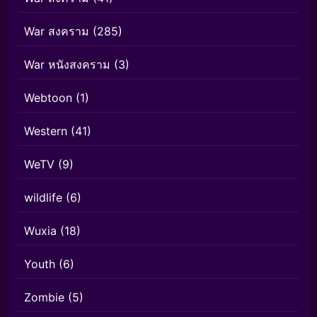
War สงคราม
(285)
War หนังสงคราม
(3)
Webtoon
(1)
Western
(41)
WeTV
(9)
wildlife
(6)
Wuxia
(18)
Youth
(6)
Zombie
(5)