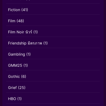
Fiction
(41)
Film
(48)
Film Noir นัวร์
(1)
Friendship มิตรภาพ
(1)
Gambling
(1)
GMM25
(1)
Gothic
(6)
Grief
(25)
HBO
(1)