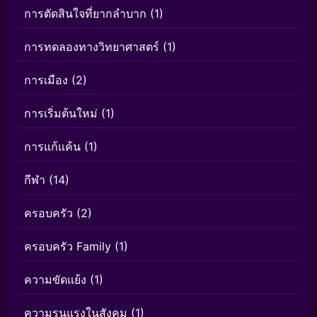
การตัดสินใจที่ยากลำบาก
(1)
การทดลองทางวิทยาศาสตร์
(1)
การเมือง
(2)
การเริ่มต้นใหม่
(1)
การแก้แค้น
(1)
กีฬา
(14)
ครอบครัว
(2)
ครอบครัว Family
(1)
ความขัดแย้ง
(1)
ความรุนแรงในสังคม
(1)