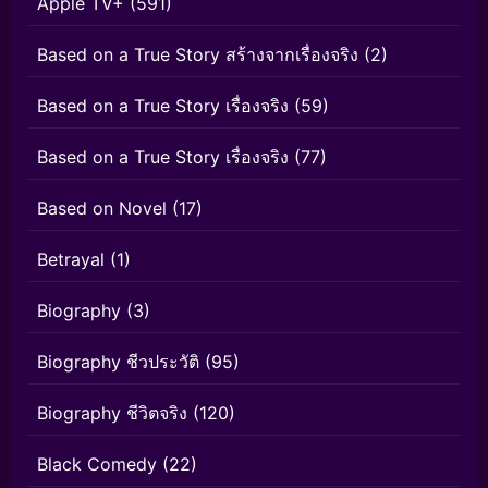
Apple TV+
(591)
Based on a True Story สร้างจากเรื่องจริง
(2)
Based on a True Story เรื่องจริง
(59)
Based on a True Story เรื่องจริง
(77)
Based on Novel
(17)
Betrayal
(1)
Biography
(3)
Biography ชีวประวัติ
(95)
Biography ชีวิตจริง
(120)
Black Comedy
(22)