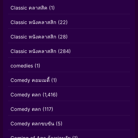
Classic คลาสสิค
(1)
Classic หนังคลาสสิก
(22)
Classic หนังคลาสสิก
(28)
Classic หนังคลาสสิก
(284)
comedies
(1)
Comedy คอมเมดี้
(1)
Comedy ตลก
(1,416)
Comedy ตลก
(117)
Comedy ตลกขบขัน
(5)
Coming of Age ก้าวผ่านวัย
(1)