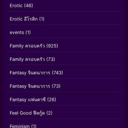
Erotic
(46)
Erotic อีโรติก
(1)
events
(1)
Family ครอบครัว
(925)
Family ครอบครัว
(73)
Fantasy จินตนาการ
(743)
Fantasy จินตนาการ
(73)
Fantasy แฟนตาซี
(26)
Feel Good ฟีลกู้ด
(2)
Feminism
(1)