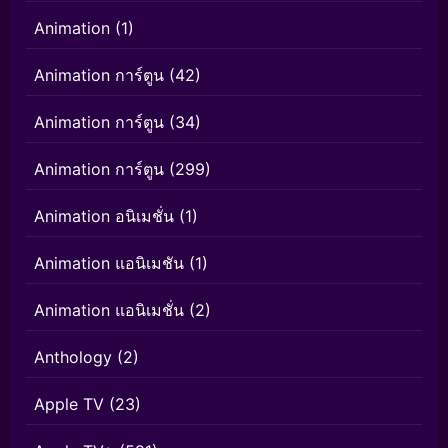
Animation
(1)
Animation การ์ตูน
(42)
Animation การ์ตูน
(34)
Animation การ์ตูน
(299)
Animation อนิเมชั่น
(1)
Animation แอนิเมชัน
(1)
Animation แอนิเมชั่น
(2)
Anthology
(2)
Apple TV
(23)