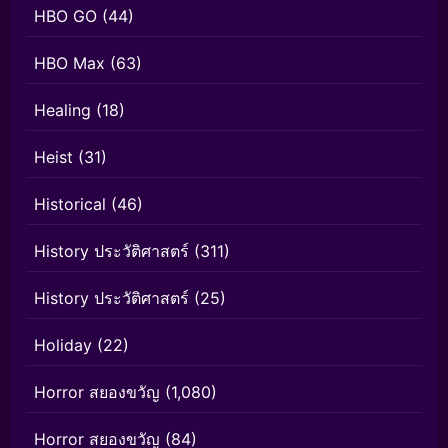
HBO GO
(44)
HBO Max
(63)
Healing
(18)
Heist
(31)
Historical
(46)
History ประวัติศาสตร์
(311)
History ประวัติศาสตร์
(25)
Holiday
(22)
Horror สยองขวัญ
(1,080)
Horror สยองขวัญ
(84)