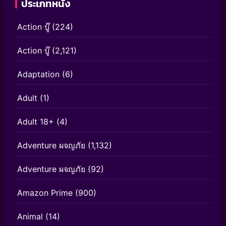
ประเภทหนัง
Action บู๊
(224)
Action บู๊
(2,121)
Adaptation
(6)
Adult
(1)
Adult 18+
(4)
Adventure ผจญภัย
(1,132)
Adventure ผจญภัย
(92)
Amazon Prime
(900)
Animal
(14)