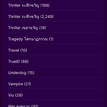
Thriller ระทึกขวัญ
(198)
Thriller ระทึกขวัญ
(2,249)
Thriller เขย่าขวัญ
(19)
Tragedy โศกนาฏกรรม
(1)
Travel
(10)
TrueID
(66)
Underdog
(15)
Vampire
(21)
Viu
(28)
War สงคราม
(41)