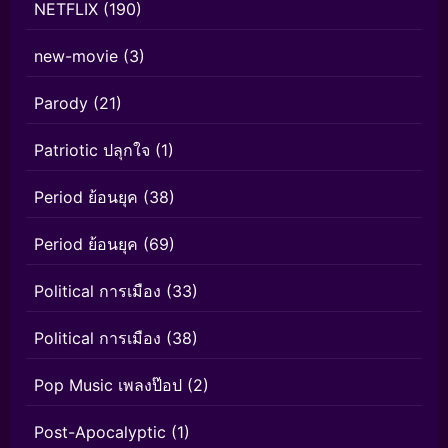
NETFLIX
(190)
new-movie
(3)
Parody
(21)
Patriotic ปลุกใจ
(1)
Period ย้อนยุค
(38)
Period ย้อนยุค
(69)
Political การเมือง
(33)
Political การเมือง
(38)
Pop Music เพลงป๊อป
(2)
Post-Apocalyptic
(1)