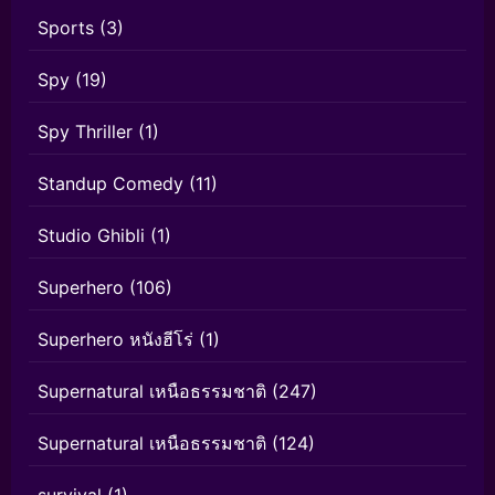
Sports
(3)
Spy
(19)
Spy Thriller
(1)
Standup Comedy
(11)
Studio Ghibli
(1)
Superhero
(106)
Superhero หนังฮีโร่
(1)
Supernatural เหนือธรรมชาติ
(247)
Supernatural เหนือธรรมชาติ
(124)
survival
(1)