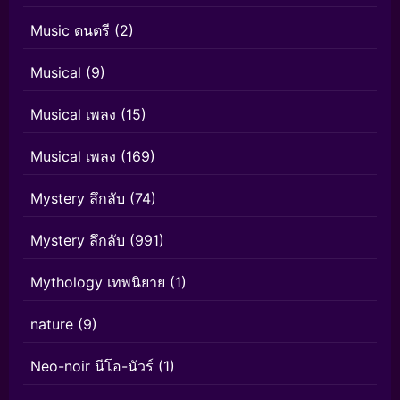
Music ดนตรี
(2)
Musical
(9)
Musical เพลง
(15)
Musical เพลง
(169)
Mystery ลึกลับ
(74)
Mystery ลึกลับ
(991)
Mythology เทพนิยาย
(1)
nature
(9)
Neo-noir นีโอ-นัวร์
(1)