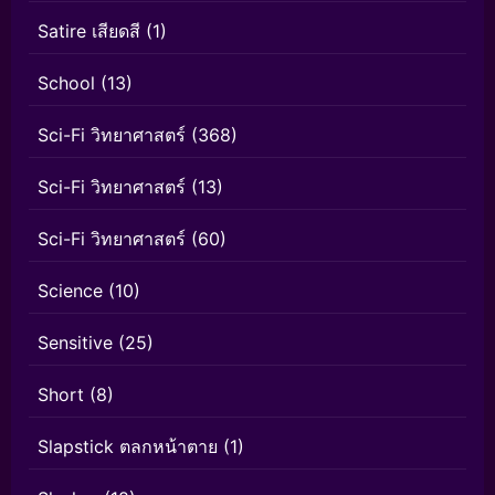
Satire เสียดสี
(1)
School
(13)
Sci-Fi วิทยาศาสตร์
(368)
Sci-Fi วิทยาศาสตร์
(13)
Sci-Fi วิทยาศาสตร์
(60)
Science
(10)
Sensitive
(25)
Short
(8)
Slapstick ตลกหน้าตาย
(1)