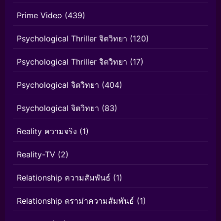
Prime Video
(439)
Psychological Thriller จิตวิทยา
(120)
Psychological Thriller จิตวิทยา
(17)
Psychological จิตวิทยา
(404)
Psychological จิตวิทยา
(83)
Reality ความจริง
(1)
Reality-TV
(2)
Relationship ความสัมพันธ์
(1)
Relationship ดราม่าความสัมพันธ์
(1)