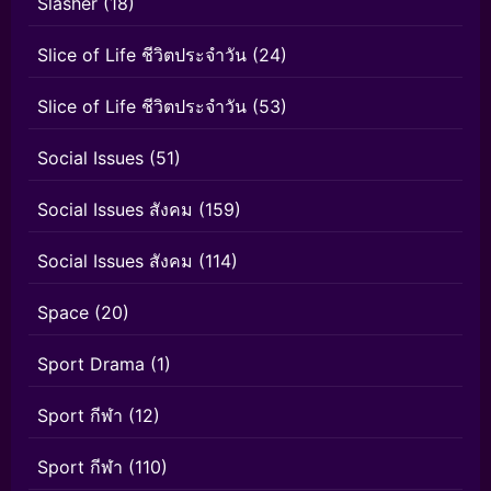
Slasher
(18)
Slice of Life ชีวิตประจำวัน
(24)
Slice of Life ชีวิตประจำวัน
(53)
Social Issues
(51)
Social Issues สังคม
(159)
Social Issues สังคม
(114)
Space
(20)
Sport Drama
(1)
Sport กีฬา
(12)
Sport กีฬา
(110)