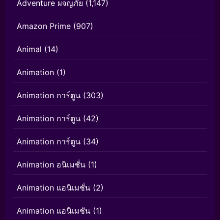
Adventure ผจญภัย
(1,147)
Amazon Prime
(907)
Animal
(14)
Animation
(1)
Animation การ์ตูน
(303)
Animation การ์ตูน
(42)
Animation การ์ตูน
(34)
Animation อนิเมชั่น
(1)
Animation แอนิเมชั่น
(2)
Animation แอนิเมชัน
(1)