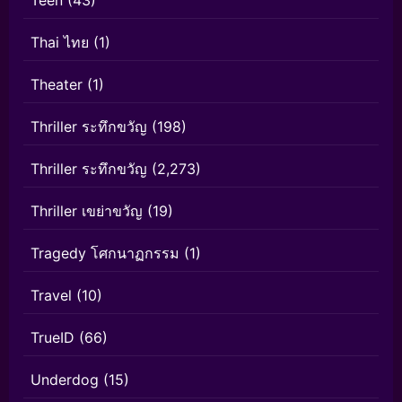
Teen
(43)
Thai ไทย
(1)
Theater
(1)
Thriller ระทึกขวัญ
(198)
Thriller ระทึกขวัญ
(2,273)
Thriller เขย่าขวัญ
(19)
Tragedy โศกนาฏกรรม
(1)
Travel
(10)
TrueID
(66)
Underdog
(15)