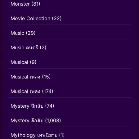
Monster
(81)
Movie Collection
(22)
Music
(29)
Music ดนตรี
(2)
Musical
(9)
Musical เพลง
(15)
Musical เพลง
(174)
Mystery ลึกลับ
(74)
Mystery ลึกลับ
(1,008)
Mythology เทพนิยาย
(1)