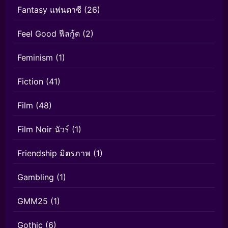
Fantasy แฟนตาซี
(26)
Feel Good ฟีลกู้ด
(2)
Feminism
(1)
Fiction
(41)
Film
(48)
Film Noir นัวร์
(1)
Friendship มิตรภาพ
(1)
Gambling
(1)
GMM25
(1)
Gothic
(6)