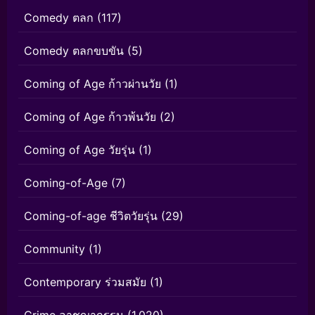
Comedy ตลก
(117)
Comedy ตลกขบขัน
(5)
Coming of Age ก้าวผ่านวัย
(1)
Coming of Age ก้าวพ้นวัย
(2)
Coming of Age วัยรุ่น
(1)
Coming-of-Age
(7)
Coming-of-age ชีวิตวัยรุ่น
(29)
Community
(1)
Contemporary ร่วมสมัย
(1)