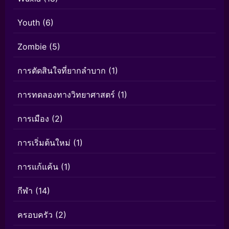
Youth
(6)
Zombie
(5)
การตัดสินใจที่ยากลำบาก
(1)
การทดลองทางวิทยาศาสตร์
(1)
การเมือง
(2)
การเริ่มต้นใหม่
(1)
การแก้แค้น
(1)
กีฬา
(14)
ครอบครัว
(2)