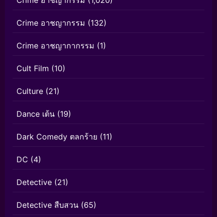
Crime อาชญากรรม
(1,020)
Crime อาชญากรรม
(132)
Crime อาชญากากรรม
(1)
Cult Film
(10)
Culture
(21)
Dance เต้น
(19)
Dark Comedy ตลกร้าย
(11)
DC
(4)
Detective
(21)
Detective สืบสวน
(65)