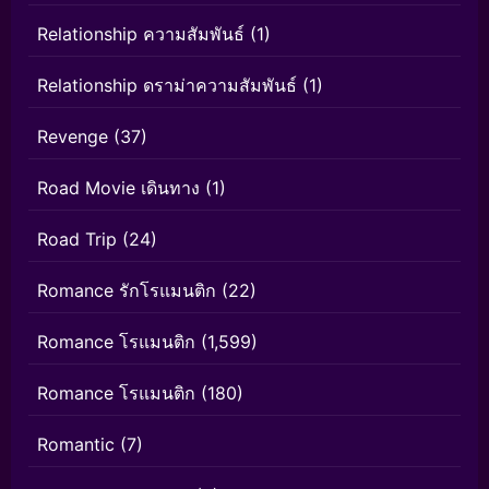
Relationship ความสัมพันธ์
(1)
Relationship ดราม่าความสัมพันธ์
(1)
Revenge
(37)
Road Movie เดินทาง
(1)
Road Trip
(24)
Romance รักโรแมนติก
(22)
Romance โรแมนติก
(1,599)
Romance โรแมนติก
(180)
Romantic
(7)