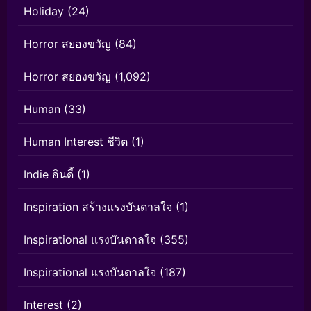
Holiday
(24)
Horror สยองขวัญ
(84)
Horror สยองขวัญ
(1,092)
Human
(33)
Human Interest ชีวิต
(1)
Indie อินดี้
(1)
Inspiration สร้างแรงบันดาลใจ
(1)
Inspirational แรงบันดาลใจ
(355)
Inspirational แรงบันดาลใจ
(187)
Interest
(2)