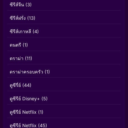
ซีรีส์จีน
(3)
ซีรีส์ฝรั่ง
(13)
ซีรีส์เกาหลี
(4)
ดนตรี
(1)
ดราม่า
(11)
ดราม่าครอบครัว
(1)
ดูซีรี่ย์
(44)
ดูซีรีย์ Disney+
(5)
ดูซีรีย์ Netflix
(1)
ดูซีรีย์ Netflix
(45)