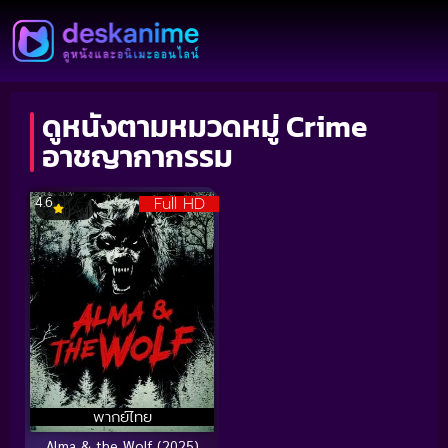
ดูหนังตามหมวดหมู่ Crime
อาชญากากรรม
Full HD
4.6
พากย์ไทย
Alma & the Wolf (2025)