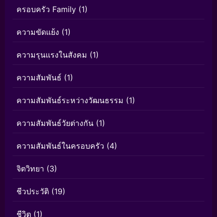
ครอบครัว Family
(1)
ความขัดแย้ง
(1)
ความรุนแรงในสังคม
(1)
ความสัมพันธ์
(1)
ความสัมพันธ์ระหว่างวัฒนธรรม
(1)
ความสัมพันธ์วัยต่างกัน
(1)
ความสัมพันธ์ในครอบครัว
(4)
จิตวิทยา
(3)
ชีวประวัติ
(19)
ชีวิต
(1)