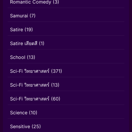
Romantic Comedy
(3)
Samurai
(7)
Satire
(19)
Satire เสียดสี
(1)
School
(13)
Sci-Fi วิทยาศาสตร์
(371)
Sci-Fi วิทยาศาสตร์
(13)
Sci-Fi วิทยาศาสตร์
(60)
Science
(10)
Sensitive
(25)