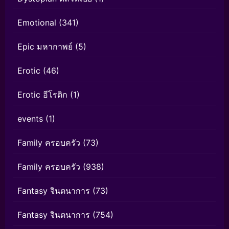
Emotional
(341)
Epic มหากาพย์
(5)
Erotic
(46)
Erotic อีโรติก
(1)
events
(1)
Family ครอบครัว
(73)
Family ครอบครัว
(938)
Fantasy จินตนาการ
(73)
Fantasy จินตนาการ
(754)