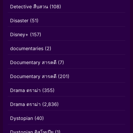
Detective สืบสวน
(108)
Disaster
(51)
Disney+
(157)
documentaries
(2)
Documentary สารคดี
(7)
Documentary สารคดี
(201)
Drama ดราม่า
(355)
Drama ดราม่า
(2,836)
Dystopian
(40)
Dystopian ดิสโทเปีย
(1)