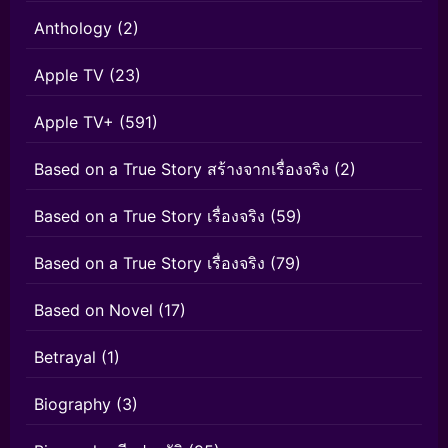
Anthology
(2)
Apple TV
(23)
Apple TV+
(591)
Based on a True Story สร้างจากเรื่องจริง
(2)
Based on a True Story เรื่องจริง
(59)
Based on a True Story เรื่องจริง
(79)
Based on Novel
(17)
Betrayal
(1)
Biography
(3)