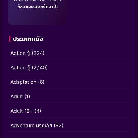
อัลมาและมนุษย์หมาป่า
ประเภทหนัง
Action บู๊
(224)
Action บู๊
(2,140)
Adaptation
(6)
Adult
(1)
Adult 18+
(4)
Adventure ผจญภัย
(92)