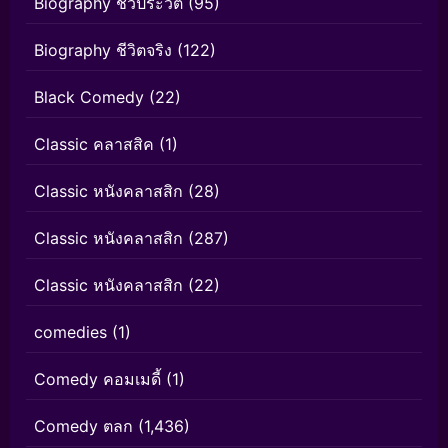
Biography ชีวประวัติ
(95)
Biography ชีวิตจริง
(122)
Black Comedy
(22)
Classic คลาสสิค
(1)
Classic หนังคลาสสิก
(28)
Classic หนังคลาสสิก
(287)
Classic หนังคลาสสิก
(22)
comedies
(1)
Comedy คอมเมดี้
(1)
Comedy ตลก
(1,436)