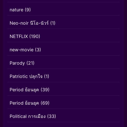
nature
(9)
Neo-noir นีโอ-นัวร์
(1)
NETFLIX
(190)
new-movie
(3)
Parody
(21)
Patriotic ปลุกใจ
(1)
Period ย้อนยุค
(39)
Period ย้อนยุค
(69)
Political การเมือง
(33)