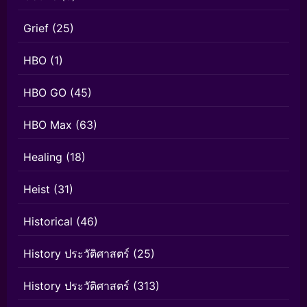
Grief
(25)
HBO
(1)
HBO GO
(45)
HBO Max
(63)
Healing
(18)
Heist
(31)
Historical
(46)
History ประวัติศาสตร์
(25)
History ประวัติศาสตร์
(313)