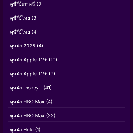
ดูซีรีย์เกาหลี
(9)
ดูซีรีย์ไทย
(3)
ดูซีรีย์ไทย
(4)
ดูหนัง 2025
(4)
ดูหนัง Apple TV+
(10)
ดูหนัง Apple TV+
(9)
ดูหนัง Disney+
(41)
ดูหนัง HBO Max
(4)
ดูหนัง HBO Max
(22)
ดูหนัง Hulu
(1)