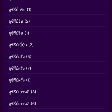
ดูซีรีย์ Viu
(1)
ดูซีรีย์จีน
(2)
ดูซีรีย์จีน
(1)
ดูซีรีย์ญี่ปุ่น
(2)
ดูซีรีย์ฝรั่ง
(5)
ดูซีรีย์ฝรั่ง
(7)
ดูซีรีย์ฝรั่ง
(1)
ดูซีรีย์เกาหลี
(3)
ดูซีรีย์เกาหลี
(6)