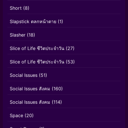
Short
(8)
Slapstick ตลกหน้าตาย
(1)
Slasher
(18)
Slice of Life ชีวิตประจำวัน
(27)
Slice of Life ชีวิตประจำวัน
(53)
Social Issues
(51)
Social Issues สังคม
(160)
Social Issues สังคม
(114)
Space
(20)