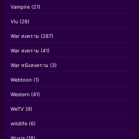
Vampire
(21)
Viu
(28)
War สงคราม
(287)
War สงคราม
(41)
War หนังสงคราม
(3)
Webtoon
(1)
Western
(41)
WeTV
(9)
wildlife
(6)
Wuxia
(18)