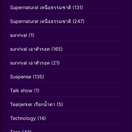
Supernatural เหนือธรรมชาติ
(131)
Supernatural เหนือธรรมชาติ
(247)
survival
(1)
survival เอาตัวรอด
(165)
survival เอาตัวรอด
(21)
Suspense
(135)
Talk show
(1)
Tearjerker เรียกน้ำตา
(5)
Technology
(14)