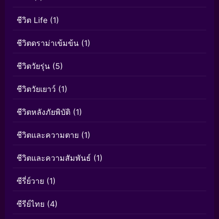
ชีวิต Life
(1)
ชีวิตดราม่าเข้มข้น
(1)
ชีวิตวัยรุ่น
(5)
ชีวิตวัยเยาว์
(1)
ชีวิตหลังภัยพิบัติ
(1)
ชีวิตและความตาย
(1)
ชีวิตและความสัมพันธ์
(1)
ซีรี่ย์วาย
(1)
ซีรีย์ไทย
(4)