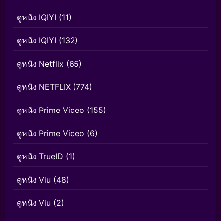
ดูหนัง IQIYI
(11)
ดูหนัง IQIYI
(132)
ดูหนัง Netflix
(65)
ดูหนัง NETFLIX
(774)
ดูหนัง Prime Video
(155)
ดูหนัง Prime Video
(6)
ดูหนัง TrueID
(1)
ดูหนัง Viu
(48)
ดูหนัง Viu
(2)