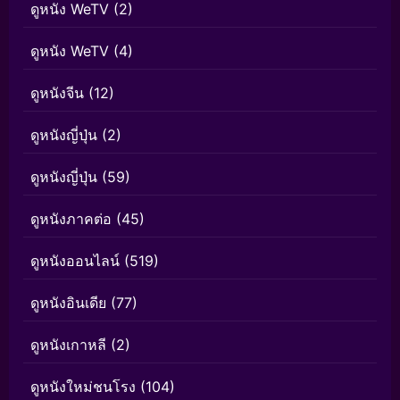
ดูหนัง WeTV
(2)
ดูหนัง WeTV
(4)
ดูหนังจีน
(12)
ดูหนังญี่ปุ่น
(2)
ดูหนังญี่ปุ่น
(59)
ดูหนังภาคต่อ
(45)
ดูหนังออนไลน์
(519)
ดูหนังอินเดีย
(77)
ดูหนังเกาหลี
(2)
ดูหนังใหม่ชนโรง
(104)