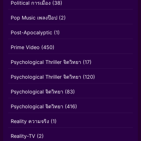
Political การเมือง
(38)
Pop Music เพลงป๊อป
(2)
Post-Apocalyptic
(1)
Prime Video
(450)
Psychological Thriller จิตวิทยา
(17)
Psychological Thriller จิตวิทยา
(120)
Psychological จิตวิทยา
(83)
Psychological จิตวิทยา
(416)
Reality ความจริง
(1)
Reality-TV
(2)