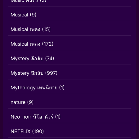
Musical
(9)
Musical เพลง
(15)
Musical เพลง
(172)
Mystery ลึกลับ
(74)
Mystery ลึกลับ
(997)
Mythology เทพนิยาย
(1)
nature
(9)
Neo-noir นีโอ-นัวร์
(1)
NETFLIX
(190)