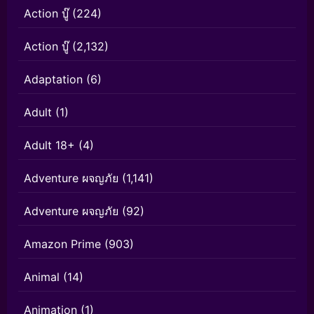
Action บู๊
(224)
Action บู๊
(2,132)
Adaptation
(6)
Adult
(1)
Adult 18+
(4)
Adventure ผจญภัย
(1,141)
Adventure ผจญภัย
(92)
Amazon Prime
(903)
Animal
(14)
Animation
(1)