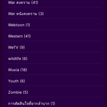
War สงคราม
(41)
War หนังสงคราม
(3)
Webtoon
(1)
Western
(41)
WeTV
(9)
wildlife
(6)
Wuxia
(18)
Youth
(6)
Zombie
(5)
การตัดสินใจที่ยากลำบาก
(1)