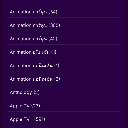
Animation การ์ตูน
(34)
Animation การ์ตูน
(302)
Animation การ์ตูน
(42)
Animation อนิเมชั่น
(1)
Animation แอนิเมชัน
(1)
Animation แอนิเมชั่น
(2)
Anthology
(2)
Apple TV
(23)
Apple TV+
(591)