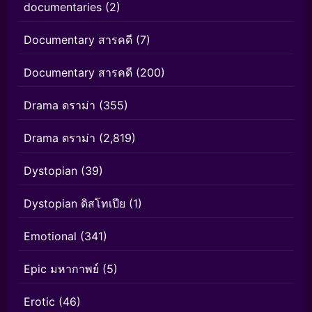
documentaries
(2)
Documentary สารคดี
(7)
Documentary สารคดี
(200)
Drama ดราม่า
(355)
Drama ดราม่า
(2,819)
Dystopian
(39)
Dystopian ดิสโทเปีย
(1)
Emotional
(341)
Epic มหากาพย์
(5)
Erotic
(46)