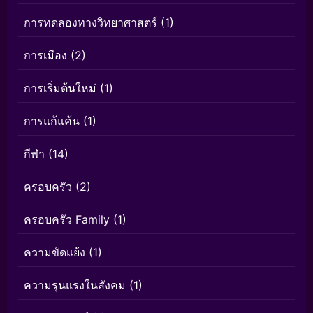
การทดลองทางวิทยาศาสตร์
(1)
การเมือง
(2)
การเริ่มต้นใหม่
(1)
การแก้แค้น
(1)
กีฬา
(14)
ครอบครัว
(2)
ครอบครัว Family
(1)
ความขัดแย้ง
(1)
ความรุนแรงในสังคม
(1)