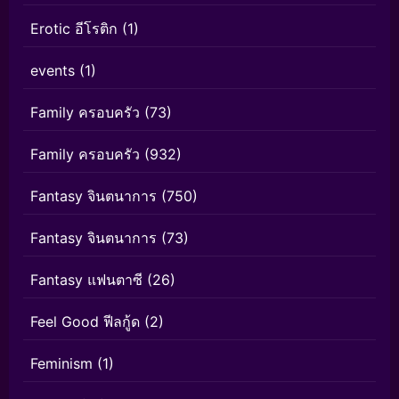
Erotic อีโรติก
(1)
events
(1)
Family ครอบครัว
(73)
Family ครอบครัว
(932)
Fantasy จินตนาการ
(750)
Fantasy จินตนาการ
(73)
Fantasy แฟนตาซี
(26)
Feel Good ฟีลกู้ด
(2)
Feminism
(1)