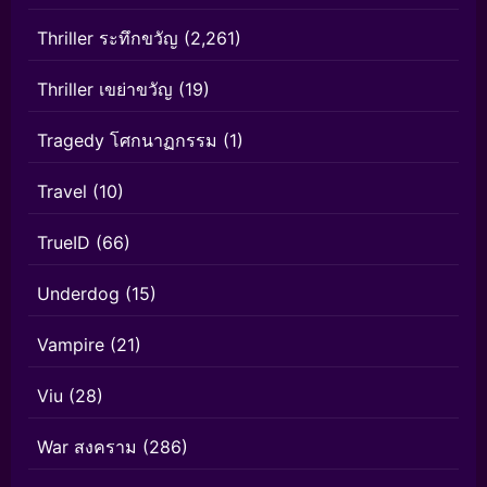
Thriller ระทึกขวัญ
(2,261)
Thriller เขย่าขวัญ
(19)
Tragedy โศกนาฏกรรม
(1)
Travel
(10)
TrueID
(66)
Underdog
(15)
Vampire
(21)
Viu
(28)
War สงคราม
(286)