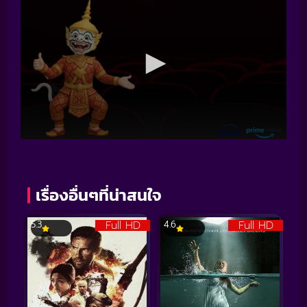
เรื่องอื่นๆที่น่าสนใจ
Full HD
Full HD
5.3
4.6