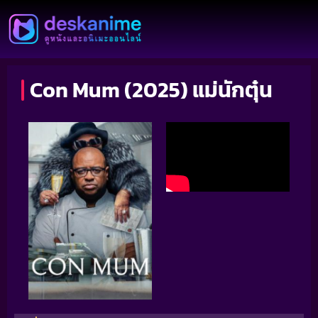
Con Mum (2025) แม่นักตุ๋น