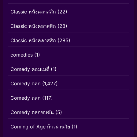
Classic หนังคลาสสิก
(22)
Classic หนังคลาสสิก
(28)
Classic หนังคลาสสิก
(285)
comedies
(1)
Comedy คอมเมดี้
(1)
Comedy ตลก
(1,427)
Comedy ตลก
(117)
Comedy ตลกขบขัน
(5)
Coming of Age ก้าวผ่านวัย
(1)