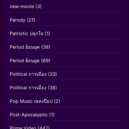
new-movie
(3)
Parody
(21)
Patriotic ปลุกใจ
(1)
Period ย้อนยุค
(38)
Period ย้อนยุค
(69)
Political การเมือง
(33)
Political การเมือง
(38)
Pop Music เพลงป๊อป
(2)
Post-Apocalyptic
(1)
Prime Video
(442)