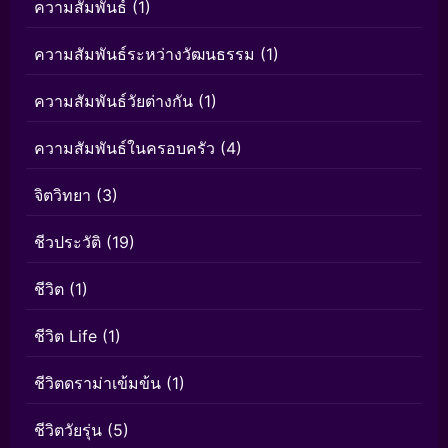
ความสัมพันธ์
(1)
ความสัมพันธ์ระหว่างวัฒนธรรม
(1)
ความสัมพันธ์วัยต่างกัน
(1)
ความสัมพันธ์ในครอบครัว
(4)
จิตวิทยา
(3)
ชีวประวัติ
(19)
ชีวิต
(1)
ชีวิต Life
(1)
ชีวิตดราม่าเข้มข้น
(1)
ชีวิตวัยรุ่น
(5)