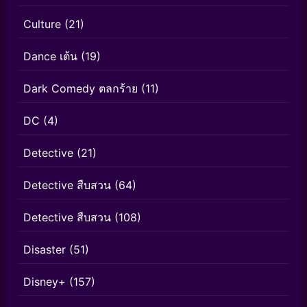
Culture
(21)
Dance เต้น
(19)
Dark Comedy ตลกร้าย
(11)
DC
(4)
Detective
(21)
Detective สืบสวน
(64)
Detective สืบสวน
(108)
Disaster
(51)
Disney+
(157)