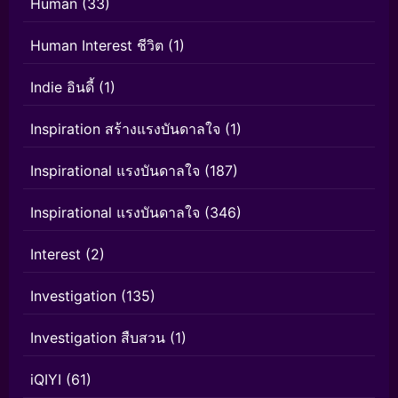
Human
(33)
Human Interest ชีวิต
(1)
Indie อินดี้
(1)
Inspiration สร้างแรงบันดาลใจ
(1)
Inspirational แรงบันดาลใจ
(187)
Inspirational แรงบันดาลใจ
(346)
Interest
(2)
Investigation
(135)
Investigation สืบสวน
(1)
iQIYI
(61)