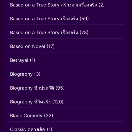
Based on a True Story สร้างจากเรื่องจริง
(2)
Based on a True Story เรื่องจริง
(59)
Based on a True Story เรื่องจริง
(78)
Based on Novel
(17)
Betrayal
(1)
Biography
(3)
Biography ชีวประวัติ
(95)
Biography ชีวิตจริง
(120)
Black Comedy
(22)
Classic คลาสสิค
(1)