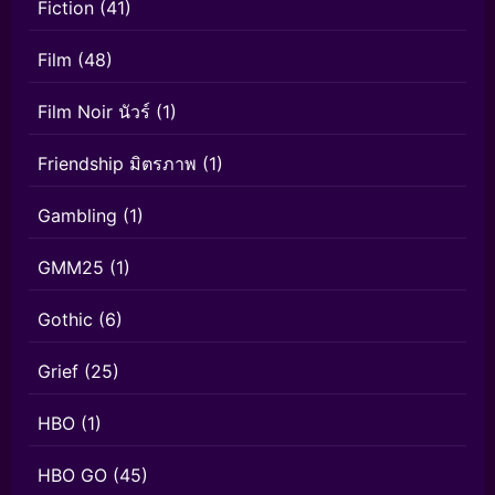
Fiction
(41)
Film
(48)
Film Noir นัวร์
(1)
Friendship มิตรภาพ
(1)
Gambling
(1)
GMM25
(1)
Gothic
(6)
Grief
(25)
HBO
(1)
HBO GO
(45)