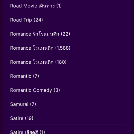
Road Movie เดินทาง
(1)
Road Trip
(24)
Romance รักโรแมนติก
(22)
Romance โรแมนติก
(1,588)
Romance โรแมนติก
(180)
Romantic
(7)
Romantic Comedy
(3)
Samurai
(7)
Satire
(19)
Satire เสียดสี
(1)