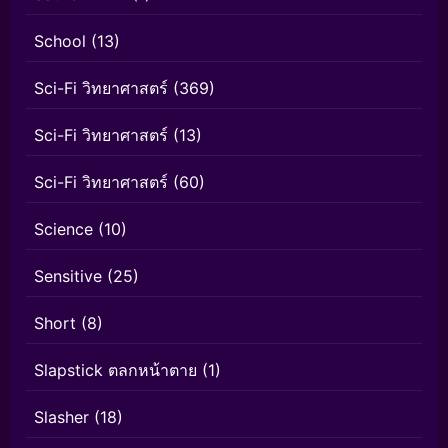
School
(13)
Sci-Fi วิทยาศาสตร์
(369)
Sci-Fi วิทยาศาสตร์
(13)
Sci-Fi วิทยาศาสตร์
(60)
Science
(10)
Sensitive
(25)
Short
(8)
Slapstick ตลกหน้าตาย
(1)
Slasher
(18)