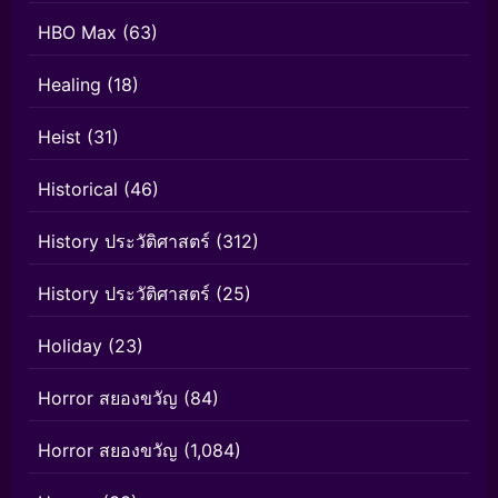
HBO Max
(63)
Healing
(18)
Heist
(31)
Historical
(46)
History ประวัติศาสตร์
(312)
History ประวัติศาสตร์
(25)
Holiday
(23)
Horror สยองขวัญ
(84)
Horror สยองขวัญ
(1,084)