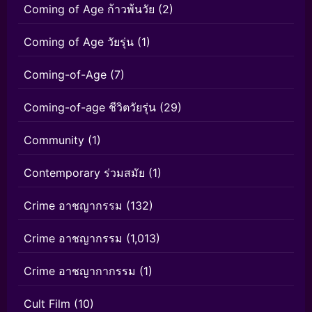
Coming of Age ก้าวพ้นวัย
(2)
Coming of Age วัยรุ่น
(1)
Coming-of-Age
(7)
Coming-of-age ชีวิตวัยรุ่น
(29)
Community
(1)
Contemporary ร่วมสมัย
(1)
Crime อาชญากรรม
(132)
Crime อาชญากรรม
(1,013)
Crime อาชญากากรรม
(1)
Cult Film
(10)