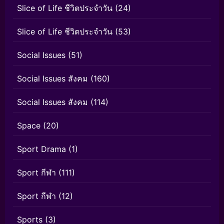
Slice of Life ชีวิตประจำวัน
(24)
Slice of Life ชีวิตประจำวัน
(53)
Social Issues
(51)
Social Issues สังคม
(160)
Social Issues สังคม
(114)
Space
(20)
Sport Drama
(1)
Sport กีฬา
(111)
Sport กีฬา
(12)
Sports
(3)