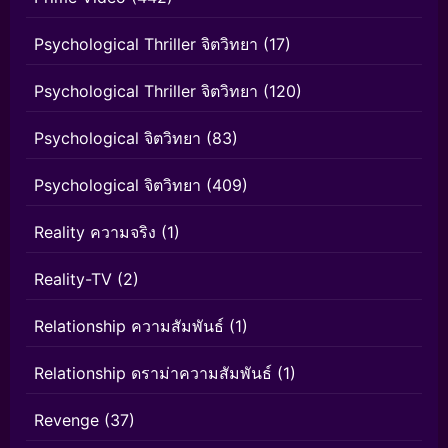
Psychological Thriller จิตวิทยา
(17)
Psychological Thriller จิตวิทยา
(120)
Psychological จิตวิทยา
(83)
Psychological จิตวิทยา
(409)
Reality ความจริง
(1)
Reality-TV
(2)
Relationship ความสัมพันธ์
(1)
Relationship ดราม่าความสัมพันธ์
(1)
Revenge
(37)