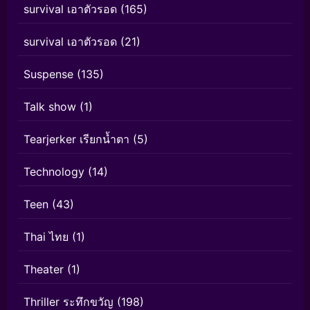
survival เอาตัวรอด
(165)
survival เอาตัวรอด
(21)
Suspense
(135)
Talk show
(1)
Tearjerker เรียกน้ำตา
(5)
Technology
(14)
Teen
(43)
Thai ไทย
(1)
Theater
(1)
Thriller ระทึกขวัญ
(198)