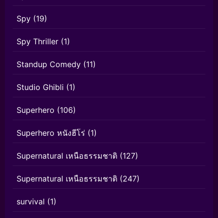
Spy
(19)
Spy Thriller
(1)
Standup Comedy
(11)
Studio Ghibli
(1)
Superhero
(106)
Superhero หนังฮีโร่
(1)
Supernatural เหนือธรรมชาติ
(127)
Supernatural เหนือธรรมชาติ
(247)
survival
(1)