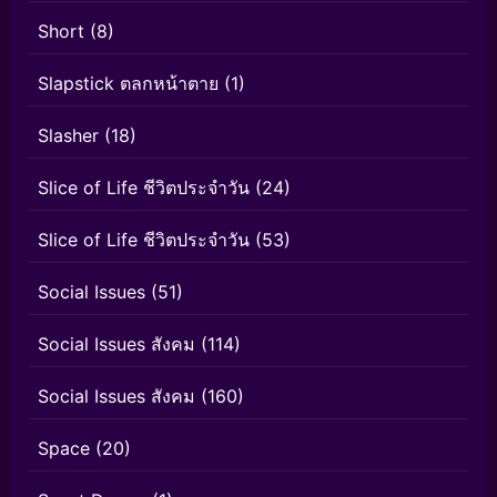
Short
(8)
Slapstick ตลกหน้าตาย
(1)
Slasher
(18)
Slice of Life ชีวิตประจำวัน
(24)
Slice of Life ชีวิตประจำวัน
(53)
Social Issues
(51)
Social Issues สังคม
(114)
Social Issues สังคม
(160)
Space
(20)