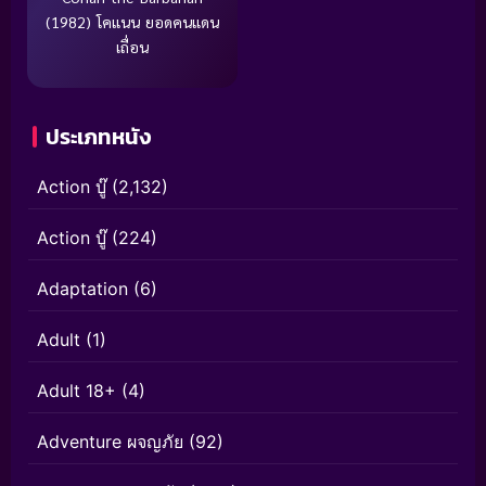
(1982) โคแนน ยอดคนแดน
เถื่อน
ประเภทหนัง
Action บู๊
(2,132)
Action บู๊
(224)
Adaptation
(6)
Adult
(1)
Adult 18+
(4)
Adventure ผจญภัย
(92)