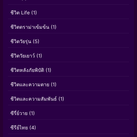
ชีวิต Life
(1)
ชีวิตดราม่าเข้มข้น
(1)
ชีวิตวัยรุ่น
(5)
ชีวิตวัยเยาว์
(1)
ชีวิตหลังภัยพิบัติ
(1)
ชีวิตและความตาย
(1)
ชีวิตและความสัมพันธ์
(1)
ซีรี่ย์วาย
(1)
ซีรีย์ไทย
(4)