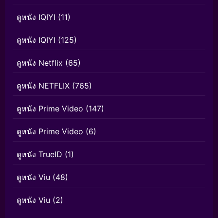
ดูหนัง IQIYI
(11)
ดูหนัง IQIYI
(125)
ดูหนัง Netflix
(65)
ดูหนัง NETFLIX
(765)
ดูหนัง Prime Video
(147)
ดูหนัง Prime Video
(6)
ดูหนัง TrueID
(1)
ดูหนัง Viu
(48)
ดูหนัง Viu
(2)