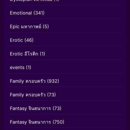
Emotional
(341)
Epic มหากาพย์
(5)
Erotic
(46)
Erotic อีโรติก
(1)
events
(1)
Family ครอบครัว
(932)
Family ครอบครัว
(73)
Fantasy จินตนาการ
(73)
Fantasy จินตนาการ
(750)