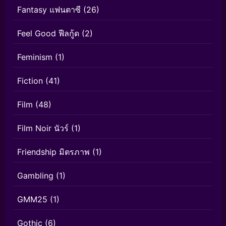
Fantasy แฟนตาซี
(26)
Feel Good ฟีลกู้ด
(2)
Feminism
(1)
Fiction
(41)
Film
(48)
Film Noir นัวร์
(1)
Friendship มิตรภาพ
(1)
Gambling
(1)
GMM25
(1)
Gothic
(6)