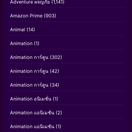
Adventure ผจญภัย
(1,141)
Amazon Prime
(903)
Animal
(14)
Animation
(1)
Animation การ์ตูน
(302)
Animation การ์ตูน
(42)
Animation การ์ตูน
(34)
Animation อนิเมชั่น
(1)
Animation แอนิเมชั่น
(2)
Animation แอนิเมชัน
(1)