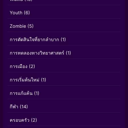
Youth
(6)
Zombie
(5)
การตัดสินใจที่ยากลำบาก
(1)
การทดลองทางวิทยาศาสตร์
(1)
การเมือง
(2)
การเริ่มต้นใหม่
(1)
การแก้แค้น
(1)
กีฬา
(14)
ครอบครัว
(2)