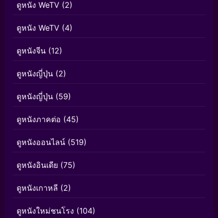
ดูหนัง WeTV
(2)
ดูหนัง WeTV
(4)
ดูหนังจีน
(12)
ดูหนังญี่ปุ่น
(2)
ดูหนังญี่ปุ่น
(59)
ดูหนังภาคต่อ
(45)
ดูหนังออนไลน์
(519)
ดูหนังอินเดีย
(75)
ดูหนังเกาหลี
(2)
ดูหนังใหม่ชนโรง
(104)