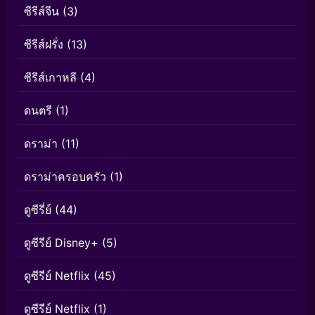
ซีรีส์จีน
(3)
ซีรีส์ฝรั่ง
(13)
ซีรีส์เกาหลี
(4)
ดนตรี
(1)
ดราม่า
(11)
ดราม่าครอบครัว
(1)
ดูซีรี่ย์
(44)
ดูซีรีย์ Disney+
(5)
ดูซีรีย์ Netflix
(45)
ดูซีรีย์ Netflix
(1)