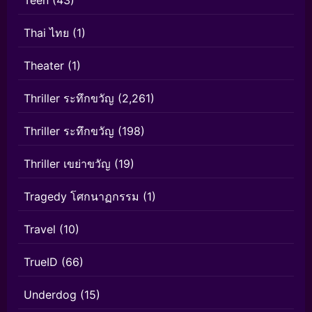
Teen
(43)
Thai ไทย
(1)
Theater
(1)
Thriller ระทึกขวัญ
(2,261)
Thriller ระทึกขวัญ
(198)
Thriller เขย่าขวัญ
(19)
Tragedy โศกนาฏกรรม
(1)
Travel
(10)
TrueID
(66)
Underdog
(15)