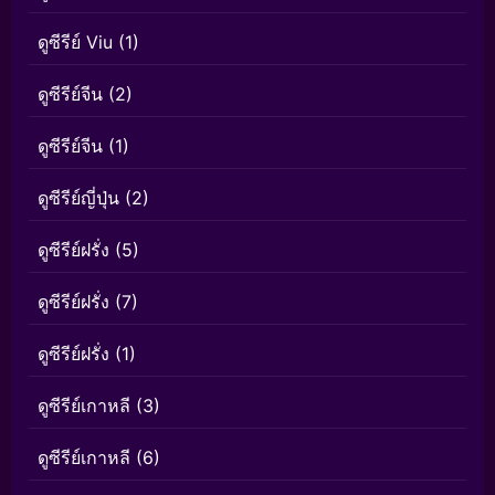
ดูซีรีย์ Viu
(1)
ดูซีรีย์จีน
(2)
ดูซีรีย์จีน
(1)
ดูซีรีย์ญี่ปุ่น
(2)
ดูซีรีย์ฝรั่ง
(5)
ดูซีรีย์ฝรั่ง
(7)
ดูซีรีย์ฝรั่ง
(1)
ดูซีรีย์เกาหลี
(3)
ดูซีรีย์เกาหลี
(6)