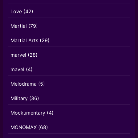
Love
(42)
Martial
(79)
Martial Arts
(29)
marvel
(28)
mavel
(4)
Melodrama
(5)
Military
(36)
Mockumentary
(4)
MONOMAX
(68)