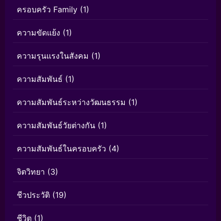
ครอบครัว Family
(1)
ความขัดแย้ง
(1)
ความรุนแรงในสังคม
(1)
ความสัมพันธ์
(1)
ความสัมพันธ์ระหว่างวัฒนธรรม
(1)
ความสัมพันธ์วัยต่างกัน
(1)
ความสัมพันธ์ในครอบครัว
(4)
จิตวิทยา
(3)
ชีวประวัติ
(19)
ชีวิต
(1)