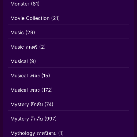
Monster
(81)
Movie Collection
(21)
Music
(29)
Music ดนตรี
(2)
Musical
(9)
Musical เพลง
(15)
Musical เพลง
(172)
Mystery ลึกลับ
(74)
Mystery ลึกลับ
(997)
Mythology เทพนิยาย
(1)