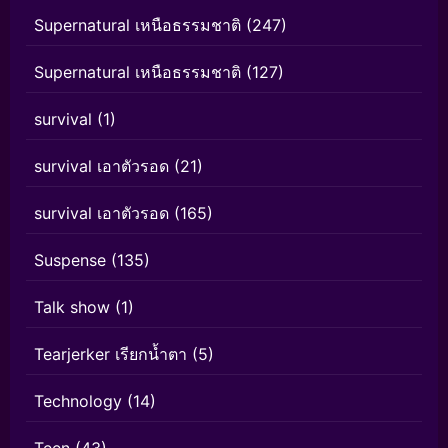
Supernatural เหนือธรรมชาติ
(247)
Supernatural เหนือธรรมชาติ
(127)
survival
(1)
survival เอาตัวรอด
(21)
survival เอาตัวรอด
(165)
Suspense
(135)
Talk show
(1)
Tearjerker เรียกน้ำตา
(5)
Technology
(14)