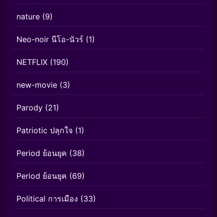
nature
(9)
Neo-noir นีโอ-นัวร์
(1)
NETFLIX
(190)
new-movie
(3)
Parody
(21)
Patriotic ปลุกใจ
(1)
Period ย้อนยุค
(38)
Period ย้อนยุค
(69)
Political การเมือง
(33)