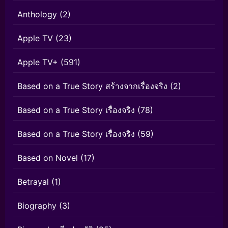
Anthology
(2)
Apple TV
(23)
Apple TV+
(591)
Based on a True Story สร้างจากเรื่องจริง
(2)
Based on a True Story เรื่องจริง
(78)
Based on a True Story เรื่องจริง
(59)
Based on Novel
(17)
Betrayal
(1)
Biography
(3)