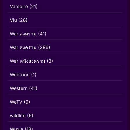
Vampire
(21)
Viu
(28)
War สงคราม
(41)
War สงคราม
(286)
War หนังสงคราม
(3)
Webtoon
(1)
Western
(41)
WeTV
(9)
wildlife
(6)
Wuxia
(18)