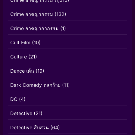
Crime อาชญากรรม
(1,013)
Crime อาชญากรรม
(132)
Crime อาชญากากรรม
(1)
Cult Film
(10)
Culture
(21)
Dance เต้น
(19)
Dark Comedy ตลกร้าย
(11)
DC
(4)
Detective
(21)
Detective สืบสวน
(64)