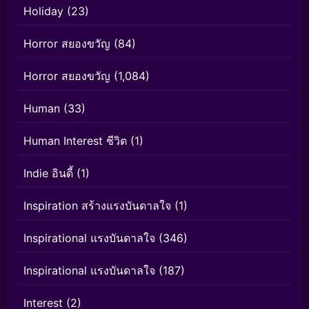
Holiday
(23)
Horror สยองขวัญ
(84)
Horror สยองขวัญ
(1,084)
Human
(33)
Human Interest ชีวิต
(1)
Indie อินดี้
(1)
Inspiration สร้างแรงบันดาลใจ
(1)
Inspirational แรงบันดาลใจ
(346)
Inspirational แรงบันดาลใจ
(187)
Interest
(2)