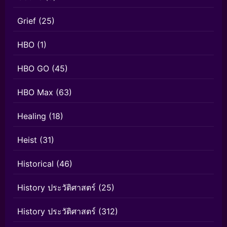
Grief
(25)
HBO
(1)
HBO GO
(45)
HBO Max
(63)
Healing
(18)
Heist
(31)
Historical
(46)
History ประวัติศาสตร์
(25)
History ประวัติศาสตร์
(312)