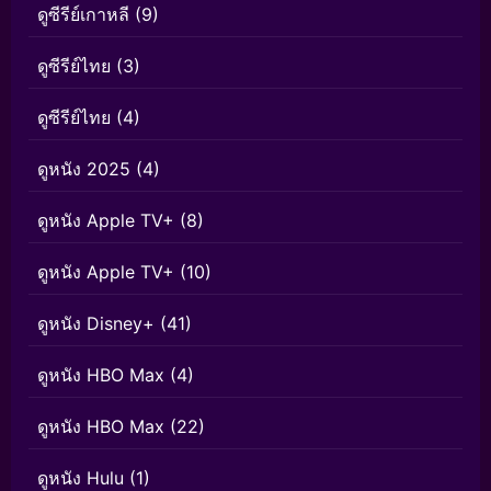
ดูซีรีย์เกาหลี
(9)
ดูซีรีย์ไทย
(3)
ดูซีรีย์ไทย
(4)
ดูหนัง 2025
(4)
ดูหนัง Apple TV+
(8)
ดูหนัง Apple TV+
(10)
ดูหนัง Disney+
(41)
ดูหนัง HBO Max
(4)
ดูหนัง HBO Max
(22)
ดูหนัง Hulu
(1)