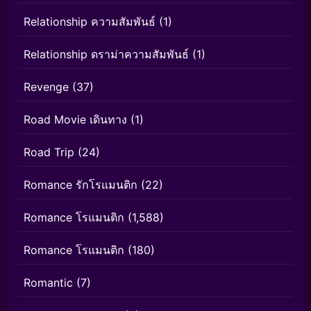
Relationship ความสัมพันธ์
(1)
Relationship ดราม่าความสัมพันธ์
(1)
Revenge
(37)
Road Movie เดินทาง
(1)
Road Trip
(24)
Romance รักโรแมนติก
(22)
Romance โรแมนติก
(1,588)
Romance โรแมนติก
(180)
Romantic
(7)