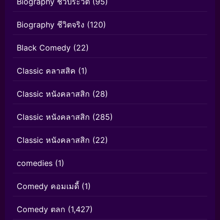
Biography ชีวประวัติ
(95)
Biography ชีวิตจริง
(120)
Black Comedy
(22)
Classic คลาสสิค
(1)
Classic หนังคลาสสิก
(28)
Classic หนังคลาสสิก
(285)
Classic หนังคลาสสิก
(22)
comedies
(1)
Comedy คอมเมดี้
(1)
Comedy ตลก
(1,427)