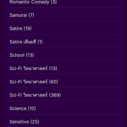
Romantic Comedy
(3)
Samurai
(7)
Satire
(19)
Satire เสียดสี
(1)
School
(13)
Sci-Fi วิทยาศาสตร์
(13)
Sci-Fi วิทยาศาสตร์
(60)
Sci-Fi วิทยาศาสตร์
(369)
Science
(10)
Sensitive
(25)