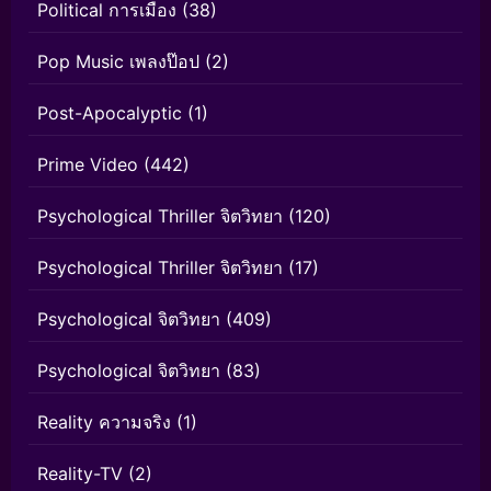
Political การเมือง
(38)
Pop Music เพลงป๊อป
(2)
Post-Apocalyptic
(1)
Prime Video
(442)
Psychological Thriller จิตวิทยา
(120)
Psychological Thriller จิตวิทยา
(17)
Psychological จิตวิทยา
(409)
Psychological จิตวิทยา
(83)
Reality ความจริง
(1)
Reality-TV
(2)