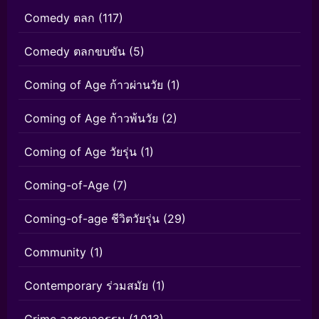
Comedy ตลก
(117)
Comedy ตลกขบขัน
(5)
Coming of Age ก้าวผ่านวัย
(1)
Coming of Age ก้าวพ้นวัย
(2)
Coming of Age วัยรุ่น
(1)
Coming-of-Age
(7)
Coming-of-age ชีวิตวัยรุ่น
(29)
Community
(1)
Contemporary ร่วมสมัย
(1)