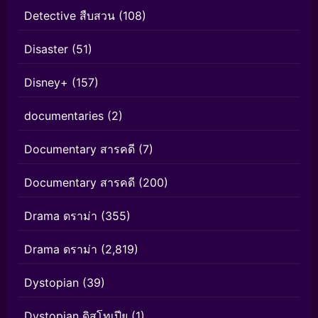
Detective สืบสวน
(108)
Disaster
(51)
Disney+
(157)
documentaries
(2)
Documentary สารคดี
(7)
Documentary สารคดี
(200)
Drama ดราม่า
(355)
Drama ดราม่า
(2,819)
Dystopian
(39)
Dystopian ดิสโทเปีย
(1)