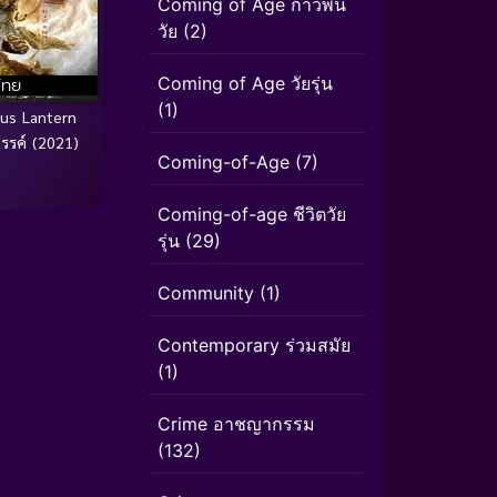
Coming of Age ก้าวพ้น
วัย
(2)
Coming of Age วัยรุ่น
ไทย
(1)
us Lantern
รรค์ (2021)
Coming-of-Age
(7)
Coming-of-age ชีวิตวัย
รุ่น
(29)
Community
(1)
Contemporary ร่วมสมัย
(1)
Crime อาชญากรรม
(132)