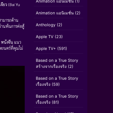
Animation แอนิเมชัน
(1)
้เจียว
(Bai Yu
Animation แอนิเมชั่น
(2)
มสามารถด้าน
Anthology
(2)
านพ้นการต่อสู้
Apple TV
(23)
บ
หนังจีน
แนว
ยนตร์ที่คุณไม่
Apple TV+
(591)
Based on a True Story
สร้างจากเรื่องจริง
(2)
Based on a True Story
เรื่องจริง
(59)
Based on a True Story
เรื่องจริง
(81)