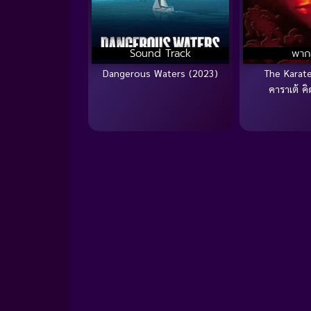
Sound Track
พาก
Dangerous Waters (2023)
The Karate
คาราเต้ ค