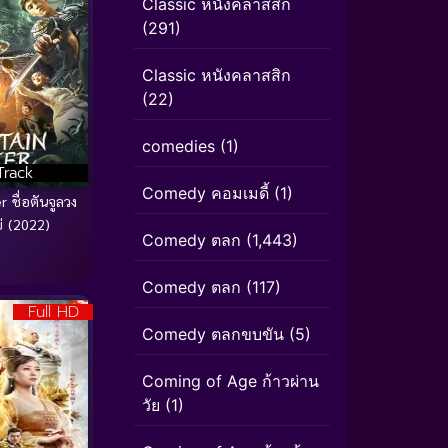
Classic หนังคลาสสิก
(291)
Classic หนังคลาสสิก
(22)
comedies
(1)
Track
Comedy คอมเมดี้
(1)
 ชื่อตันจูลวง
ย่ (2022)
Comedy ตลก
(1,443)
Comedy ตลก
(117)
Full HD
Comedy ตลกขบขัน
(5)
Coming of Age ก้าวผ่าน
วัย
(1)