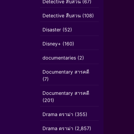
Detective สืบสวน
(67)
Detective สืบสวน
(108)
Disaster
(52)
Disney+
(160)
documentaries
(2)
Documentary สารคดี
(7)
Documentary สารคดี
(201)
Drama ดราม่า
(355)
Drama ดราม่า
(2,857)