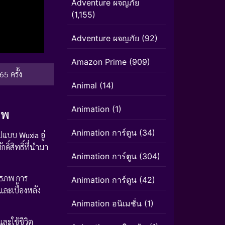
Adventure ผจญภัย
(1,155)
Adventure ผจญภัย
(92)
Amazon Prime
(909)
65 ครั้ง
Animal
(14)
Animation
(1)
ภพ
Animation การ์ตูน
(34)
ูปแบบ
Wuxia อู่
ดิ์สิทธิ์ที่นำมา
Animation การ์ตูน
(304)
ทธภพ การ
Animation การ์ตูน
(42)
าและเบื้องหลัง
Animation อนิเมชั่น
(1)
ละใช้ชีวิต