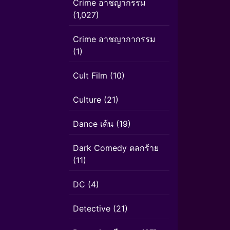
Crime อาชญากรรม
(1,027)
Crime อาชญากากรรม
(1)
Cult Film
(10)
Culture
(21)
Dance เต้น
(19)
Dark Comedy ตลกร้าย
(11)
DC
(4)
Detective
(21)