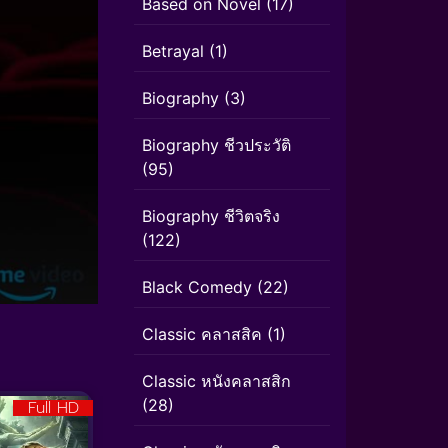
Based on Novel
(17)
Betrayal
(1)
Biography
(3)
Biography ชีวประวัติ
(95)
Biography ชีวิตจริง
(122)
Black Comedy
(22)
Classic คลาสสิค
(1)
Classic หนังคลาสสิก
(28)
Full HD