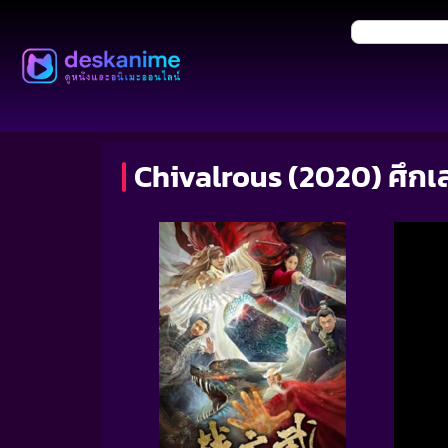
Chivalrous (2020) ศึกเส