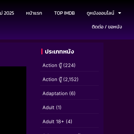
ม่ 2025
หน้าแรก
TOP IMDB
ดูหนังออนไลน์
ติดต่อ / ขอหนัง
ประเภทหนัง
Action บู๊
(224)
Action บู๊
(2,152)
Adaptation
(6)
Adult
(1)
Adult 18+
(4)