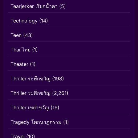
Tearjerker เรียกน้ำตา
(5)
Technology
(14)
Teen
(43)
Thai ไทย
(1)
Theater
(1)
Thriller ระทึกขวัญ
(198)
Thriller ระทึกขวัญ
(2,261)
Thriller เขย่าขวัญ
(19)
Tragedy โศกนาฏกรรม
(1)
Travel
(10)