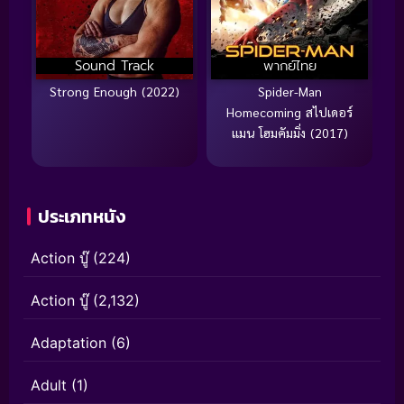
Sound Track
พากย์ไทย
Strong Enough (2022)
Spider-Man
Homecoming สไปเดอร์
แมน โฮมคัมมิ่ง (2017)
ประเภทหนัง
Action บู๊
(224)
Action บู๊
(2,132)
Adaptation
(6)
Adult
(1)