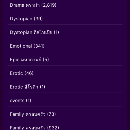
Drama ดราม่า
(2,819)
Dystopian
(39)
Dystopian ดิสโทเปีย
(1)
Emotional
(341)
Epic มหากาพย์
(5)
Erotic
(46)
Erotic อีโรติก
(1)
events
(1)
Family ครอบครัว
(73)
Family ครอบครัว
(932)