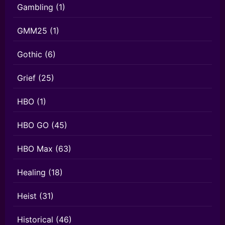
Gambling
(1)
GMM25
(1)
Gothic
(6)
Grief
(25)
HBO
(1)
HBO GO
(45)
HBO Max
(63)
Healing
(18)
Heist
(31)
Historical
(46)