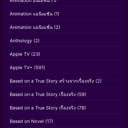
Animation อนิเมชั่น
(1)
Animation แอนิเมชัน
(1)
Animation แอนิเมชั่น
(2)
Anthology
(2)
Apple TV
(23)
Apple TV+
(591)
Based on a True Story สร้างจากเรื่องจริง
(2)
Based on a True Story เรื่องจริง
(59)
Based on a True Story เรื่องจริง
(78)
Based on Novel
(17)