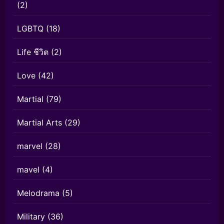
(2)
LGBTQ
(18)
Life ชีวิต
(2)
Love
(42)
Martial
(79)
Martial Arts
(29)
marvel
(28)
mavel
(4)
Melodrama
(5)
Military
(36)