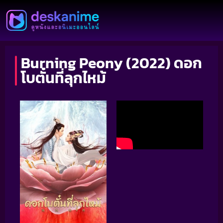
Burning Peony (2022) ดอก
โบตั๋นที่ลุกไหม้