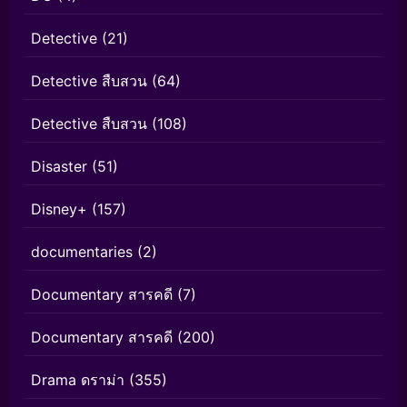
Detective
(21)
Detective สืบสวน
(64)
Detective สืบสวน
(108)
Disaster
(51)
Disney+
(157)
documentaries
(2)
Documentary สารคดี
(7)
Documentary สารคดี
(200)
Drama ดราม่า
(355)