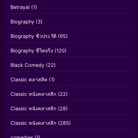
Betrayal
(1)
Biography
(3)
Biography ชีวประวัติ
(95)
Biography ชีวิตจริง
(120)
Black Comedy
(22)
Classic คลาสสิค
(1)
Classic หนังคลาสสิก
(22)
Classic หนังคลาสสิก
(28)
Classic หนังคลาสสิก
(285)
comedies
(1)