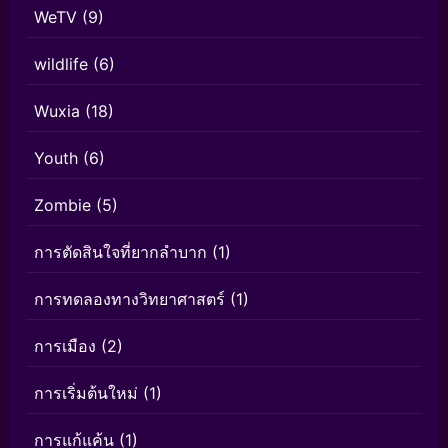
WeTV
(9)
wildlife
(6)
Wuxia
(18)
Youth
(6)
Zombie
(5)
การตัดสินใจที่ยากลำบาก
(1)
การทดลองทางวิทยาศาสตร์
(1)
การเมือง
(2)
การเริ่มต้นใหม่
(1)
การแก้แค้น
(1)