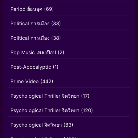
Period ย้อนยุค
(69)
Political การเมือง
(33)
Political การเมือง
(38)
Pop Music เพลงป๊อป
(2)
Post-Apocalyptic
(1)
Prime Video
(442)
Psychological Thriller จิตวิทยา
(17)
Psychological Thriller จิตวิทยา
(120)
Psychological จิตวิทยา
(83)