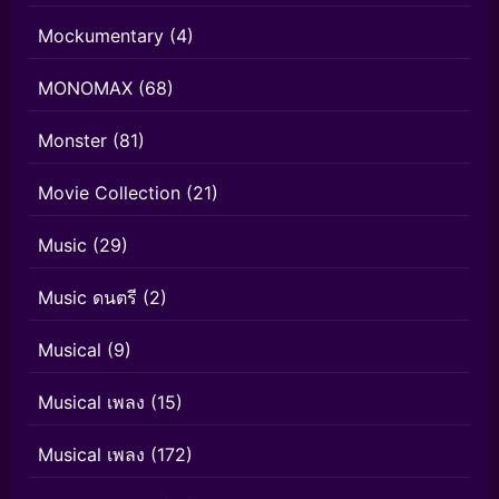
Mockumentary
(4)
MONOMAX
(68)
Monster
(81)
Movie Collection
(21)
Music
(29)
Music ดนตรี
(2)
Musical
(9)
Musical เพลง
(15)
Musical เพลง
(172)