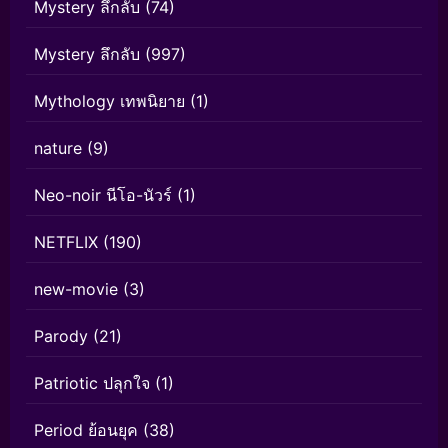
Mystery ลึกลับ
(74)
Mystery ลึกลับ
(997)
Mythology เทพนิยาย
(1)
nature
(9)
Neo-noir นีโอ-นัวร์
(1)
NETFLIX
(190)
new-movie
(3)
Parody
(21)
Patriotic ปลุกใจ
(1)
Period ย้อนยุค
(38)