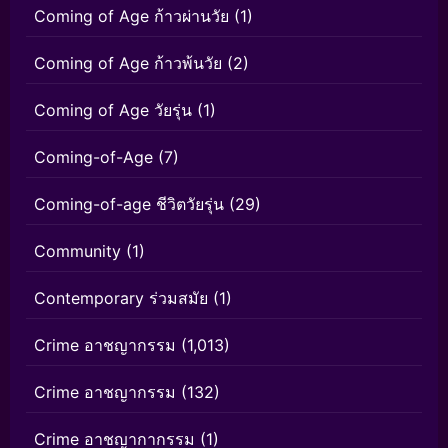
Coming of Age ก้าวผ่านวัย
(1)
Coming of Age ก้าวพ้นวัย
(2)
Coming of Age วัยรุ่น
(1)
Coming-of-Age
(7)
Coming-of-age ชีวิตวัยรุ่น
(29)
Community
(1)
Contemporary ร่วมสมัย
(1)
Crime อาชญากรรม
(1,013)
Crime อาชญากรรม
(132)
Crime อาชญากากรรม
(1)