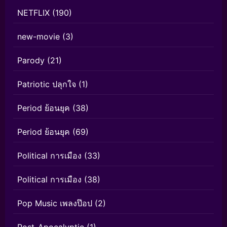
NETFLIX
(190)
new-movie
(3)
Parody
(21)
Patriotic ปลุกใจ
(1)
Period ย้อนยุค
(38)
Period ย้อนยุค
(69)
Political การเมือง
(33)
Political การเมือง
(38)
Pop Music เพลงป๊อป
(2)
Post-Apocalyptic
(1)