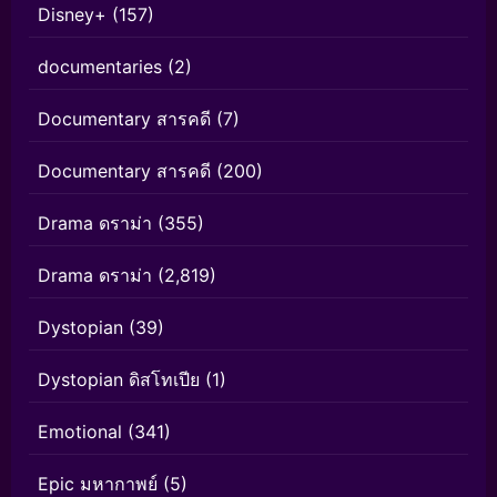
Disney+
(157)
documentaries
(2)
Documentary สารคดี
(7)
Documentary สารคดี
(200)
Drama ดราม่า
(355)
Drama ดราม่า
(2,819)
Dystopian
(39)
Dystopian ดิสโทเปีย
(1)
Emotional
(341)
Epic มหากาพย์
(5)