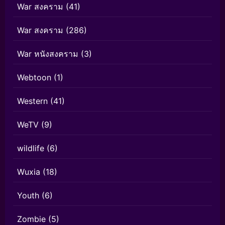
War สงคราม
(41)
War สงคราม
(286)
War หนังสงคราม
(3)
Webtoon
(1)
Western
(41)
WeTV
(9)
wildlife
(6)
Wuxia
(18)
Youth
(6)
Zombie
(5)