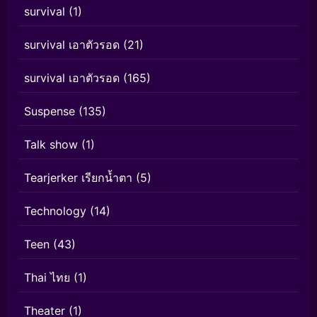
survival
(1)
survival เอาตัวรอด
(21)
survival เอาตัวรอด
(165)
Suspense
(135)
Talk show
(1)
Tearjerker เรียกน้ำตา
(5)
Technology
(14)
Teen
(43)
Thai ไทย
(1)
Theater
(1)