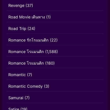
Revenge
(37)
Road Movie เดินทาง
(1)
Road Trip
(24)
Romance รักโรแมนติก
(22)
Romance โรแมนติก
(1,588)
Romance โรแมนติก
(180)
Romantic
(7)
Romantic Comedy
(3)
Samurai
(7)
Satire
(19)