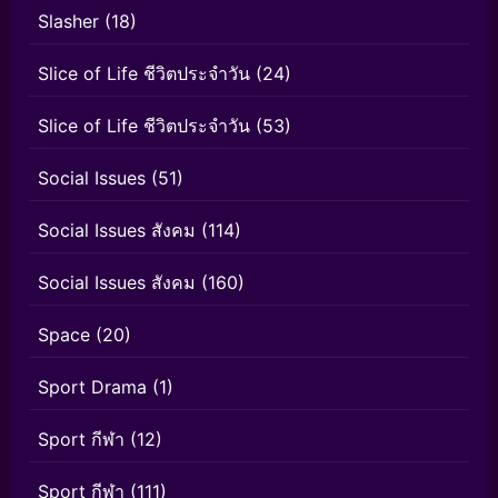
Slasher
(18)
Slice of Life ชีวิตประจำวัน
(24)
Slice of Life ชีวิตประจำวัน
(53)
Social Issues
(51)
Social Issues สังคม
(114)
Social Issues สังคม
(160)
Space
(20)
Sport Drama
(1)
Sport กีฬา
(12)
Sport กีฬา
(111)