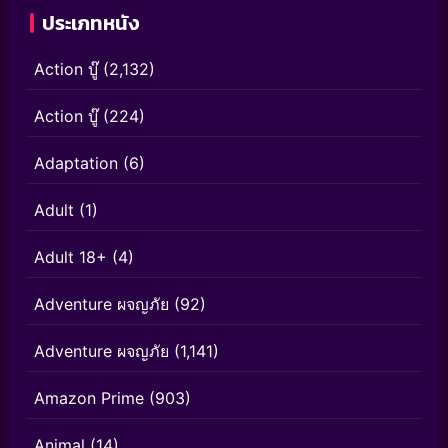
ประเภทหนัง
Action บู๊
(2,132)
Action บู๊
(224)
Adaptation
(6)
Adult
(1)
Adult 18+
(4)
Adventure ผจญภัย
(92)
Adventure ผจญภัย
(1,141)
Amazon Prime
(903)
Animal
(14)