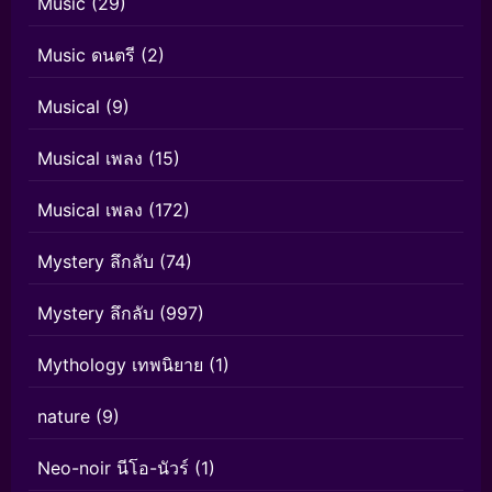
Music
(29)
Music ดนตรี
(2)
Musical
(9)
Musical เพลง
(15)
Musical เพลง
(172)
Mystery ลึกลับ
(74)
Mystery ลึกลับ
(997)
Mythology เทพนิยาย
(1)
nature
(9)
Neo-noir นีโอ-นัวร์
(1)