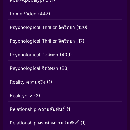
Prime Video
(442)
Psychological Thriller จิตวิทยา
(120)
Psychological Thriller จิตวิทยา
(17)
Psychological จิตวิทยา
(409)
Psychological จิตวิทยา
(83)
Reality ความจริง
(1)
Reality-TV
(2)
Relationship ความสัมพันธ์
(1)
Relationship ดราม่าความสัมพันธ์
(1)