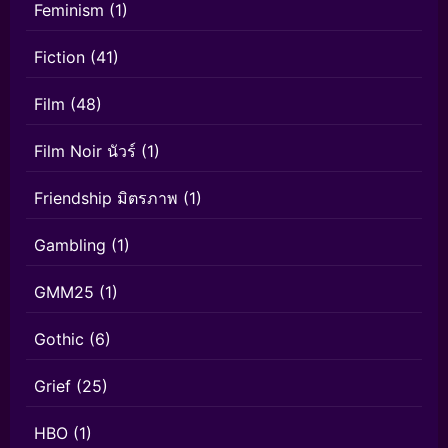
Feminism
(1)
Fiction
(41)
Film
(48)
Film Noir นัวร์
(1)
Friendship มิตรภาพ
(1)
Gambling
(1)
GMM25
(1)
Gothic
(6)
Grief
(25)
HBO
(1)