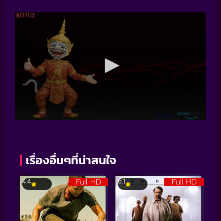
เรื่องอื่นๆที่น่าสนใจ
Full HD
Full HD
4.4
6.1