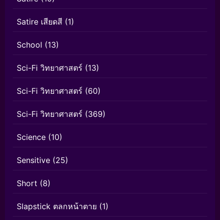
Satire เสียดสี
(1)
School
(13)
Sci-Fi วิทยาศาสตร์
(13)
Sci-Fi วิทยาศาสตร์
(60)
Sci-Fi วิทยาศาสตร์
(369)
Science
(10)
Sensitive
(25)
Short
(8)
Slapstick ตลกหน้าตาย
(1)