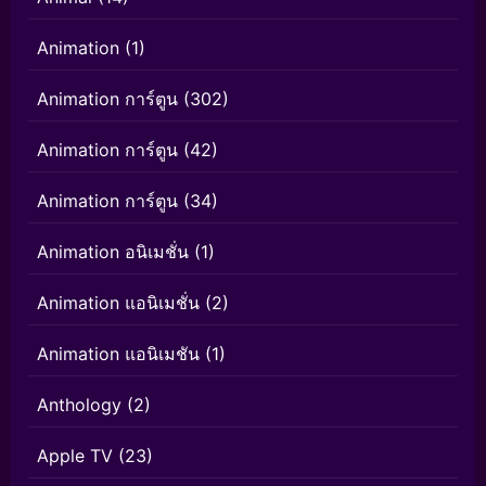
Animation
(1)
Animation การ์ตูน
(302)
Animation การ์ตูน
(42)
Animation การ์ตูน
(34)
Animation อนิเมชั่น
(1)
Animation แอนิเมชั่น
(2)
Animation แอนิเมชัน
(1)
Anthology
(2)
Apple TV
(23)