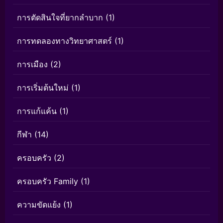
การตัดสินใจที่ยากลำบาก
(1)
การทดลองทางวิทยาศาสตร์
(1)
การเมือง
(2)
การเริ่มต้นใหม่
(1)
การแก้แค้น
(1)
กีฬา
(14)
ครอบครัว
(2)
ครอบครัว Family
(1)
ความขัดแย้ง
(1)