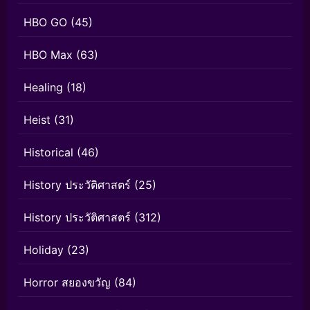
HBO GO
(45)
HBO Max
(63)
Healing
(18)
Heist
(31)
Historical
(46)
History ประวัติศาสตร์
(25)
History ประวัติศาสตร์
(312)
Holiday
(23)
Horror สยองขวัญ
(84)