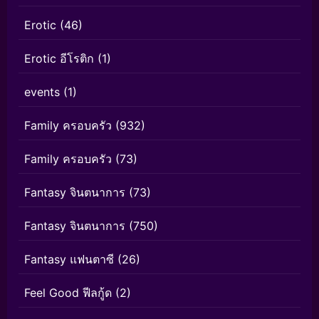
Erotic
(46)
Erotic อีโรติก
(1)
events
(1)
Family ครอบครัว
(932)
Family ครอบครัว
(73)
Fantasy จินตนาการ
(73)
Fantasy จินตนาการ
(750)
Fantasy แฟนตาซี
(26)
Feel Good ฟีลกู้ด
(2)