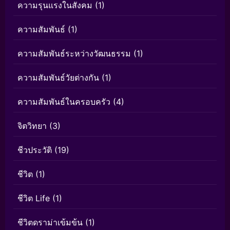
ความรุนแรงในสังคม
(1)
ความสัมพันธ์
(1)
ความสัมพันธ์ระหว่างวัฒนธรรม
(1)
ความสัมพันธ์วัยต่างกัน
(1)
ความสัมพันธ์ในครอบครัว
(4)
จิตวิทยา
(3)
ชีวประวัติ
(19)
ชีวิต
(1)
ชีวิต Life
(1)
ชีวิตดราม่าเข้มข้น
(1)