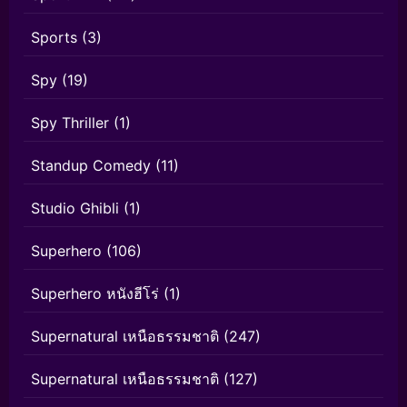
Sports
(3)
Spy
(19)
Spy Thriller
(1)
Standup Comedy
(11)
Studio Ghibli
(1)
Superhero
(106)
Superhero หนังฮีโร่
(1)
Supernatural เหนือธรรมชาติ
(247)
Supernatural เหนือธรรมชาติ
(127)