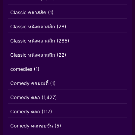
Classic คลาสสิค
(1)
Classic หนังคลาสสิก
(28)
Classic หนังคลาสสิก
(285)
Classic หนังคลาสสิก
(22)
comedies
(1)
Comedy คอมเมดี้
(1)
Comedy ตลก
(1,427)
Comedy ตลก
(117)
Comedy ตลกขบขัน
(5)