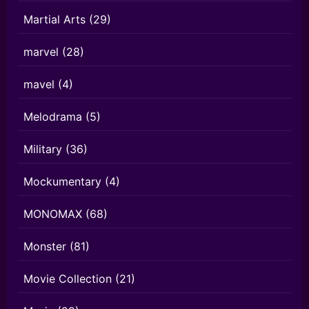
Martial Arts
(29)
marvel
(28)
mavel
(4)
Melodrama
(5)
Military
(36)
Mockumentary
(4)
MONOMAX
(68)
Monster
(81)
Movie Collection
(21)