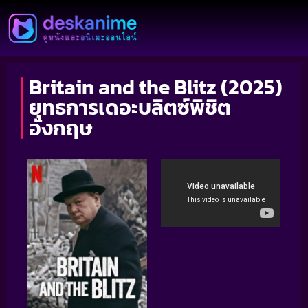
Britain and the Blitz (2025)
ยุทธการเดอะบลิตซ์พิชิต
อังกฤษ