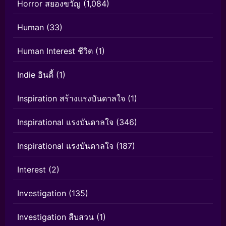
Horror สยองขวัญ
(1,084)
Human
(33)
Human Interest ชีวิต
(1)
Indie อินดี้
(1)
Inspiration สร้างแรงบันดาลใจ
(1)
Inspirational แรงบันดาลใจ
(346)
Inspirational แรงบันดาลใจ
(187)
Interest
(2)
Investigation
(135)
Investigation สืบสวน
(1)