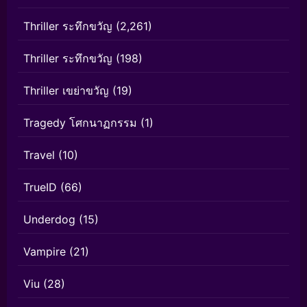
Thriller ระทึกขวัญ
(2,261)
Thriller ระทึกขวัญ
(198)
Thriller เขย่าขวัญ
(19)
Tragedy โศกนาฏกรรม
(1)
Travel
(10)
TrueID
(66)
Underdog
(15)
Vampire
(21)
Viu
(28)