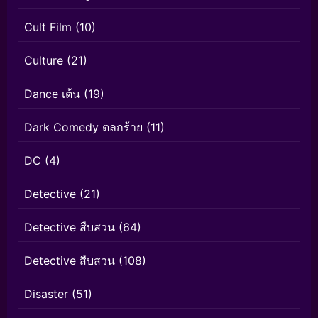
Cult Film
(10)
Culture
(21)
Dance เต้น
(19)
Dark Comedy ตลกร้าย
(11)
DC
(4)
Detective
(21)
Detective สืบสวน
(64)
Detective สืบสวน
(108)
Disaster
(51)