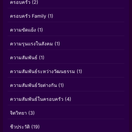
ครอบครัว
(2)
ครอบครัว Family
(1)
ความขัดแย้ง
(1)
ความรุนแรงในสังคม
(1)
ความสัมพันธ์
(1)
ความสัมพันธ์ระหว่างวัฒนธรรม
(1)
ความสัมพันธ์วัยต่างกัน
(1)
ความสัมพันธ์ในครอบครัว
(4)
จิตวิทยา
(3)
ชีวประวัติ
(19)