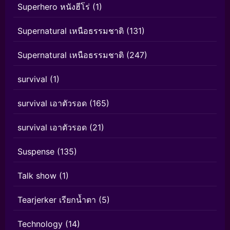
Superhero หนังฮีโร่
(1)
Supernatural เหนือธรรมชาติ
(131)
Supernatural เหนือธรรมชาติ
(247)
survival
(1)
survival เอาตัวรอด
(165)
survival เอาตัวรอด
(21)
Suspense
(135)
Talk show
(1)
Tearjerker เรียกน้ำตา
(5)
Technology
(14)