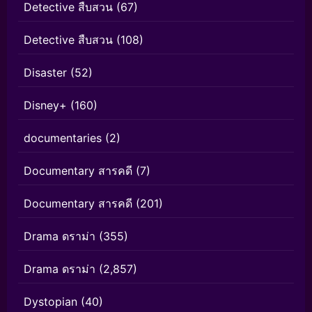
Detective สืบสวน
(67)
Detective สืบสวน
(108)
Disaster
(52)
Disney+
(160)
documentaries
(2)
Documentary สารคดี
(7)
Documentary สารคดี
(201)
Drama ดราม่า
(355)
Drama ดราม่า
(2,857)
Dystopian
(40)