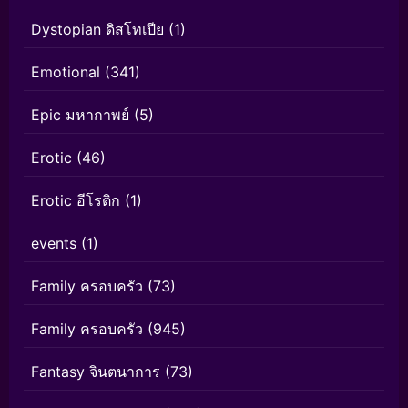
Dystopian ดิสโทเปีย
(1)
Emotional
(341)
Epic มหากาพย์
(5)
Erotic
(46)
Erotic อีโรติก
(1)
events
(1)
Family ครอบครัว
(73)
Family ครอบครัว
(945)
Fantasy จินตนาการ
(73)