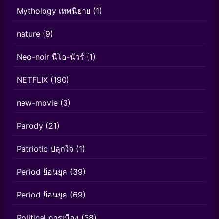
Mythology เทพนิยาย
(1)
nature
(9)
Neo-noir นีโอ-นัวร์
(1)
NETFLIX
(190)
new-movie
(3)
Parody
(21)
Patriotic ปลุกใจ
(1)
Period ย้อนยุค
(39)
Period ย้อนยุค
(69)
Political การเมือง
(38)