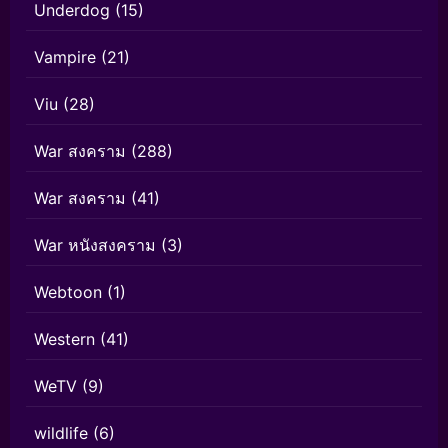
Underdog
(15)
Vampire
(21)
Viu
(28)
War สงคราม
(288)
War สงคราม
(41)
War หนังสงคราม
(3)
Webtoon
(1)
Western
(41)
WeTV
(9)
wildlife
(6)