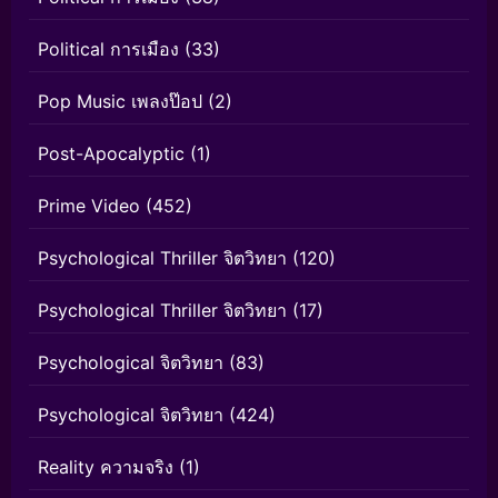
Political การเมือง
(33)
Pop Music เพลงป๊อป
(2)
Post-Apocalyptic
(1)
Prime Video
(452)
Psychological Thriller จิตวิทยา
(120)
Psychological Thriller จิตวิทยา
(17)
Psychological จิตวิทยา
(83)
Psychological จิตวิทยา
(424)
Reality ความจริง
(1)