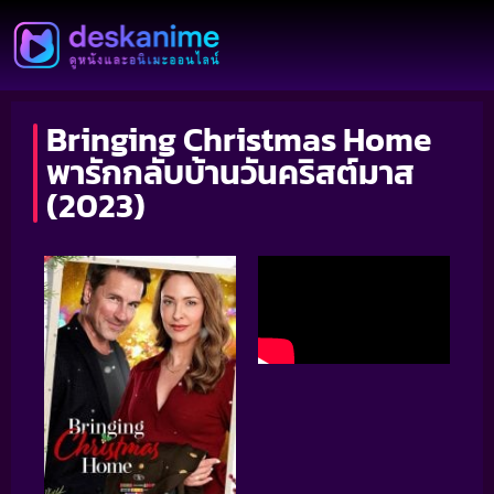
Bringing Christmas Home
พารักกลับบ้านวันคริสต์มาส
(2023)