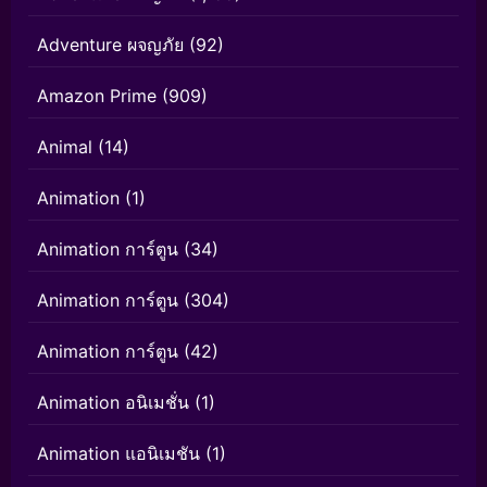
Adventure ผจญภัย
(92)
Amazon Prime
(909)
Animal
(14)
Animation
(1)
Animation การ์ตูน
(34)
Animation การ์ตูน
(304)
Animation การ์ตูน
(42)
Animation อนิเมชั่น
(1)
Animation แอนิเมชัน
(1)