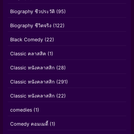
Biography ชีวประวัติ
(95)
Biography ชีวิตจริง
(122)
Black Comedy
(22)
Classic คลาสสิค
(1)
Classic หนังคลาสสิก
(28)
Classic หนังคลาสสิก
(291)
Classic หนังคลาสสิก
(22)
comedies
(1)
Comedy คอมเมดี้
(1)