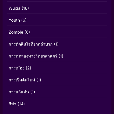
Wuxia
(18)
Youth
(6)
Zombie
(6)
การตัดสินใจที่ยากลำบาก
(1)
การทดลองทางวิทยาศาสตร์
(1)
การเมือง
(2)
การเริ่มต้นใหม่
(1)
การแก้แค้น
(1)
กีฬา
(14)