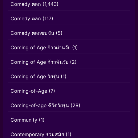
Comedy ตลก
(1,443)
Comedy ตลก
(117)
Comedy ตลกขบขัน
(5)
Coming of Age ก้าวผ่านวัย
(1)
Coming of Age ก้าวพ้นวัย
(2)
Coming of Age วัยรุ่น
(1)
Coming-of-Age
(7)
Coming-of-age ชีวิตวัยรุ่น
(29)
Community
(1)
Contemporary ร่วมสมัย
(1)