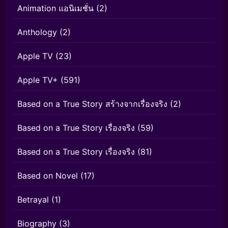
Animation แอนิเมชั่น
(2)
Anthology
(2)
Apple TV
(23)
Apple TV+
(591)
Based on a True Story สร้างจากเรื่องจริง
(2)
Based on a True Story เรื่องจริง
(59)
Based on a True Story เรื่องจริง
(81)
Based on Novel
(17)
Betrayal
(1)
Biography
(3)