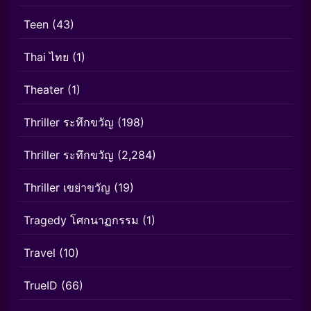
Teen
(43)
Thai ไทย
(1)
Theater
(1)
Thriller ระทึกขวัญ
(198)
Thriller ระทึกขวัญ
(2,284)
Thriller เขย่าขวัญ
(19)
Tragedy โศกนาฏกรรม
(1)
Travel
(10)
TrueID
(66)