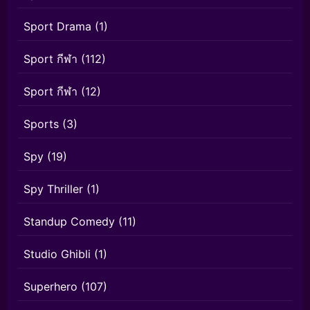
Sport Drama
(1)
Sport กีฬา
(112)
Sport กีฬา
(12)
Sports
(3)
Spy
(19)
Spy Thriller
(1)
Standup Comedy
(11)
Studio Ghibli
(1)
Superhero
(107)