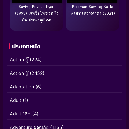
Saving Private Ryan
Pojaman Sawang Ka Ta
(1998) เซฟวิ่ง ไพรเวท ไร
พจมาน สว่างคาตา (2021)
อัน ฝ่าสมรภูมินรก
ประเภทหนัง
Action บู๊
(224)
Action บู๊
(2,152)
Adaptation
(6)
Adult
(1)
Adult 18+
(4)
Adventure ผจญภัย
(1,155)