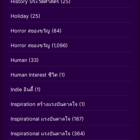
History ประวัติศาสตร์
(25)
Holiday
(25)
Horror สยองขวัญ
(84)
Horror สยองขวัญ
(1,096)
Human
(33)
Human Interest ชีวิต
(1)
Indie อินดี้
(1)
Inspiration สร้างแรงบันดาลใจ
(1)
Inspirational แรงบันดาลใจ
(187)
Inspirational แรงบันดาลใจ
(364)