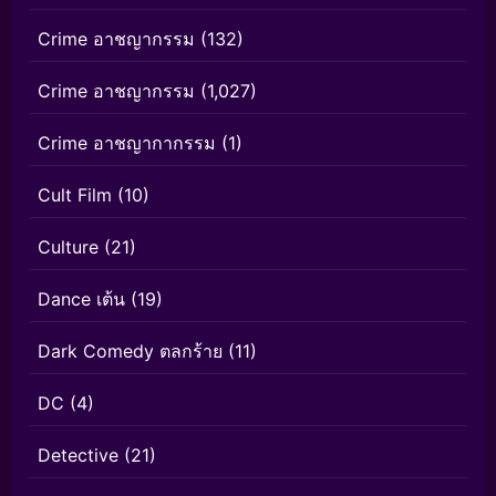
Crime อาชญากรรม
(132)
Crime อาชญากรรม
(1,027)
Crime อาชญากากรรม
(1)
Cult Film
(10)
Culture
(21)
Dance เต้น
(19)
Dark Comedy ตลกร้าย
(11)
DC
(4)
Detective
(21)