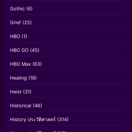
Gothic
(6)
Grief
(25)
HBO
(1)
HBO GO
(45)
HBO Max
(63)
Healing
(18)
Heist
(31)
Historical
(46)
History ประวัติศาสตร์
(314)