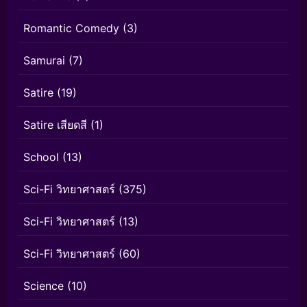
Romantic Comedy
(3)
Samurai
(7)
Satire
(19)
Satire เสียดสี
(1)
School
(13)
Sci-Fi วิทยาศาสตร์
(375)
Sci-Fi วิทยาศาสตร์
(13)
Sci-Fi วิทยาศาสตร์
(60)
Science
(10)