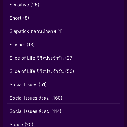
Sensitive
(25)
Short
(8)
Slapstick ตลกหน้าตาย
(1)
Slasher
(18)
Slice of Life ชีวิตประจำวัน
(27)
Slice of Life ชีวิตประจำวัน
(53)
Social Issues
(51)
Social Issues สังคม
(160)
Social Issues สังคม
(114)
Space
(20)