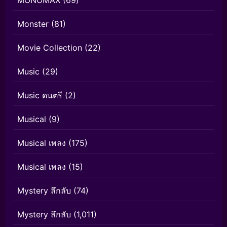
Monster
(81)
Movie Collection
(22)
Music
(29)
Music ดนตรี
(2)
Musical
(9)
Musical เพลง
(175)
Musical เพลง
(15)
Mystery ลึกลับ
(74)
Mystery ลึกลับ
(1,011)