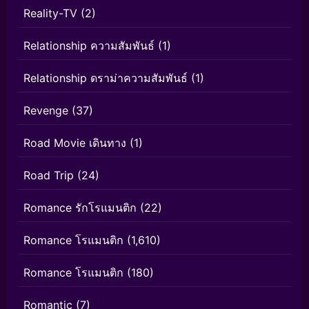
Reality-TV
(2)
Relationship ความสัมพันธ์
(1)
Relationship ดราม่าความสัมพันธ์
(1)
Revenge
(37)
Road Movie เดินทาง
(1)
Road Trip
(24)
Romance รักโรแมนติก
(22)
Romance โรแมนติก
(1,610)
Romance โรแมนติก
(180)
Romantic
(7)