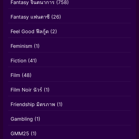
Fantasy จินตนาการ
(758)
Fantasy แฟนตาซี
(26)
Feel Good ฟีลกู้ด
(2)
Feminism
(1)
Fiction
(41)
Film
(48)
Film Noir นัวร์
(1)
Friendship มิตรภาพ
(1)
Gambling
(1)
GMM25
(1)