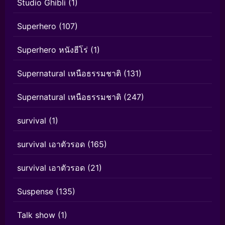
Studio Ghibli
(1)
Superhero
(107)
Superhero หนังฮีโร่
(1)
Supernatural เหนือธรรมชาติ
(131)
Supernatural เหนือธรรมชาติ
(247)
survival
(1)
survival เอาตัวรอด
(165)
survival เอาตัวรอด
(21)
Suspense
(135)
Talk show
(1)