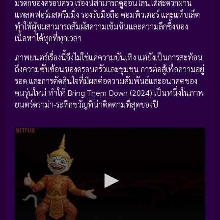
มรดกของครอบครัว เรื่องนี้สามารถดูออนไลน์ได้สะดวกผ่าน
แพลตฟอร์มสตรีมมิ่ง รองรับมือถือ คอมพิวเตอร์ และแท็บเล็ต
ทำให้ผู้ชมสามารถสัมผัสความเข้มข้นและความลึกซึ้งของ
เนื้อหาได้ทุกที่ทุกเวลา
ภาพยนตร์เรื่องนี้จึงไม่ใช่แค่ความบันเทิง แต่ยังเป็นการสะท้อน
ถึงความซับซ้อนของครอบครัวและชุมชน การต่อสู้เพื่อความอยู่
รอด และการตัดสินใจที่มีผลต่อความสัมพันธ์และอนาคตของ
คนรุ่นใหม่ ทำให้ Bring Them Down (2024) เป็นหนึ่งในภาพ
ยนตร์ดราม่า-ระทึกขวัญที่น่าติดตามที่สุดของปี