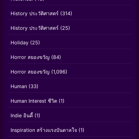
History ประวัติศาสตร์
(314)
History ประวัติศาสตร์
(25)
Holiday
(25)
Horror สยองขวัญ
(84)
Horror สยองขวัญ
(1,096)
Human
(33)
Human Interest ชีวิต
(1)
Indie อินดี้
(1)
Inspiration สร้างแรงบันดาลใจ
(1)