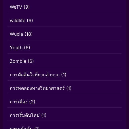
WeTV
(9)
wildlife
(6)
Wuxia
(18)
Youth
(6)
Zombie
(6)
การตัดสินใจที่ยากลำบาก
(1)
การทดลองทางวิทยาศาสตร์
(1)
การเมือง
(2)
การเริ่มต้นใหม่
(1)
การแก้แค้น
(1)