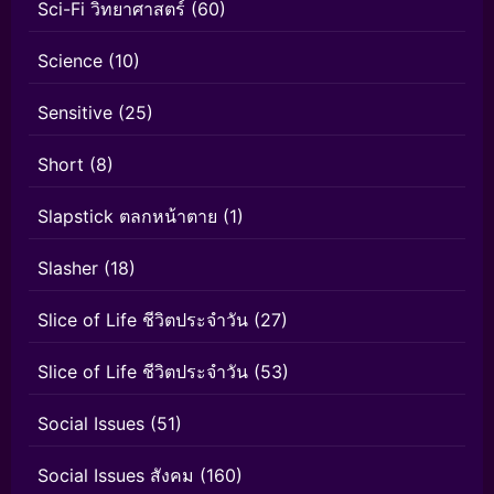
Sci-Fi วิทยาศาสตร์
(60)
Science
(10)
Sensitive
(25)
Short
(8)
Slapstick ตลกหน้าตาย
(1)
Slasher
(18)
Slice of Life ชีวิตประจำวัน
(27)
Slice of Life ชีวิตประจำวัน
(53)
Social Issues
(51)
Social Issues สังคม
(160)