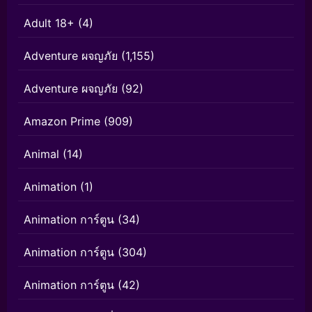
Adult 18+
(4)
Adventure ผจญภัย
(1,155)
Adventure ผจญภัย
(92)
Amazon Prime
(909)
Animal
(14)
Animation
(1)
Animation การ์ตูน
(34)
Animation การ์ตูน
(304)
Animation การ์ตูน
(42)