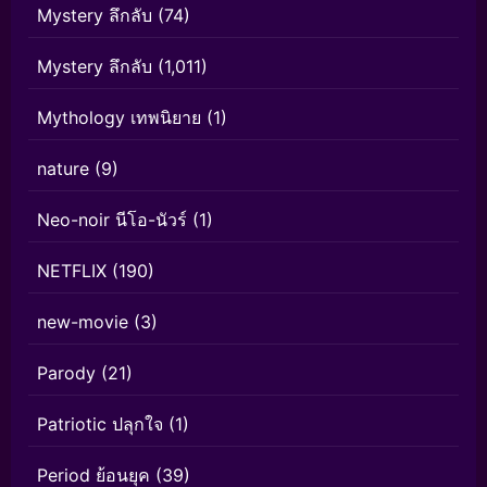
Mystery ลึกลับ
(74)
Mystery ลึกลับ
(1,011)
Mythology เทพนิยาย
(1)
nature
(9)
Neo-noir นีโอ-นัวร์
(1)
NETFLIX
(190)
new-movie
(3)
Parody
(21)
Patriotic ปลุกใจ
(1)
Period ย้อนยุค
(39)