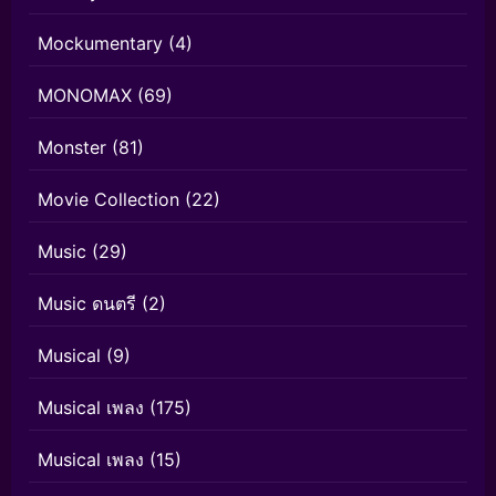
Mockumentary
(4)
MONOMAX
(69)
Monster
(81)
Movie Collection
(22)
Music
(29)
Music ดนตรี
(2)
Musical
(9)
Musical เพลง
(175)
Musical เพลง
(15)