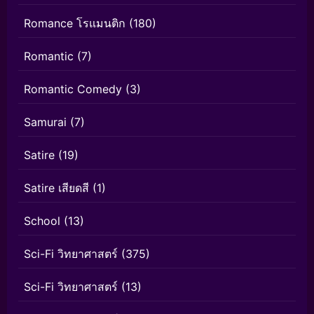
Romance โรแมนติก
(180)
Romantic
(7)
Romantic Comedy
(3)
Samurai
(7)
Satire
(19)
Satire เสียดสี
(1)
School
(13)
Sci-Fi วิทยาศาสตร์
(375)
Sci-Fi วิทยาศาสตร์
(13)