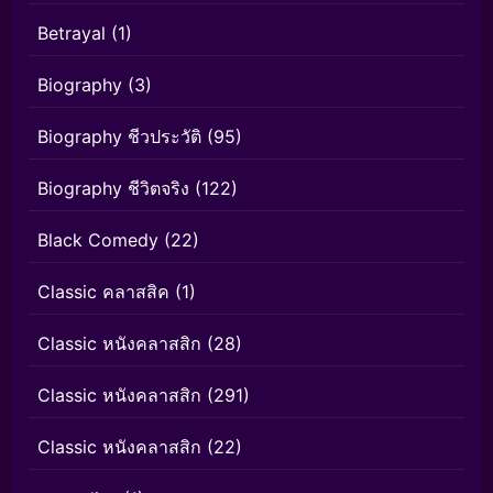
Betrayal
(1)
Biography
(3)
Biography ชีวประวัติ
(95)
Biography ชีวิตจริง
(122)
Black Comedy
(22)
Classic คลาสสิค
(1)
Classic หนังคลาสสิก
(28)
Classic หนังคลาสสิก
(291)
Classic หนังคลาสสิก
(22)