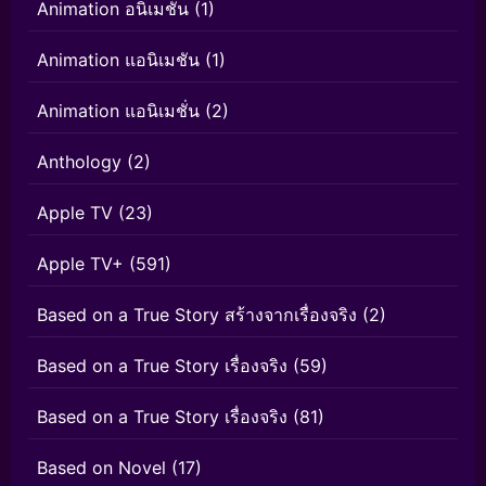
Animation อนิเมชั่น
(1)
Animation แอนิเมชัน
(1)
Animation แอนิเมชั่น
(2)
Anthology
(2)
Apple TV
(23)
Apple TV+
(591)
Based on a True Story สร้างจากเรื่องจริง
(2)
Based on a True Story เรื่องจริง
(59)
Based on a True Story เรื่องจริง
(81)
Based on Novel
(17)