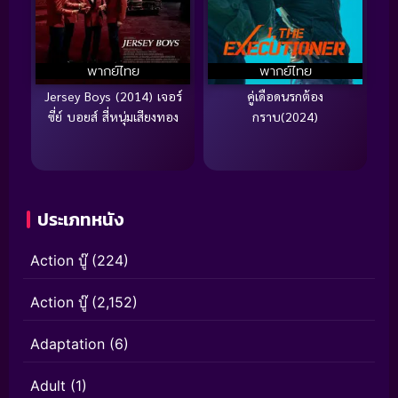
พากย์ไทย
พากย์ไทย
Jersey Boys (2014) เจอร์
คู่เดือดนรกต้อง
ซี่ย์ บอยส์ สี่หนุ่มเสียงทอง
กราบ(2024)
ประเภทหนัง
Action บู๊
(224)
Action บู๊
(2,152)
Adaptation
(6)
Adult
(1)