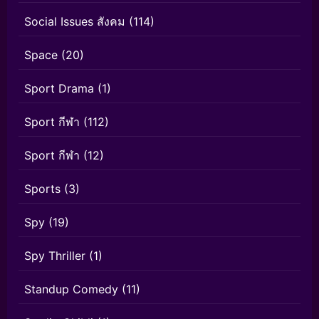
Social Issues สังคม
(114)
Space
(20)
Sport Drama
(1)
Sport กีฬา
(112)
Sport กีฬา
(12)
Sports
(3)
Spy
(19)
Spy Thriller
(1)
Standup Comedy
(11)