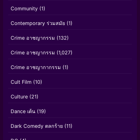
Community
(1)
Contemporary ร่วมสมัย
(1)
Crime อาชญากรรม
(132)
Crime อาชญากรรม
(1,027)
Crime อาชญากากรรม
(1)
Cult Film
(10)
Culture
(21)
Dance เต้น
(19)
Dark Comedy ตลกร้าย
(11)