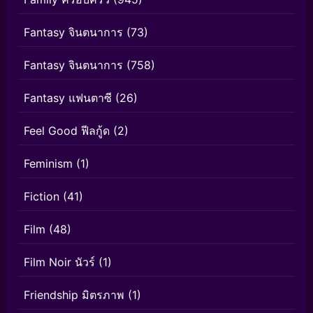
Fantasy จินตนาการ
(73)
Fantasy จินตนาการ
(758)
Fantasy แฟนตาซี
(26)
Feel Good ฟีลกู้ด
(2)
Feminism
(1)
Fiction
(41)
Film
(48)
Film Noir นัวร์
(1)
Friendship มิตรภาพ
(1)