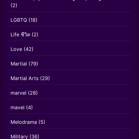
(2)
LGBTQ
(18)
Life ชีวิต
(2)
Love
(42)
Martial
(79)
Martial Arts
(29)
marvel
(28)
mavel
(4)
Melodrama
(5)
Military
(36)