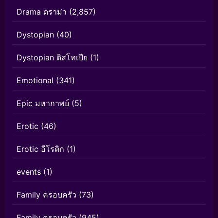
Drama ดราม่า
(2,857)
Dystopian
(40)
Dystopian ดิสโทเปีย
(1)
Emotional
(341)
Epic มหากาพย์
(5)
Erotic
(46)
Erotic อีโรติก
(1)
events
(1)
Family ครอบครัว
(73)
Family ครอบครัว
(945)