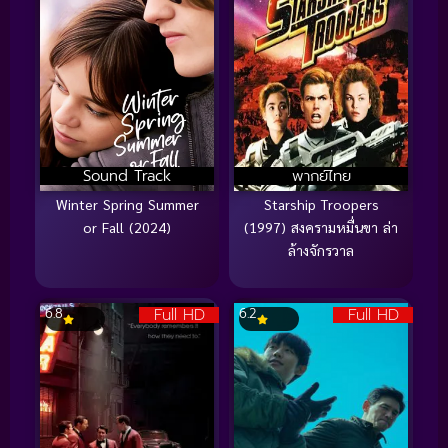
Sound Track
พากย์ไทย
Winter Spring Summer
Starship Troopers
or Fall (2024)
(1997) สงครามหมื่นขา ล่า
ล้างจักรวาล
Full HD
Full HD
6.8
6.2