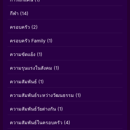
กีฬา
(14)
ครอบครัว
(2)
ครอบครัว Family
(1)
ความขัดแย้ง
(1)
ความรุนแรงในสังคม
(1)
ความสัมพันธ์
(1)
ความสัมพันธ์ระหว่างวัฒนธรรม
(1)
ความสัมพันธ์วัยต่างกัน
(1)
ความสัมพันธ์ในครอบครัว
(4)