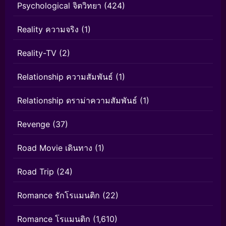
Psychological จิตวิทยา
(424)
Reality ความจริง
(1)
Reality-TV
(2)
Relationship ความสัมพันธ์
(1)
Relationship ดราม่าความสัมพันธ์
(1)
Revenge
(37)
Road Movie เดินทาง
(1)
Road Trip
(24)
Romance รักโรแมนติก
(22)
Romance โรแมนติก
(1,610)