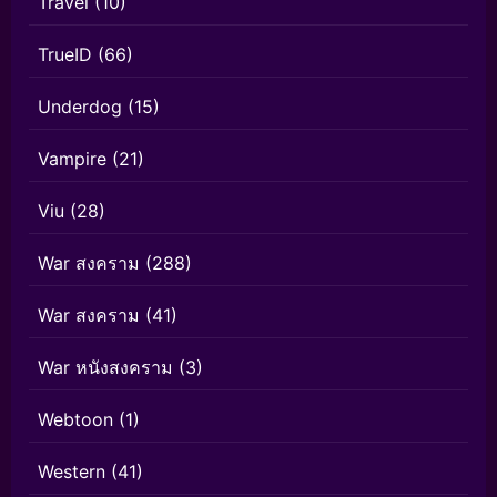
Travel
(10)
TrueID
(66)
Underdog
(15)
Vampire
(21)
Viu
(28)
War สงคราม
(288)
War สงคราม
(41)
War หนังสงคราม
(3)
Webtoon
(1)
Western
(41)