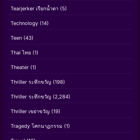
Tearjerker เรียกน้ำตา
(5)
Technology
(14)
Teen
(43)
Thai ไทย
(1)
Theater
(1)
Thriller ระทึกขวัญ
(198)
Thriller ระทึกขวัญ
(2,284)
Thriller เขย่าขวัญ
(19)
Tragedy โศกนาฏกรรม
(1)