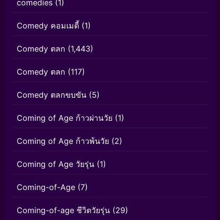
comedies
(1)
Comedy คอมเมดี้
(1)
Comedy ตลก
(1,443)
Comedy ตลก
(117)
Comedy ตลกขบขัน
(5)
Coming of Age ก้าวผ่านวัย
(1)
Coming of Age ก้าวพ้นวัย
(2)
Coming of Age วัยรุ่น
(1)
Coming-of-Age
(7)
Coming-of-age ชีวิตวัยรุ่น
(29)