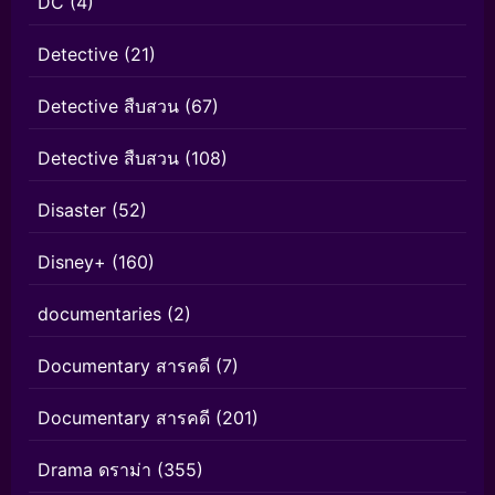
DC
(4)
Detective
(21)
Detective สืบสวน
(67)
Detective สืบสวน
(108)
Disaster
(52)
Disney+
(160)
documentaries
(2)
Documentary สารคดี
(7)
Documentary สารคดี
(201)
Drama ดราม่า
(355)