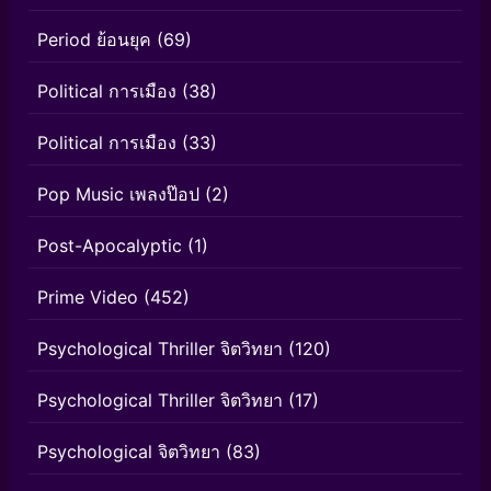
Period ย้อนยุค
(69)
Political การเมือง
(38)
Political การเมือง
(33)
Pop Music เพลงป๊อป
(2)
Post-Apocalyptic
(1)
Prime Video
(452)
Psychological Thriller จิตวิทยา
(120)
Psychological Thriller จิตวิทยา
(17)
Psychological จิตวิทยา
(83)