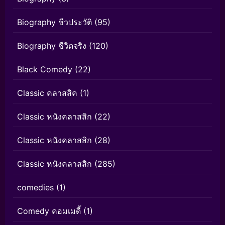
Biography ชีวประวัติ
(95)
Biography ชีวิตจริง
(120)
Black Comedy
(22)
Classic คลาสสิค
(1)
Classic หนังคลาสสิก
(22)
Classic หนังคลาสสิก
(28)
Classic หนังคลาสสิก
(285)
comedies
(1)
Comedy คอมเมดี้
(1)