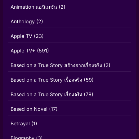
Animation แอนิเมชั่น
(2)
Anthology
(2)
Apple TV
(23)
Apple TV+
(591)
Based on a True Story สร้างจากเรื่องจริง
(2)
Based on a True Story เรื่องจริง
(59)
Based on a True Story เรื่องจริง
(78)
Based on Novel
(17)
Betrayal
(1)
Biography
(3)