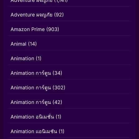
Adventure ผจญภัย
(92)
Amazon Prime
(903)
Animal
(14)
Animation
(1)
Animation การ์ตูน
(34)
Animation การ์ตูน
(302)
Animation การ์ตูน
(42)
Animation อนิเมชั่น
(1)
Animation แอนิเมชัน
(1)