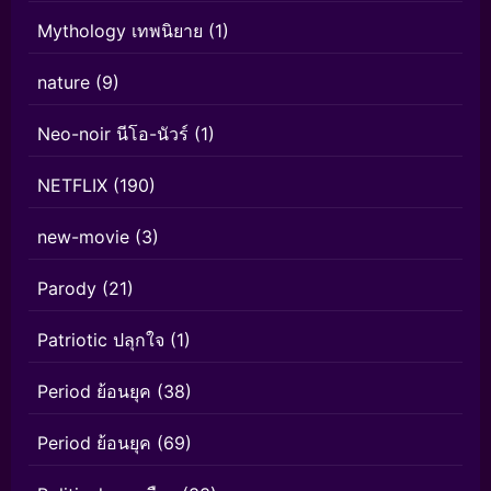
Mythology เทพนิยาย
(1)
nature
(9)
Neo-noir นีโอ-นัวร์
(1)
NETFLIX
(190)
new-movie
(3)
Parody
(21)
Patriotic ปลุกใจ
(1)
Period ย้อนยุค
(38)
Period ย้อนยุค
(69)