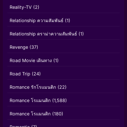
Reality-TV
(2)
Relationship ความสัมพันธ์
(1)
Relationship ดราม่าความสัมพันธ์
(1)
Revenge
(37)
Road Movie เดินทาง
(1)
Road Trip
(24)
Romance รักโรแมนติก
(22)
Romance โรแมนติก
(1,588)
Romance โรแมนติก
(180)
Romantic
(7)