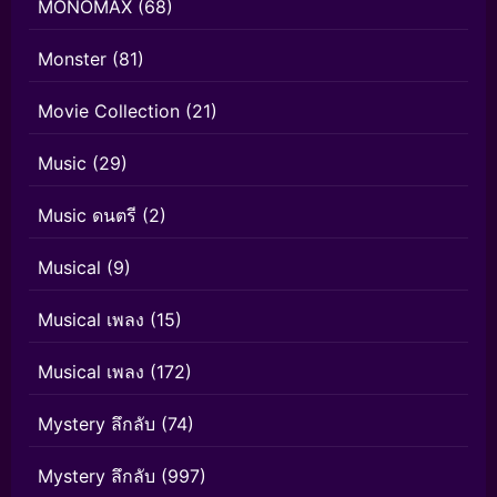
MONOMAX
(68)
Monster
(81)
Movie Collection
(21)
Music
(29)
Music ดนตรี
(2)
Musical
(9)
Musical เพลง
(15)
Musical เพลง
(172)
Mystery ลึกลับ
(74)
Mystery ลึกลับ
(997)