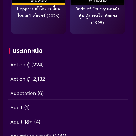
Hoppers เด้งโดด เปลี่ยน
Bride of Chucky แค้นฝัง
โหมดเป็นบีเวอร์ (2026)
หุ่น คู่สวาทวิวาห์สยอง
(1998)
ประเภทหนัง
Action บู๊
(224)
Action บู๊
(2,132)
Adaptation
(6)
Adult
(1)
Adult 18+
(4)
Adventure ผจญภัย
(1,141)