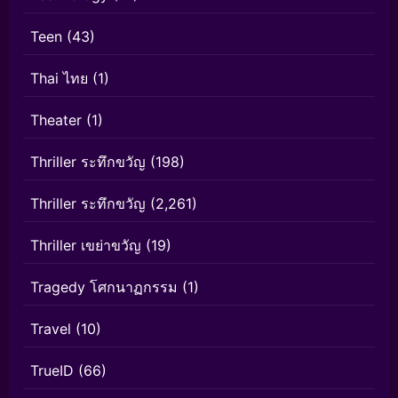
Teen
(43)
Thai ไทย
(1)
Theater
(1)
Thriller ระทึกขวัญ
(198)
Thriller ระทึกขวัญ
(2,261)
Thriller เขย่าขวัญ
(19)
Tragedy โศกนาฏกรรม
(1)
Travel
(10)
TrueID
(66)