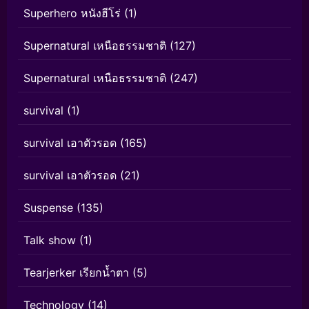
Superhero หนังฮีโร่
(1)
Supernatural เหนือธรรมชาติ
(127)
Supernatural เหนือธรรมชาติ
(247)
survival
(1)
survival เอาตัวรอด
(165)
survival เอาตัวรอด
(21)
Suspense
(135)
Talk show
(1)
Tearjerker เรียกน้ำตา
(5)
Technology
(14)