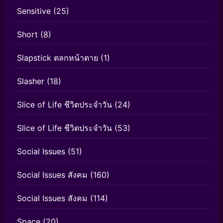
Sensitive
(25)
Short
(8)
Slapstick ตลกหน้าตาย
(1)
Slasher
(18)
Slice of Life ชีวิตประจำวัน
(24)
Slice of Life ชีวิตประจำวัน
(53)
Social Issues
(51)
Social Issues สังคม
(160)
Social Issues สังคม
(114)
Space
(20)