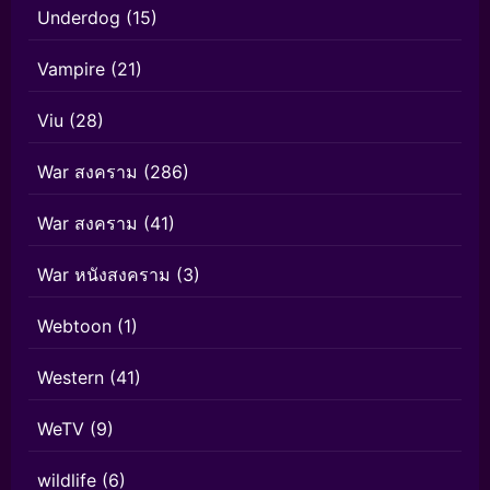
Underdog
(15)
Vampire
(21)
Viu
(28)
War สงคราม
(286)
War สงคราม
(41)
War หนังสงคราม
(3)
Webtoon
(1)
Western
(41)
WeTV
(9)
wildlife
(6)