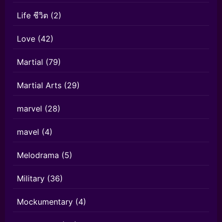
Life ชีวิต
(2)
Love
(42)
Martial
(79)
Martial Arts
(29)
marvel
(28)
mavel
(4)
Melodrama
(5)
Military
(36)
Mockumentary
(4)