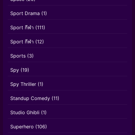
Sport Drama
(1)
Sport กีฬา
(111)
Sport กีฬา
(12)
Sports
(3)
Spy
(19)
Spy Thriller
(1)
Standup Comedy
(11)
Studio Ghibli
(1)
Superhero
(106)