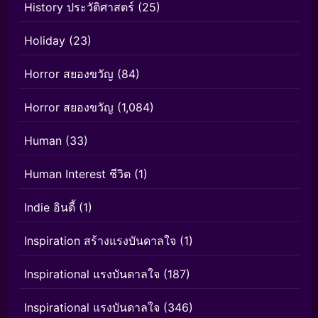
History ประวัติศาสตร์
(25)
Holiday
(23)
Horror สยองขวัญ
(84)
Horror สยองขวัญ
(1,084)
Human
(33)
Human Interest ชีวิต
(1)
Indie อินดี้
(1)
Inspiration สร้างแรงบันดาลใจ
(1)
Inspirational แรงบันดาลใจ
(187)
Inspirational แรงบันดาลใจ
(346)