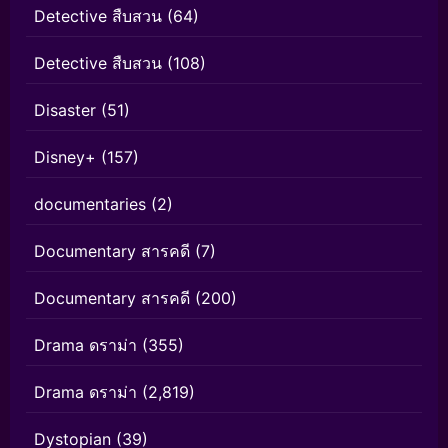
Detective สืบสวน
(64)
Detective สืบสวน
(108)
Disaster
(51)
Disney+
(157)
documentaries
(2)
Documentary สารคดี
(7)
Documentary สารคดี
(200)
Drama ดราม่า
(355)
Drama ดราม่า
(2,819)
Dystopian
(39)