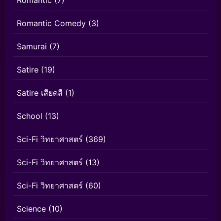
Romantic Comedy
(3)
Samurai
(7)
Satire
(19)
Satire เสียดสี
(1)
School
(13)
Sci-Fi วิทยาศาสตร์
(369)
Sci-Fi วิทยาศาสตร์
(13)
Sci-Fi วิทยาศาสตร์
(60)
Science
(10)