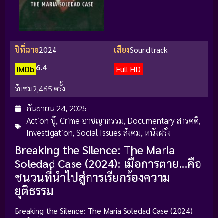
ปีที่ฉาย
2024
เสียง
Soundtrack
6.4
IMDb
Full HD
รับชม
2,465 ครั้ง
กันยายน 24, 2025
Action บู๊
,
Crime อาชญากรรม
,
Documentary สารคดี
,
Investigation
,
Social Issues สังคม
,
หนังฝรั่ง
Breaking the Silence: The Maria
Soledad Case (2024): เมื่อการตาย…คือ
ชนวนที่นำไปสู่การเรียกร้องความ
ยุติธรรม
Breaking the Silence: The Maria Soledad Case (2024)