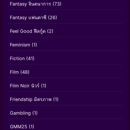
Fantasy จินตนาการ
(73)
Fantasy แฟนตาซี
(26)
Feel Good ฟีลกู้ด
(2)
Feminism
(1)
Fiction
(41)
Film
(48)
Film Noir นัวร์
(1)
Friendship มิตรภาพ
(1)
Gambling
(1)
GMM25
(1)