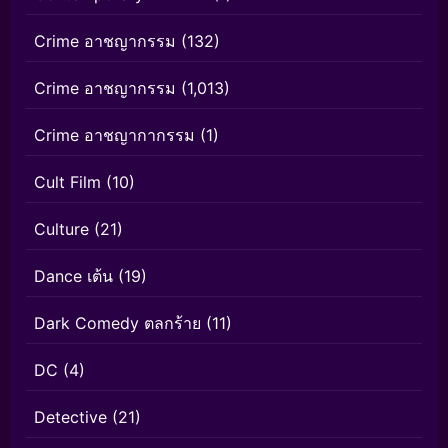
Crime อาชญากรรม
(132)
Crime อาชญากรรม
(1,013)
Crime อาชญากากรรม
(1)
Cult Film
(10)
Culture
(21)
Dance เต้น
(19)
Dark Comedy ตลกร้าย
(11)
DC
(4)
Detective
(21)