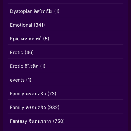
Dystopian ดิสโทเปีย
(1)
Emotional
(341)
Epic มหากาพย์
(5)
Erotic
(46)
Erotic อีโรติก
(1)
events
(1)
Family ครอบครัว
(73)
Family ครอบครัว
(932)
Fantasy จินตนาการ
(750)