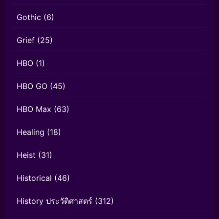
Gothic
(6)
Grief
(25)
HBO
(1)
HBO GO
(45)
HBO Max
(63)
Healing
(18)
Heist
(31)
Historical
(46)
History ประวัติศาสตร์
(312)