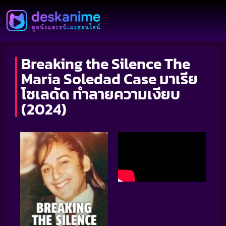
Breaking the Silence The
Maria Soledad Case มาเรีย
โซเลดัด ทำลายความเงียบ
(2024)