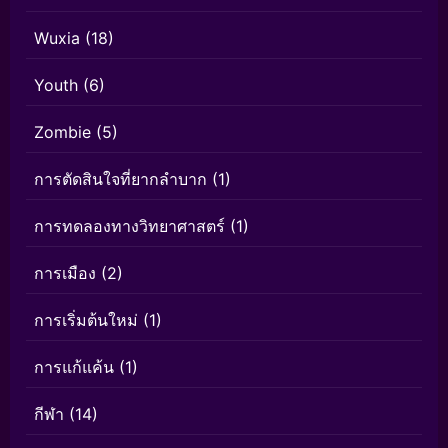
Wuxia
(18)
Youth
(6)
Zombie
(5)
การตัดสินใจที่ยากลำบาก
(1)
การทดลองทางวิทยาศาสตร์
(1)
การเมือง
(2)
การเริ่มต้นใหม่
(1)
การแก้แค้น
(1)
กีฬา
(14)