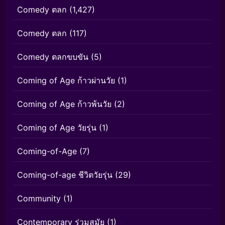
Comedy ตลก
(1,427)
Comedy ตลก
(117)
Comedy ตลกขบขัน
(5)
Coming of Age ก้าวผ่านวัย
(1)
Coming of Age ก้าวพ้นวัย
(2)
Coming of Age วัยรุ่น
(1)
Coming-of-Age
(7)
Coming-of-age ชีวิตวัยรุ่น
(29)
Community
(1)
Contemporary ร่วมสมัย
(1)