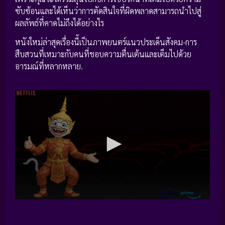
ซับซ้อนและได้เห็นว่าการตัดสินใจที่ผิดพลาดสามารถนำไปสู่
ผลลัพธ์ที่คาดไม่ถึงได้อย่างไร
หนังใหม่ล่าสุดเรื่องนี้เป็นภาพยนตร์แนวประเด็นสังคม-การ
สืบสวนที่เหมาะกับคนที่ชอบความตื่นเต้นและเต็มไปด้วย
อารมณ์ที่หลากหลาย.