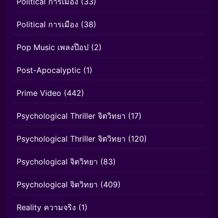
Political การเมือง
(33)
Political การเมือง
(38)
Pop Music เพลงป๊อป
(2)
Post-Apocalyptic
(1)
Prime Video
(442)
Psychological Thriller จิตวิทยา
(17)
Psychological Thriller จิตวิทยา
(120)
Psychological จิตวิทยา
(83)
Psychological จิตวิทยา
(409)
Reality ความจริง
(1)