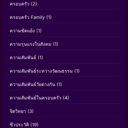
ครอบครัว
(2)
ครอบครัว Family
(1)
ความขัดแย้ง
(1)
ความรุนแรงในสังคม
(1)
ความสัมพันธ์
(1)
ความสัมพันธ์ระหว่างวัฒนธรรม
(1)
ความสัมพันธ์วัยต่างกัน
(1)
ความสัมพันธ์ในครอบครัว
(4)
จิตวิทยา
(3)
ชีวประวัติ
(19)