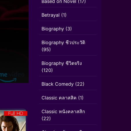
Based on Novel
(17)
Betrayal
(1)
Biography
(3)
Biography ชีวประวัติ
(95)
Biography ชีวิตจริง
(120)
Black Comedy
(22)
Classic คลาสสิค
(1)
Classic หนังคลาสสิก
Full HD
(22)