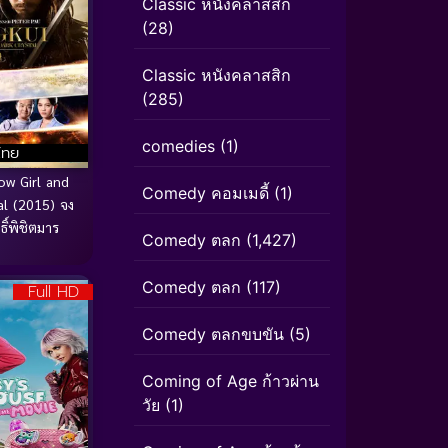
Classic หนังคลาสสิก
(28)
Classic หนังคลาสสิก
(285)
comedies
(1)
ไทย
w Girl and
Comedy คอมเมดี้
(1)
al (2015) จง
ิ์พิชิตมาร
Comedy ตลก
(1,427)
Comedy ตลก
(117)
Full HD
Comedy ตลกขบขัน
(5)
Coming of Age ก้าวผ่าน
วัย
(1)