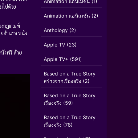
Animation แอนิเมชัน
(1)
็มไปด้วย
Animation แอนิเมชั่น
(2)
ของกฎเกณฑ์
Anthology
(2)
ทายอำนาจ หนัง
Apple TV
(23)
หนังฟรี
ด้วย
Apple TV+
(591)
Based on a True Story
สร้างจากเรื่องจริง
(2)
Based on a True Story
เรื่องจริง
(59)
Based on a True Story
เรื่องจริง
(78)