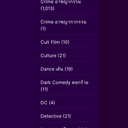
Crime อาชญากรรม
(1,013)
Crime อาชญากากรรม
(1)
Cult Film
(10)
Culture
(21)
Dance เต้น
(19)
Dark Comedy ตลกร้าย
(11)
DC
(4)
Detective
(21)