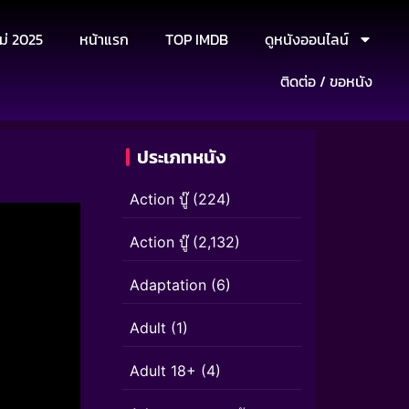
ม่ 2025
หน้าแรก
TOP IMDB
ดูหนังออนไลน์
ติดต่อ / ขอหนัง
ประเภทหนัง
Action บู๊
(224)
Action บู๊
(2,132)
Adaptation
(6)
Adult
(1)
Adult 18+
(4)