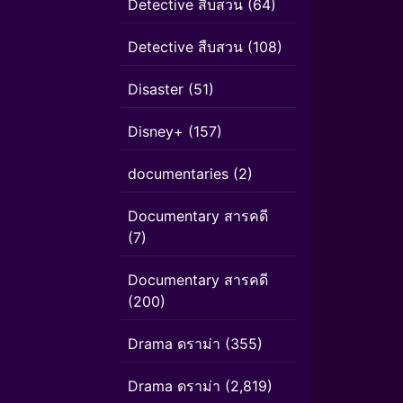
Detective สืบสวน
(64)
Detective สืบสวน
(108)
Disaster
(51)
Disney+
(157)
documentaries
(2)
Documentary สารคดี
(7)
Documentary สารคดี
(200)
Drama ดราม่า
(355)
Drama ดราม่า
(2,819)