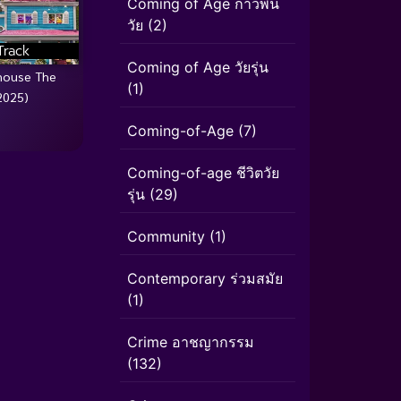
Coming of Age ก้าวพ้น
วัย
(2)
Track
Coming of Age วัยรุ่น
house The
(1)
2025)
Coming-of-Age
(7)
Coming-of-age ชีวิตวัย
รุ่น
(29)
Community
(1)
Contemporary ร่วมสมัย
(1)
Crime อาชญากรรม
(132)