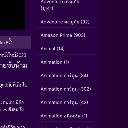
Adventure ผจญภัย
(1,141)
Adventure ผจญภัย
(92)
Amazon Prime
(903)
65 ครั้ง
Animal
(14)
หนังใหม่2023
Animation
(1)
ายข้อห้าม
Animation การ์ตูน
(34)
ยุคสมัยที่เต็มไป
Animation การ์ตูน
(302)
Animation การ์ตูน
(42)
งตนเอง นี่คือ
sues สังคม
จึง
Animation อนิเมชั่น
(1)
ต่อชีวิต พวก