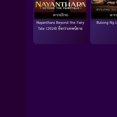
พากย์ไทย
พาก
Nayanthara Beyond the Fairy
Bulong Ng 
Tale (2024) ยิ่งกว่าเทพนิยาย