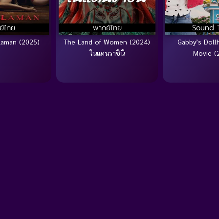
ย์ไทย
พากย์ไทย
Sound 
Laman (2025)
The Land of Women (2024)
Gabby’s Doll
ในแดนราชินี
Movie (