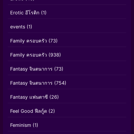
Erotic อีโรติก
(1)
events
(1)
Family ครอบครัว
(73)
Family ครอบครัว
(938)
Fantasy จินตนาการ
(73)
Fantasy จินตนาการ
(754)
Fantasy แฟนตาซี
(26)
Feel Good ฟีลกู้ด
(2)
Feminism
(1)