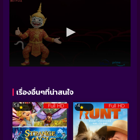
เรื่องอื่นๆที่น่าสนใจ
Full HD
Full HD
5.8
7.4