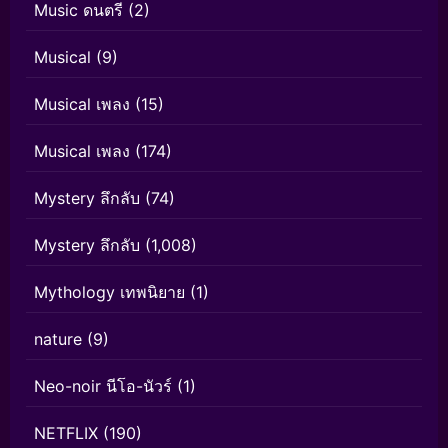
Music ดนตรี
(2)
Musical
(9)
Musical เพลง
(15)
Musical เพลง
(174)
Mystery ลึกลับ
(74)
Mystery ลึกลับ
(1,008)
Mythology เทพนิยาย
(1)
nature
(9)
Neo-noir นีโอ-นัวร์
(1)
NETFLIX
(190)