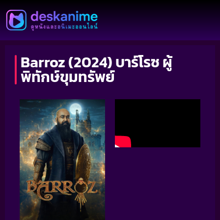
Barroz (2024) บาร์โรซ ผู้
พิทักษ์ขุมทรัพย์