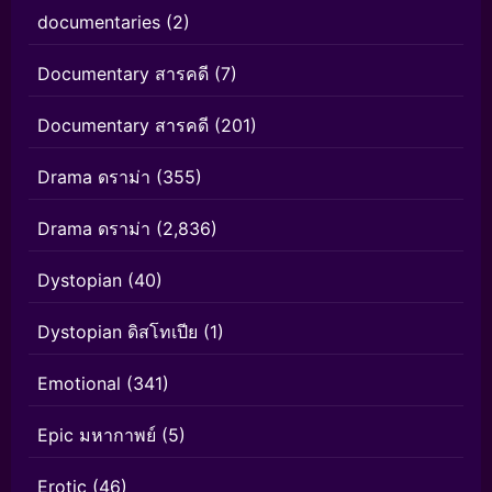
documentaries
(2)
Documentary สารคดี
(7)
Documentary สารคดี
(201)
Drama ดราม่า
(355)
Drama ดราม่า
(2,836)
Dystopian
(40)
Dystopian ดิสโทเปีย
(1)
Emotional
(341)
Epic มหากาพย์
(5)
Erotic
(46)