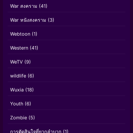
War สงคราม
(41)
War หนังสงคราม
(3)
Webtoon
(1)
Western
(41)
WeTV
(9)
wildlife
(6)
Wuxia
(18)
Youth
(6)
Zombie
(5)
การตัดสินใจที่ยากลำบาก
(1)