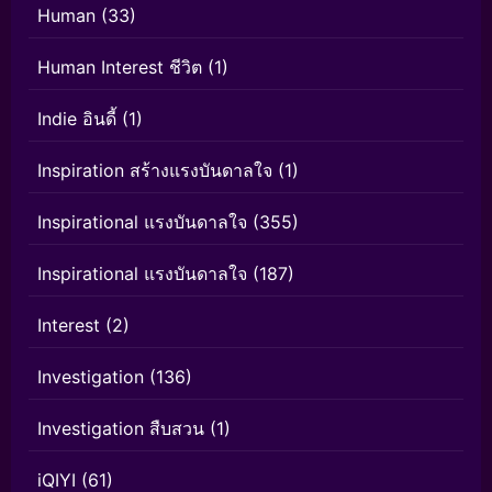
Human
(33)
Human Interest ชีวิต
(1)
Indie อินดี้
(1)
Inspiration สร้างแรงบันดาลใจ
(1)
Inspirational แรงบันดาลใจ
(355)
Inspirational แรงบันดาลใจ
(187)
Interest
(2)
Investigation
(136)
Investigation สืบสวน
(1)
iQIYI
(61)