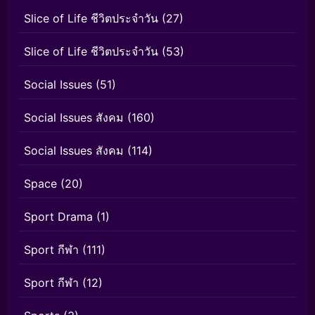
Slice of Life ชีวิตประจำวัน
(27)
Slice of Life ชีวิตประจำวัน
(53)
Social Issues
(51)
Social Issues สังคม
(160)
Social Issues สังคม
(114)
Space
(20)
Sport Drama
(1)
Sport กีฬา
(111)
Sport กีฬา
(12)