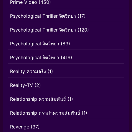
Prime Video
(450)
Psychological Thriller จิตวิทยา
(17)
Psychological Thriller จิตวิทยา
(120)
Psychological จิตวิทยา
(83)
Psychological จิตวิทยา
(416)
Reality ความจริง
(1)
Reality-TV
(2)
Relationship ความสัมพันธ์
(1)
Relationship ดราม่าความสัมพันธ์
(1)
Revenge
(37)