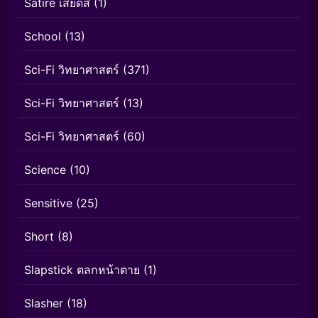
Satire เสียดสี
(1)
School
(13)
Sci-Fi วิทยาศาสตร์
(371)
Sci-Fi วิทยาศาสตร์
(13)
Sci-Fi วิทยาศาสตร์
(60)
Science
(10)
Sensitive
(25)
Short
(8)
Slapstick ตลกหน้าตาย
(1)
Slasher
(18)