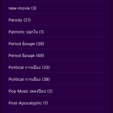
new-movie
(3)
Parody
(21)
Patriotic ปลุกใจ
(1)
Period ย้อนยุค
(39)
Period ย้อนยุค
(69)
Political การเมือง
(33)
Political การเมือง
(38)
Pop Music เพลงป๊อป
(2)
Post-Apocalyptic
(1)