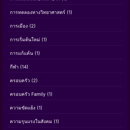
การทดลองทางวิทยาศาสตร์
(1)
การเมือง
(2)
การเริ่มต้นใหม่
(1)
การแก้แค้น
(1)
กีฬา
(14)
ครอบครัว
(2)
ครอบครัว Family
(1)
ความขัดแย้ง
(1)
ความรุนแรงในสังคม
(1)