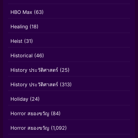
HBO Max
(63)
Healing
(18)
Heist
(31)
Historical
(46)
History ประวัติศาสตร์
(25)
History ประวัติศาสตร์
(313)
Holiday
(24)
Horror สยองขวัญ
(84)
Horror สยองขวัญ
(1,092)