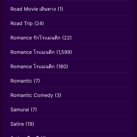
Road Movie เดินทาง
(1)
Road Trip
(24)
Romance รักโรแมนติก
(22)
Romance โรแมนติก
(1,599)
Romance โรแมนติก
(180)
Romantic
(7)
Romantic Comedy
(3)
Samurai
(7)
Satire
(19)