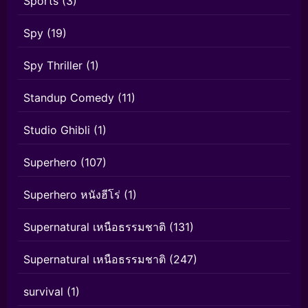
Sports
(3)
Spy
(19)
Spy Thriller
(1)
Standup Comedy
(11)
Studio Ghibli
(1)
Superhero
(107)
Superhero หนังฮีโร่
(1)
Supernatural เหนือธรรมชาติ
(131)
Supernatural เหนือธรรมชาติ
(247)
survival
(1)