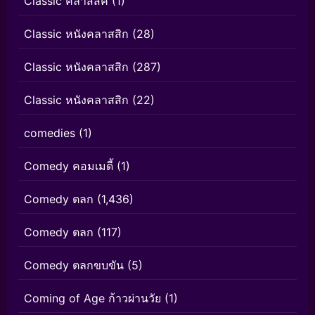
Classic คลาสสิค
(1)
Classic หนังคลาสสิก
(28)
Classic หนังคลาสสิก
(287)
Classic หนังคลาสสิก
(22)
comedies
(1)
Comedy คอมเมดี้
(1)
Comedy ตลก
(1,436)
Comedy ตลก
(117)
Comedy ตลกขบขัน
(5)
Coming of Age ก้าวผ่านวัย
(1)