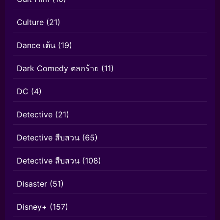
Culture
(21)
Dance เต้น
(19)
Dark Comedy ตลกร้าย
(11)
DC
(4)
Detective
(21)
Detective สืบสวน
(65)
Detective สืบสวน
(108)
Disaster
(51)
Disney+
(157)