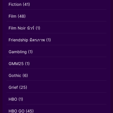
Fiction
(41)
Film
(48)
Film Noir นัวร์
(1)
Friendship มิตรภาพ
(1)
Gambling
(1)
GMM25
(1)
Gothic
(6)
Grief
(25)
HBO
(1)
HBO GO
(45)