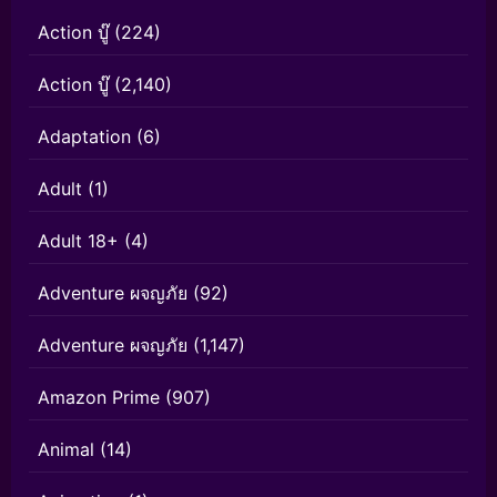
Action บู๊
(224)
Action บู๊
(2,140)
Adaptation
(6)
Adult
(1)
Adult 18+
(4)
Adventure ผจญภัย
(92)
Adventure ผจญภัย
(1,147)
Amazon Prime
(907)
Animal
(14)