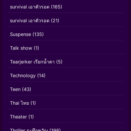
survival เอาตัวรอด
(165)
survival เอาตัวรอด
(21)
Suspense
(135)
Talk show
(1)
Tearjerker เรียกน้ำตา
(5)
Technology
(14)
Teen
(43)
Thai ไทย
(1)
Theater
(1)
Thriller ระทึกขวัญ
(198)