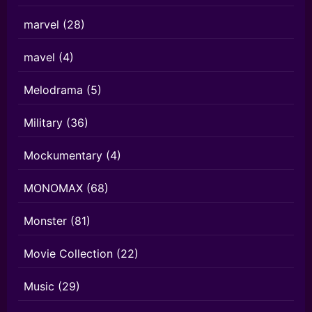
marvel
(28)
mavel
(4)
Melodrama
(5)
Military
(36)
Mockumentary
(4)
MONOMAX
(68)
Monster
(81)
Movie Collection
(22)
Music
(29)