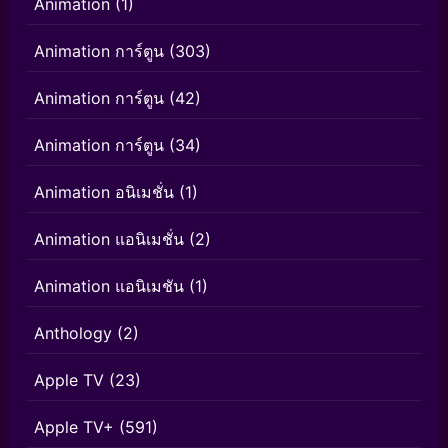
Animation
(1)
Animation การ์ตูน
(303)
Animation การ์ตูน
(42)
Animation การ์ตูน
(34)
Animation อนิเมชั่น
(1)
Animation แอนิเมชั่น
(2)
Animation แอนิเมชัน
(1)
Anthology
(2)
Apple TV
(23)
Apple TV+
(591)