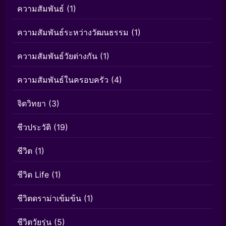
ความสัมพันธ์
(1)
ความสัมพันธ์ระหว่างวัฒนธรรม
(1)
ความสัมพันธ์วัยต่างกัน
(1)
ความสัมพันธ์ในครอบครัว
(4)
จิตวิทยา
(3)
ชีวประวัติ
(19)
ชีวิต
(1)
ชีวิต Life
(1)
ชีวิตดราม่าเข้มข้น
(1)
ชีวิตวัยรุ่น
(5)