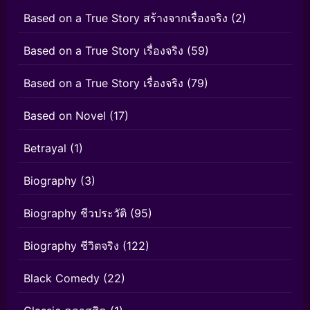
Based on a True Story สร้างจากเรื่องจริง
(2)
Based on a True Story เรื่องจริง
(59)
Based on a True Story เรื่องจริง
(79)
Based on Novel
(17)
Betrayal
(1)
Biography
(3)
Biography ชีวประวัติ
(95)
Biography ชีวิตจริง
(122)
Black Comedy
(22)