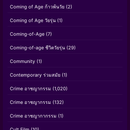
Coming of Age ก้าวพ้นวัย
(2)
Coming of Age วัยรุ่น
(1)
Coming-of-Age
(7)
Coming-of-age ชีวิตวัยรุ่น
(29)
Community
(1)
Contemporary ร่วมสมัย
(1)
Crime อาชญากรรม
(1,020)
Crime อาชญากรรม
(132)
Crime อาชญากากรรม
(1)
Cult Film
(10)