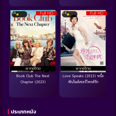
Full HD
Full HD
5.6
6.4
พากย์ไทย
พากย์ไทย
Book Club The Next
Love Speaks (2013) หนึ่ง
Chapter (2023)
พันไมล์เซอร์ไพรส์รัก
ประเภทหนัง