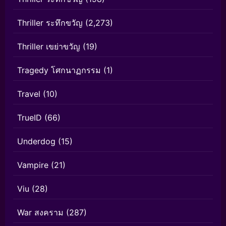
Thriller ระทึกขวัญ
(2,273)
Thriller เขย่าขวัญ
(19)
Tragedy โศกนาฏกรรม
(1)
Travel
(10)
TrueID
(66)
Underdog
(15)
Vampire
(21)
Viu
(28)
War สงคราม
(287)