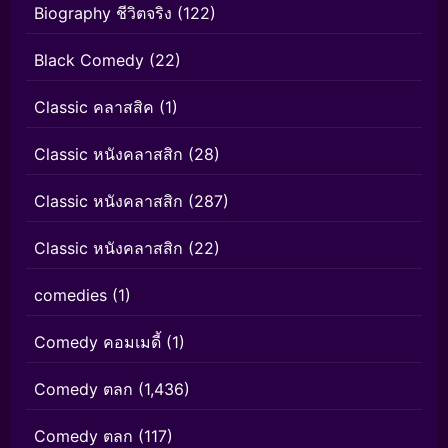
Biography ชีวิตจริง
(122)
Black Comedy
(22)
Classic คลาสสิค
(1)
Classic หนังคลาสสิก
(28)
Classic หนังคลาสสิก
(287)
Classic หนังคลาสสิก
(22)
comedies
(1)
Comedy คอมเมดี้
(1)
Comedy ตลก
(1,436)
Comedy ตลก
(117)