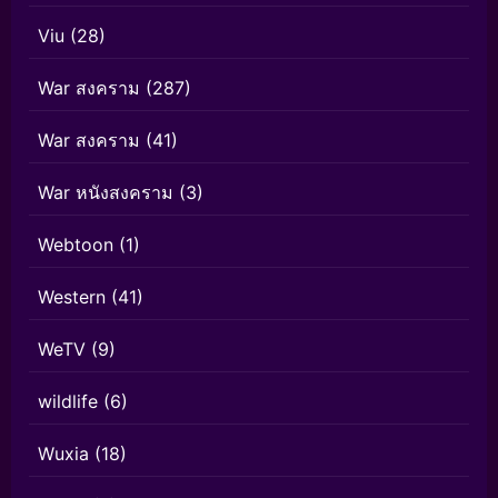
Viu
(28)
War สงคราม
(287)
War สงคราม
(41)
War หนังสงคราม
(3)
Webtoon
(1)
Western
(41)
WeTV
(9)
wildlife
(6)
Wuxia
(18)