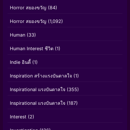
Horror สยองขวัญ
(84)
Horror สยองขวัญ
(1,092)
Human
(33)
Human Interest ชีวิต
(1)
Indie อินดี้
(1)
Inspiration สร้างแรงบันดาลใจ
(1)
Inspirational แรงบันดาลใจ
(355)
Inspirational แรงบันดาลใจ
(187)
Interest
(2)