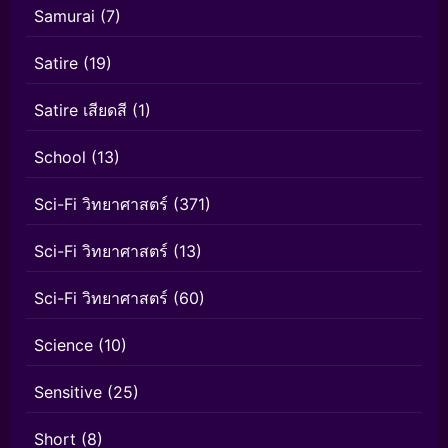
Samurai
(7)
Satire
(19)
Satire เสียดสี
(1)
School
(13)
Sci-Fi วิทยาศาสตร์
(371)
Sci-Fi วิทยาศาสตร์
(13)
Sci-Fi วิทยาศาสตร์
(60)
Science
(10)
Sensitive
(25)
Short
(8)