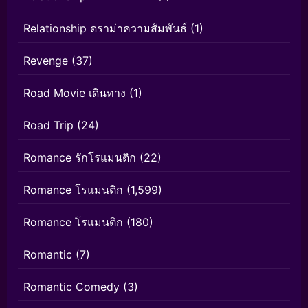
Relationship ดราม่าความสัมพันธ์
(1)
Revenge
(37)
Road Movie เดินทาง
(1)
Road Trip
(24)
Romance รักโรแมนติก
(22)
Romance โรแมนติก
(1,599)
Romance โรแมนติก
(180)
Romantic
(7)
Romantic Comedy
(3)