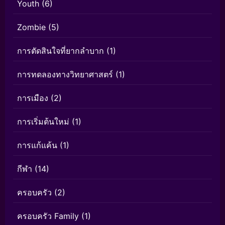
Youth
(6)
Zombie
(5)
การตัดสินใจที่ยากลำบาก
(1)
การทดลองทางวิทยาศาสตร์
(1)
การเมือง
(2)
การเริ่มต้นใหม่
(1)
การแก้แค้น
(1)
กีฬา
(14)
ครอบครัว
(2)
ครอบครัว Family
(1)