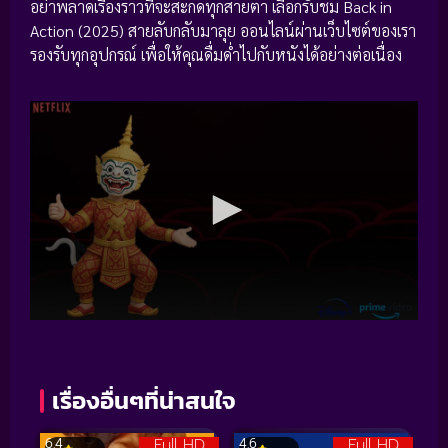
อย่าพลาดเรื่องราวที่จะสะกดทุกสายตา เลือกรับชม Back in
Action (2025) สายลับกลับมาลุย ออนไลน์ผ่านเว็บไซต์ของเรา
รองรับทุกอุปกรณ์ เพื่อให้คุณดื่มด่ำไปกับหนังได้อย่างต่อเนื่อง
เรื่องอื่นๆที่น่าสนใจ
Full HD
Full HD
6.4
4.6