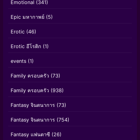
Emotional
(341)
Epic มหากาพย์
(5)
Erotic
(46)
Erotic อีโรติก
(1)
events
(1)
Family ครอบครัว
(73)
Family ครอบครัว
(938)
Fantasy จินตนาการ
(73)
Fantasy จินตนาการ
(754)
Fantasy แฟนตาซี
(26)