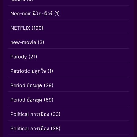
Neo-noir นีโอ-นัวร์
(1)
NETFLIX
(190)
new-movie
(3)
Parody
(21)
Patriotic ปลุกใจ
(1)
Period ย้อนยุค
(39)
Period ย้อนยุค
(69)
Political การเมือง
(33)
Political การเมือง
(38)