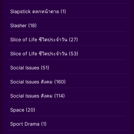
Slapstick ตลกหน้าตาย
(1)
Slasher
(18)
Slice of Life ชีวิตประจำวัน
(27)
Slice of Life ชีวิตประจำวัน
(53)
Social Issues
(51)
Social Issues สังคม
(160)
Social Issues สังคม
(114)
Space
(20)
Sport Drama
(1)