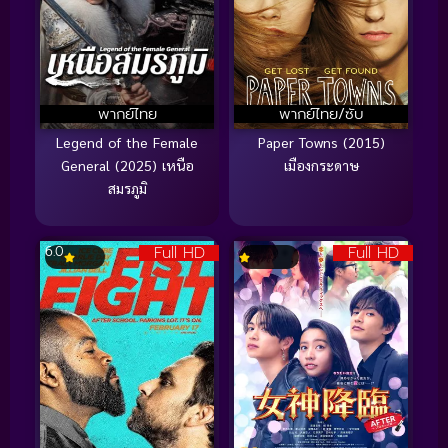
พากย์ไทย
พากย์ไทย/ซับ
Legend of the Female
Paper Towns (2015)
General (2025) เหนือ
เมืองกระดาษ
สมรภูมิ
Full HD
Full HD
6.0