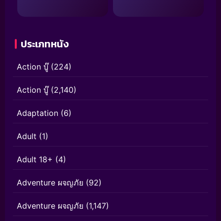
ประเภทหนัง
Action บู๊
(224)
Action บู๊
(2,140)
Adaptation
(6)
Adult
(1)
Adult 18+
(4)
Adventure ผจญภัย
(92)
Adventure ผจญภัย
(1,147)