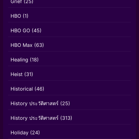
Grief
(25)
HBO
(1)
HBO GO
(45)
HBO Max
(63)
Healing
(18)
Heist
(31)
Historical
(46)
History ประวัติศาสตร์
(25)
History ประวัติศาสตร์
(313)
Holiday
(24)