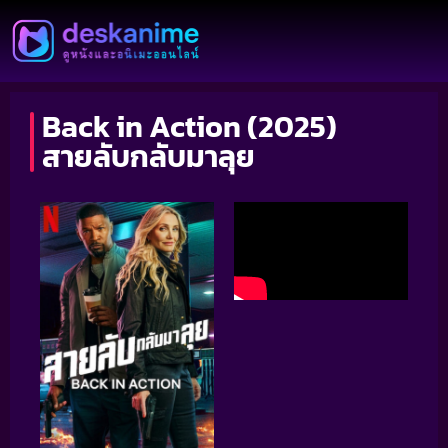
Back in Action (2025)
สายลับกลับมาลุย