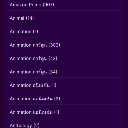
Amazon Prime
(907)
Animal
(14)
Animation
(1)
Animation การ์ตูน
(303)
Animation การ์ตูน
(42)
Animation การ์ตูน
(34)
Animation อนิเมชั่น
(1)
Animation แอนิเมชั่น
(2)
Animation แอนิเมชัน
(1)
Anthology
(2)