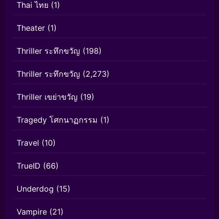
Thai ไทย
(1)
Theater
(1)
Thriller ระทึกขวัญ
(198)
Thriller ระทึกขวัญ
(2,273)
Thriller เขย่าขวัญ
(19)
Tragedy โศกนาฏกรรม
(1)
Travel
(10)
TrueID
(66)
Underdog
(15)
Vampire
(21)