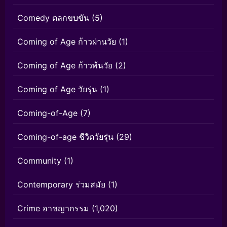
Comedy ตลกขบขัน
(5)
Coming of Age ก้าวผ่านวัย
(1)
Coming of Age ก้าวพ้นวัย
(2)
Coming of Age วัยรุ่น
(1)
Coming-of-Age
(7)
Coming-of-age ชีวิตวัยรุ่น
(29)
Community
(1)
Contemporary ร่วมสมัย
(1)
Crime อาชญากรรม
(1,020)