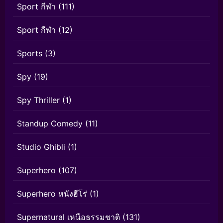
Sport กีฬา
(111)
Sport กีฬา
(12)
Sports
(3)
Spy
(19)
Spy Thriller
(1)
Standup Comedy
(11)
Studio Ghibli
(1)
Superhero
(107)
Superhero หนังฮีโร่
(1)
Supernatural เหนือธรรมชาติ
(131)