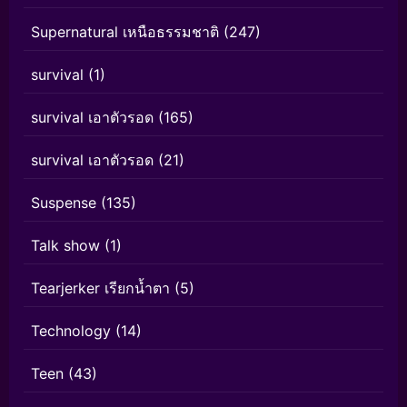
Supernatural เหนือธรรมชาติ
(247)
survival
(1)
survival เอาตัวรอด
(165)
survival เอาตัวรอด
(21)
Suspense
(135)
Talk show
(1)
Tearjerker เรียกน้ำตา
(5)
Technology
(14)
Teen
(43)