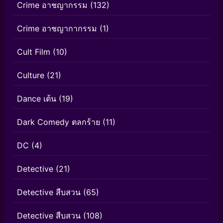
Crime อาชญากรรม
(132)
Crime อาชญากากรรม
(1)
Cult Film
(10)
Culture
(21)
Dance เต้น
(19)
Dark Comedy ตลกร้าย
(11)
DC
(4)
Detective
(21)
Detective สืบสวน
(65)
Detective สืบสวน
(108)