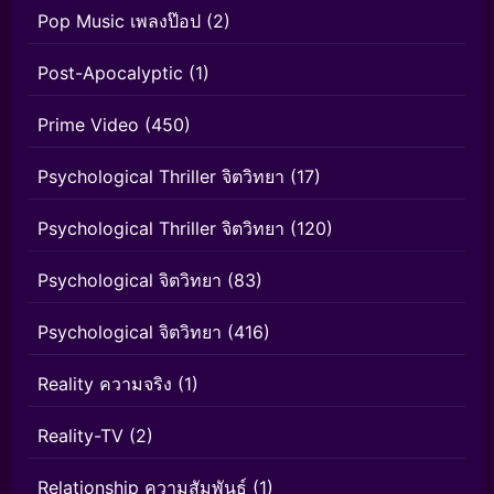
Pop Music เพลงป๊อป
(2)
Post-Apocalyptic
(1)
Prime Video
(450)
Psychological Thriller จิตวิทยา
(17)
Psychological Thriller จิตวิทยา
(120)
Psychological จิตวิทยา
(83)
Psychological จิตวิทยา
(416)
Reality ความจริง
(1)
Reality-TV
(2)
Relationship ความสัมพันธ์
(1)