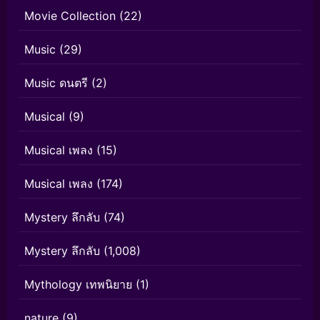
Movie Collection
(22)
Music
(29)
Music ดนตรี
(2)
Musical
(9)
Musical เพลง
(15)
Musical เพลง
(174)
Mystery ลึกลับ
(74)
Mystery ลึกลับ
(1,008)
Mythology เทพนิยาย
(1)
nature
(9)