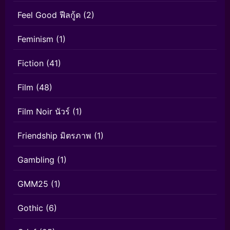
Feel Good ฟีลกู้ด
(2)
Feminism
(1)
Fiction
(41)
Film
(48)
Film Noir นัวร์
(1)
Friendship มิตรภาพ
(1)
Gambling
(1)
GMM25
(1)
Gothic
(6)