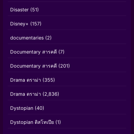
Disaster
(51)
Disney+
(157)
documentaries
(2)
Documentary สารคดี
(7)
Documentary สารคดี
(201)
Drama ดราม่า
(355)
Drama ดราม่า
(2,836)
Dystopian
(40)
Dystopian ดิสโทเปีย
(1)