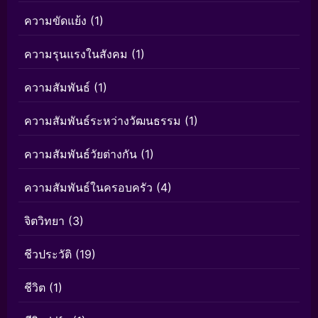
ความขัดแย้ง
(1)
ความรุนแรงในสังคม
(1)
ความสัมพันธ์
(1)
ความสัมพันธ์ระหว่างวัฒนธรรม
(1)
ความสัมพันธ์วัยต่างกัน
(1)
ความสัมพันธ์ในครอบครัว
(4)
จิตวิทยา
(3)
ชีวประวัติ
(19)
ชีวิต
(1)