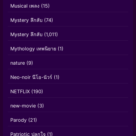
Musical เพลง
(15)
Mystery ลึกลับ
(74)
Mystery ลึกลับ
(1,011)
Mythology เทพนิยาย
(1)
nature
(9)
Neo-noir นีโอ-นัวร์
(1)
NETFLIX
(190)
new-movie
(3)
Parody
(21)
Patriotic ปลุกใจ
(1)