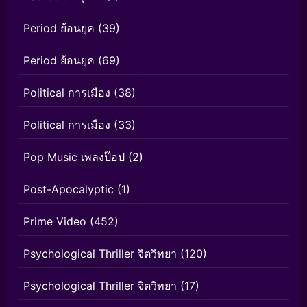
Period ย้อนยุค
(39)
Period ย้อนยุค
(69)
Political การเมือง
(38)
Political การเมือง
(33)
Pop Music เพลงป๊อป
(2)
Post-Apocalyptic
(1)
Prime Video
(452)
Psychological Thriller จิตวิทยา
(120)
Psychological Thriller จิตวิทยา
(17)