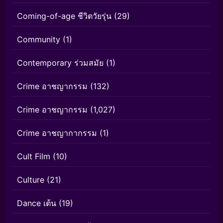
Coming-of-age ชีวิตวัยรุ่น
(29)
Community
(1)
Contemporary ร่วมสมัย
(1)
Crime อาชญากรรม
(132)
Crime อาชญากรรม
(1,027)
Crime อาชญากากรรม
(1)
Cult Film
(10)
Culture
(21)
Dance เต้น
(19)