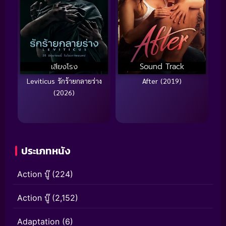
เสียงโรง
Sound Track
Leviticus รักร้ายกลายร่าง
After (2019)
(2026)
ประเภทหนัง
Action บู๊
(224)
Action บู๊
(2,152)
Adaptation
(6)