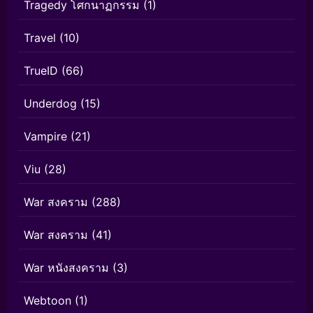
Tragedy โศกนาฏกรรม
(1)
Travel
(10)
TrueID
(66)
Underdog
(15)
Vampire
(21)
Viu
(28)
War สงคราม
(288)
War สงคราม
(41)
War หนังสงคราม
(3)
Webtoon
(1)