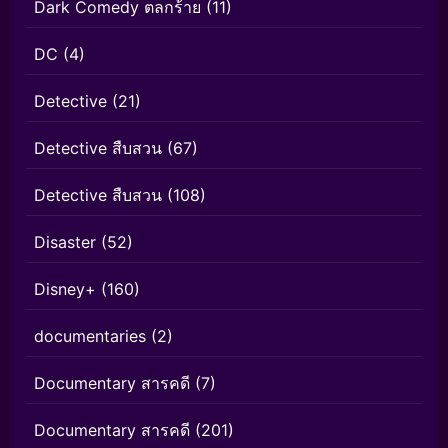
Dark Comedy ตลกร้าย
(11)
DC
(4)
Detective
(21)
Detective สืบสวน
(67)
Detective สืบสวน
(108)
Disaster
(52)
Disney+
(160)
documentaries
(2)
Documentary สารคดี
(7)
Documentary สารคดี
(201)