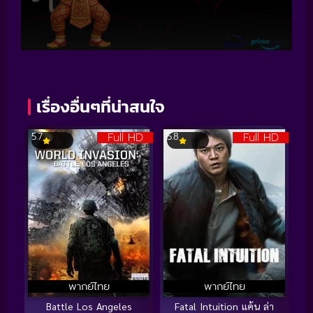
เรื่องอื่นๆที่น่าสนใจ
Full HD
Full HD
5.7
5.8
พากย์ไทย
พากย์ไทย
Battle Los Angeles
Fatal Intuition แค้น ล่า