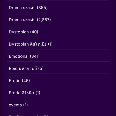
Drama ดราม่า
(355)
Drama ดราม่า
(2,857)
Dystopian
(40)
Dystopian ดิสโทเปีย
(1)
Emotional
(341)
Epic มหากาพย์
(5)
Erotic
(46)
Erotic อีโรติก
(1)
events
(1)