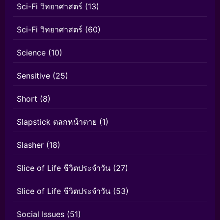
Sci-Fi วิทยาศาสตร์
(13)
Sci-Fi วิทยาศาสตร์
(60)
Science
(10)
Sensitive
(25)
Short
(8)
Slapstick ตลกหน้าตาย
(1)
Slasher
(18)
Slice of Life ชีวิตประจำวัน
(27)
Slice of Life ชีวิตประจำวัน
(53)
Social Issues
(51)