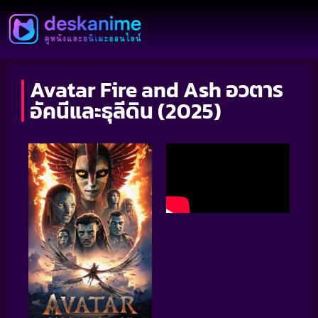
Avatar Fire and Ash อวตาร
อัคนีและธุลีดิน (2025)