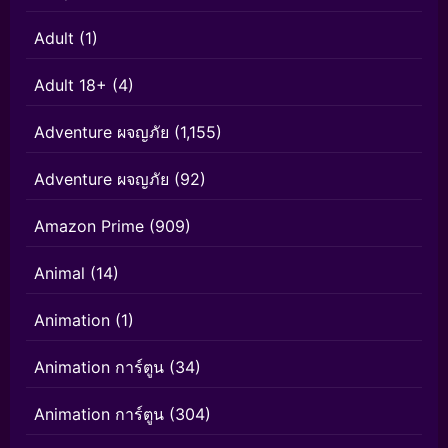
Adult
(1)
Adult 18+
(4)
Adventure ผจญภัย
(1,155)
Adventure ผจญภัย
(92)
Amazon Prime
(909)
Animal
(14)
Animation
(1)
Animation การ์ตูน
(34)
Animation การ์ตูน
(304)