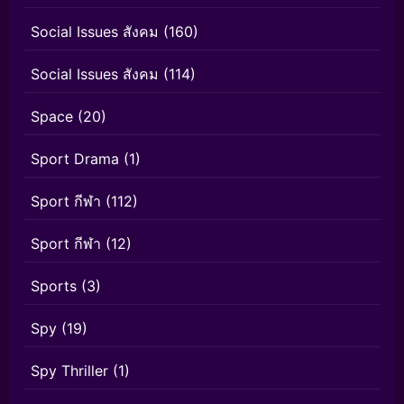
Social Issues สังคม
(160)
Social Issues สังคม
(114)
Space
(20)
Sport Drama
(1)
Sport กีฬา
(112)
Sport กีฬา
(12)
Sports
(3)
Spy
(19)
Spy Thriller
(1)