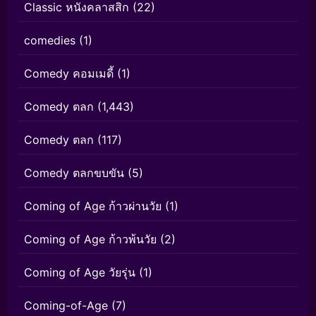
Classic หนังคลาสสิก
(22)
comedies
(1)
Comedy คอมเมดี้
(1)
Comedy ตลก
(1,443)
Comedy ตลก
(117)
Comedy ตลกขบขัน
(5)
Coming of Age ก้าวผ่านวัย
(1)
Coming of Age ก้าวพ้นวัย
(2)
Coming of Age วัยรุ่น
(1)
Coming-of-Age
(7)