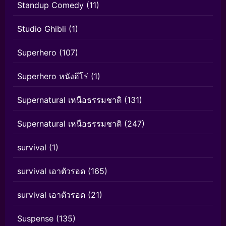
Standup Comedy
(11)
Studio Ghibli
(1)
Superhero
(107)
Superhero หนังฮีโร่
(1)
Supernatural เหนือธรรมชาติ
(131)
Supernatural เหนือธรรมชาติ
(247)
survival
(1)
survival เอาตัวรอด
(165)
survival เอาตัวรอด
(21)
Suspense
(135)