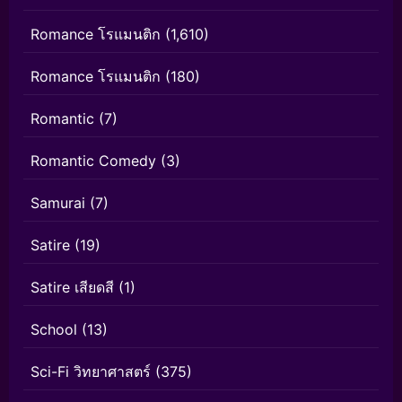
Romance โรแมนติก
(1,610)
Romance โรแมนติก
(180)
Romantic
(7)
Romantic Comedy
(3)
Samurai
(7)
Satire
(19)
Satire เสียดสี
(1)
School
(13)
Sci-Fi วิทยาศาสตร์
(375)