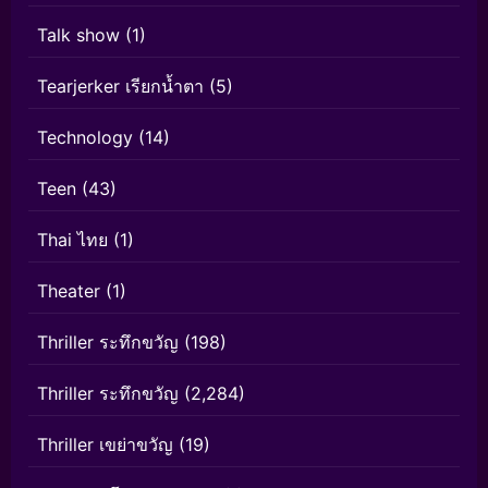
Talk show
(1)
Tearjerker เรียกน้ำตา
(5)
Technology
(14)
Teen
(43)
Thai ไทย
(1)
Theater
(1)
Thriller ระทึกขวัญ
(198)
Thriller ระทึกขวัญ
(2,284)
Thriller เขย่าขวัญ
(19)