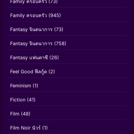
Family ครอบครัว
(73)
Family ครอบครัว
(945)
Fantasy จินตนาการ
(73)
Fantasy จินตนาการ
(758)
Fantasy แฟนตาซี
(26)
Feel Good ฟีลกู้ด
(2)
Feminism
(1)
Fiction
(41)
Film
(48)
Film Noir นัวร์
(1)