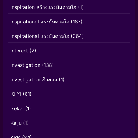
Inspiration สร้างแรงบันดาลใจ
(1)
Inspirational แรงบันดาลใจ
(187)
Inspirational แรงบันดาลใจ
(364)
Interest
(2)
Investigation
(138)
Investigation สืบสวน
(1)
iQIYI
(61)
Isekai
(1)
Kaiju
(1)
Kids
(84)