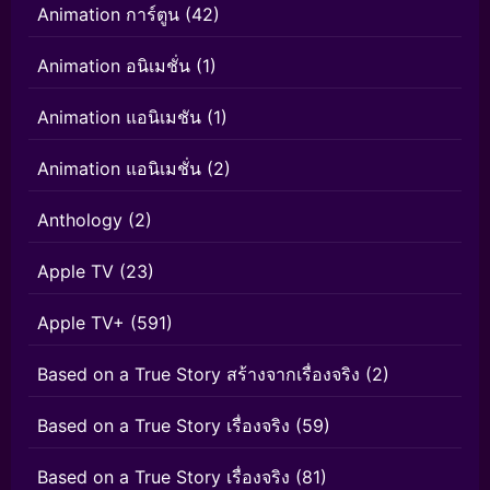
Animation การ์ตูน
(42)
Animation อนิเมชั่น
(1)
Animation แอนิเมชัน
(1)
Animation แอนิเมชั่น
(2)
Anthology
(2)
Apple TV
(23)
Apple TV+
(591)
Based on a True Story สร้างจากเรื่องจริง
(2)
Based on a True Story เรื่องจริง
(59)
Based on a True Story เรื่องจริง
(81)