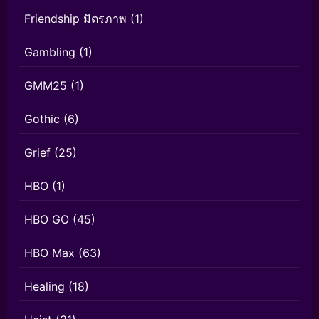
Friendship มิตรภาพ
(1)
Gambling
(1)
GMM25
(1)
Gothic
(6)
Grief
(25)
HBO
(1)
HBO GO
(45)
HBO Max
(63)
Healing
(18)