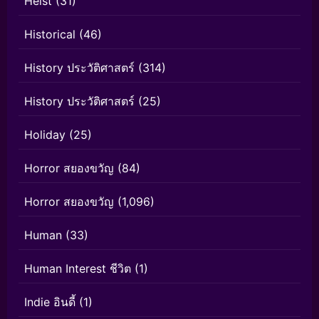
Heist
(31)
Historical
(46)
History ประวัติศาสตร์
(314)
History ประวัติศาสตร์
(25)
Holiday
(25)
Horror สยองขวัญ
(84)
Horror สยองขวัญ
(1,096)
Human
(33)
Human Interest ชีวิต
(1)
Indie อินดี้
(1)