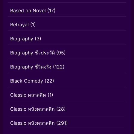
Based on Novel
(17)
Betrayal
(1)
Biography
(3)
Biography ชีวประวัติ
(95)
Biography ชีวิตจริง
(122)
Black Comedy
(22)
Classic คลาสสิค
(1)
Classic หนังคลาสสิก
(28)
Classic หนังคลาสสิก
(291)