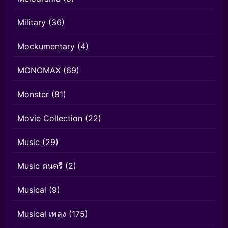
Military
(36)
Mockumentary
(4)
MONOMAX
(69)
Monster
(81)
Movie Collection
(22)
Music
(29)
Music ดนตรี
(2)
Musical
(9)
Musical เพลง
(175)