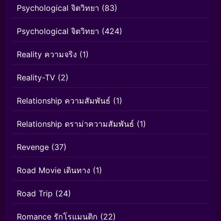
Psychological จิตวิทยา
(83)
Psychological จิตวิทยา
(424)
Reality ความจริง
(1)
Reality-TV
(2)
Relationship ความสัมพันธ์
(1)
Relationship ดราม่าความสัมพันธ์
(1)
Revenge
(37)
Road Movie เดินทาง
(1)
Road Trip
(24)
Romance รักโรแมนติก
(22)